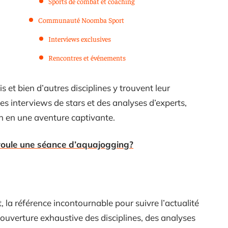
Sports de combat et coaching
Communauté Noomba Sport
Interviews exclusives
Rencontres et événements
 et bien d’autres disciplines y trouvent leur
es interviews de stars et des analyses d’experts,
en une aventure captivante.
oule une séance d’aquajogging?
la référence incontournable pour suivre l’actualité
ouverture exhaustive des disciplines, des analyses