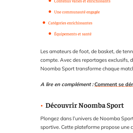
Contenus variés et enrichissants
Une communauté engagée
Catégories enrichissantes
Équipements et santé
Les amateurs de foot, de basket, de tennis
compte. Avec des reportages exclusifs, d
Noomba Sport transforme chaque match 
A lire en complément :
Comment se dér
Découvrir Noomba Sport
Plongez dans l’univers de Noomba Sport, 
sportive. Cette plateforme propose une c