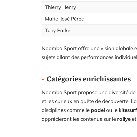
Thierry Henry
Marie-José Pérec
Tony Parker
Noomba Sport offre une vision globale e
sujets allant des performances individu
Catégories enrichissantes
Noomba Sport propose une diversité de c
et les curieux en quête de découverte. L
disciplines comme le
padel
ou le
kitesurf
apprécieront les contenus sur le
rallye
et