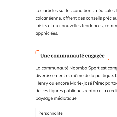
Les articles sur les conditions médicales 
calcanéenne, offrent des conseils précieu
loisirs et aux nouvelles tendances, comme
appréciées.
Une communauté engagée
La communauté Noomba Sport est compo
divertissement et même de la politique.
Henry ou encore Marie-José Pérec partage
de ces figures publiques renforce la créd
paysage médiatique.
Personnalité