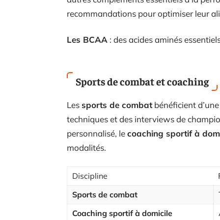
recommandations pour optimiser leur alim
Les BCAA
: des acides aminés essentiel
Sports de combat et coaching
Les
sports de combat
bénéficient d’une
techniques et des interviews de champ
personnalisé, le
coaching sportif à domi
modalités.
Discipline
Sports de combat
Coaching sportif à domicile