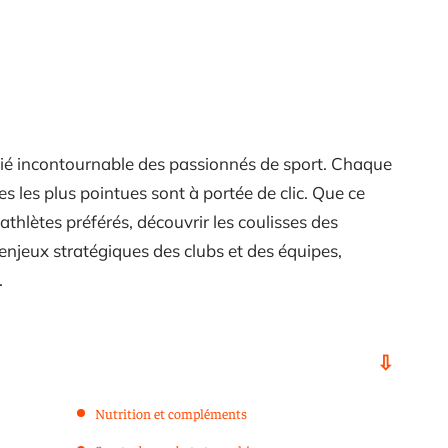
ié incontournable des passionnés de sport. Chaque
ses les plus pointues sont à portée de clic. Que ce
athlètes préférés, découvrir les coulisses des
jeux stratégiques des clubs et des équipes,
.
Nutrition et compléments