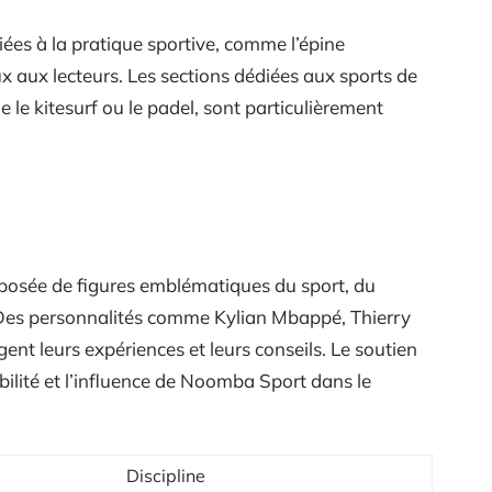
liées à la pratique sportive, comme l’épine
x aux lecteurs. Les sections dédiées aux sports de
 le kitesurf ou le padel, sont particulièrement
sée de figures emblématiques du sport, du
 Des personnalités comme Kylian Mbappé, Thierry
nt leurs expériences et leurs conseils. Le soutien
ibilité et l’influence de Noomba Sport dans le
Discipline