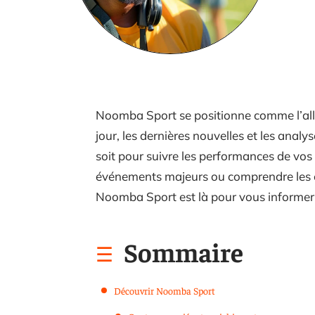
Noomba Sport se positionne comme l’all
jour, les dernières nouvelles et les analy
soit pour suivre les performances de vos 
événements majeurs ou comprendre les en
Noomba Sport est là pour vous informer
Sommaire
Découvrir Noomba Sport