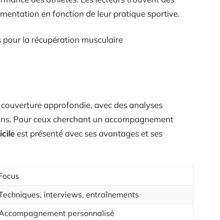
entation en fonction de leur pratique sportive.
s pour la récupération musculaire
 couverture approfondie, avec des analyses
ions. Pour ceux cherchant un accompagnement
cile
est présenté avec ses avantages et ses
Focus
Techniques, interviews, entraînements
Accompagnement personnalisé