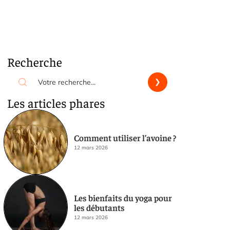
Recherche
Les articles phares
Comment utiliser l’avoine ?
12 mars 2026
Les bienfaits du yoga pour
les débutants
12 mars 2026