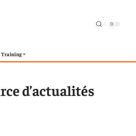
Training
rce d’actualités