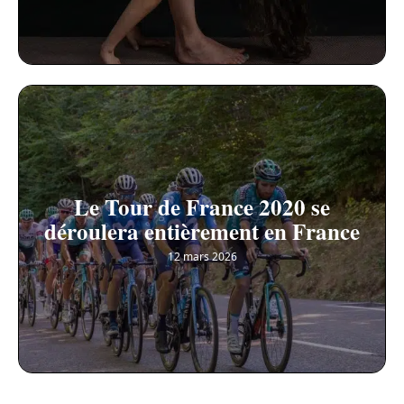
Le Tour de France 2020 se
déroulera entièrement en France
12 mars 2026