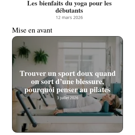
Les bienfaits du yoga pour les
débutants
12 mars 2026
Mise en avant
Trouver un sport doux quand
on sort d’une blessure,
pourquoi penser au pilates
3 juillet 2026