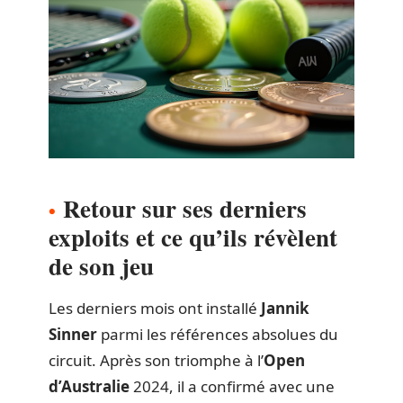
Retour sur ses derniers
exploits et ce qu’ils révèlent
de son jeu
Les derniers mois ont installé
Jannik
Sinner
parmi les références absolues du
circuit. Après son triomphe à l’
Open
d’Australie
2024, il a confirmé avec une