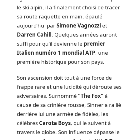
le ski alpin, il a finalement choisi de tracer
sa route raquette en main, épaulé
aujourd’hui par
Simone Vagnozzi
et
Darren Cahill
. Quelques années auront
suffi pour qu’il devienne le
premier
Italien numéro 1 mondial ATP
, une
première historique pour son pays.
Son ascension doit tout à une force de
frappe rare et une lucidité qui déroute ses
adversaires. Surnommé
“The Fox”
à
cause de sa crinière rousse, Sinner a rallié
derrière lui une armée de fidèles, les
célèbres
Carota Boys
, qui le suivent à
travers le globe. Son influence dépasse le