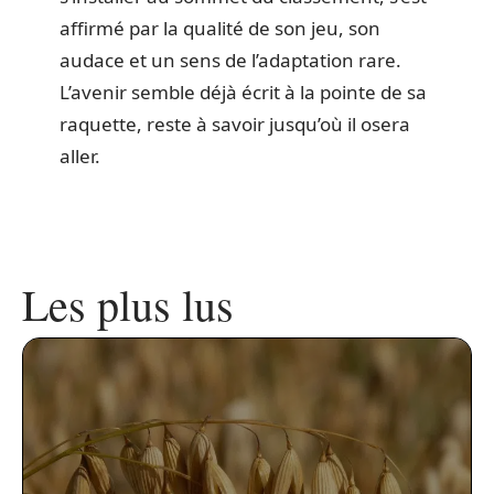
affirmé par la qualité de son jeu, son
audace et un sens de l’adaptation rare.
L’avenir semble déjà écrit à la pointe de sa
raquette, reste à savoir jusqu’où il osera
aller.
Les plus lus