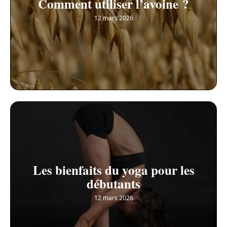
Comment utiliser l’avoine ?
12 mars 2026
Les bienfaits du yoga pour les
débutants
12 mars 2026