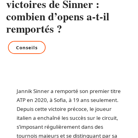
victoires de Sinner :
combien d’opens a-t-il
remportés ?
Conseils
Jannik Sinner a remporté son premier titre
ATP en 2020, à Sofia, à 19 ans seulement.
Depuis cette victoire précoce, le joueur
italien a enchaîné les succès sur le circuit,
s’imposant régulièrement dans des
tournois majeurs et se distinguant par sa