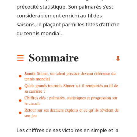
précocité statistique. Son palmarès s’est
considérablement enrichi au fil des
saisons, le plaçant parmi les têtes d’affiche
du tennis mondial.
Sommaire
Jannik Sinner, un talent précoce devenu référence du
tennis mondial
Quels grands tournois Sinner a-t-il remportés au fil de
sa carrière ?
Chiffres clés : palmarès, statistiques et progression sur
le circuit
Retour sur ses derniers exploits et ce qu’ils révèlent de
son jeu
Les chiffres de ses victoires en simple et la