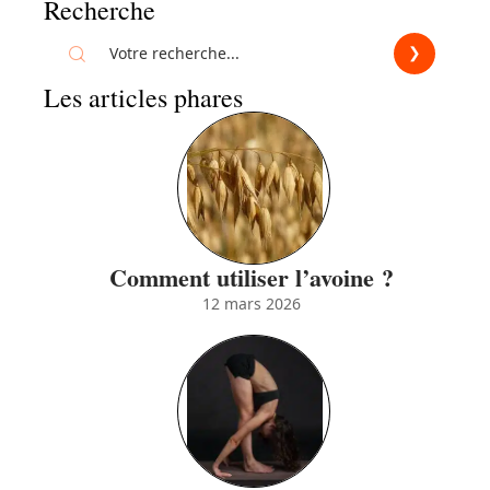
Recherche
Les articles phares
Comment utiliser l’avoine ?
12 mars 2026