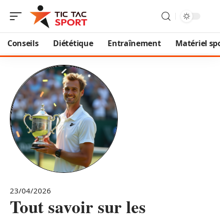
Conseils
Diététique
Entraînement
Matériel spo
23/04/2026
Tout savoir sur les