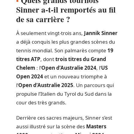
Sinner a-t-il remportés au fil
de sa carrière ?
À seulement vingt-trois ans,
Jannik Sinner
a déjà conquis les plus grandes scènes du
tennis mondial. Son palmarès compte
19
titres ATP
, dont
trois titres du Grand
Chelem
: l’
Open d’Australie 2024
, l’
US
Open 2024
et un nouveau triomphe à
l’
Open d’Australie 2025
. Un parcours qui
propulse l’Italien du Tyrol du Sud dans la
cour des très grands.
Derrière ces sacres majeurs, Sinner s’est
aussi illustré sur la scène des
Masters