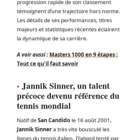
progression rapide de son classement
témoignent d’une trajectoire hors norme.
Les détails de ses performances, titres
majeurs et statistiques récentes éclairent
la dynamique de sa carrière.
A voir aussi :
Masters 1000 en 9 étapes :
Tout ce qu'il faut savoir
Jannik Sinner, un talent
précoce devenu référence du
tennis mondial
Natif de
San Candido
le 16 août 2001,
Jannik Sinner
a très vite bousculé les
lignes du tennis italien. D’abord tenté par