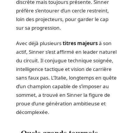
discrète mais toujours présente. Sinner
préfère s’entourer d’un cercle restreint,
loin des projecteurs, pour garder le cap
sur sa progression.
Avec déjà plusieurs
titres majeurs
à son
actif, Sinner s’est affirmé en leader naturel
du circuit. Il conjugue technique soignée,
intelligence tactique et vision de carrière
sans faux pas. L’Italie, longtemps en quête
d’un champion capable de s’imposer au
sommet, a trouvé en Sinner la figure de
proue d’une génération ambitieuse et
décomplexée.
Quels grands tournois