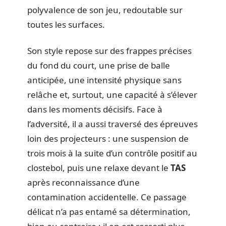
polyvalence de son jeu, redoutable sur
toutes les surfaces.
Son style repose sur des frappes précises
du fond du court, une prise de balle
anticipée, une intensité physique sans
relâche et, surtout, une capacité à s’élever
dans les moments décisifs. Face à
l’adversité, il a aussi traversé des épreuves
loin des projecteurs : une suspension de
trois mois à la suite d’un contrôle positif au
clostebol, puis une relaxe devant le
TAS
après reconnaissance d’une
contamination accidentelle. Ce passage
délicat n’a pas entamé sa détermination,