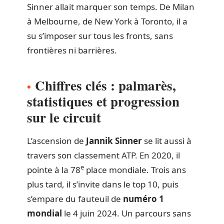
Sinner allait marquer son temps. De Milan
à Melbourne, de New York à Toronto, il a
su s’imposer sur tous les fronts, sans
frontières ni barrières.
Chiffres clés : palmarès,
statistiques et progression
sur le circuit
L’ascension de
Jannik Sinner
se lit aussi à
travers son classement ATP. En 2020, il
e
pointe à la 78
place mondiale. Trois ans
plus tard, il s’invite dans le top 10, puis
s’empare du fauteuil de
numéro 1
mondial
le 4 juin 2024. Un parcours sans