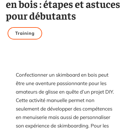
en bois : étapes et astuces
pour débutants
Training
Confectionner un skimboard en bois peut
être une aventure passionnante pour les
amateurs de glisse en quête d’un projet DIY.
Cette activité manuelle permet non
seulement de développer des compétences
en menuiserie mais aussi de personnaliser
son expérience de skimboarding. Pour les