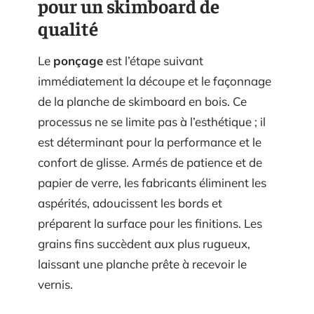
pour un skimboard de
qualité
Le
ponçage
est l’étape suivant
immédiatement la découpe et le façonnage
de la planche de skimboard en bois. Ce
processus ne se limite pas à l’esthétique ; il
est déterminant pour la performance et le
confort de glisse. Armés de patience et de
papier de verre, les fabricants éliminent les
aspérités, adoucissent les bords et
préparent la surface pour les finitions. Les
grains fins succèdent aux plus rugueux,
laissant une planche prête à recevoir le
vernis.