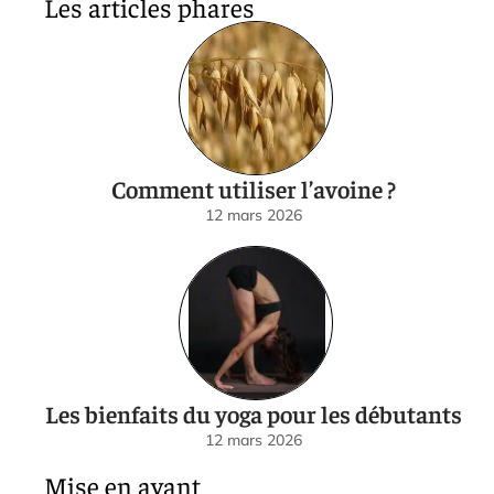
Les articles phares
Comment utiliser l’avoine ?
12 mars 2026
Les bienfaits du yoga pour les débutants
12 mars 2026
Mise en avant