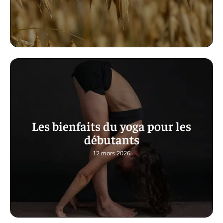
Les bienfaits du yoga pour les
débutants
12 mars 2026