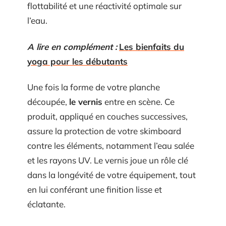
flottabilité et une réactivité optimale sur
l’eau.
A lire en complément :
Les bienfaits du
yoga pour les débutants
Une fois la forme de votre planche
découpée,
le vernis
entre en scène. Ce
produit, appliqué en couches successives,
assure la protection de votre skimboard
contre les éléments, notamment l’eau salée
et les rayons UV. Le vernis joue un rôle clé
dans la longévité de votre équipement, tout
en lui conférant une finition lisse et
éclatante.