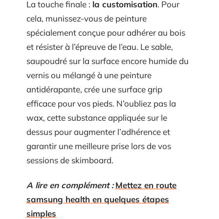
La touche finale :
la customisation
. Pour
cela, munissez-vous de peinture
spécialement conçue pour adhérer au bois
et résister à l’épreuve de l’eau. Le sable,
saupoudré sur la surface encore humide du
vernis ou mélangé à une peinture
antidérapante, crée une surface grip
efficace pour vos pieds. N’oubliez pas la
wax, cette substance appliquée sur le
dessus pour augmenter l’adhérence et
garantir une meilleure prise lors de vos
sessions de skimboard.
A lire en complément :
Mettez en route
samsung health en quelques étapes
simples