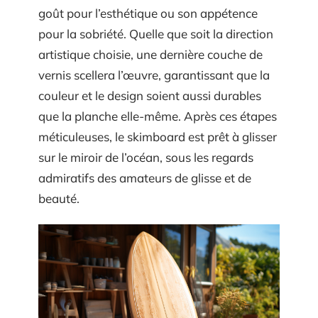
goût pour l’esthétique ou son appétence
pour la sobriété. Quelle que soit la direction
artistique choisie, une dernière couche de
vernis scellera l’œuvre, garantissant que la
couleur et le design soient aussi durables
que la planche elle-même. Après ces étapes
méticuleuses, le skimboard est prêt à glisser
sur le miroir de l’océan, sous les regards
admiratifs des amateurs de glisse et de
beauté.