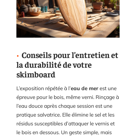
Conseils pour l’entretien et
la durabilité de votre
skimboard
L’exposition répétée à l’
eau de mer
est une
épreuve pour le bois, même verni. Rinçage à
l’eau douce après chaque session est une
pratique salvatrice. Elle élimine le sel et les
résidus susceptibles d’attaquer le vernis et
le bois en dessous. Un geste simple, mais