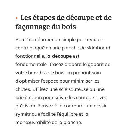
Les étapes de découpe et de
façonnage du bois
Pour transformer un simple panneau de
contreplaqué en une planche de skimboard
fonctionnelle,
la découpe
est
fondamentale. Tracez d’abord le gabarit de
votre board sur le bois, en prenant soin
d’optimiser l’espace pour minimiser les
chutes. Utilisez une scie sauteuse ou une
scie à ruban pour suivre les contours avec
précision. Pensez à la courbure : un dessin
symétrique facilite l’équilibre et la
manœuvrabilité de la planche.