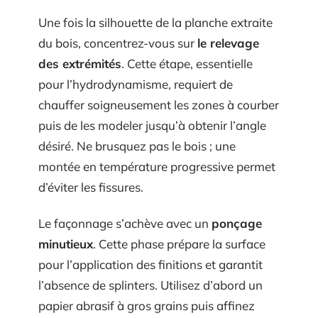
Une fois la silhouette de la planche extraite
du bois, concentrez-vous sur
le relevage
des extrémités
. Cette étape, essentielle
pour l’hydrodynamisme, requiert de
chauffer soigneusement les zones à courber
puis de les modeler jusqu’à obtenir l’angle
désiré. Ne brusquez pas le bois ; une
montée en température progressive permet
d’éviter les fissures.
Le façonnage s’achève avec un
ponçage
minutieux
. Cette phase prépare la surface
pour l’application des finitions et garantit
l’absence de splinters. Utilisez d’abord un
papier abrasif à gros grains puis affinez