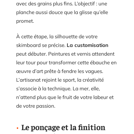
avec des grains plus fins. L’objectif : une
planche aussi douce que la glisse qu’elle
promet.
À cette étape, la silhouette de votre
skimboard se précise.
La customisation
peut débuter. Peintures et vernis attendent
leur tour pour transformer cette ébauche en
œuvre d’art prête à fendre les vagues.
L’artisanat rejoint le sport, la créativité
s’associe à la technique. La mer, elle,
n’attend plus que le fruit de votre labeur et
de votre passion.
Le ponçage et la finition