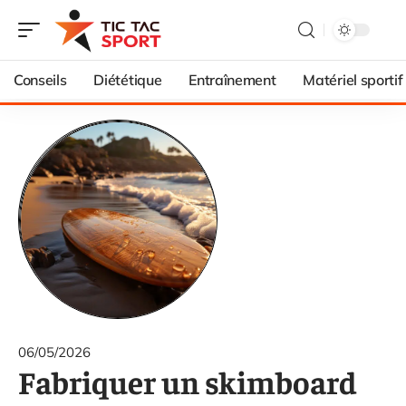
Conseils
Diététique
Entraînement
Matériel sportif
06/05/2026
Fabriquer un skimboard