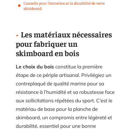
Conseils pour l’entretien et la durabilité de votre
skimboard
Les matériaux nécessaires
pour fabriquer un
skimboard en bois
Le choix du bois
constitue la première
étape de ce périple artisanal. Privilégiez un
contreplaqué de qualité marine pour sa
résistance à l’humidité et sa robustesse face
aux sollicitations répétées du sport. C’est le
matériau de base pour la planche de
skimboard, un compromis entre légèreté et
durabilité, essentiel pour une bonne