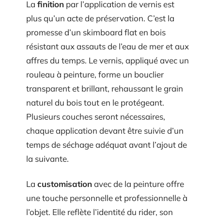
La
finition
par l’application de vernis est
plus qu’un acte de préservation. C’est la
promesse d’un skimboard flat en bois
résistant aux assauts de l’eau de mer et aux
affres du temps. Le vernis, appliqué avec un
rouleau à peinture, forme un bouclier
transparent et brillant, rehaussant le grain
naturel du bois tout en le protégeant.
Plusieurs couches seront nécessaires,
chaque application devant être suivie d’un
temps de séchage adéquat avant l’ajout de
la suivante.
La
customisation
avec de la peinture offre
une touche personnelle et professionnelle à
l’objet. Elle reflète l’identité du rider, son