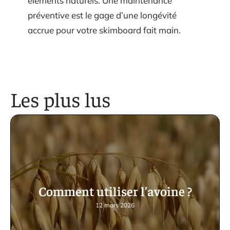
éléments naturels. Une maintenance
préventive est le gage d’une longévité
accrue pour votre skimboard fait main.
Les plus lus
Comment utiliser l’avoine ?
12 mars 2026