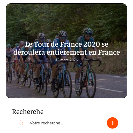
Le Tour de France 2020 se
déroulera entièrement en France
12 mars 2026
Recherche