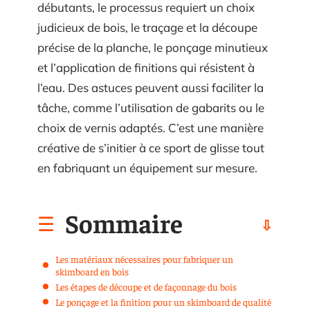
débutants, le processus requiert un choix
judicieux de bois, le traçage et la découpe
précise de la planche, le ponçage minutieux
et l’application de finitions qui résistent à
l’eau. Des astuces peuvent aussi faciliter la
tâche, comme l’utilisation de gabarits ou le
choix de vernis adaptés. C’est une manière
créative de s’initier à ce sport de glisse tout
en fabriquant un équipement sur mesure.
Sommaire
Les matériaux nécessaires pour fabriquer un
skimboard en bois
Les étapes de découpe et de façonnage du bois
Le ponçage et la finition pour un skimboard de qualité