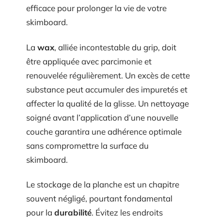
efficace pour prolonger la vie de votre
skimboard.
La
wax
, alliée incontestable du grip, doit
être appliquée avec parcimonie et
renouvelée régulièrement. Un excès de cette
substance peut accumuler des impuretés et
affecter la qualité de la glisse. Un nettoyage
soigné avant l’application d’une nouvelle
couche garantira une adhérence optimale
sans compromettre la surface du
skimboard.
Le stockage de la planche est un chapitre
souvent négligé, pourtant fondamental
pour la
durabilité
. Évitez les endroits