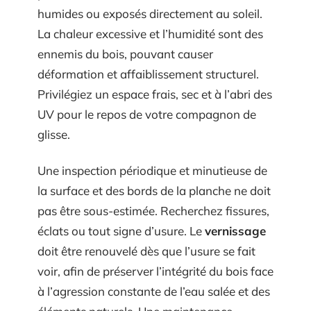
humides ou exposés directement au soleil.
La chaleur excessive et l’humidité sont des
ennemis du bois, pouvant causer
déformation et affaiblissement structurel.
Privilégiez un espace frais, sec et à l’abri des
UV pour le repos de votre compagnon de
glisse.
Une inspection périodique et minutieuse de
la surface et des bords de la planche ne doit
pas être sous-estimée. Recherchez fissures,
éclats ou tout signe d’usure. Le
vernissage
doit être renouvelé dès que l’usure se fait
voir, afin de préserver l’intégrité du bois face
à l’agression constante de l’eau salée et des