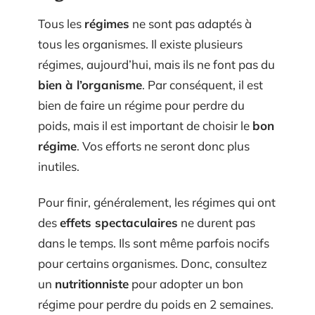
Tous les
régimes
ne sont pas adaptés à
tous les organismes. Il existe plusieurs
régimes, aujourd’hui, mais ils ne font pas du
bien à l’organisme
. Par conséquent, il est
bien de faire un régime pour perdre du
poids, mais il est important de choisir le
bon
régime
. Vos efforts ne seront donc plus
inutiles.
Pour finir, généralement, les régimes qui ont
des
effets spectaculaires
ne durent pas
dans le temps. Ils sont même parfois nocifs
pour certains organismes. Donc, consultez
un
nutritionniste
pour adopter un bon
régime pour perdre du poids en 2 semaines.