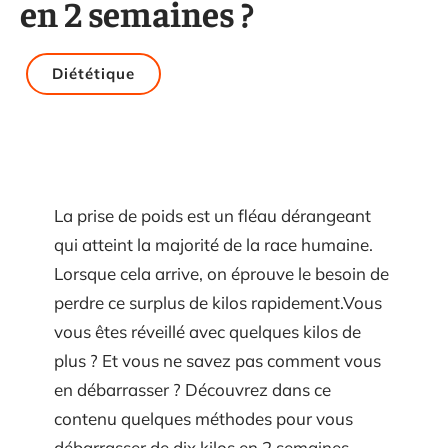
en 2 semaines ?
Diététique
La prise de poids est un fléau dérangeant
qui atteint la majorité de la race humaine.
Lorsque cela arrive, on éprouve le besoin de
perdre ce surplus de kilos rapidement.Vous
vous êtes réveillé avec quelques kilos de
plus ? Et vous ne savez pas comment vous
en débarrasser ? Découvrez dans ce
contenu quelques méthodes pour vous
débarrasser de dix kilos en 2 semaines.