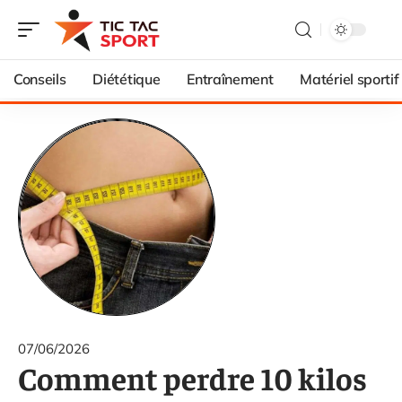
Conseils
Diététique
Entraînement
Matériel sportif
07/06/2026
Comment perdre 10 kilos