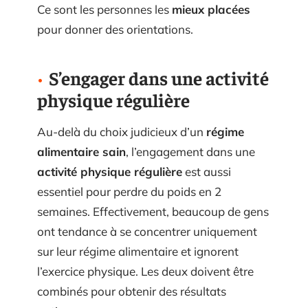
Ce sont les personnes les
mieux placées
pour donner des orientations.
S’engager dans une activité
physique régulière
Au-delà du choix judicieux d’un
régime
alimentaire sain
, l’engagement dans une
activité physique régulière
est aussi
essentiel pour perdre du poids en 2
semaines. Effectivement, beaucoup de gens
ont tendance à se concentrer uniquement
sur leur régime alimentaire et ignorent
l’exercice physique. Les deux doivent être
combinés pour obtenir des résultats