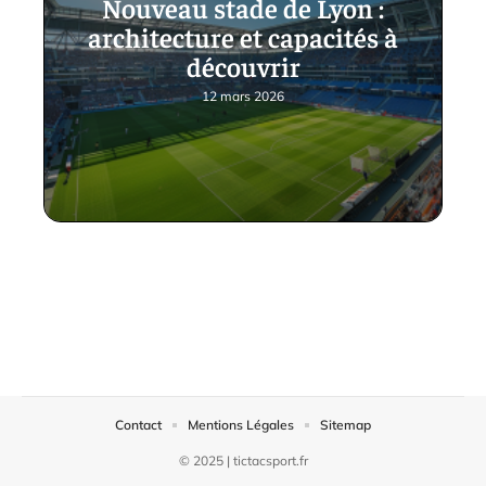
Nouveau stade de Lyon :
architecture et capacités à
découvrir
12 mars 2026
Contact
Mentions Légales
Sitemap
© 2025 | tictacsport.fr