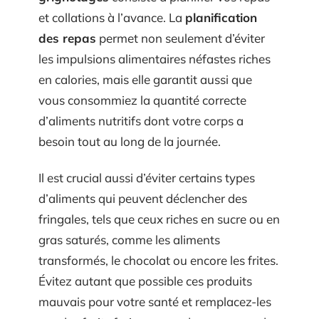
et collations à l’avance. La
planification
des repas
permet non seulement d’éviter
les impulsions alimentaires néfastes riches
en calories, mais elle garantit aussi que
vous consommiez la quantité correcte
d’aliments nutritifs dont votre corps a
besoin tout au long de la journée.
Il est crucial aussi d’éviter certains types
d’aliments qui peuvent déclencher des
fringales, tels que ceux riches en sucre ou en
gras saturés, comme les aliments
transformés, le chocolat ou encore les frites.
Évitez autant que possible ces produits
mauvais pour votre santé et remplacez-les