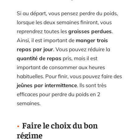
Si au départ, vous pensez perdre du poids,
lorsque les deux semaines finiront, vous
reprendrez toutes les
graisses perdues
.
Ainsi, il est important de
manger trois
repas par jour
. Vous pouvez réduire la
quantité de repas
pris, mais il est
important de consommer aux heures
habituelles. Pour finir, vous pouvez faire des
jeûnes par intermittence
. Ils sont très
efficaces pour perdre du poids en 2
semaines.
Faire le choix du bon
régime