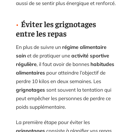
aussi de se sentir plus énergique et renforcé.
Éviter les grignotages
entre les repas
En plus de suivre un
régime alimentaire
sain
et de pratiquer une
activité sportive
régulière
, il faut avoir de bonnes
habitudes
alimentaires
pour atteindre l’objectif de
perdre 10 kilos en deux semaines. Les
grignotages
sont souvent la tentation qui
peut empêcher les personnes de perdre ce
poids supplémentaire.
La première étape pour éviter les
grignotages
consiste à planifier vos repas