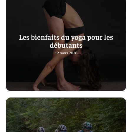
Les bienfaits du yoga pour les
débutants
12 mars 2026