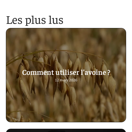
Les plus lus
Comment utiliser l’avoine ?
12 mars 2026