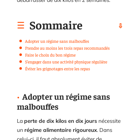
Sommaire
Adopter un régime sans malbouffes
Prendre au moins les trois repas recommandés
Faire le choix du bon régime
S’engager dans une activité physique régulière
Éviter les grignotages entre les repas
Adopter un régime sans
malbouffes
La
perte de dix kilos
en dix jours
nécessite
un
régime alimentaire rigoureux
. Dans
celui-ci, il faut absolument éviter de