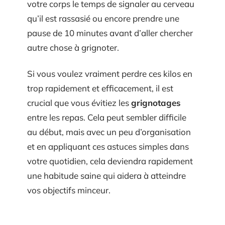
votre corps le temps de signaler au cerveau
qu’il est rassasié ou encore prendre une
pause de 10 minutes avant d’aller chercher
autre chose à grignoter.
Si vous voulez vraiment perdre ces kilos en
trop rapidement et efficacement, il est
crucial que vous évitiez les
grignotages
entre les repas. Cela peut sembler difficile
au début, mais avec un peu d’organisation
et en appliquant ces astuces simples dans
votre quotidien, cela deviendra rapidement
une habitude saine qui aidera à atteindre
vos objectifs minceur.