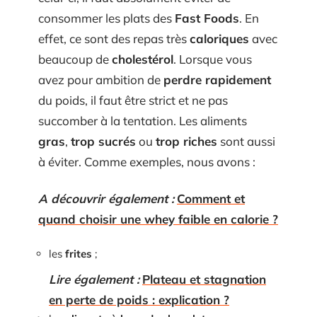
consommer les plats des
Fast Foods
. En
effet, ce sont des repas très
caloriques
avec
beaucoup de
cholestérol
. Lorsque vous
avez pour ambition de
perdre rapidement
du poids, il faut être strict et ne pas
succomber à la tentation. Les aliments
gras
,
trop sucrés
ou
trop riches
sont aussi
à éviter. Comme exemples, nous avons :
A découvrir également :
Comment et
quand choisir une whey faible en calorie ?
les
frites
;
Lire également :
Plateau et stagnation
en perte de poids : explication ?