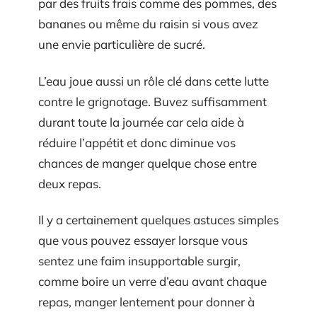
par des fruits frais comme des pommes, des
bananes ou même du raisin si vous avez
une envie particulière de sucré.
L’eau joue aussi un rôle clé dans cette lutte
contre le grignotage. Buvez suffisamment
durant toute la journée car cela aide à
réduire l’appétit et donc diminue vos
chances de manger quelque chose entre
deux repas.
Il y a certainement quelques astuces simples
que vous pouvez essayer lorsque vous
sentez une faim insupportable surgir,
comme boire un verre d’eau avant chaque
repas, manger lentement pour donner à