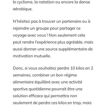
le cyclisme, la natation ou encore la danse
aérobique.
N’hésitez pas à trouver un partenaire ou à
rejoindre un groupe pour partager ce
voyage avec vous ! Non seulement cela
peut rendre l’expérience plus agréable, mais
aussi donner une source supplémentaire de
motivation mutuelle.
Donc, si vous souhaitez perdre 10 kilos en 2
semaines, combiner un bon régime
alimentaire équilibré avec une activité
sportive quotidienne pourrait être une
solution efficace qui permettra non
seulement de perdre ces kilos en trop, mais