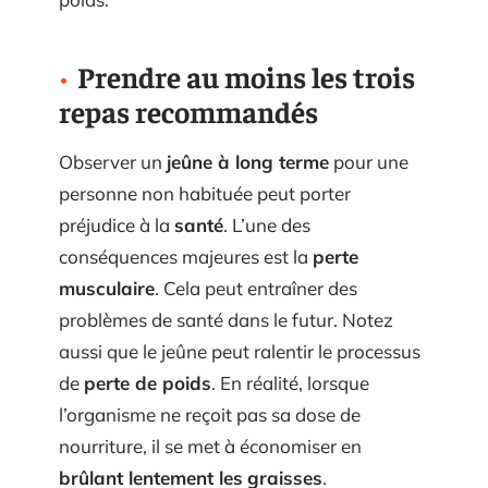
Prendre au moins les trois
repas recommandés
Observer un
jeûne à long terme
pour une
personne non habituée peut porter
préjudice à la
santé
. L’une des
conséquences majeures est la
perte
musculaire
. Cela peut entraîner des
problèmes de santé dans le futur. Notez
aussi que le jeûne peut ralentir le processus
de
perte de poids
. En réalité, lorsque
l’organisme ne reçoit pas sa dose de
nourriture, il se met à économiser en
brûlant lentement les
graisses
.