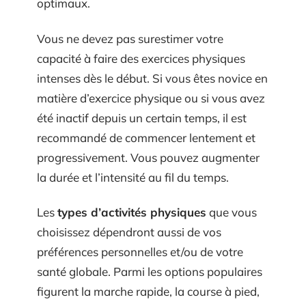
optimaux.
Vous ne devez pas surestimer votre
capacité à faire des exercices physiques
intenses dès le début. Si vous êtes novice en
matière d’exercice physique ou si vous avez
été inactif depuis un certain temps, il est
recommandé de commencer lentement et
progressivement. Vous pouvez augmenter
la durée et l’intensité au fil du temps.
Les
types d’activités physiques
que vous
choisissez dépendront aussi de vos
préférences personnelles et/ou de votre
santé globale. Parmi les options populaires
figurent la marche rapide, la course à pied,