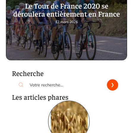
Le Tour de France 2020 se
déroulera entièrement en France
12 mars 2026
Recherche
Les articles phares