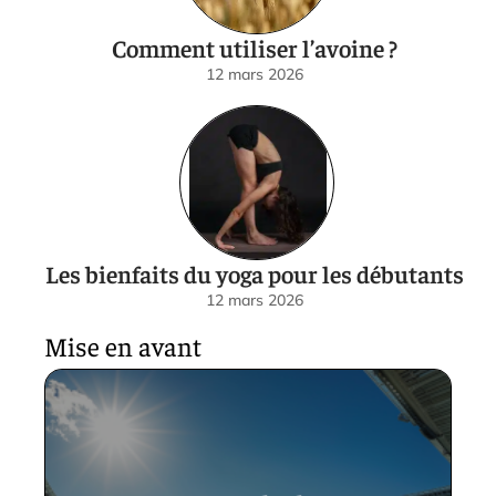
Comment utiliser l’avoine ?
12 mars 2026
Les bienfaits du yoga pour les débutants
12 mars 2026
Mise en avant