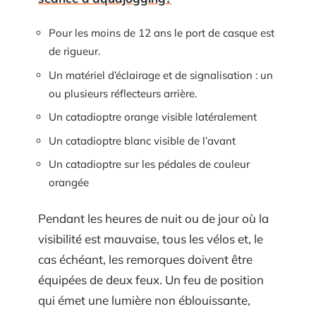
Pour les moins de 12 ans le port de casque est
de rigueur.
Un matériel d’éclairage et de signalisation : un
ou plusieurs réflecteurs arrière.
Un catadioptre orange visible latéralement
Un catadioptre blanc visible de l’avant
Un catadioptre sur les pédales de couleur
orangée
Pendant les heures de nuit ou de jour où la
visibilité est mauvaise, tous les vélos et, le
cas échéant, les remorques doivent être
équipées de deux feux. Un feu de position
qui émet une lumière non éblouissante,