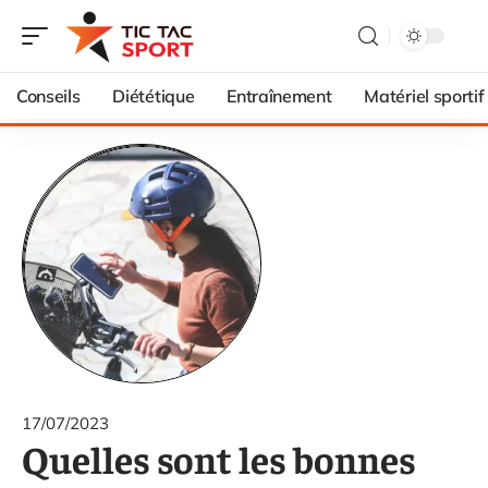
Conseils
Diététique
Entraînement
Matériel sportif
17/07/2023
Quelles sont les bonnes