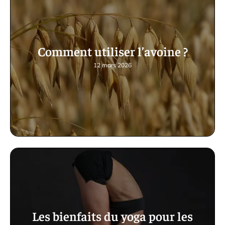
Comment utiliser l’avoine ?
12 mars 2026
Les bienfaits du yoga pour les