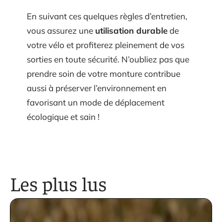
En suivant ces quelques règles d’entretien,
vous assurez une
utilisation durable
de
votre vélo et profiterez pleinement de vos
sorties en toute sécurité. N’oubliez pas que
prendre soin de votre monture contribue
aussi à préserver l’environnement en
favorisant un mode de déplacement
écologique et sain !
Les plus lus