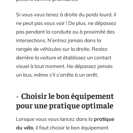
Si vous vous tenez à droite du poids lourd, il
ne peut pas vous voir ! De plus, ne dépassez
pas pendant la conduite ou à proximité des
intersections. N’entrez jamais dans la
rangée de véhicules sur la droite. Restez
derrière la voiture et établissez un contact
visuel à tout moment. Ne dépassez jamais
un bus, même s’il s’arrête à un arrêt.
Choisir le bon équipement
pour une pratique optimale
Lorsque vous vous lancez dans la
pratique
du vélo
, il faut choisir le bon équipement