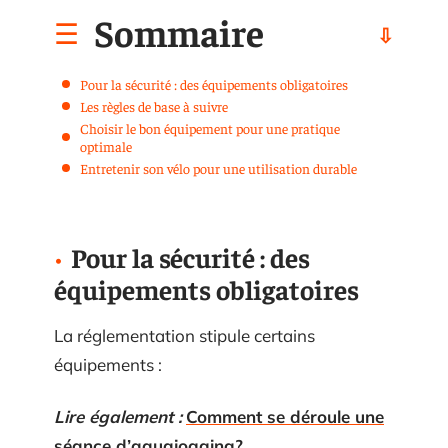
Sommaire
Pour la sécurité : des équipements obligatoires
Les règles de base à suivre
Choisir le bon équipement pour une pratique
optimale
Entretenir son vélo pour une utilisation durable
Pour la sécurité : des
équipements obligatoires
La réglementation stipule certains
équipements :
Lire également :
Comment se déroule une
séance d’aquajogging?