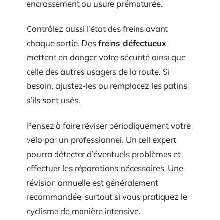
encrassement ou usure prématurée.
Contrôlez aussi l’état des freins avant
chaque sortie. Des
freins défectueux
mettent en danger votre sécurité ainsi que
celle des autres usagers de la route. Si
besoin, ajustez-les ou remplacez les patins
s’ils sont usés.
Pensez à faire réviser périodiquement votre
vélo par un professionnel. Un œil expert
pourra détecter d’éventuels problèmes et
effectuer les réparations nécessaires. Une
révision annuelle est généralement
recommandée, surtout si vous pratiquez le
cyclisme de manière intensive.