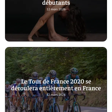
débutants
12 mars 2026
Le Tour de France 2020 se
déroulera entièrement en France
12 mars 2026