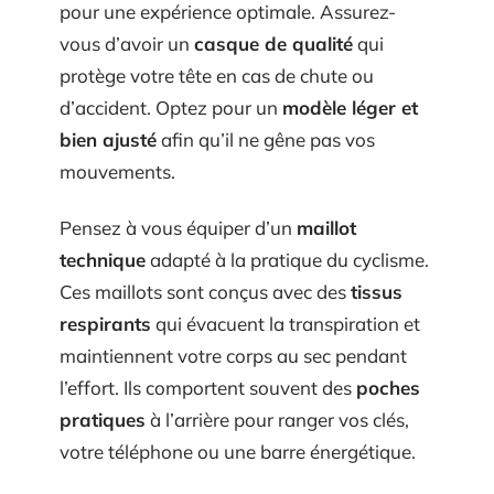
pour une expérience optimale. Assurez-
vous d’avoir un
casque de qualité
qui
protège votre tête en cas de chute ou
d’accident. Optez pour un
modèle léger et
bien ajusté
afin qu’il ne gêne pas vos
mouvements.
Pensez à vous équiper d’un
maillot
technique
adapté à la pratique du cyclisme.
Ces maillots sont conçus avec des
tissus
respirants
qui évacuent la transpiration et
maintiennent votre corps au sec pendant
l’effort. Ils comportent souvent des
poches
pratiques
à l’arrière pour ranger vos clés,
votre téléphone ou une barre énergétique.