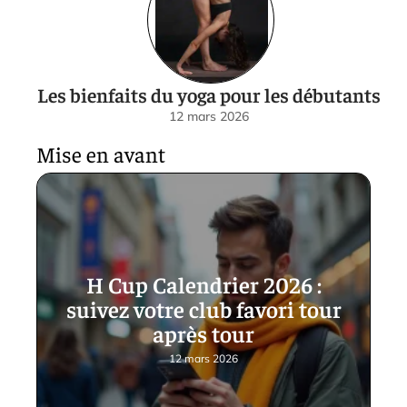
Les bienfaits du yoga pour les débutants
12 mars 2026
Mise en avant
H Cup Calendrier 2026 :
suivez votre club favori tour
après tour
12 mars 2026