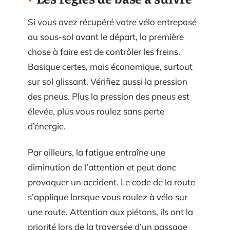
Si vous avez récupéré votre vélo entreposé
au sous-sol avant le départ, la première
chose à faire est de contrôler les freins.
Basique certes, mais économique, surtout
sur sol glissant. Vérifiez aussi la pression
des pneus. Plus la pression des pneus est
élevée, plus vous roulez sans perte
d’énergie.
Par ailleurs, la fatigue entraîne une
diminution de l’attention et peut donc
provoquer un accident. Le code de la route
s’applique lorsque vous roulez à vélo sur
une route. Attention aux piétons, ils ont la
priorité lors de la traversée d’un passage