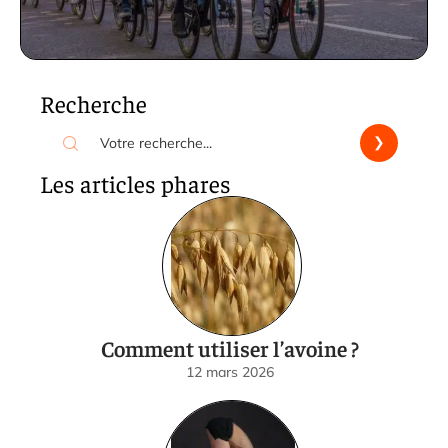
Recherche
Les articles phares
Comment utiliser l’avoine ?
12 mars 2026