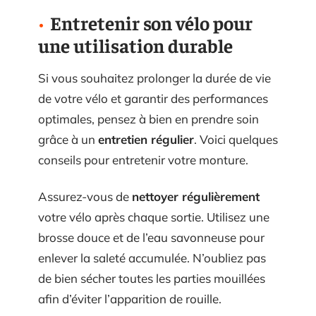
Entretenir son vélo pour
une utilisation durable
Si vous souhaitez prolonger la durée de vie
de votre vélo et garantir des performances
optimales, pensez à bien en prendre soin
grâce à un
entretien régulier
. Voici quelques
conseils pour entretenir votre monture.
Assurez-vous de
nettoyer régulièrement
votre vélo après chaque sortie. Utilisez une
brosse douce et de l’eau savonneuse pour
enlever la saleté accumulée. N’oubliez pas
de bien sécher toutes les parties mouillées
afin d’éviter l’apparition de rouille.