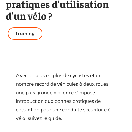
pratiques d’utilisation
d’un vélo ?
Training
Avec de plus en plus de cyclistes et un
nombre record de véhicules à deux roues,
une plus grande vigilance s’impose.
Introduction aux bonnes pratiques de
circulation pour une conduite sécuritaire à
vélo, suivez le guide.