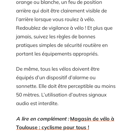
orange ou blanche, un feu de position
arrière qui doit être clairement visible de
l’arrière lorsque vous roulez à vélo.
Redoublez de vigilance à vélo ! Et plus que
jamais, suivez les règles de bonnes
pratiques simples de sécurité routière en
portant les équipements appropriés.
De même, tous les vélos doivent être
équipés d’un dispositif d’alarme ou
sonnette. Elle doit être perceptible au moins
50 mètres. L’utilisation d’autres signaux
audio est interdite.
A lire en complément :
Magasin de vélo à
Toulouse : cyclisme pour tous !