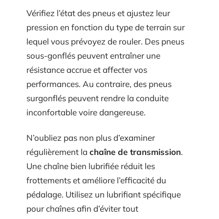
Vérifiez l’état des pneus et ajustez leur
pression en fonction du type de terrain sur
lequel vous prévoyez de rouler. Des pneus
sous-gonflés peuvent entraîner une
résistance accrue et affecter vos
performances. Au contraire, des pneus
surgonflés peuvent rendre la conduite
inconfortable voire dangereuse.
N’oubliez pas non plus d’examiner
régulièrement la
chaîne de transmission
.
Une chaîne bien lubrifiée réduit les
frottements et améliore l’efficacité du
pédalage. Utilisez un lubrifiant spécifique
pour chaînes afin d’éviter tout