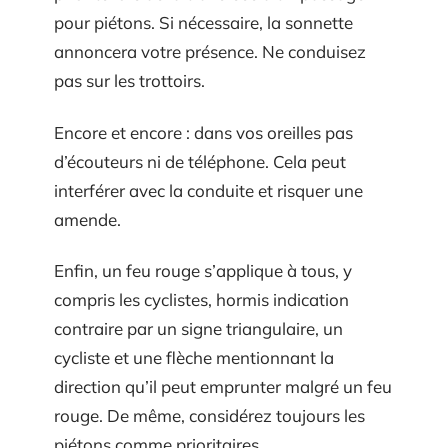
pour piétons. Si nécessaire, la sonnette
annoncera votre présence. Ne conduisez
pas sur les trottoirs.
Encore et encore : dans vos oreilles pas
d’écouteurs ni de téléphone. Cela peut
interférer avec la conduite et risquer une
amende.
Enfin, un feu rouge s’applique à tous, y
compris les cyclistes, hormis indication
contraire par un signe triangulaire, un
cycliste et une flèche mentionnant la
direction qu’il peut emprunter malgré un feu
rouge. De même, considérez toujours les
piétons comme prioritaires.