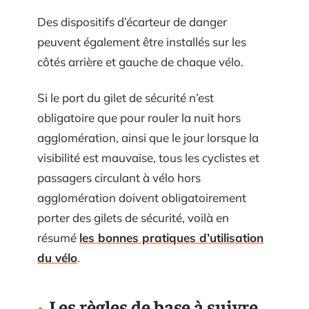
Des dispositifs d’écarteur de danger
peuvent également être installés sur les
côtés arrière et gauche de chaque vélo.
Si le port du gilet de sécurité n’est
obligatoire que pour rouler la nuit hors
agglomération, ainsi que le jour lorsque la
visibilité est mauvaise, tous les cyclistes et
passagers circulant à vélo hors
agglomération doivent obligatoirement
porter des gilets de sécurité, voilà en
résumé
les bonnes pratiques d’utilisation
du vélo
.
Les règles de base à suivre