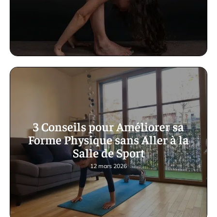
3 Conseils pour Améliorer sa
Forme Physique sans Aller à la
Salle de Sport
12 mars 2026