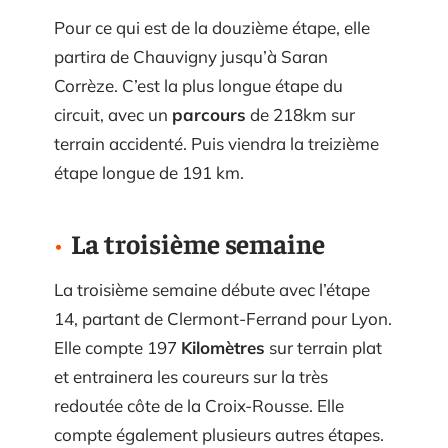
Pour ce qui est de la douzième étape, elle
partira de Chauvigny jusqu’à Saran
Corrèze. C’est la plus longue étape du
circuit, avec un
parcours
de 218km sur
terrain accidenté. Puis viendra la treizième
étape longue de 191 km.
La troisième semaine
La troisième semaine débute avec l’étape
14, partant de Clermont-Ferrand pour Lyon.
Elle compte 197
Kilomètres
sur terrain plat
et entrainera les coureurs sur la très
redoutée côte de la Croix-Rousse. Elle
compte également plusieurs autres étapes.