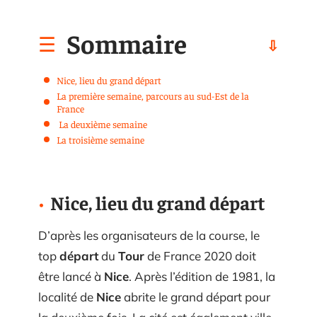
Sommaire
Nice, lieu du grand départ
La première semaine, parcours au sud-Est de la
France
La deuxième semaine
La troisième semaine
Nice, lieu du grand départ
D’après les organisateurs de la course, le
top
départ
du
Tour
de France 2020 doit
être lancé à
Nice
. Après l’édition de 1981, la
localité de
Nice
abrite le grand départ pour