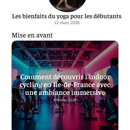
Les bienfaits du yoga pour les débutants
12 mars 2026
Mise en avant
Comment découvrir l’indoor
cycling en Ile-de-France avec
une ambiance immersive
6 février 2026