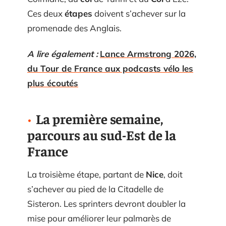
Ces deux
étapes
doivent s’achever sur la
promenade des Anglais.
A lire également :
Lance Armstrong 2026,
du Tour de France aux podcasts vélo les
plus écoutés
La première semaine,
parcours au sud-Est de la
France
La troisième étape, partant de
Nice
, doit
s’achever au pied de la Citadelle de
Sisteron. Les sprinters devront doubler la
mise pour améliorer leur palmarès de