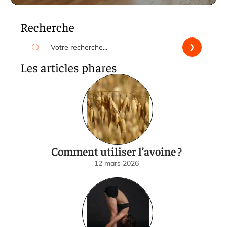
Recherche
Les articles phares
Comment utiliser l’avoine ?
12 mars 2026