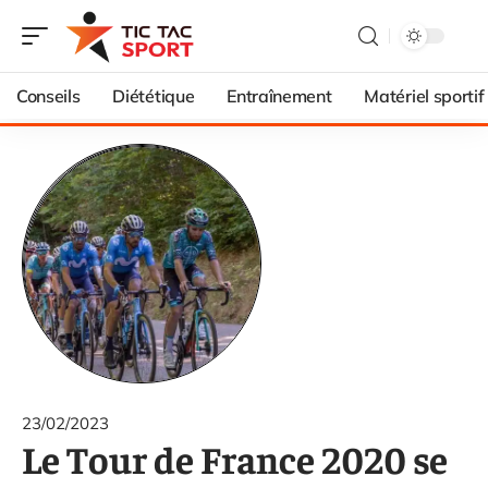
Conseils
Diététique
Entraînement
Matériel sportif
23/02/2023
Le Tour de France 2020 se