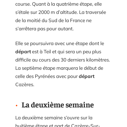
course. Quant à la quatrième étape, elle
s’étale sur 2000 m d’altitude. La traversée
de la moitié du Sud de la France ne
s’arrêtera pas pour autant.
Elle se poursuivra avec une étape dont le
départ
est à Teil et qui sera un peu plus
difficile au cours des 30 derniers kilomètres.
La septième étape marquera le début de
celle des Pyrénées avec pour
départ
Cazères.
La deuxième semaine
La deuxième semaine s’ouvre sur la
huitième étape et part de Cazèrre-Sur-