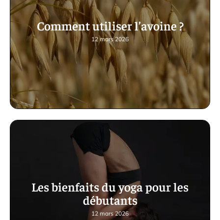
Comment utiliser l’avoine ?
12 mars 2026
Les bienfaits du yoga pour les
débutants
12 mars 2026