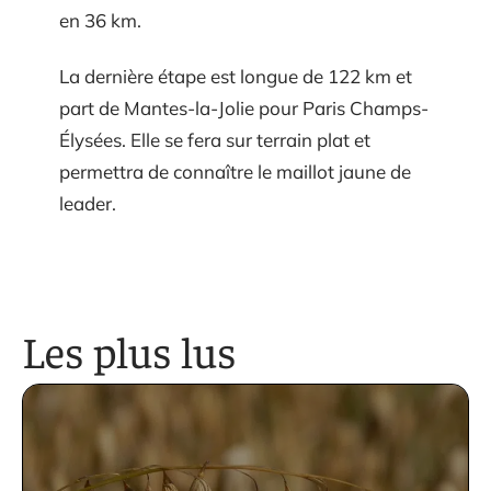
en 36 km.
La dernière étape est longue de 122 km et
part de Mantes-la-Jolie pour Paris Champs-
Élysées. Elle se fera sur terrain plat et
permettra de connaître le maillot jaune de
leader.
Les plus lus