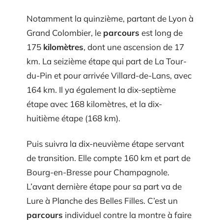
Notamment la quinzième, partant de Lyon à
Grand Colombier, le
parcours
est long de
175
kilomètres
, dont une ascension de 17
km. La seizième étape qui part de La Tour-
du-Pin et pour arrivée Villard-de-Lans, avec
164 km. Il ya également la dix-septième
étape avec 168 kilomètres, et la dix-
huitième étape (168 km).
Puis suivra la dix-neuvième étape servant
de transition. Elle compte 160 km et part de
Bourg-en-Bresse pour Champagnole.
L’avant dernière étape pour sa part va de
Lure à Planche des Belles Filles. C’est un
parcours
individuel contre la montre à faire