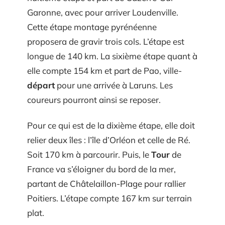
Garonne, avec pour arriver Loudenville.
Cette étape montage pyrénéenne
proposera de gravir trois cols. L’étape est
longue de 140 km. La sixième étape quant à
elle compte 154 km et part de Pao, ville-
départ
pour une arrivée à Laruns. Les
coureurs pourront ainsi se reposer.
Pour ce qui est de la dixième étape, elle doit
relier deux îles : l’île d’Orléon et celle de Ré.
Soit 170 km à parcourir. Puis, le
Tour
de
France va s’éloigner du bord de la mer,
partant de Châtelaillon-Plage pour rallier
Poitiers. L’étape compte 167 km sur terrain
plat.