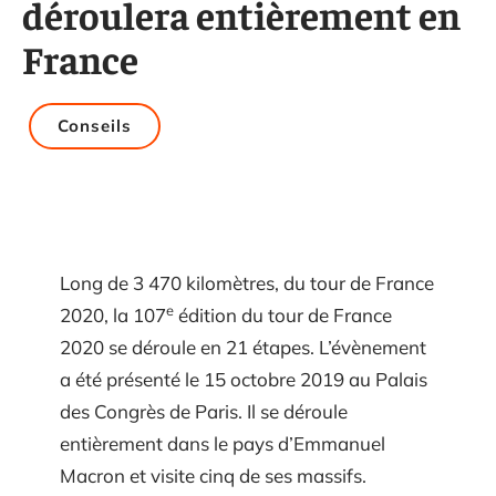
déroulera entièrement en
France
Conseils
Long de 3 470 kilomètres, du tour de France
e
2020, la 107
édition du tour de France
2020 se déroule en 21 étapes. L’évènement
a été présenté le 15 octobre 2019 au Palais
des Congrès de Paris. Il se déroule
entièrement dans le pays d’Emmanuel
Macron et visite cinq de ses massifs.