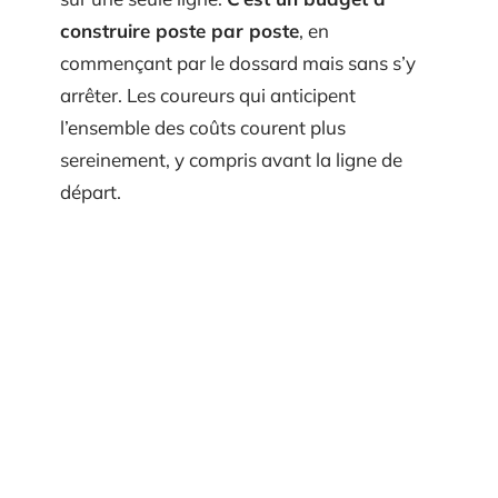
construire poste par poste
, en
commençant par le dossard mais sans s’y
arrêter. Les coureurs qui anticipent
l’ensemble des coûts courent plus
sereinement, y compris avant la ligne de
départ.