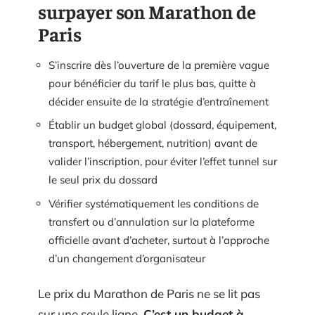
surpayer son Marathon de
Paris
S’inscrire dès l’ouverture de la première vague
pour bénéficier du tarif le plus bas, quitte à
décider ensuite de la stratégie d’entraînement
Établir un budget global (dossard, équipement,
transport, hébergement, nutrition) avant de
valider l’inscription, pour éviter l’effet tunnel sur
le seul prix du dossard
Vérifier systématiquement les conditions de
transfert ou d’annulation sur la plateforme
officielle avant d’acheter, surtout à l’approche
d’un changement d’organisateur
Le prix du Marathon de Paris ne se lit pas
sur une seule ligne.
C’est un budget à