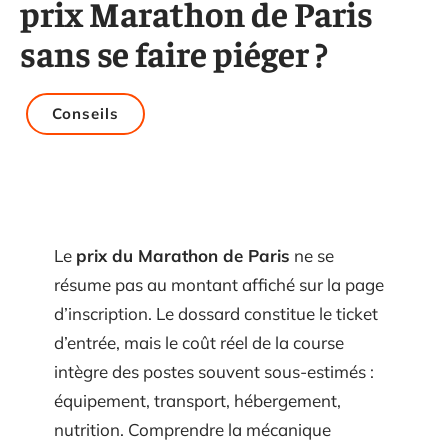
prix Marathon de Paris
sans se faire piéger ?
Conseils
Le
prix du Marathon de Paris
ne se
résume pas au montant affiché sur la page
d’inscription. Le dossard constitue le ticket
d’entrée, mais le coût réel de la course
intègre des postes souvent sous-estimés :
équipement, transport, hébergement,
nutrition. Comprendre la mécanique