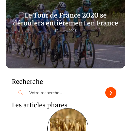
Le Tour de France 2020 se
déroulera entièrement en France
12 mars 2026
Recherche
Les articles phares