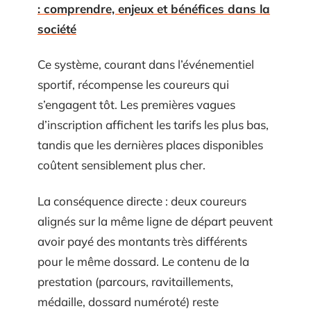
: comprendre, enjeux et bénéfices dans la
société
Ce système, courant dans l’événementiel
sportif, récompense les coureurs qui
s’engagent tôt. Les premières vagues
d’inscription affichent les tarifs les plus bas,
tandis que les dernières places disponibles
coûtent sensiblement plus cher.
La conséquence directe : deux coureurs
alignés sur la même ligne de départ peuvent
avoir payé des montants très différents
pour le même dossard. Le contenu de la
prestation (parcours, ravitaillements,
médaille, dossard numéroté) reste