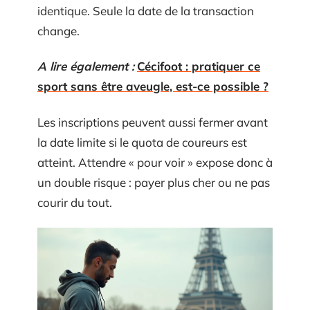
identique. Seule la date de la transaction
change.
A lire également :
Cécifoot : pratiquer ce
sport sans être aveugle, est-ce possible ?
Les inscriptions peuvent aussi fermer avant
la date limite si le quota de coureurs est
atteint. Attendre « pour voir » expose donc à
un double risque : payer plus cher ou ne pas
courir du tout.