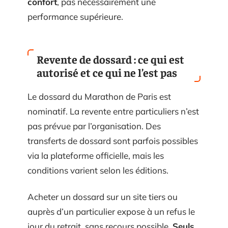
confort
, pas nécessairement une
performance supérieure.
Revente de dossard : ce qui est
autorisé et ce qui ne l’est pas
Le dossard du Marathon de Paris est
nominatif. La revente entre particuliers n’est
pas prévue par l’organisation. Des
transferts de dossard sont parfois possibles
via la plateforme officielle, mais les
conditions varient selon les éditions.
Acheter un dossard sur un site tiers ou
auprès d’un particulier expose à un refus le
jour du retrait, sans recours possible.
Seuls