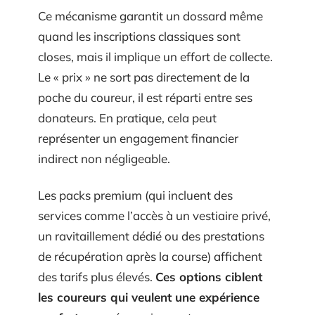
Ce mécanisme garantit un dossard même
quand les inscriptions classiques sont
closes, mais il implique un effort de collecte.
Le « prix » ne sort pas directement de la
poche du coureur, il est réparti entre ses
donateurs. En pratique, cela peut
représenter un engagement financier
indirect non négligeable.
Les packs premium (qui incluent des
services comme l’accès à un vestiaire privé,
un ravitaillement dédié ou des prestations
de récupération après la course) affichent
des tarifs plus élevés.
Ces options ciblent
les coureurs qui veulent une expérience