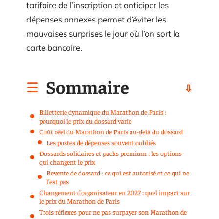
tarifaire de l’inscription et anticiper les
dépenses annexes permet d’éviter les
mauvaises surprises le jour où l’on sort la
carte bancaire.
Sommaire
Billetterie dynamique du Marathon de Paris :
pourquoi le prix du dossard varie
Coût réel du Marathon de Paris au-delà du dossard
Les postes de dépenses souvent oubliés
Dossards solidaires et packs premium : les options
qui changent le prix
Revente de dossard : ce qui est autorisé et ce qui ne
l’est pas
Changement d’organisateur en 2027 : quel impact sur
le prix du Marathon de Paris
Trois réflexes pour ne pas surpayer son Marathon de