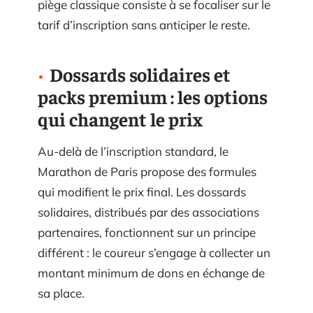
piège classique consiste à se focaliser sur le
tarif d’inscription sans anticiper le reste.
Dossards solidaires et
packs premium : les options
qui changent le prix
Au-delà de l’inscription standard, le
Marathon de Paris propose des formules
qui modifient le prix final. Les dossards
solidaires, distribués par des associations
partenaires, fonctionnent sur un principe
différent : le coureur s’engage à collecter un
montant minimum de dons en échange de
sa place.