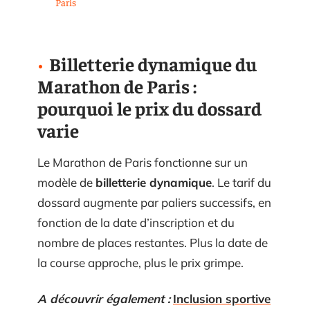
Paris
Billetterie dynamique du
Marathon de Paris :
pourquoi le prix du dossard
varie
Le Marathon de Paris fonctionne sur un
modèle de
billetterie dynamique
. Le tarif du
dossard augmente par paliers successifs, en
fonction de la date d’inscription et du
nombre de places restantes. Plus la date de
la course approche, plus le prix grimpe.
A découvrir également :
Inclusion sportive