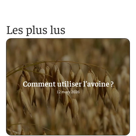
Les plus lus
Comment utiliser l’avoine ?
12 mars 2026