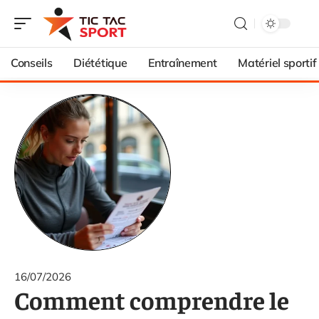
Conseils
Diététique
Entraînement
Matériel sportif
16/07/2026
Comment comprendre le