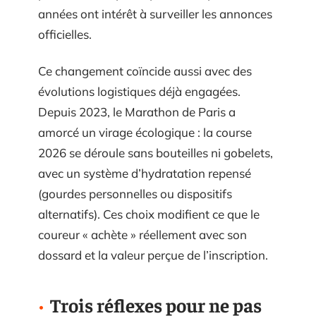
années ont intérêt à surveiller les annonces
officielles.
Ce changement coïncide aussi avec des
évolutions logistiques déjà engagées.
Depuis 2023, le Marathon de Paris a
amorcé un virage écologique : la course
2026 se déroule sans bouteilles ni gobelets,
avec un système d’hydratation repensé
(gourdes personnelles ou dispositifs
alternatifs). Ces choix modifient ce que le
coureur « achète » réellement avec son
dossard et la valeur perçue de l’inscription.
Trois réflexes pour ne pas