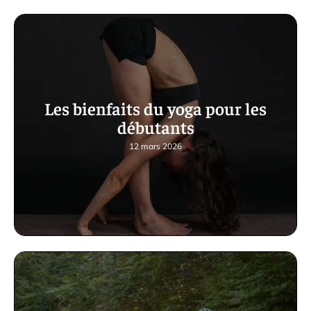
Les bienfaits du yoga pour les
débutants
12 mars 2026