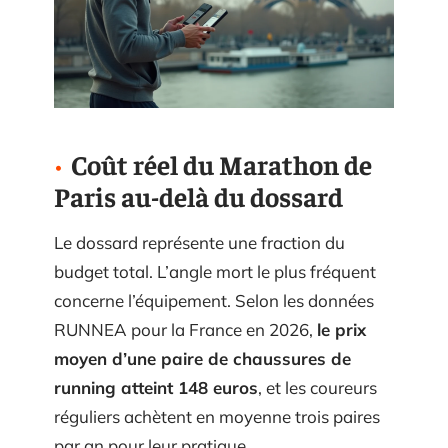
Coût réel du Marathon de
Paris au-delà du dossard
Le dossard représente une fraction du
budget total. L’angle mort le plus fréquent
concerne l’équipement. Selon les données
RUNNEA pour la France en 2026,
le prix
moyen d’une paire de chaussures de
running atteint 148 euros
, et les coureurs
réguliers achètent en moyenne trois paires
par an pour leur pratique.