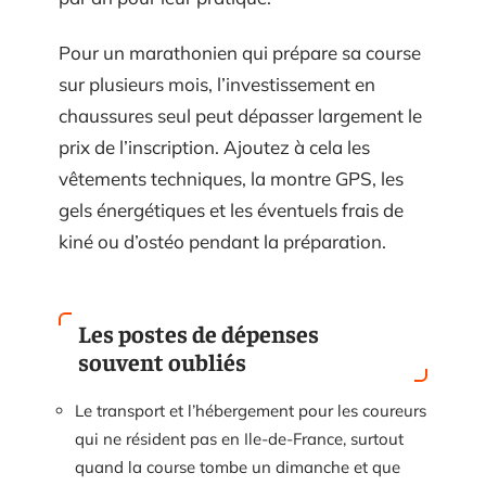
Pour un marathonien qui prépare sa course
sur plusieurs mois, l’investissement en
chaussures seul peut dépasser largement le
prix de l’inscription. Ajoutez à cela les
vêtements techniques, la montre GPS, les
gels énergétiques et les éventuels frais de
kiné ou d’ostéo pendant la préparation.
Les postes de dépenses
souvent oubliés
Le transport et l’hébergement pour les coureurs
qui ne résident pas en Ile-de-France, surtout
quand la course tombe un dimanche et que