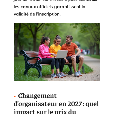
les canaux officiels garantissent la
validité de l’inscription.
Changement
d’organisateur en 2027 : quel
impact sur le prix du