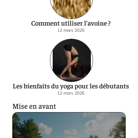
Comment utiliser l’avoine ?
12 mars 2026
Les bienfaits du yoga pour les débutants
12 mars 2026
Mise en avant