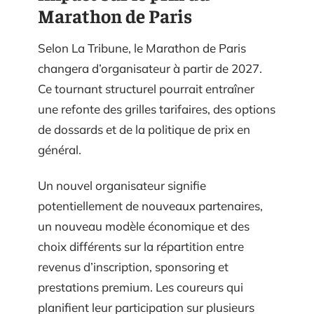
Marathon de Paris
Selon La Tribune, le Marathon de Paris
changera d’organisateur à partir de 2027.
Ce tournant structurel pourrait entraîner
une refonte des grilles tarifaires, des options
de dossards et de la politique de prix en
général.
Un nouvel organisateur signifie
potentiellement de nouveaux partenaires,
un nouveau modèle économique et des
choix différents sur la répartition entre
revenus d’inscription, sponsoring et
prestations premium. Les coureurs qui
planifient leur participation sur plusieurs