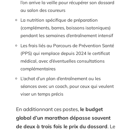
l’on arrive la veille pour récupérer son dossard
au salon des coureurs
La nutrition spécifique de préparation
(compléments, barres, boissons isotoniques)
pendant les semaines d’entraînement intensif
Les frais liés au Parcours de Prévention Santé
(PPS) qui remplace depuis 2024 le certificat
médical, avec d’éventuelles consultations
complémentaires
L’achat d’un plan d’entraînement ou les
séances avec un coach, pour ceux qui veulent
viser un temps précis
En additionnant ces postes,
le budget
global d’un marathon dépasse souvent
de deux à trois fois le prix du dossard
. Le