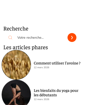
Recherche
Les articles phares
Comment utiliser l’avoine ?
12 mars 2026
Les bienfaits du yoga pour
les débutants
12 mars 2026