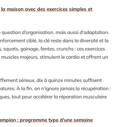
à la maison avec des exercices simples et
ne question d’organisation, mais aussi d’adaptation.
nforcement ciblé, la clé reste dans la diversité et la
 squats, gainage, fentes, crunchs : ces exercices
les muscles majeurs, stimulent le cardio et offrent un
ffement sérieux, dix à quinze minutes suffisent
atures. À la fin, on n’ignore jamais la récupération :
iques, tout pour accélérer la réparation musculaire
ampion : programme type d'une semaine