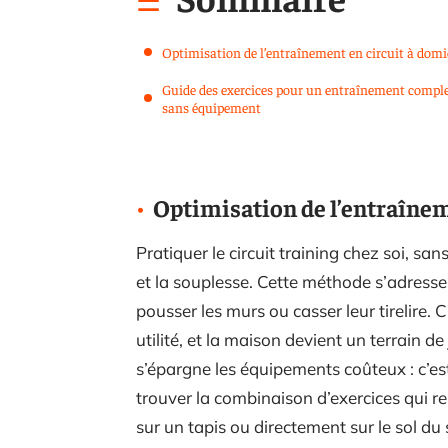
Optimisation de l’entraînement en circuit à domi
Guide des exercices pour un entraînement compl
sans équipement
Optimisation de l’entraînem
Pratiquer le circuit training chez soi, san
et la souplesse. Cette méthode s’adresse 
pousser les murs ou casser leur tirelir
utilité, et la maison devient un terrain de 
s’épargne les équipements coûteux : c’est l
trouver la combinaison d’exercices qui ren
sur un tapis ou directement sur le sol du 