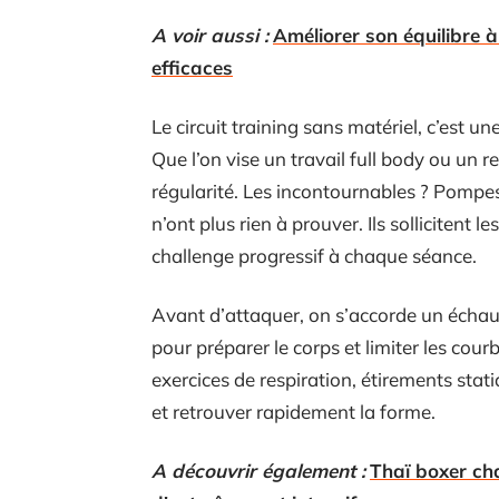
A voir aussi :
Améliorer son équilibre 
efficaces
Le circuit training sans matériel, c’est u
Que l’on vise un travail full body ou un re
régularité. Les incontournables ? Pompes,
n’ont plus rien à prouver. Ils sollicitent 
challenge progressif à chaque séance.
Avant d’attaquer, on s’accorde un échau
pour préparer le corps et limiter les courb
exercices de respiration, étirements stat
et retrouver rapidement la forme.
A découvrir également :
Thaï boxer ch