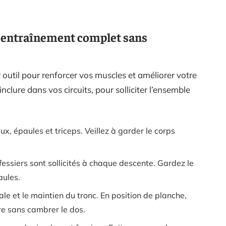
n entraînement complet sans
 outil pour renforcer vos muscles et améliorer votre
nclure dans vos circuits, pour solliciter l’ensemble
ux, épaules et triceps. Veillez à garder le corps
fessiers sont sollicités à chaque descente. Gardez le
aules.
le et le maintien du tronc. En position de planche,
re sans cambrer le dos.