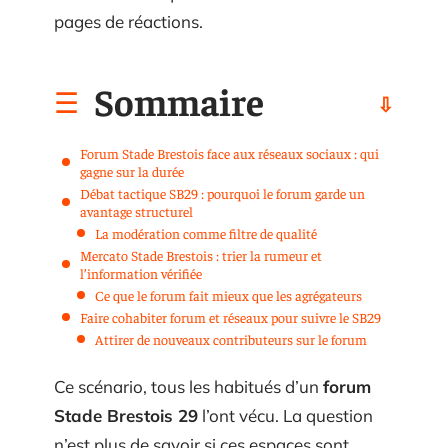
pages de réactions.
Sommaire
Forum Stade Brestois face aux réseaux sociaux : qui
gagne sur la durée
Débat tactique SB29 : pourquoi le forum garde un
avantage structurel
La modération comme filtre de qualité
Mercato Stade Brestois : trier la rumeur et
l’information vérifiée
Ce que le forum fait mieux que les agrégateurs
Faire cohabiter forum et réseaux pour suivre le SB29
Attirer de nouveaux contributeurs sur le forum
Ce scénario, tous les habitués d’un
forum
Stade Brestois 29
l’ont vécu. La question
n’est plus de savoir si ces espaces sont