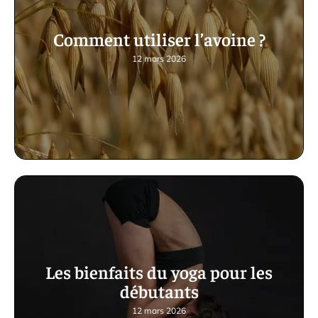
Comment utiliser l’avoine ?
12 mars 2026
Les bienfaits du yoga pour les
débutants
12 mars 2026