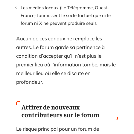
Les médias locaux (Le Télégramme, Ouest-
France) fournissent le socle factuel que ni le
forum ni X ne peuvent produire seuls
Aucun de ces canaux ne remplace les
autres. Le forum garde sa pertinence à
condition d’accepter qu’il n’est plus le
premier lieu où l’information tombe, mais le
meilleur lieu où elle se discute en
profondeur.
Attirer de nouveaux
contributeurs sur le forum
Le risque principal pour un forum de