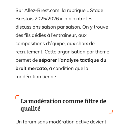
Sur Allez-Brest.com, la rubrique « Stade
Brestois 2025/2026 » concentre les
discussions saison par saison. On y trouve
des fils dédiés à l’entraîneur, aux
compositions d’équipe, aux choix de
recrutement. Cette organisation par thème
permet de
séparer l’analyse tactique du
bruit mercato
, à condition que la
modération tienne.
La modération comme filtre de
qualité
Un forum sans modération active devient