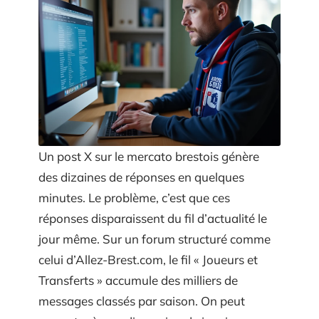
Un post X sur le mercato brestois génère
des dizaines de réponses en quelques
minutes. Le problème, c’est que ces
réponses disparaissent du fil d’actualité le
jour même. Sur un forum structuré comme
celui d’Allez-Brest.com, le fil « Joueurs et
Transferts » accumule des milliers de
messages classés par saison. On peut