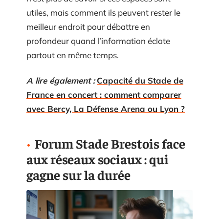
utiles, mais comment ils peuvent rester le
meilleur endroit pour débattre en
profondeur quand l’information éclate
partout en même temps.
A lire également :
Capacité du Stade de
France en concert : comment comparer
avec Bercy, La Défense Arena ou Lyon ?
Forum Stade Brestois face
aux réseaux sociaux : qui
gagne sur la durée