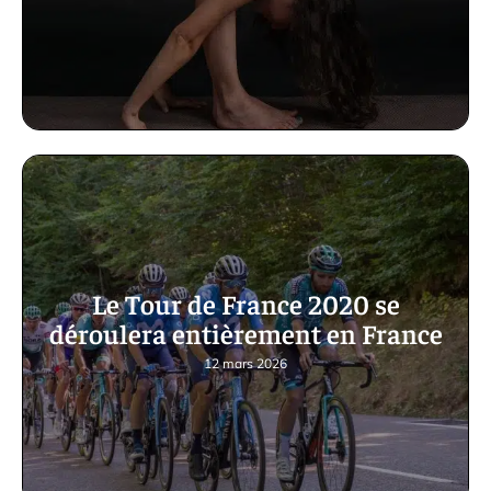
Le Tour de France 2020 se
déroulera entièrement en France
12 mars 2026