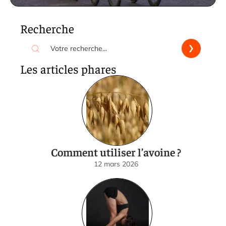
Recherche
Les articles phares
Comment utiliser l’avoine ?
12 mars 2026