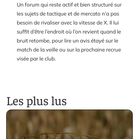
Un forum qui reste actif et bien structuré sur
les sujets de tactique et de mercato n’a pas
besoin de rivaliser avec la vitesse de X. Il lui
suffit d’être l’endroit où l’on revient quand le
bruit retombe, pour lire un avis étayé sur le
match de la veille ou sur la prochaine recrue
visée par le club.
Les plus lus