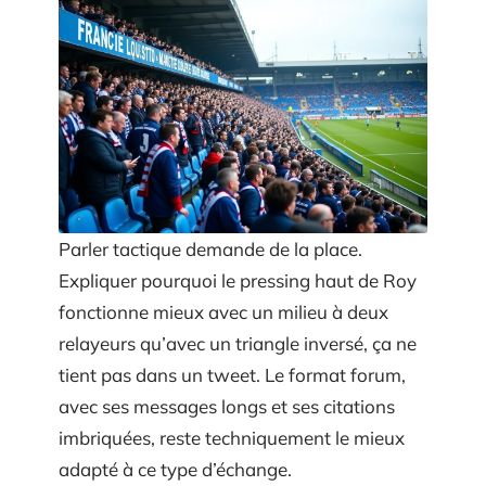
Parler tactique demande de la place.
Expliquer pourquoi le pressing haut de Roy
fonctionne mieux avec un milieu à deux
relayeurs qu’avec un triangle inversé, ça ne
tient pas dans un tweet. Le format forum,
avec ses messages longs et ses citations
imbriquées, reste techniquement le mieux
adapté à ce type d’échange.