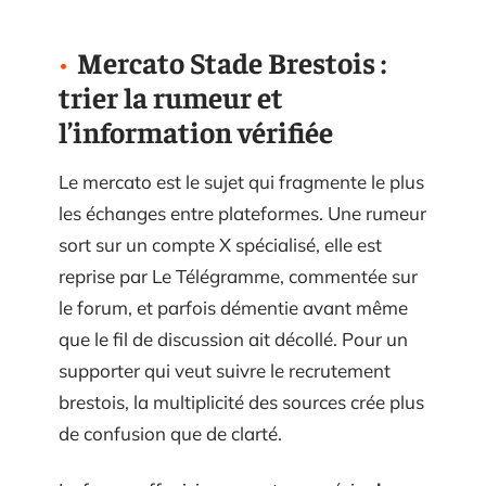
Mercato Stade Brestois :
trier la rumeur et
l’information vérifiée
Le mercato est le sujet qui fragmente le plus
les échanges entre plateformes. Une rumeur
sort sur un compte X spécialisé, elle est
reprise par Le Télégramme, commentée sur
le forum, et parfois démentie avant même
que le fil de discussion ait décollé. Pour un
supporter qui veut suivre le recrutement
brestois, la multiplicité des sources crée plus
de confusion que de clarté.