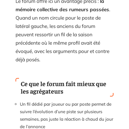
Le forum offre ici un avantage précis :
la
mémoire collective des rumeurs passées
.
Quand un nom circule pour le poste de
latéral gauche, les anciens du forum
peuvent ressortir un fil de la saison
précédente où le même profil avait été
évoqué, avec les arguments pour et contre
déjà posés.
Ce que le forum fait mieux que
les agrégateurs
Un fil dédié par joueur ou par poste permet de
suivre l’évolution d’une piste sur plusieurs
semaines, pas juste la réaction à chaud du jour
de l’annonce