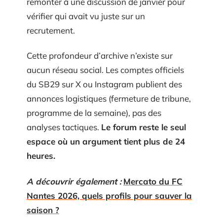
remonter à une discussion de janvier pour
vérifier qui avait vu juste sur un
recrutement.
Cette profondeur d’archive n’existe sur
aucun réseau social. Les comptes officiels
du SB29 sur X ou Instagram publient des
annonces logistiques (fermeture de tribune,
programme de la semaine), pas des
analyses tactiques.
Le forum reste le seul
espace où un argument tient plus de 24
heures.
A découvrir également :
Mercato du FC
Nantes 2026, quels profils pour sauver la
saison ?