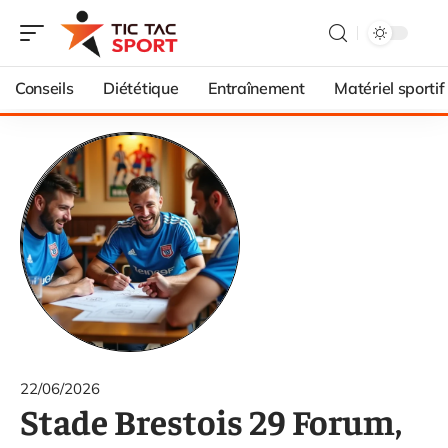
Conseils
Diététique
Entraînement
Matériel sportif
22/06/2026
Stade Brestois 29 Forum,