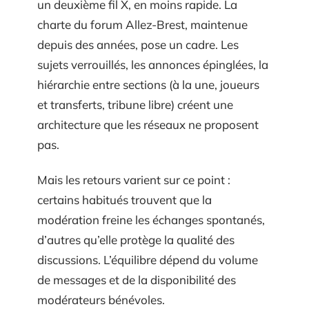
un deuxième fil X, en moins rapide. La
charte du forum Allez-Brest, maintenue
depuis des années, pose un cadre. Les
sujets verrouillés, les annonces épinglées, la
hiérarchie entre sections (à la une, joueurs
et transferts, tribune libre) créent une
architecture que les réseaux ne proposent
pas.
Mais les retours varient sur ce point :
certains habitués trouvent que la
modération freine les échanges spontanés,
d’autres qu’elle protège la qualité des
discussions. L’équilibre dépend du volume
de messages et de la disponibilité des
modérateurs bénévoles.