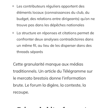
Les contributeurs réguliers apportent des
éléments locaux (connaissances du club, du
budget, des relations entre dirigeants) qu’on ne
trouve pas dans les dépêches nationales
La structure en réponses et citations permet de
confronter deux analyses contradictoires dans
un même fil, au lieu de les disperser dans des
threads séparés
Cette granularité manque aux médias
traditionnels. Un article du Télégramme sur
le mercato brestois donne l’information
brute. Le forum la digère, la conteste, la
recoupe.