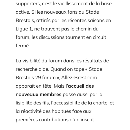
supporters, c’est le vieillissement de la base
active. Si les nouveaux fans du Stade
Brestois, attirés par les récentes saisons en
Ligue 1, ne trouvent pas le chemin du
forum, les discussions tournent en circuit
fermé.
La visibilité du forum dans les résultats de
recherche aide. Quand on tape « Stade
Brestois 29 forum », Allez-Brest.com
apparaît en tête. Mais
l’accueil des
nouveaux membres
passe aussi par la
lisibilité des fils, l’accessibilité de la charte, et
la réactivité des habitués face aux
premières contributions d’un inscrit.