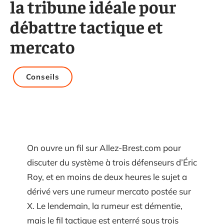
la tribune idéale pour
débattre tactique et
mercato
Conseils
On ouvre un fil sur Allez-Brest.com pour
discuter du système à trois défenseurs d’Éric
Roy, et en moins de deux heures le sujet a
dérivé vers une rumeur mercato postée sur
X. Le lendemain, la rumeur est démentie,
mais le fil tactique est enterré sous trois