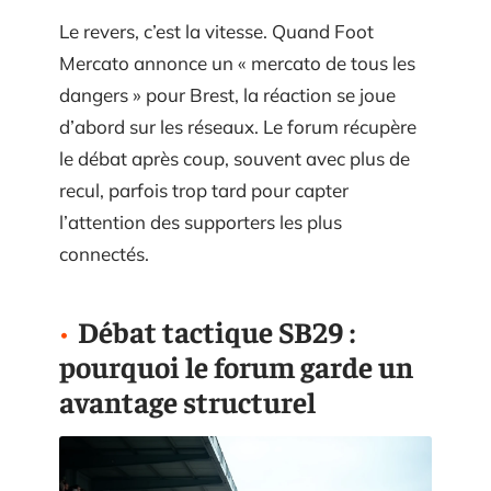
Le revers, c’est la vitesse. Quand Foot
Mercato annonce un « mercato de tous les
dangers » pour Brest, la réaction se joue
d’abord sur les réseaux. Le forum récupère
le débat après coup, souvent avec plus de
recul, parfois trop tard pour capter
l’attention des supporters les plus
connectés.
Débat tactique SB29 :
pourquoi le forum garde un
avantage structurel