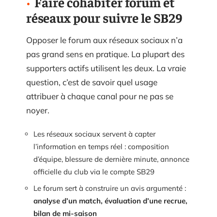
Faire cohabiter forum et
réseaux pour suivre le SB29
Opposer le forum aux réseaux sociaux n’a
pas grand sens en pratique. La plupart des
supporters actifs utilisent les deux. La vraie
question, c’est de savoir quel usage
attribuer à chaque canal pour ne pas se
noyer.
Les réseaux sociaux servent à capter
l’information en temps réel : composition
d’équipe, blessure de dernière minute, annonce
officielle du club via le compte SB29
Le forum sert à construire un avis argumenté :
analyse d’un match, évaluation d’une recrue,
bilan de mi-saison