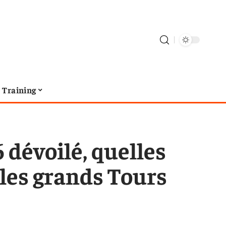
Training
dévoilé, quelles
les grands Tours