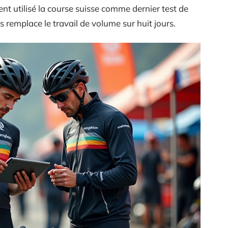
nt utilisé la course suisse comme dernier test de
rs remplace le travail de volume sur huit jours.