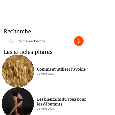
Recherche
Les articles phares
Comment utiliser l’avoine ?
12 mars 2026
Les bienfaits du yoga pour
les débutants
12 mars 2026