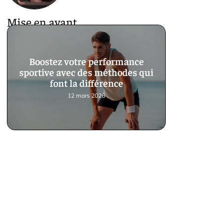
Mise en avant
Boostez votre performance
sportive avec des méthodes qui
font la différence
12 mars 2026