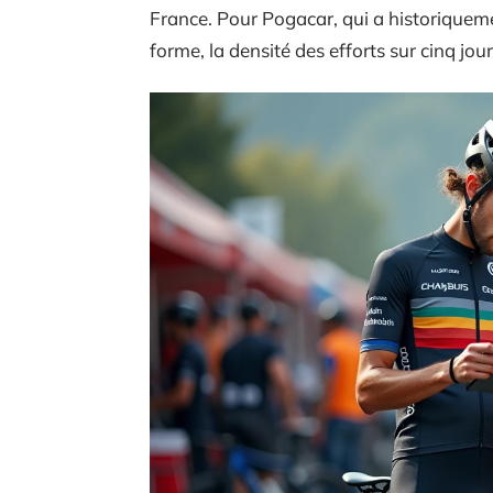
France. Pour Pogacar, qui a historiqueme
forme, la densité des efforts sur cinq jou