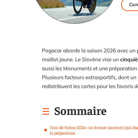
Con
Pogacar aborde la saison 2026 avec un 
maillot jaune. Le Slovène vise un
cinqui
aussi les Monuments et une préparation 
Plusieurs facteurs extrasportifs, dont un
redistribuent les cartes pour les favoris 
Sommaire
Tour de Suisse 2026 : un format raccourci qui ch
la préparation