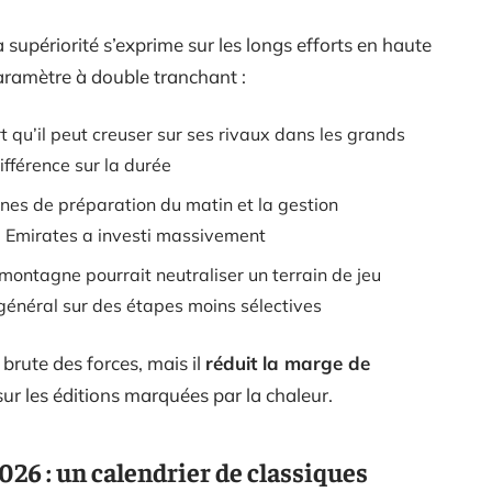
upériorité s’exprime sur les longs efforts en haute
ramètre à double tranchant :
t qu’il peut creuser sur ses rivaux dans les grands
différence sur la durée
nes de préparation du matin et la gestion
m Emirates a investi massivement
montagne pourrait neutraliser un terrain de jeu
 général sur des étapes moins sélectives
brute des forces, mais il
réduit la marge de
ur les éditions marquées par la chaleur.
26 : un calendrier de classiques