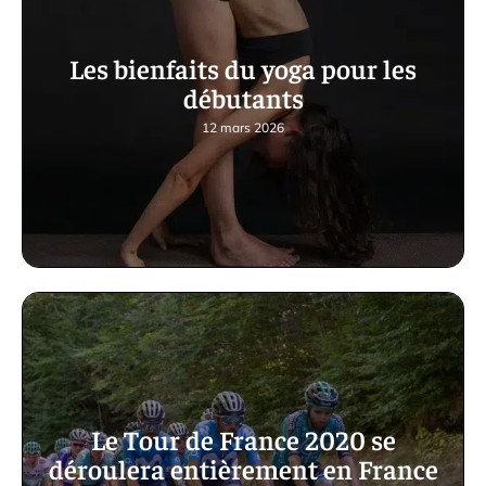
Les bienfaits du yoga pour les
débutants
12 mars 2026
Le Tour de France 2020 se
déroulera entièrement en France