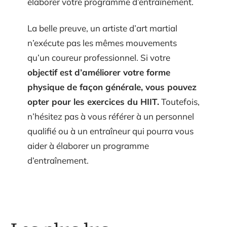
élaborer votre programme d’entraînement.
La belle preuve, un artiste d’art martial
n’exécute pas les mêmes mouvements
qu’un coureur professionnel. Si votre
objectif est d’améliorer votre forme
physique de façon générale, vous pouvez
opter pour les exercices du HIIT.
Toutefois,
n’hésitez pas à vous référer à un personnel
qualifié ou à un entraîneur qui pourra vous
aider à élaborer un programme
d’entraînement.