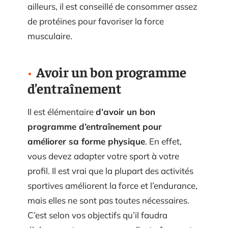
ailleurs, il est conseillé de consommer assez
de protéines pour favoriser la force
musculaire.
Avoir un bon programme
d’entraînement
Il est élémentaire
d’avoir un bon
programme d’entraînement pour
améliorer sa forme physique
. En effet,
vous devez adapter votre sport à votre
profil. Il est vrai que la plupart des activités
sportives améliorent la force et l’endurance,
mais elles ne sont pas toutes nécessaires.
C’est selon vos objectifs qu’il faudra