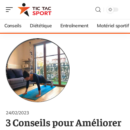
Conseils
Diététique
Entraînement
Matériel sportif
24/02/2023
3 Conseils pour Améliorer