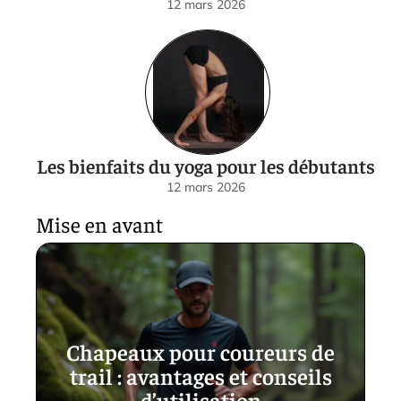
12 mars 2026
Les bienfaits du yoga pour les débutants
12 mars 2026
Mise en avant
Chapeaux pour coureurs de
trail : avantages et conseils
d’utilisation