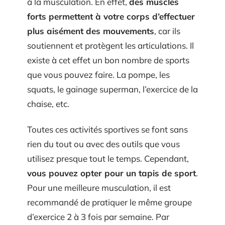
à la musculation. En effet,
des muscles
forts permettent à votre corps d’effectuer
plus aisément des mouvements
, car ils
soutiennent et protègent les articulations. Il
existe à cet effet un bon nombre de sports
que vous pouvez faire. La pompe, les
squats, le gainage superman, l’exercice de la
chaise, etc.
Toutes ces activités sportives se font sans
rien du tout ou avec des outils que vous
utilisez presque tout le temps. Cependant,
vous pouvez opter pour un tapis de sport
.
Pour une meilleure musculation, il est
recommandé de pratiquer le même groupe
d’exercice 2 à 3 fois par semaine. Par