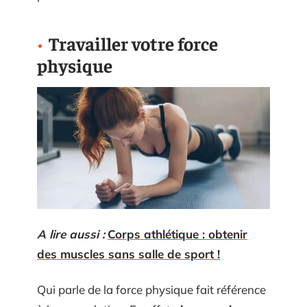
Travailler votre force
physique
A lire aussi :
Corps athlétique : obtenir
des muscles sans salle de sport !
Qui parle de la force physique fait référence