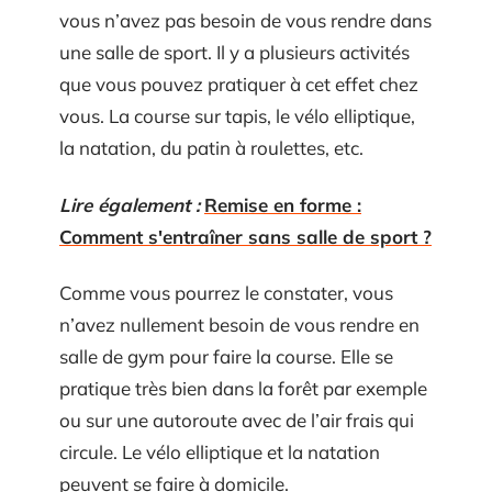
vous n’avez pas besoin de vous rendre dans
une salle de sport. Il y a plusieurs activités
que vous pouvez pratiquer à cet effet chez
vous. La course sur tapis, le vélo elliptique,
la natation, du patin à roulettes, etc.
Lire également :
Remise en forme :
Comment s'entraîner sans salle de sport ?
Comme vous pourrez le constater, vous
n’avez nullement besoin de vous rendre en
salle de gym pour faire la course. Elle se
pratique très bien dans la forêt par exemple
ou sur une autoroute avec de l’air frais qui
circule. Le vélo elliptique et la natation
peuvent se faire à domicile.