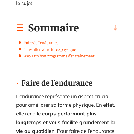
le sujet.
Sommaire
Faire de l’endurance
Travailler votre force physique
Avoir un bon programme d’entraînement
Faire de l’endurance
L’endurance représente un aspect crucial
pour améliorer sa forme physique. En effet,
elle rend
le corps performant plus
longtemps et vous facilite grandement la
vie au quotidien
. Pour faire de l’endurance,