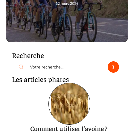
12 mars 2026
Recherche
Les articles phares
Comment utiliser l’avoine ?