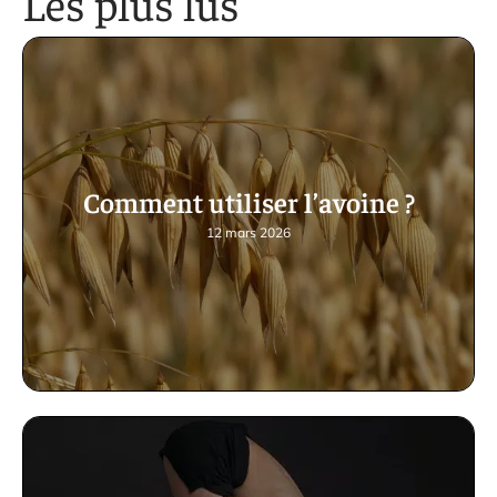
Les plus lus
Comment utiliser l’avoine ?
12 mars 2026