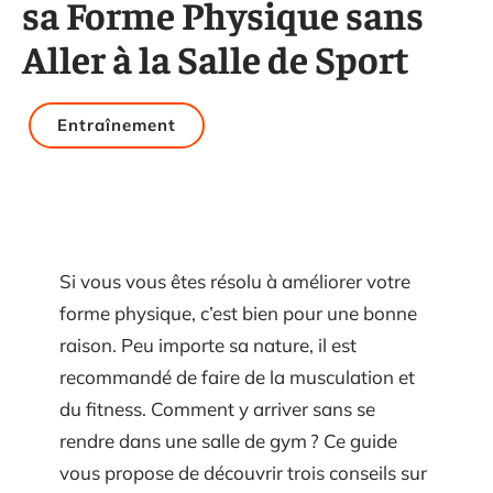
sa Forme Physique sans
Aller à la Salle de Sport
Entraînement
Si vous vous êtes résolu à améliorer votre
forme physique, c’est bien pour une bonne
raison. Peu importe sa nature, il est
recommandé de faire de la musculation et
du fitness. Comment y arriver sans se
rendre dans une salle de gym ? Ce guide
vous propose de découvrir trois conseils sur