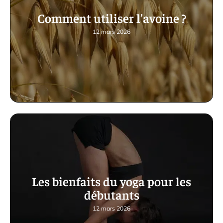
Comment utiliser l’avoine ?
12 mars 2026
Les bienfaits du yoga pour les
débutants
12 mars 2026