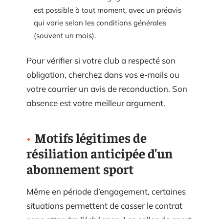
est possible à tout moment, avec un préavis
qui varie selon les conditions générales
(souvent un mois).
Pour vérifier si votre club a respecté son
obligation, cherchez dans vos e-mails ou
votre courrier un avis de reconduction. Son
absence est votre meilleur argument.
Motifs légitimes de
résiliation anticipée d’un
abonnement sport
Même en période d’engagement, certaines
situations permettent de casser le contrat