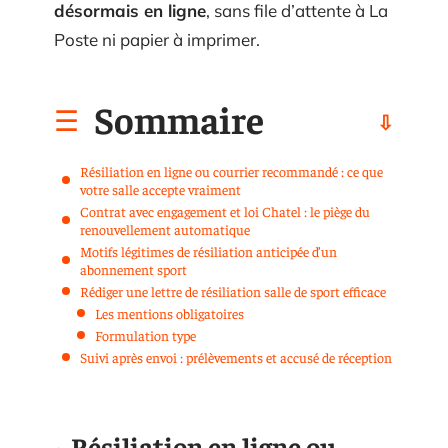
désormais en ligne
, sans file d’attente à La
Poste ni papier à imprimer.
Sommaire
Résiliation en ligne ou courrier recommandé : ce que
votre salle accepte vraiment
Contrat avec engagement et loi Chatel : le piège du
renouvellement automatique
Motifs légitimes de résiliation anticipée d’un
abonnement sport
Rédiger une lettre de résiliation salle de sport efficace
Les mentions obligatoires
Formulation type
Suivi après envoi : prélèvements et accusé de réception
Résiliation en ligne ou