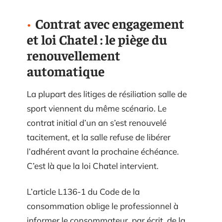
Contrat avec engagement
et loi Chatel : le piège du
renouvellement
automatique
La plupart des litiges de résiliation salle de
sport viennent du même scénario. Le
contrat initial d’un an s’est renouvelé
tacitement, et la salle refuse de libérer
l’adhérent avant la prochaine échéance.
C’est là que la loi Chatel intervient.
L’article L136-1 du Code de la
consommation oblige le professionnel à
informer le consommateur, par écrit, de la