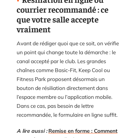
courrier recommandé : ce
que votre salle accepte
vraiment
Avant de rédiger quoi que ce soit, on vérifie
un point qui change toute la démarche : le
canal accepté par le club. Les grandes
chaînes comme Basic-Fit, Keep Cool ou
Fitness Park proposent désormais un
bouton de résiliation directement dans
l’espace membre ou l’application mobile.
Dans ce cas, pas besoin de lettre
recommandée, le formulaire en ligne suffit.
A lire aussi :
Remise en forme : Comment