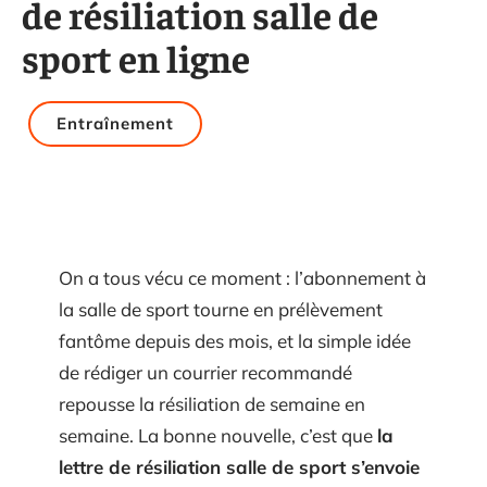
de résiliation salle de
sport en ligne
Entraînement
On a tous vécu ce moment : l’abonnement à
la salle de sport tourne en prélèvement
fantôme depuis des mois, et la simple idée
de rédiger un courrier recommandé
repousse la résiliation de semaine en
semaine. La bonne nouvelle, c’est que
la
lettre de résiliation salle de sport s’envoie