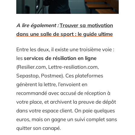
A lire également :
Trouver sa motivation
dans une salle de sport : le guide ultime
Entre les deux, il existe une troisième voie :
les
services de résiliation en ligne
(Resilier.com, Lettre-resiliation.com,
Sepastop, Postmee). Ces plateformes
génèrent la lettre, l’envoient en
recommandé avec accusé de réception à
votre place, et archivent la preuve de dépôt
dans votre espace client. On paie quelques
euros, mais on gagne un suivi complet sans
quitter son canapé.