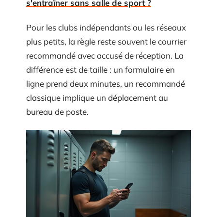
s'entraîner sans salle de sport ?
Pour les clubs indépendants ou les réseaux
plus petits, la règle reste souvent le courrier
recommandé avec accusé de réception. La
différence est de taille : un formulaire en
ligne prend deux minutes, un recommandé
classique implique un déplacement au
bureau de poste.