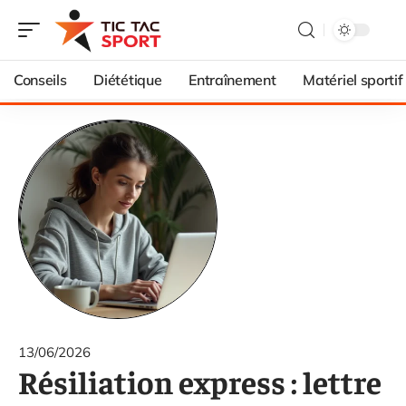
Conseils
Diététique
Entraînement
Matériel sportif
13/06/2026
Résiliation express : lettre