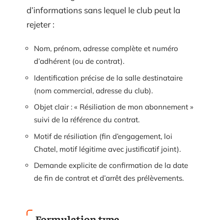
d’informations sans lequel le club peut la
rejeter :
Nom, prénom, adresse complète et numéro
d’adhérent (ou de contrat).
Identification précise de la salle destinataire
(nom commercial, adresse du club).
Objet clair : « Résiliation de mon abonnement »
suivi de la référence du contrat.
Motif de résiliation (fin d’engagement, loi
Chatel, motif légitime avec justificatif joint).
Demande explicite de confirmation de la date
de fin de contrat et d’arrêt des prélèvements.
Formulation type