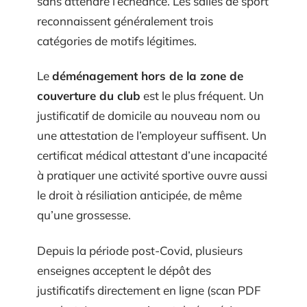
sans attendre l’échéance. Les salles de sport
reconnaissent généralement trois
catégories de motifs légitimes.
Le
déménagement hors de la zone de
couverture du club
est le plus fréquent. Un
justificatif de domicile au nouveau nom ou
une attestation de l’employeur suffisent. Un
certificat médical attestant d’une incapacité
à pratiquer une activité sportive ouvre aussi
le droit à résiliation anticipée, de même
qu’une grossesse.
Depuis la période post-Covid, plusieurs
enseignes acceptent le dépôt des
justificatifs directement en ligne (scan PDF