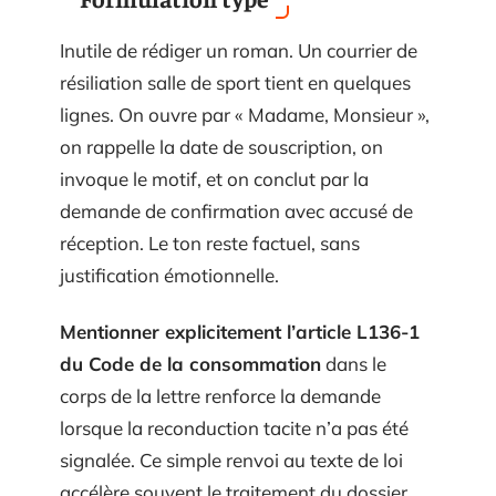
Inutile de rédiger un roman. Un courrier de
résiliation salle de sport tient en quelques
lignes. On ouvre par « Madame, Monsieur »,
on rappelle la date de souscription, on
invoque le motif, et on conclut par la
demande de confirmation avec accusé de
réception. Le ton reste factuel, sans
justification émotionnelle.
Mentionner explicitement l’article L136-1
du Code de la consommation
dans le
corps de la lettre renforce la demande
lorsque la reconduction tacite n’a pas été
signalée. Ce simple renvoi au texte de loi
accélère souvent le traitement du dossier