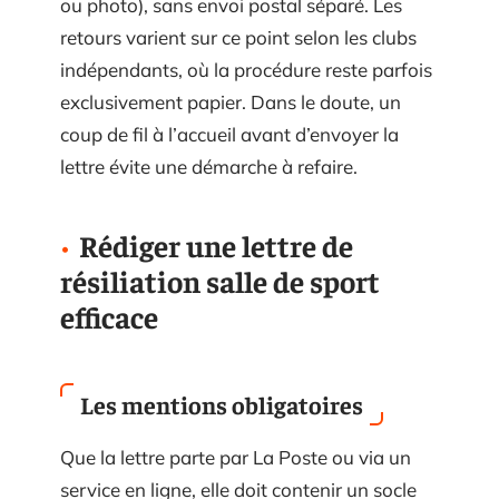
ou photo), sans envoi postal séparé. Les
retours varient sur ce point selon les clubs
indépendants, où la procédure reste parfois
exclusivement papier. Dans le doute, un
coup de fil à l’accueil avant d’envoyer la
lettre évite une démarche à refaire.
Rédiger une lettre de
résiliation salle de sport
efficace
Les mentions obligatoires
Que la lettre parte par La Poste ou via un
service en ligne, elle doit contenir un socle