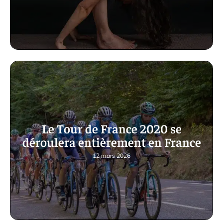
Le Tour de France 2020 se
déroulera entièrement en France
12 mars 2026