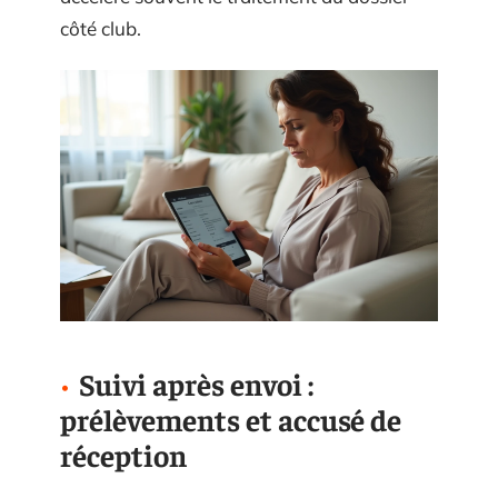
côté club.
Suivi après envoi :
prélèvements et accusé de
réception