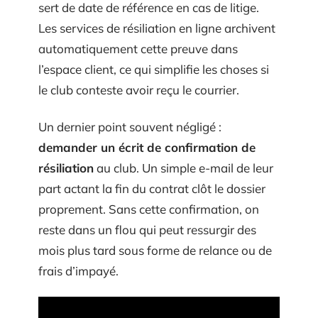
sert de date de référence en cas de litige.
Les services de résiliation en ligne archivent
automatiquement cette preuve dans
l’espace client, ce qui simplifie les choses si
le club conteste avoir reçu le courrier.
Un dernier point souvent négligé :
demander un écrit de confirmation de
résiliation
au club. Un simple e-mail de leur
part actant la fin du contrat clôt le dossier
proprement. Sans cette confirmation, on
reste dans un flou qui peut ressurgir des
mois plus tard sous forme de relance ou de
frais d’impayé.