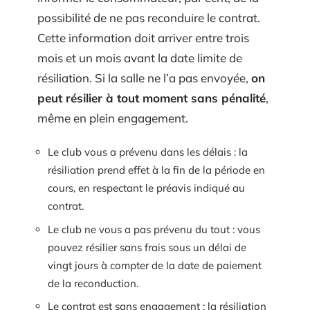
possibilité de ne pas reconduire le contrat.
Cette information doit arriver entre trois
mois et un mois avant la date limite de
résiliation. Si la salle ne l’a pas envoyée,
on
peut résilier à tout moment sans pénalité
,
même en plein engagement.
Le club vous a prévenu dans les délais : la
résiliation prend effet à la fin de la période en
cours, en respectant le préavis indiqué au
contrat.
Le club ne vous a pas prévenu du tout : vous
pouvez résilier sans frais sous un délai de
vingt jours à compter de la date de paiement
de la reconduction.
Le contrat est sans engagement : la résiliation