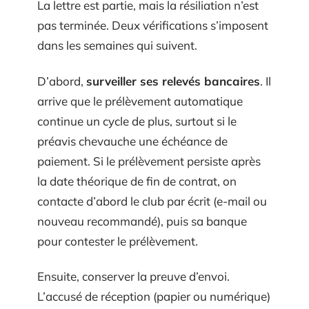
La lettre est partie, mais la résiliation n’est
pas terminée. Deux vérifications s’imposent
dans les semaines qui suivent.
D’abord,
surveiller ses relevés bancaires
. Il
arrive que le prélèvement automatique
continue un cycle de plus, surtout si le
préavis chevauche une échéance de
paiement. Si le prélèvement persiste après
la date théorique de fin de contrat, on
contacte d’abord le club par écrit (e-mail ou
nouveau recommandé), puis sa banque
pour contester le prélèvement.
Ensuite, conserver la preuve d’envoi.
L’accusé de réception (papier ou numérique)