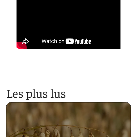
Les plus lus