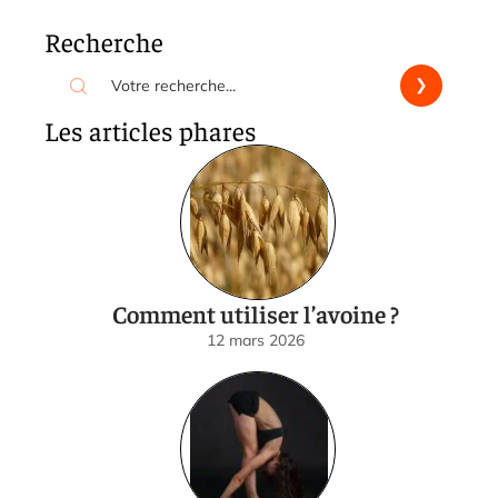
Recherche
Les articles phares
Comment utiliser l’avoine ?
12 mars 2026