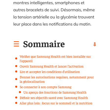
montres intelligentes, smartphones et
autres bracelets de suivi. Désormais, même
la tension artérielle ou la glycémie trouvent
leur place dans les notifications du matin.
Sommaire
Vérifier que Samsung Health est bien installée sur
l’appareil
Ouvrir Samsung Health et lancer l’activation
Lire et accepter les conditions d’utilisation
Donner les autorisations requises, notamment pour
la géolocalisation
Se connecter à son compte Samsung
Un aperçu des fonctions de Samsung Health
Définir ses objectifs santé avec Samsung Health
Aller plus loin : focus sur le sommeil et la nutrition