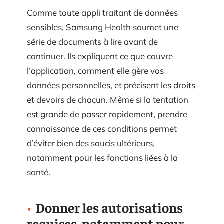
Comme toute appli traitant de données
sensibles, Samsung Health soumet une
série de documents à lire avant de
continuer. Ils expliquent ce que couvre
l’application, comment elle gère vos
données personnelles, et précisent les droits
et devoirs de chacun. Même si la tentation
est grande de passer rapidement, prendre
connaissance de ces conditions permet
d’éviter bien des soucis ultérieurs,
notamment pour les fonctions liées à la
santé.
Donner les autorisations
requises, notamment pour