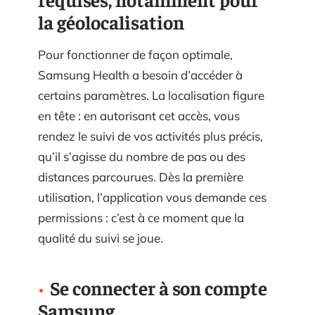
la géolocalisation
Pour fonctionner de façon optimale,
Samsung Health a besoin d’accéder à
certains paramètres. La localisation figure
en tête : en autorisant cet accès, vous
rendez le suivi de vos activités plus précis,
qu’il s’agisse du nombre de pas ou des
distances parcourues. Dès la première
utilisation, l’application vous demande ces
permissions : c’est à ce moment que la
qualité du suivi se joue.
Se connecter à son compte
Samsung