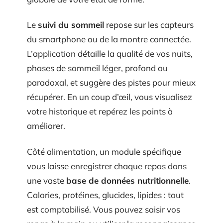
Le
suivi du sommeil
repose sur les capteurs
du smartphone ou de la montre connectée.
L’application détaille la qualité de vos nuits,
phases de sommeil léger, profond ou
paradoxal, et suggère des pistes pour mieux
récupérer. En un coup d’œil, vous visualisez
votre historique et repérez les points à
améliorer.
Côté alimentation, un module spécifique
vous laisse enregistrer chaque repas dans
une vaste
base de données nutritionnelle
.
Calories, protéines, glucides, lipides : tout
est comptabilisé. Vous pouvez saisir vos