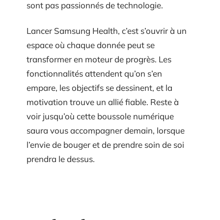
sont pas passionnés de technologie.
Lancer Samsung Health, c’est s’ouvrir à un
espace où chaque donnée peut se
transformer en moteur de progrès. Les
fonctionnalités attendent qu’on s’en
empare, les objectifs se dessinent, et la
motivation trouve un allié fiable. Reste à
voir jusqu’où cette boussole numérique
saura vous accompagner demain, lorsque
l’envie de bouger et de prendre soin de soi
prendra le dessus.