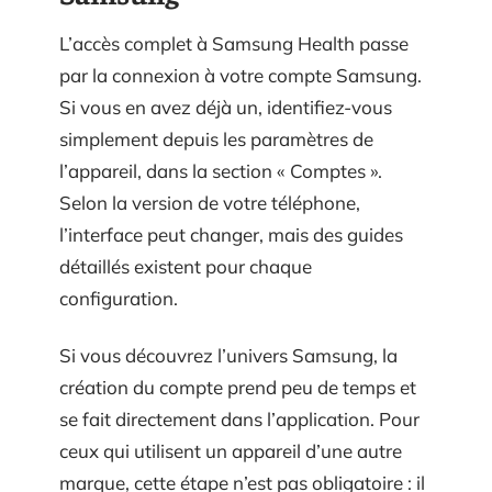
L’accès complet à Samsung Health passe
par la connexion à votre compte Samsung.
Si vous en avez déjà un, identifiez-vous
simplement depuis les paramètres de
l’appareil, dans la section « Comptes ».
Selon la version de votre téléphone,
l’interface peut changer, mais des guides
détaillés existent pour chaque
configuration.
Si vous découvrez l’univers Samsung, la
création du compte prend peu de temps et
se fait directement dans l’application. Pour
ceux qui utilisent un appareil d’une autre
marque, cette étape n’est pas obligatoire : il