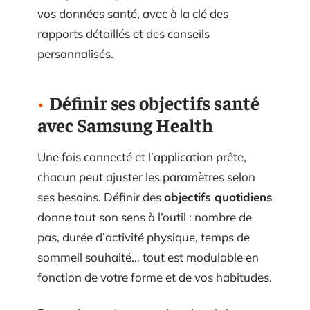
vos données santé, avec à la clé des
rapports détaillés et des conseils
personnalisés.
Définir ses objectifs santé
avec Samsung Health
Une fois connecté et l’application prête,
chacun peut ajuster les paramètres selon
ses besoins. Définir des
objectifs quotidiens
donne tout son sens à l’outil : nombre de
pas, durée d’activité physique, temps de
sommeil souhaité… tout est modulable en
fonction de votre forme et de vos habitudes.