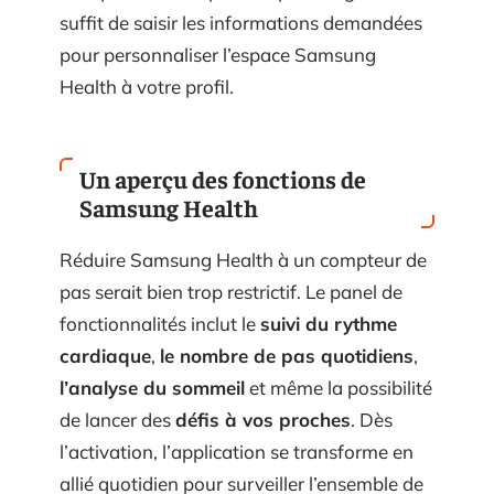
suffit de saisir les informations demandées
pour personnaliser l’espace Samsung
Health à votre profil.
Un aperçu des fonctions de
Samsung Health
Réduire Samsung Health à un compteur de
pas serait bien trop restrictif. Le panel de
fonctionnalités inclut le
suivi du rythme
cardiaque
,
le nombre de pas quotidiens
,
l’analyse du sommeil
et même la possibilité
de lancer des
défis à vos proches
. Dès
l’activation, l’application se transforme en
allié quotidien pour surveiller l’ensemble de