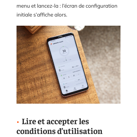
menu et lancez-la : l’écran de configuration
initiale s’affiche alors.
Lire et accepter les
conditions d’utilisation