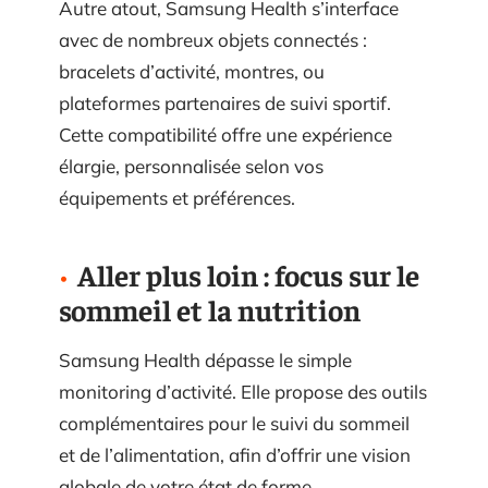
Autre atout, Samsung Health s’interface
avec de nombreux objets connectés :
bracelets d’activité, montres, ou
plateformes partenaires de suivi sportif.
Cette compatibilité offre une expérience
élargie, personnalisée selon vos
équipements et préférences.
Aller plus loin : focus sur le
sommeil et la nutrition
Samsung Health dépasse le simple
monitoring d’activité. Elle propose des outils
complémentaires pour le suivi du sommeil
et de l’alimentation, afin d’offrir une vision
globale de votre état de forme.