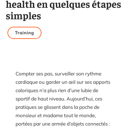
health en quelques étapes
simples
Training
Compter ses pas, surveiller son rythme
cardiaque ou garder un œil sur ses apports
caloriques n’a plus rien d’une lubie de
sportif de haut niveau. Aujourd’hui, ces
pratiques se glissent dans la poche de
monsieur et madame tout le monde,
portées par une armée d’objets connectés :