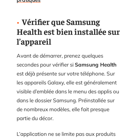
Vérifier que Samsung
Health est bien installée sur
l’appareil
Avant de démarrer, prenez quelques
secondes pour vérifier si
Samsung Health
est déjà présente sur votre téléphone. Sur
les appareils Galaxy, elle est généralement
visible d’emblée dans le menu des applis ou
dans le dossier Samsung. Préinstallée sur
de nombreux modèles, elle fait presque
partie du décor.
L’application ne se limite pas aux produits