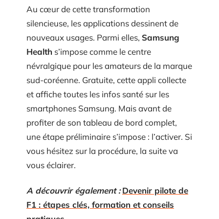
Au cœur de cette transformation
silencieuse, les applications dessinent de
nouveaux usages. Parmi elles,
Samsung
Health
s’impose comme le centre
névralgique pour les amateurs de la marque
sud-coréenne. Gratuite, cette appli collecte
et affiche toutes les infos santé sur les
smartphones Samsung. Mais avant de
profiter de son tableau de bord complet,
une étape préliminaire s’impose : l’activer. Si
vous hésitez sur la procédure, la suite va
vous éclairer.
A découvrir également :
Devenir pilote de
F1 : étapes clés, formation et conseils
pratiques