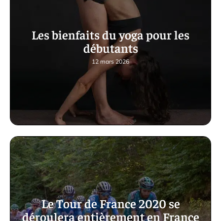
Les bienfaits du yoga pour les
débutants
12 mars 2026
Le Tour de France 2020 se
déroulera entièrement en France