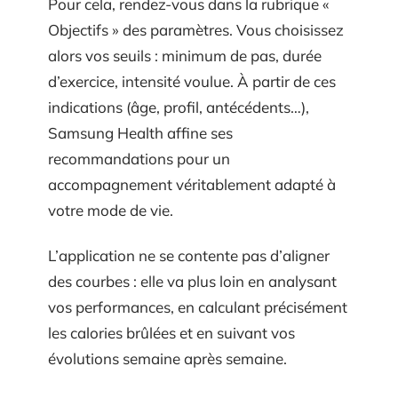
Pour cela, rendez-vous dans la rubrique «
Objectifs » des paramètres. Vous choisissez
alors vos seuils : minimum de pas, durée
d’exercice, intensité voulue. À partir de ces
indications (âge, profil, antécédents…),
Samsung Health affine ses
recommandations pour un
accompagnement véritablement adapté à
votre mode de vie.
L’application ne se contente pas d’aligner
des courbes : elle va plus loin en analysant
vos performances, en calculant précisément
les calories brûlées et en suivant vos
évolutions semaine après semaine.