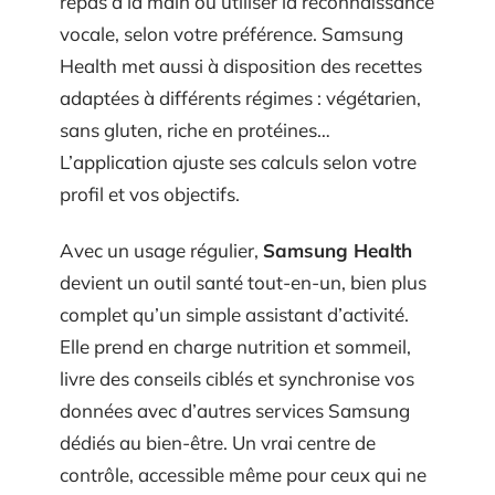
repas à la main ou utiliser la reconnaissance
vocale, selon votre préférence. Samsung
Health met aussi à disposition des recettes
adaptées à différents régimes : végétarien,
sans gluten, riche en protéines…
L’application ajuste ses calculs selon votre
profil et vos objectifs.
Avec un usage régulier,
Samsung Health
devient un outil santé tout-en-un, bien plus
complet qu’un simple assistant d’activité.
Elle prend en charge nutrition et sommeil,
livre des conseils ciblés et synchronise vos
données avec d’autres services Samsung
dédiés au bien-être. Un vrai centre de
contrôle, accessible même pour ceux qui ne