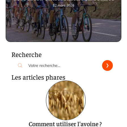
12 mars 2026
Recherche
Les articles phares
Comment utiliser l’avoine ?