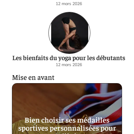
12 mars 2026
Les bienfaits du yoga pour les débutants
12 mars 2026
Mise en avant
Bien choisir ses médailles
sportives personnalisées pour