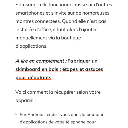
Samsung : elle fonctionne aussi sur d’autres
smartphones et s’invite sur de nombreuses
montres connectées. Quand elle n’est pas
installée d’office, il faut alors l’ajouter
manuellement via la boutique
d’applications.
A lire en complément :
Fabriquer un
skimboard en bois : étapes et astuces
pour débutants
Voici comment la récupérer selon votre
appareil :
Sur Android, rendez-vous dans la boutique
d’applications de votre téléphone pour