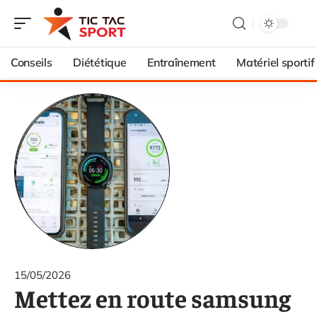
Conseils
Diététique
Entraînement
Matériel sportif
15/05/2026
Mettez en route samsung