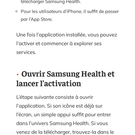
télécharger Samsung Health.
Pour les utilisateurs d’iPhone, il suffit de passer
par l’App Store.
Une fois l’application installée, vous pouvez
l’activer et commencer à explorer ses
services.
Ouvrir Samsung Health et
lancer l’activation
L’étape suivante consiste à ouvrir
l’application. Si son icône est déjà sur
l’écran, un simple appui suffit pour entrer
dans l’univers Samsung Health. Si vous
venez de la télécharger, trouvez-la dans le