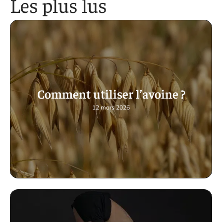
Les plus lus
Comment utiliser l’avoine ?
12 mars 2026