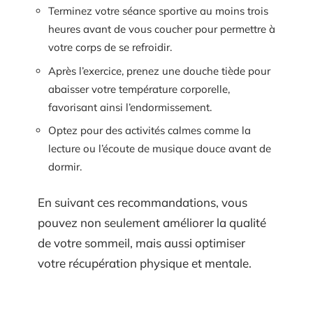
Terminez votre séance sportive au moins trois
heures avant de vous coucher pour permettre à
votre corps de se refroidir.
Après l’exercice, prenez une douche tiède pour
abaisser votre température corporelle,
favorisant ainsi l’endormissement.
Optez pour des activités calmes comme la
lecture ou l’écoute de musique douce avant de
dormir.
En suivant ces recommandations, vous
pouvez non seulement améliorer la qualité
de votre sommeil, mais aussi optimiser
votre récupération physique et mentale.