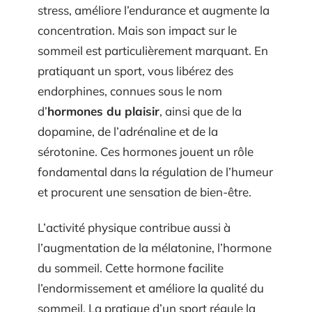
stress, améliore l’endurance et augmente la
concentration. Mais son impact sur le
sommeil est particulièrement marquant. En
pratiquant un sport, vous libérez des
endorphines, connues sous le nom
d’
hormones du plaisir
, ainsi que de la
dopamine, de l’adrénaline et de la
sérotonine. Ces hormones jouent un rôle
fondamental dans la régulation de l’humeur
et procurent une sensation de bien-être.
L’activité physique contribue aussi à
l’augmentation de la mélatonine, l’hormone
du sommeil. Cette hormone facilite
l’endormissement et améliore la qualité du
sommeil. La pratique d’un sport régule la