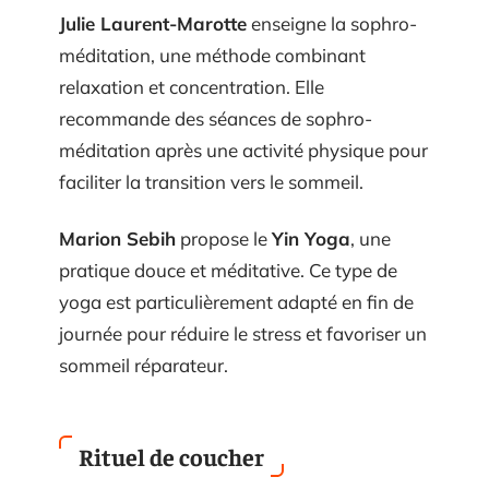
Julie Laurent-Marotte
enseigne la sophro-
méditation, une méthode combinant
relaxation et concentration. Elle
recommande des séances de sophro-
méditation après une activité physique pour
faciliter la transition vers le sommeil.
Marion Sebih
propose le
Yin Yoga
, une
pratique douce et méditative. Ce type de
yoga est particulièrement adapté en fin de
journée pour réduire le stress et favoriser un
sommeil réparateur.
Rituel de coucher