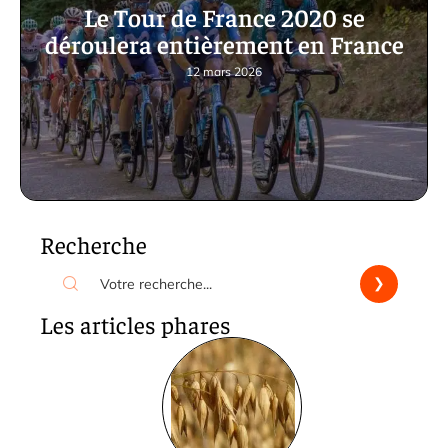
Le Tour de France 2020 se
déroulera entièrement en France
12 mars 2026
Recherche
Les articles phares