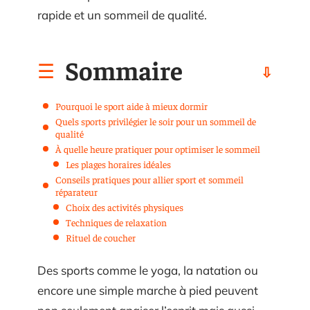
rapide et un sommeil de qualité.
Sommaire
Pourquoi le sport aide à mieux dormir
Quels sports privilégier le soir pour un sommeil de
qualité
À quelle heure pratiquer pour optimiser le sommeil
Les plages horaires idéales
Conseils pratiques pour allier sport et sommeil
réparateur
Choix des activités physiques
Techniques de relaxation
Rituel de coucher
Des sports comme le yoga, la natation ou
encore une simple marche à pied peuvent