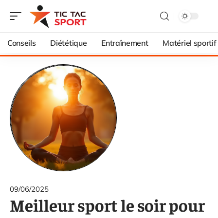
Conseils
Diététique
Entraînement
Matériel sportif
09/06/2025
Meilleur sport le soir pour