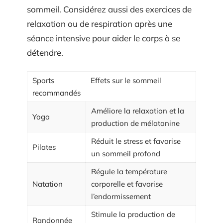
sommeil. Considérez aussi des exercices de
relaxation ou de respiration après une
séance intensive pour aider le corps à se
détendre.
Sports
Effets sur le sommeil
recommandés
Améliore la relaxation et la
Yoga
production de mélatonine
Réduit le stress et favorise
Pilates
un sommeil profond
Régule la température
Natation
corporelle et favorise
l’endormissement
Stimule la production de
Randonnée