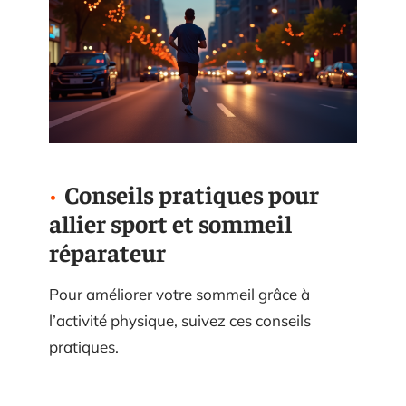
Conseils pratiques pour
allier sport et sommeil
réparateur
Pour améliorer votre sommeil grâce à
l’activité physique, suivez ces conseils
pratiques.