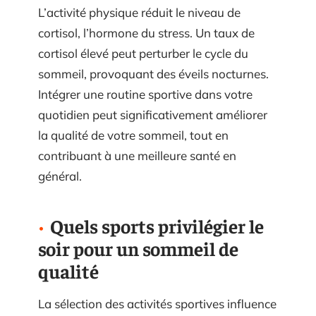
L’activité physique réduit le niveau de
cortisol, l’hormone du stress. Un taux de
cortisol élevé peut perturber le cycle du
sommeil, provoquant des éveils nocturnes.
Intégrer une routine sportive dans votre
quotidien peut significativement améliorer
la qualité de votre sommeil, tout en
contribuant à une meilleure santé en
général.
Quels sports privilégier le
soir pour un sommeil de
qualité
La sélection des activités sportives influence