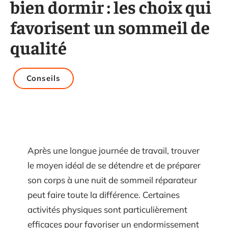
bien dormir : les choix qui
favorisent un sommeil de
qualité
Conseils
Après une longue journée de travail, trouver
le moyen idéal de se détendre et de préparer
son corps à une nuit de sommeil réparateur
peut faire toute la différence. Certaines
activités physiques sont particulièrement
efficaces pour favoriser un endormissement