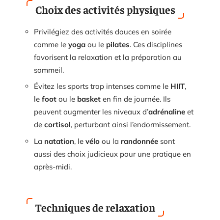
Choix des activités physiques
Privilégiez des activités douces en soirée
comme le
yoga
ou le
pilates
. Ces disciplines
favorisent la relaxation et la préparation au
sommeil.
Évitez les sports trop intenses comme le
HIIT
,
le
foot
ou le
basket
en fin de journée. Ils
peuvent augmenter les niveaux d’
adrénaline
et
de
cortisol
, perturbant ainsi l’endormissement.
La
natation
, le
vélo
ou la
randonnée
sont
aussi des choix judicieux pour une pratique en
après-midi.
Techniques de relaxation