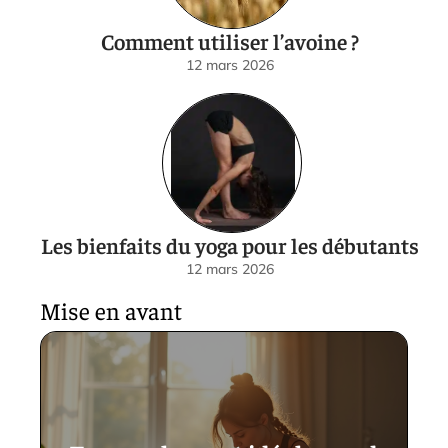
Comment utiliser l’avoine ?
12 mars 2026
Les bienfaits du yoga pour les débutants
12 mars 2026
Mise en avant