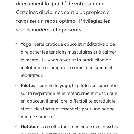
directement la qualité de votre sommeil.
Certaines disciplines sont plus propices à
favoriser un repos optimal. Privilégiez les
sports modérés et apaisants.
Yoga
: cette pratique douce et méditative aide
à relâcher les tensions musculaires et à calmer
le mental. Le yoga favorise la production de
mélatonine et prépare le corps à un sommeil
réparateur.
Pilates
: comme le yoga, le pilates se concentre
sur la respiration et le renforcement musculaire
en douceur. Il améliore la flexibilité et réduit le
stress, des facteurs essentiels pour une bonne
nuit de sommeil.
Natation
: en sollicitant l’ensemble des muscles