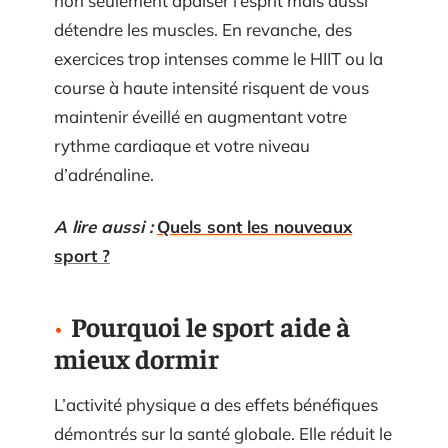
non seulement apaiser l’esprit mais aussi
détendre les muscles. En revanche, des
exercices trop intenses comme le HIIT ou la
course à haute intensité risquent de vous
maintenir éveillé en augmentant votre
rythme cardiaque et votre niveau
d’adrénaline.
A lire aussi :
Quels sont les nouveaux
sport ?
Pourquoi le sport aide à
mieux dormir
L’activité physique a des effets bénéfiques
démontrés sur la santé globale. Elle réduit le