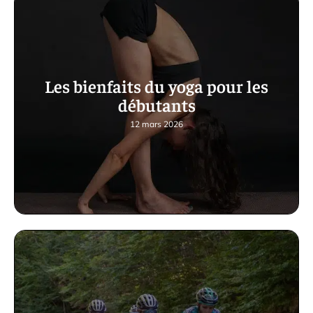
Les bienfaits du yoga pour les
débutants
12 mars 2026