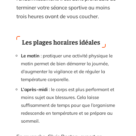
terminer votre séance sportive au moins
trois heures avant de vous coucher.
Les plages horaires idéales
Le matin
: pratiquer une activité physique le
matin permet de bien démarrer la journée,
d’augmenter la vigilance et de réguler la
température corporelle.
L’après-midi
: le corps est plus performant et
moins sujet aux blessures. Cela laisse
suffisamment de temps pour que l’organisme
redescende en température et se prépare au
sommeil.