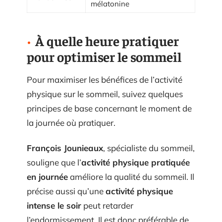
mélatonine
À quelle heure pratiquer
pour optimiser le sommeil
Pour maximiser les bénéfices de l’activité
physique sur le sommeil, suivez quelques
principes de base concernant le moment de
la journée où pratiquer.
François Jounieaux
, spécialiste du sommeil,
souligne que l’
activité physique pratiquée
en journée
améliore la qualité du sommeil. Il
précise aussi qu’une
activité physique
intense le soir
peut retarder
l’endormissement. Il est donc préférable de