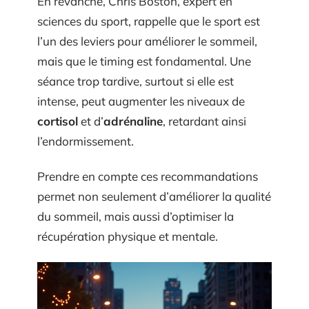
En revanche, Chris Boston, expert en
sciences du sport, rappelle que le sport est
l’un des leviers pour améliorer le sommeil,
mais que le timing est fondamental. Une
séance trop tardive, surtout si elle est
intense, peut augmenter les niveaux de
cortisol
et d’
adrénaline
, retardant ainsi
l’endormissement.
Prendre en compte ces recommandations
permet non seulement d’améliorer la qualité
du sommeil, mais aussi d’optimiser la
récupération physique et mentale.