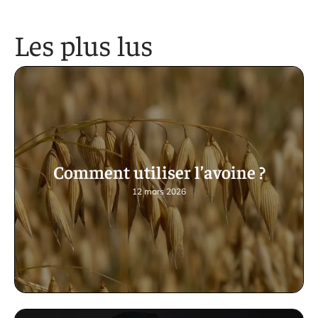
Les plus lus
Comment utiliser l’avoine ?
12 mars 2026