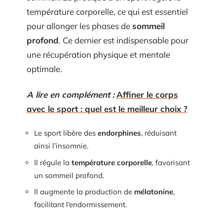
température corporelle, ce qui est essentiel
pour allonger les phases de
sommeil
profond
. Ce dernier est indispensable pour
une récupération physique et mentale
optimale.
A lire en complément :
Affiner le corps
avec le sport : quel est le meilleur choix ?
Le sport libère des
endorphines
, réduisant
ainsi l’insomnie.
Il régule la
température corporelle
, favorisant
un sommeil profond.
Il augmente la production de
mélatonine
,
facilitant l’endormissement.