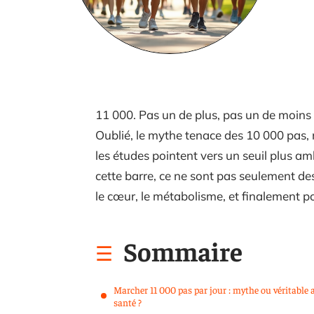
11 000. Pas un de plus, pas un de moins : 
Oublié, le mythe tenace des 10 000 pas, n
les études pointent vers un seuil plus amb
cette barre, ce ne sont pas seulement des
le cœur, le métabolisme, et finalement p
Sommaire
Marcher 11 000 pas par jour : mythe ou véritable 
santé ?