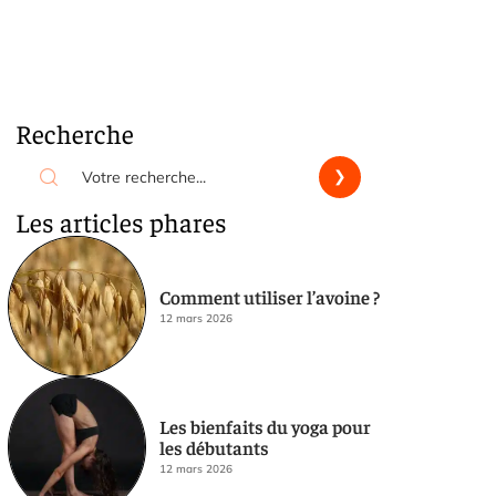
Recherche
Les articles phares
Comment utiliser l’avoine ?
12 mars 2026
Les bienfaits du yoga pour
les débutants
12 mars 2026