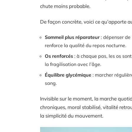
chute moins probable.
De façon concrète, voici ce qu’apporte a
Sommeil plus réparateur
: dépenser de 
renforce la qualité du repos nocturne.
Os renforcés
: à chaque pas, les os sont 
la fragilisation avec l’âge.
Équilibre glycémique
: marcher régulièr
sang.
Invisible sur le moment, la marche quoti
chroniques, moral stabilisé, vitalité retr
la simplicité du mouvement.