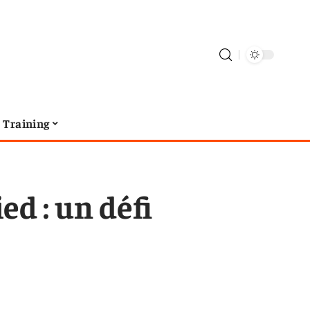
Training
ed : un défi