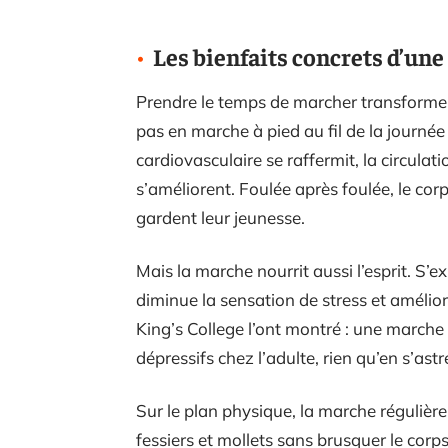
Les bienfaits concrets d’u
Prendre le temps de marcher transforme
pas en marche à pied au fil de la journée
cardiovasculaire se raffermit, la circulat
s’améliorent. Foulée après foulée, le corp
gardent leur jeunesse.
Mais la marche nourrit aussi l’esprit. S’
diminue la sensation de stress et amélio
King’s College l’ont montré : une marche
dépressifs chez l’adulte, rien qu’en s’ast
Sur le plan physique, la marche régulière
fessiers et mollets sans brusquer le corps