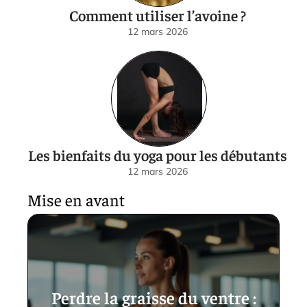
Comment utiliser l’avoine ?
12 mars 2026
Les bienfaits du yoga pour les débutants
12 mars 2026
Mise en avant
Perdre la graisse du ventre :