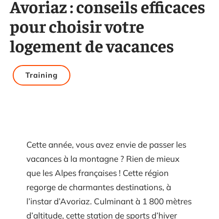
Avoriaz : conseils efficaces
pour choisir votre
logement de vacances
Training
Cette année, vous avez envie de passer les
vacances à la montagne ? Rien de mieux
que les Alpes françaises ! Cette région
regorge de charmantes destinations, à
l’instar d’Avoriaz. Culminant à 1 800 mètres
d’altitude, cette station de sports d’hiver