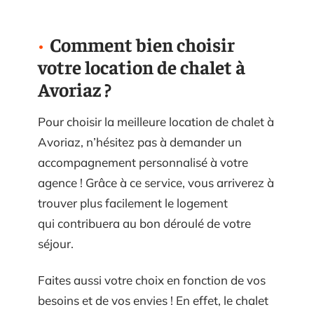
Comment bien choisir
votre location de chalet à
Avoriaz ?
Pour choisir la meilleure location de chalet à
Avoriaz, n’hésitez pas à demander un
accompagnement personnalisé à votre
agence ! Grâce à ce service, vous arriverez à
trouver plus facilement le logement
qui contribuera au bon déroulé de votre
séjour.
Faites aussi votre choix en fonction de vos
besoins et de vos envies ! En effet, le chalet