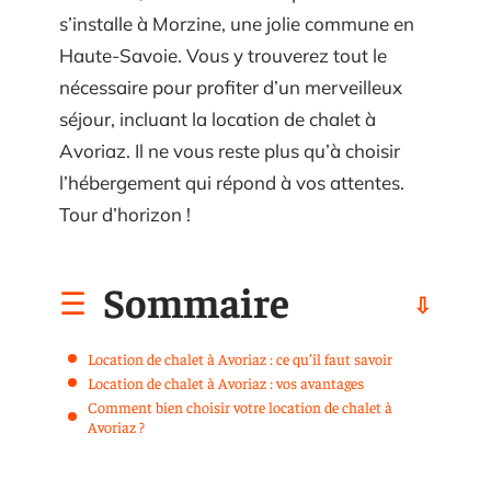
s’installe à Morzine, une jolie commune en
Haute-Savoie. Vous y trouverez tout le
nécessaire pour profiter d’un merveilleux
séjour, incluant la location de chalet à
Avoriaz. Il ne vous reste plus qu’à choisir
l’hébergement qui répond à vos attentes.
Tour d’horizon !
Sommaire
Location de chalet à Avoriaz : ce qu’il faut savoir
Location de chalet à Avoriaz : vos avantages
Comment bien choisir votre location de chalet à
Avoriaz ?