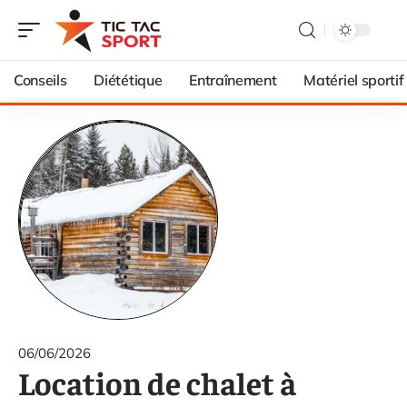
Conseils
Diététique
Entraînement
Matériel sportif
06/06/2026
Location de chalet à