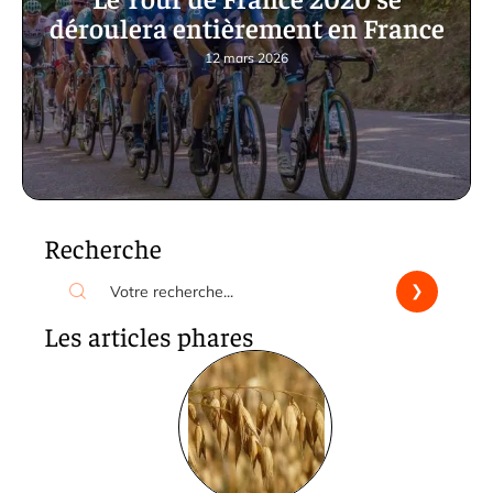
déroulera entièrement en France
12 mars 2026
Recherche
Les articles phares