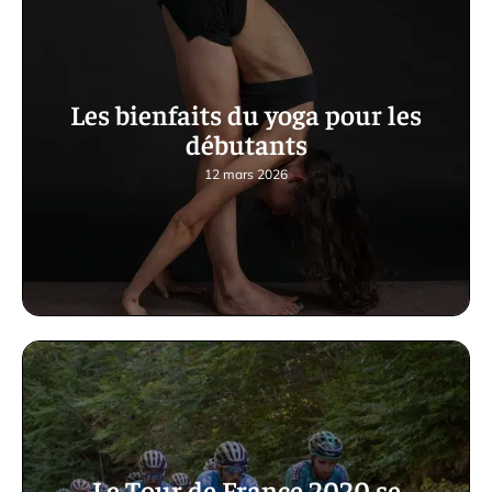
Les bienfaits du yoga pour les
débutants
12 mars 2026
Le Tour de France 2020 se