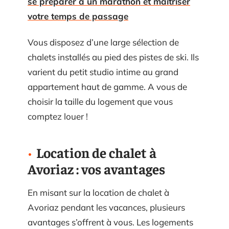
se préparer à un marathon et maîtriser
votre temps de passage
Vous disposez d’une large sélection de
chalets installés au pied des pistes de ski. Ils
varient du petit studio intime au grand
appartement haut de gamme. A vous de
choisir la taille du logement que vous
comptez louer !
Location de chalet à
Avoriaz : vos avantages
En misant sur la location de chalet à
Avoriaz pendant les vacances, plusieurs
avantages s’offrent à vous. Les logements