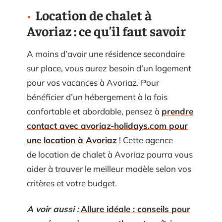
Location de chalet à
Avoriaz : ce qu’il faut savoir
A moins d’avoir une résidence secondaire
sur place, vous aurez besoin d’un logement
pour vos vacances à Avoriaz. Pour
bénéficier d’un hébergement à la fois
confortable et abordable, pensez à
prendre
contact avec avoriaz-holidays.com pour
une location à Avoriaz
! Cette agence
de location de chalet à Avoriaz pourra vous
aider à trouver le meilleur modèle selon vos
critères et votre budget.
A voir aussi :
Allure idéale : conseils pour