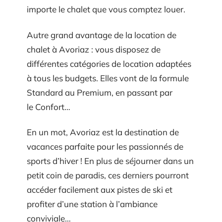
importe le chalet que vous comptez louer.
Autre grand avantage de la location de
chalet à Avoriaz : vous disposez de
différentes catégories de location adaptées
à tous les budgets. Elles vont de la formule
Standard au Premium, en passant par
le Confort…
En un mot, Avoriaz est la destination de
vacances parfaite pour les passionnés de
sports d’hiver ! En plus de séjourner dans un
petit coin de paradis, ces derniers pourront
accéder facilement aux pistes de ski et
profiter d’une station à l’ambiance
conviviale…