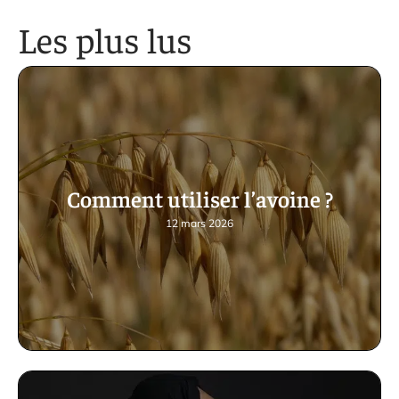
Les plus lus
Comment utiliser l’avoine ?
12 mars 2026