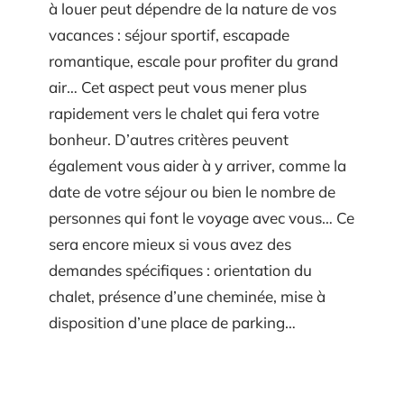
à louer peut dépendre de la nature de vos
vacances : séjour sportif, escapade
romantique, escale pour profiter du grand
air… Cet aspect peut vous mener plus
rapidement vers le chalet qui fera votre
bonheur. D’autres critères peuvent
également vous aider à y arriver, comme la
date de votre séjour ou bien le nombre de
personnes qui font le voyage avec vous… Ce
sera encore mieux si vous avez des
demandes spécifiques : orientation du
chalet, présence d’une cheminée, mise à
disposition d’une place de parking…