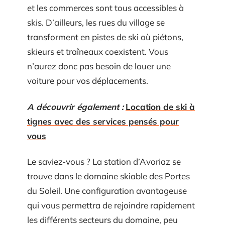
et les commerces sont tous accessibles à
skis. D’ailleurs, les rues du village se
transforment en pistes de ski où piétons,
skieurs et traîneaux coexistent. Vous
n’aurez donc pas besoin de louer une
voiture pour vos déplacements.
A découvrir également :
Location de ski à
tignes avec des services pensés pour
vous
Le saviez-vous ? La station d’Avoriaz se
trouve dans le domaine skiable des Portes
du Soleil. Une configuration avantageuse
qui vous permettra de rejoindre rapidement
les différents secteurs du domaine, peu