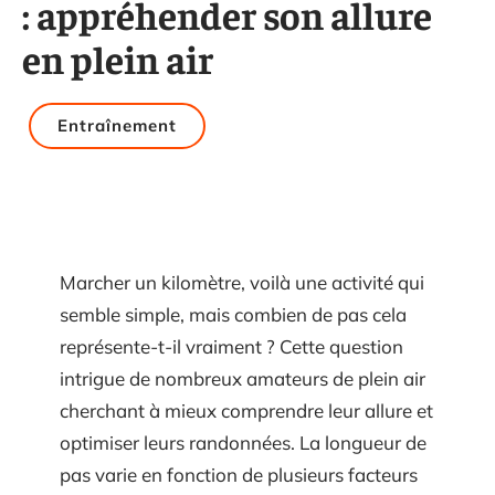
: appréhender son allure
en plein air
Entraînement
Marcher un kilomètre, voilà une activité qui
semble simple, mais combien de pas cela
représente-t-il vraiment ? Cette question
intrigue de nombreux amateurs de plein air
cherchant à mieux comprendre leur allure et
optimiser leurs randonnées. La longueur de
pas varie en fonction de plusieurs facteurs