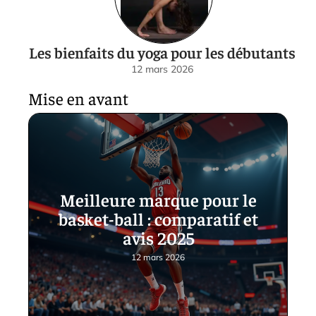
Les bienfaits du yoga pour les débutants
12 mars 2026
Mise en avant
Meilleure marque pour le
basket-ball : comparatif et
avis 2025
12 mars 2026