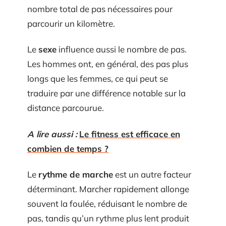
nombre total de pas nécessaires pour
parcourir un kilomètre.
Le
sexe
influence aussi le nombre de pas.
Les hommes ont, en général, des pas plus
longs que les femmes, ce qui peut se
traduire par une différence notable sur la
distance parcourue.
A lire aussi :
Le fitness est efficace en
combien de temps ?
Le
rythme de marche
est un autre facteur
déterminant. Marcher rapidement allonge
souvent la foulée, réduisant le nombre de
pas, tandis qu’un rythme plus lent produit