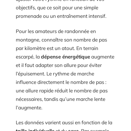
objectifs, que ce soit pour une simple
promenade ou un entraînement intensif.
Pour les amateurs de randonnée en
montagne, connaître son nombre de pas
par kilomètre est un atout. En terrain
escarpé, la
dépense énergétique
augmente
et il faut adapter son allure pour éviter
l’épuisement. Le rythme de marche
influence directement le nombre de pas :
une allure rapide réduit le nombre de pas
nécessaires, tandis qu’une marche lente
l’augmente.
Les données varient aussi en fonction de la
taille individuelle
et du
sexe
. Par exemple,