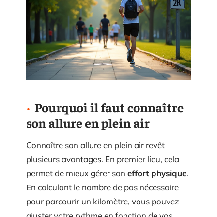
Pourquoi il faut connaître
son allure en plein air
Connaître son allure en plein air revêt
plusieurs avantages. En premier lieu, cela
permet de mieux gérer son
effort physique
.
En calculant le nombre de pas nécessaire
pour parcourir un kilomètre, vous pouvez
ajuster votre rythme en fonction de vos