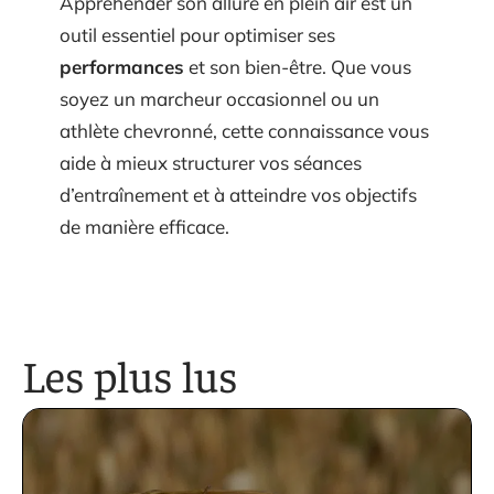
Appréhender son allure en plein air est un
outil essentiel pour optimiser ses
performances
et son bien-être. Que vous
soyez un marcheur occasionnel ou un
athlète chevronné, cette connaissance vous
aide à mieux structurer vos séances
d’entraînement et à atteindre vos objectifs
de manière efficace.
Les plus lus