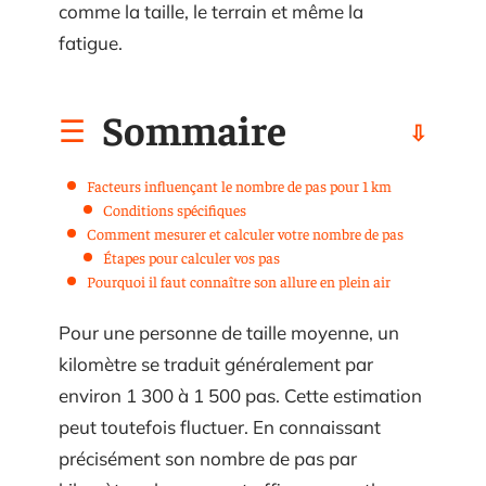
comme la taille, le terrain et même la
fatigue.
Sommaire
Facteurs influençant le nombre de pas pour 1 km
Conditions spécifiques
Comment mesurer et calculer votre nombre de pas
Étapes pour calculer vos pas
Pourquoi il faut connaître son allure en plein air
Pour une personne de taille moyenne, un
kilomètre se traduit généralement par
environ 1 300 à 1 500 pas. Cette estimation
peut toutefois fluctuer. En connaissant
précisément son nombre de pas par