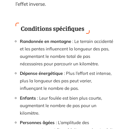
l’effet inverse.
Conditions spécifiques
Randonnée en montagne
: Le terrain accidenté
et les pentes influencent la longueur des pas,
augmentant le nombre total de pas
nécessaires pour parcourir un kilomètre.
Dépense énergétique
: Plus l’effort est intense,
plus la longueur des pas peut varier,
influençant le nombre de pas.
Enfants
: Leur foulée est bien plus courte,
augmentant le nombre de pas pour un
kilomètre.
Personnes âgées
: L’amplitude des