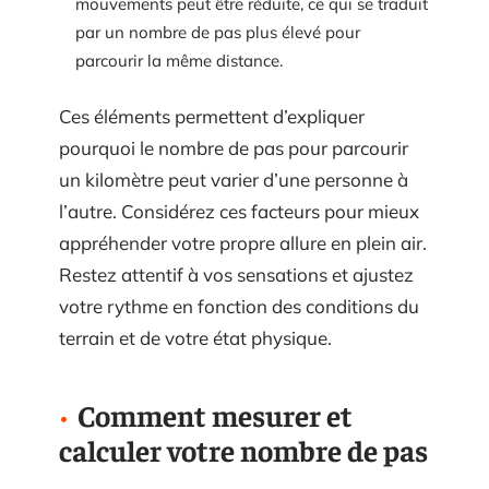
mouvements peut être réduite, ce qui se traduit
par un nombre de pas plus élevé pour
parcourir la même distance.
Ces éléments permettent d’expliquer
pourquoi le nombre de pas pour parcourir
un kilomètre peut varier d’une personne à
l’autre. Considérez ces facteurs pour mieux
appréhender votre propre allure en plein air.
Restez attentif à vos sensations et ajustez
votre rythme en fonction des conditions du
terrain et de votre état physique.
Comment mesurer et
calculer votre nombre de pas