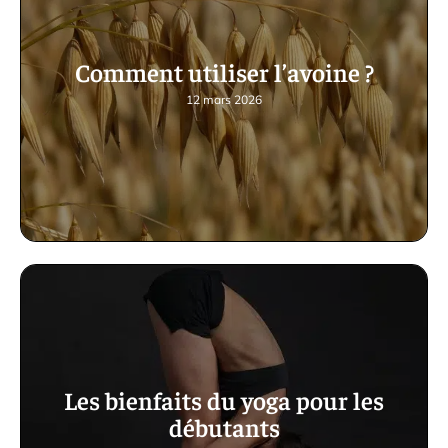
Comment utiliser l’avoine ?
12 mars 2026
Les bienfaits du yoga pour les
débutants