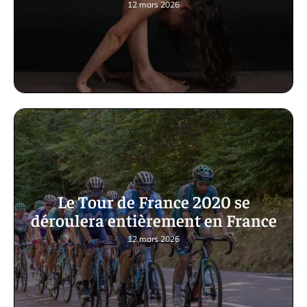
12 mars 2026
Le Tour de France 2020 se
déroulera entièrement en France
12 mars 2026