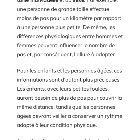
une personne de grande taille effectue
moins de pas pour un kilomètre par rapport
à une personne plus petite. De même, les
différences physiologiques entre hommes et
femmes peuvent influencer le nombre de
pas et, par conséquent, l’allure à adopter.
Pour les enfants et les personnes âgées, ces
informations sont d’autant plus précieuses.
Les enfants, avec leurs petites foulées,
auront besoin de plus de pas pour couvrir la
même distance, tandis que les personnes
âgées devront veiller à conserver un rythme
adapté à leur condition physique.