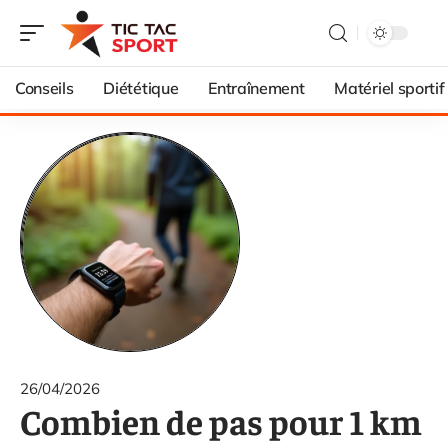
Conseils
Diététique
Entraînement
Matériel sportif
26/04/2026
Combien de pas pour 1 km