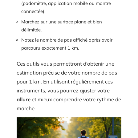
(podomètre, application mobile ou montre
connectée).
Marchez sur une surface plane et bien
délimitée.
Notez le nombre de pas affiché après avoir
parcouru exactement 1 km.
Ces outils vous permettront d’obtenir une
estimation précise de votre nombre de pas
pour 1 km. En utilisant régulièrement ces
instruments, vous pourrez ajuster votre
allure
et mieux comprendre votre rythme de
marche.