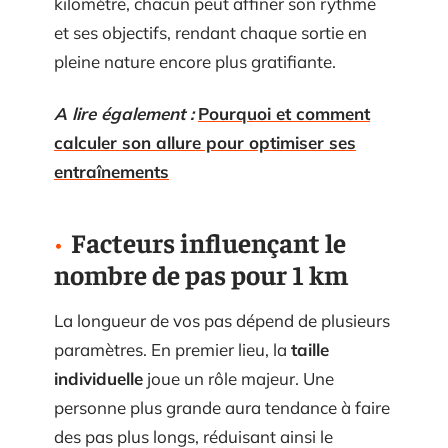
kilomètre, chacun peut affiner son rythme
et ses objectifs, rendant chaque sortie en
pleine nature encore plus gratifiante.
A lire également :
Pourquoi et comment
calculer son allure pour optimiser ses
entraînements
Facteurs influençant le
nombre de pas pour 1 km
La longueur de vos pas dépend de plusieurs
paramètres. En premier lieu, la
taille
individuelle
joue un rôle majeur. Une
personne plus grande aura tendance à faire
des pas plus longs, réduisant ainsi le