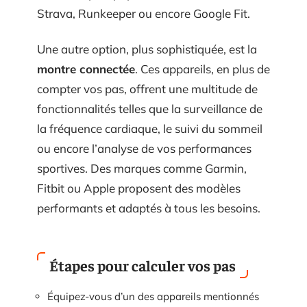
Strava, Runkeeper ou encore Google Fit.
Une autre option, plus sophistiquée, est la
montre connectée
. Ces appareils, en plus de
compter vos pas, offrent une multitude de
fonctionnalités telles que la surveillance de
la fréquence cardiaque, le suivi du sommeil
ou encore l’analyse de vos performances
sportives. Des marques comme Garmin,
Fitbit ou Apple proposent des modèles
performants et adaptés à tous les besoins.
Étapes pour calculer vos pas
Équipez-vous d’un des appareils mentionnés