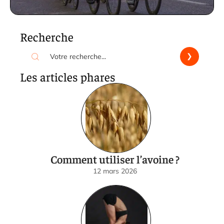
Recherche
Les articles phares
Comment utiliser l’avoine ?
12 mars 2026