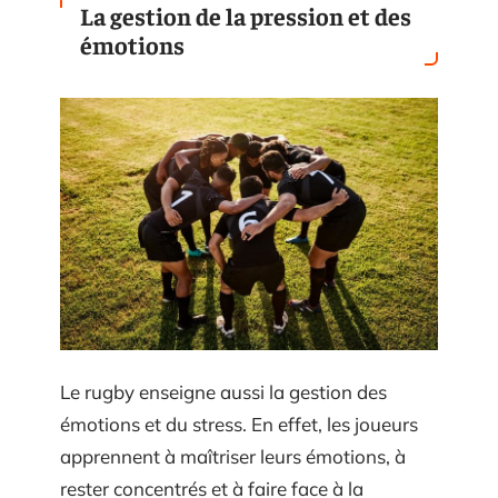
La gestion de la pression et des
émotions
Le rugby enseigne aussi la gestion des
émotions et du stress. En effet, les joueurs
apprennent à maîtriser leurs émotions, à
rester concentrés et à faire face à la