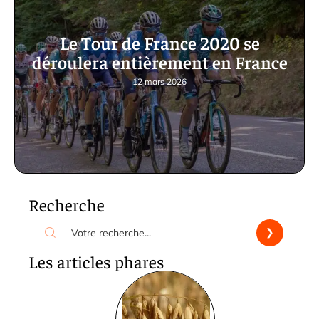
Le Tour de France 2020 se
déroulera entièrement en France
12 mars 2026
Recherche
Les articles phares