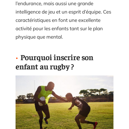
l’endurance, mais aussi une grande
intelligence de jeu et un esprit d’équipe. Ces
caractéristiques en font une excellente
activité pour les enfants tant sur le plan
physique que mental.
Pourquoi inscrire son
enfant au rugby ?