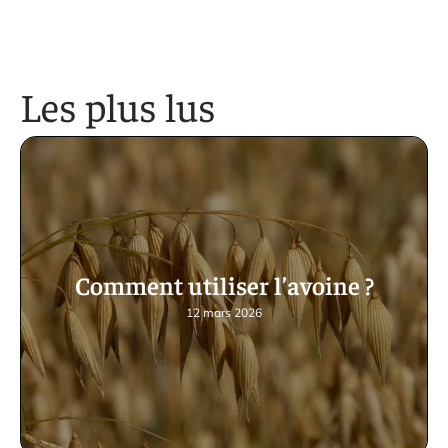
Les plus lus
Comment utiliser l’avoine ?
12 mars 2026