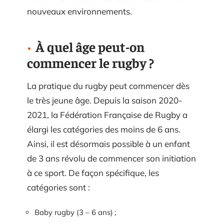
nouveaux environnements.
À quel âge peut-on
commencer le rugby ?
La pratique du rugby peut commencer dès
le très jeune âge. Depuis la saison 2020-
2021, la Fédération Française de Rugby a
élargi les catégories des moins de 6 ans.
Ainsi, il est désormais possible à un enfant
de 3 ans révolu de commencer son initiation
à ce sport. De façon spécifique, les
catégories sont :
Baby rugby (3 – 6 ans) ;