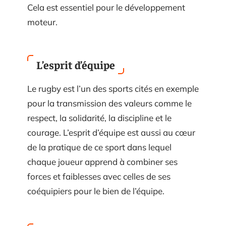
Cela est essentiel pour le développement
moteur.
L’esprit d’équipe
Le rugby est l’un des sports cités en exemple
pour la transmission des valeurs comme le
respect, la solidarité, la discipline et le
courage. L’esprit d’équipe est aussi au cœur
de la pratique de ce sport dans lequel
chaque joueur apprend à combiner ses
forces et faiblesses avec celles de ses
coéquipiers pour le bien de l’équipe.