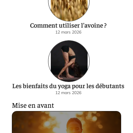
Comment utiliser l’avoine ?
12 mars 2026
Les bienfaits du yoga pour les débutants
12 mars 2026
Mise en avant