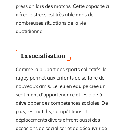
pression lors des matchs. Cette capacité à
gérer le stress est très utile dans de
nombreuses situations de la vie
quotidienne.
La socialisation
Comme la plupart des sports collectifs, le
rugby permet aux enfants de se faire de
nouveaux amis. Le jeu en équipe crée un
sentiment d’appartenance et les aide à
développer des compétences sociales. De
plus, les matchs, compétitions et
déplacements divers offrent aussi des
occasions de socialiser et de découvrir de