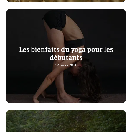
Les bienfaits du yoga pour les
débutants
12 mars 2026