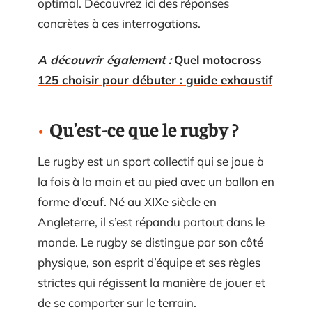
optimal. Découvrez ici des réponses
concrètes à ces interrogations.
A découvrir également :
Quel motocross
125 choisir pour débuter : guide exhaustif
Qu’est-ce que le rugby ?
Le rugby est un sport collectif qui se joue à
la fois à la main et au pied avec un ballon en
forme d’œuf. Né au XIXe siècle en
Angleterre, il s’est répandu partout dans le
monde. Le rugby se distingue par son côté
physique, son esprit d’équipe et ses règles
strictes qui régissent la manière de jouer et
de se comporter sur le terrain.