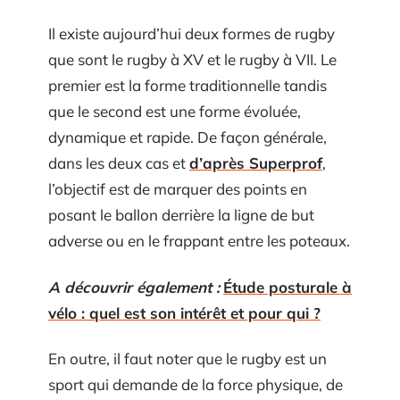
Il existe aujourd’hui deux formes de rugby
que sont le rugby à XV et le rugby à VII. Le
premier est la forme traditionnelle tandis
que le second est une forme évoluée,
dynamique et rapide. De façon générale,
dans les deux cas et
d’après Superprof
,
l’objectif est de marquer des points en
posant le ballon derrière la ligne de but
adverse ou en le frappant entre les poteaux.
A découvrir également :
Étude posturale à
vélo : quel est son intérêt et pour qui ?
En outre, il faut noter que le rugby est un
sport qui demande de la force physique, de