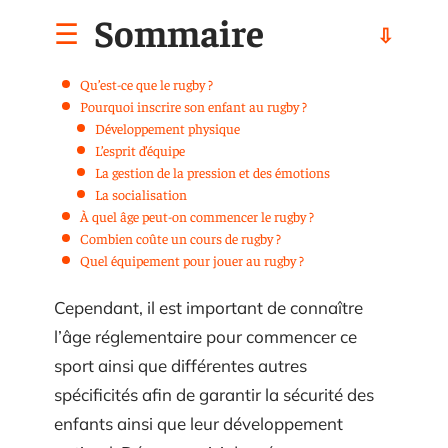
Sommaire
Qu’est-ce que le rugby ?
Pourquoi inscrire son enfant au rugby ?
Développement physique
L’esprit d’équipe
La gestion de la pression et des émotions
La socialisation
À quel âge peut-on commencer le rugby ?
Combien coûte un cours de rugby ?
Quel équipement pour jouer au rugby ?
Cependant, il est important de connaître
l’âge réglementaire pour commencer ce
sport ainsi que différentes autres
spécificités afin de garantir la sécurité des
enfants ainsi que leur développement