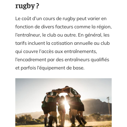
rugby ?
Le coût d’un cours de rugby peut varier en
fonction de divers facteurs comme la région,
l’entraîneur, le club ou autre. En général, les
tarifs incluent la cotisation annuelle au club
qui couvre l’accès aux entraînements,
l’encadrement par des entraîneurs qualifiés
et parfois l’équipement de base.