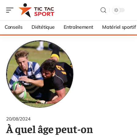
Conseils
Diététique
Entraînement
Matériel sportif
20/08/2024
À quel âge peut-on