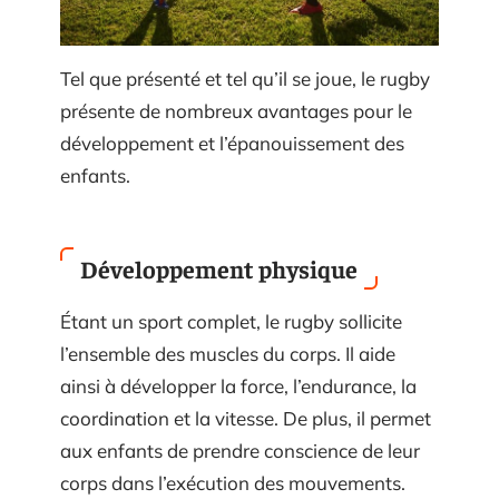
Tel que présenté et tel qu’il se joue, le rugby
présente de nombreux avantages pour le
développement et l’épanouissement des
enfants.
Développement physique
Étant un sport complet, le rugby sollicite
l’ensemble des muscles du corps. Il aide
ainsi à développer la force, l’endurance, la
coordination et la vitesse. De plus, il permet
aux enfants de prendre conscience de leur
corps dans l’exécution des mouvements.