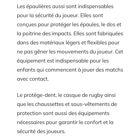
Les épaulières aussi sont indispensables
pour la sécurité du joueur. Elles sont
conçues pour protéger les épaules, le dos et
la poitrine des impacts. Elles sont fabriquées
dans des matériaux légers et flexibles pour
ne pas gêner les mouvements du joueur. Cet
équipement est indispensable pour les
enfants qui commencent à jouer des matchs
avec contact.
Le protège-dent, le casque de rugby ainsi
que les chaussettes et sous-vêtements de
protection sont aussi des équipements
nécessaires pour garantir le confort et la
sécurité des joueurs.