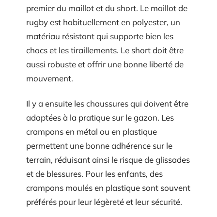
premier du maillot et du short. Le maillot de
rugby est habituellement en polyester, un
matériau résistant qui supporte bien les
chocs et les tiraillements. Le short doit être
aussi robuste et offrir une bonne liberté de
mouvement.
Il y a ensuite les chaussures qui doivent être
adaptées à la pratique sur le gazon. Les
crampons en métal ou en plastique
permettent une bonne adhérence sur le
terrain, réduisant ainsi le risque de glissades
et de blessures. Pour les enfants, des
crampons moulés en plastique sont souvent
préférés pour leur légèreté et leur sécurité.