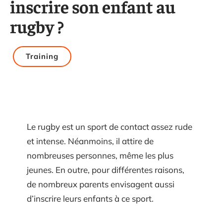
inscrire son enfant au
rugby ?
Training
Le rugby est un sport de contact assez rude
et intense. Néanmoins, il attire de
nombreuses personnes, même les plus
jeunes. En outre, pour différentes raisons,
de nombreux parents envisagent aussi
d’inscrire leurs enfants à ce sport.