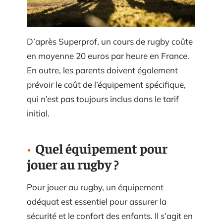
D’après Superprof, un cours de rugby coûte
en moyenne 20 euros par heure en France.
En outre, les parents doivent également
prévoir le coût de l’équipement spécifique,
qui n’est pas toujours inclus dans le tarif
initial.
Quel équipement pour
jouer au rugby ?
Pour jouer au rugby, un équipement
adéquat est essentiel pour assurer la
sécurité et le confort des enfants. Il s’agit en