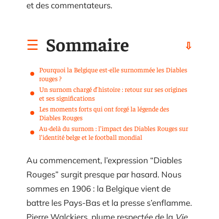
et des commentateurs.
Sommaire
Pourquoi la Belgique est-elle surnommée les Diables
rouges ?
Un surnom chargé d’histoire : retour sur ses origines
et ses significations
Les moments forts qui ont forgé la légende des
Diables Rouges
Au-delà du surnom : l’impact des Diables Rouges sur
l’identité belge et le football mondial
Au commencement, l’expression “Diables
Rouges” surgit presque par hasard. Nous
sommes en 1906 : la Belgique vient de
battre les Pays-Bas et la presse s’enflamme.
Pierre Walckiers, plume respectée de la
Vie