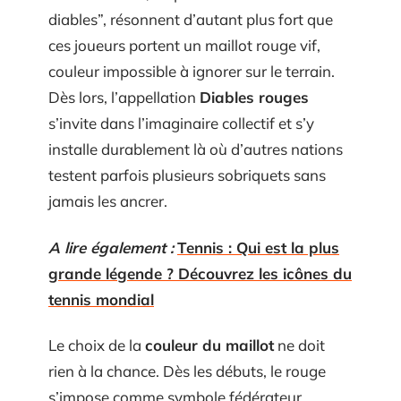
diables”, résonnent d’autant plus fort que
ces joueurs portent un maillot rouge vif,
couleur impossible à ignorer sur le terrain.
Dès lors, l’appellation
Diables rouges
s’invite dans l’imaginaire collectif et s’y
installe durablement là où d’autres nations
testent parfois plusieurs sobriquets sans
jamais les ancrer.
A lire également :
Tennis : Qui est la plus
grande légende ? Découvrez les icônes du
tennis mondial
Le choix de la
couleur du maillot
ne doit
rien à la chance. Dès les débuts, le rouge
s’impose comme symbole fédérateur,