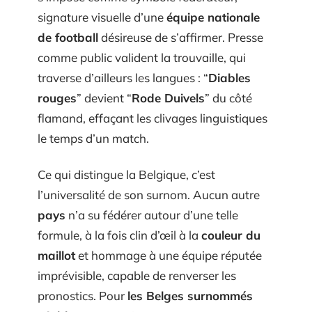
signature visuelle d’une
équipe nationale
de football
désireuse de s’affirmer. Presse
comme public valident la trouvaille, qui
traverse d’ailleurs les langues : “
Diables
rouges
” devient “
Rode Duivels
” du côté
flamand, effaçant les clivages linguistiques
le temps d’un match.
Ce qui distingue la Belgique, c’est
l’universalité de son surnom. Aucun autre
pays
n’a su fédérer autour d’une telle
formule, à la fois clin d’œil à la
couleur du
maillot
et hommage à une équipe réputée
imprévisible, capable de renverser les
pronostics. Pour
les Belges surnommés