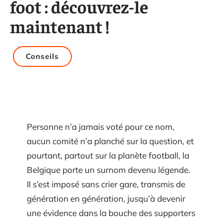
foot : découvrez-le
maintenant !
Conseils
Personne n’a jamais voté pour ce nom,
aucun comité n’a planché sur la question, et
pourtant, partout sur la planète football, la
Belgique porte un surnom devenu légende.
Il s’est imposé sans crier gare, transmis de
génération en génération, jusqu’à devenir
une évidence dans la bouche des supporters