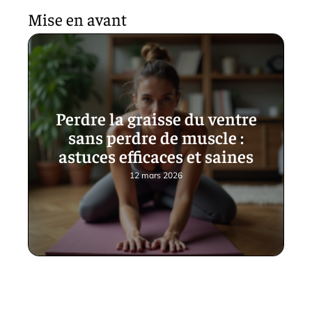
Mise en avant
Perdre la graisse du ventre
sans perdre de muscle :
astuces efficaces et saines
12 mars 2026