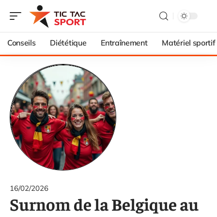
Conseils
Diététique
Entraînement
Matériel sportif
16/02/2026
Surnom de la Belgique au