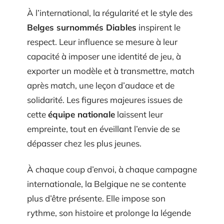
À l’international, la régularité et le style des
Belges surnommés Diables
inspirent le
respect. Leur influence se mesure à leur
capacité à imposer une identité de jeu, à
exporter un modèle et à transmettre, match
après match, une leçon d’audace et de
solidarité. Les figures majeures issues de
cette
équipe nationale
laissent leur
empreinte, tout en éveillant l’envie de se
dépasser chez les plus jeunes.
À chaque coup d’envoi, à chaque campagne
internationale, la Belgique ne se contente
plus d’être présente. Elle impose son
rythme, son histoire et prolonge la légende