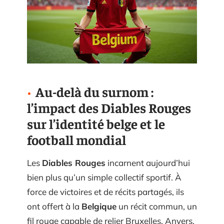
Au-delà du surnom :
l’impact des Diables Rouges
sur l’identité belge et le
football mondial
Les
Diables Rouges
incarnent aujourd’hui
bien plus qu’un simple collectif sportif. À
force de victoires et de récits partagés, ils
ont offert à la
Belgique
un récit commun, un
fil rouge capable de relier Bruxelles, Anvers,