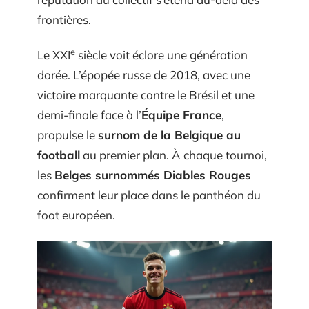
frontières.
e
Le XXI
siècle voit éclore une génération
dorée. L’épopée russe de 2018, avec une
victoire marquante contre le Brésil et une
demi-finale face à l’
Équipe France
,
propulse le
surnom de la Belgique au
football
au premier plan. À chaque tournoi,
les
Belges surnommés Diables Rouges
confirment leur place dans le panthéon du
foot européen.