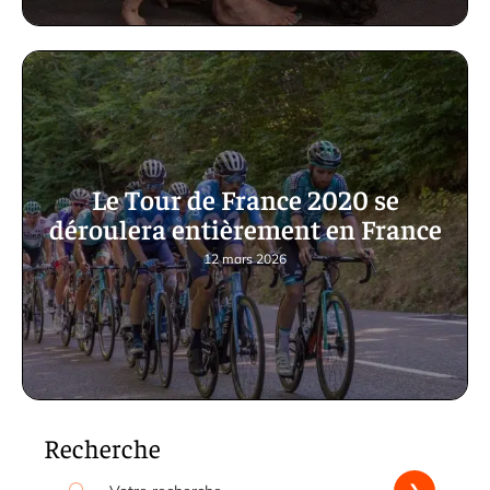
Le Tour de France 2020 se
déroulera entièrement en France
12 mars 2026
Recherche