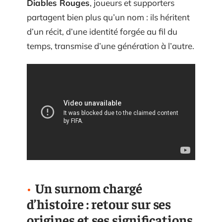
Diables Rouges
, joueurs et supporters
partagent bien plus qu’un nom : ils héritent
d’un récit, d’une identité forgée au fil du
temps, transmise d’une génération à l’autre.
Un surnom chargé
d’histoire : retour sur ses
origines et ses significations