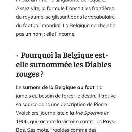
Assez vite, la formule franchit les frontières
du royaume, se glissant dans le vocabulaire
du football mondial. La Belgique ne cherche
pas un nom : elle l’incarne.
Pourquoi la Belgique est-
elle surnommée les Diables
rouges ?
Le
surnom de la Belgique au foot
n’a
jamais eu besoin de forcer le destin. Il trouve
sa source dans une description de Pierre
Walckiers, journaliste à la
Vie Sportive
en
1906, qui raconte la victoire contre les Pays-
Bas. Ses mots, “rapides comme des