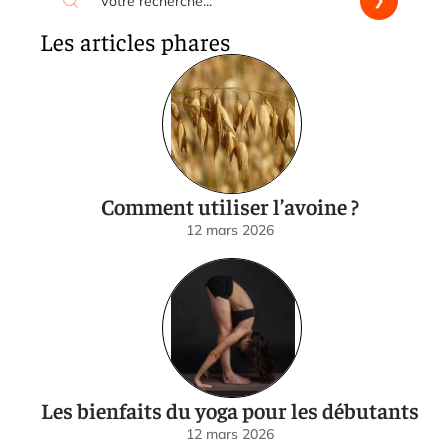
Les articles phares
Comment utiliser l’avoine ?
12 mars 2026
Les bienfaits du yoga pour les débutants
12 mars 2026