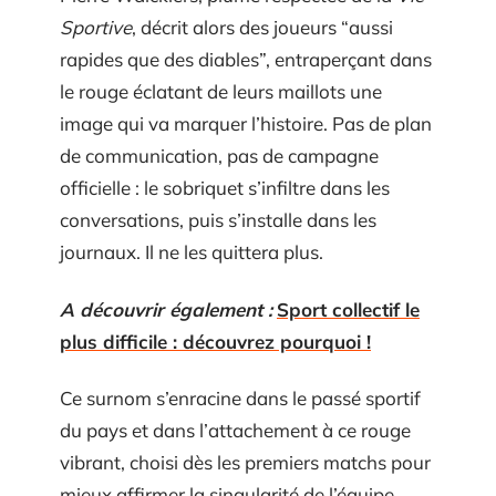
Sportive
, décrit alors des joueurs “aussi
rapides que des diables”, entraperçant dans
le rouge éclatant de leurs maillots une
image qui va marquer l’histoire. Pas de plan
de communication, pas de campagne
officielle : le sobriquet s’infiltre dans les
conversations, puis s’installe dans les
journaux. Il ne les quittera plus.
A découvrir également :
Sport collectif le
plus difficile : découvrez pourquoi !
Ce surnom s’enracine dans le passé sportif
du pays et dans l’attachement à ce rouge
vibrant, choisi dès les premiers matchs pour
mieux affirmer la singularité de l’équipe.