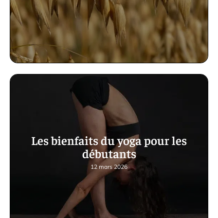
Les bienfaits du yoga pour les
débutants
12 mars 2026