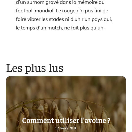
d’un surnom gravé dans la mémoire du
football mondial. Le rouge n’a pas fini de
faire vibrer les stades ni d’unir un pays qui,
le temps d’un match, ne fait plus qu’un.
Les plus lus
Comment utiliser l’avoine ?
12 mars 2026