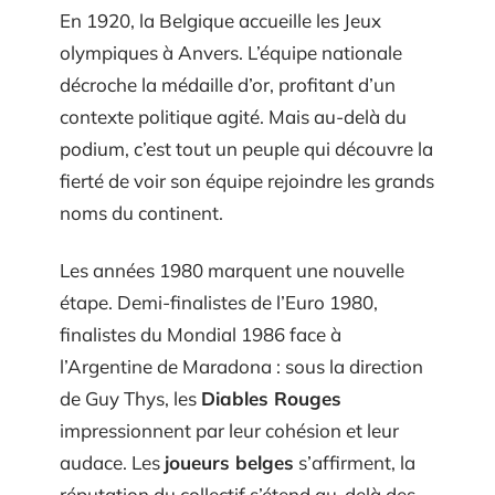
En 1920, la Belgique accueille les Jeux
olympiques à Anvers. L’équipe nationale
décroche la médaille d’or, profitant d’un
contexte politique agité. Mais au-delà du
podium, c’est tout un peuple qui découvre la
fierté de voir son équipe rejoindre les grands
noms du continent.
Les années 1980 marquent une nouvelle
étape. Demi-finalistes de l’Euro 1980,
finalistes du Mondial 1986 face à
l’Argentine de Maradona : sous la direction
de Guy Thys, les
Diables Rouges
impressionnent par leur cohésion et leur
audace. Les
joueurs belges
s’affirment, la
réputation du collectif s’étend au-delà des