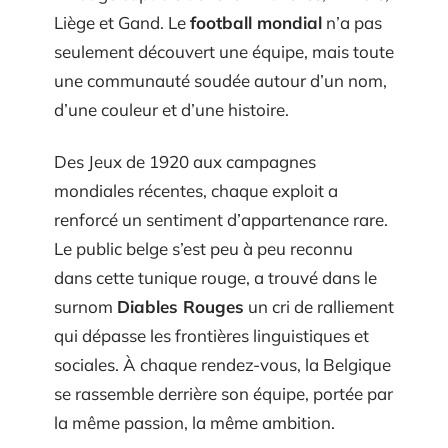
Liège et Gand. Le
football mondial
n’a pas
seulement découvert une équipe, mais toute
une communauté soudée autour d’un nom,
d’une couleur et d’une histoire.
Des Jeux de 1920 aux campagnes
mondiales récentes, chaque exploit a
renforcé un sentiment d’appartenance rare.
Le public belge s’est peu à peu reconnu
dans cette tunique rouge, a trouvé dans le
surnom
Diables Rouges
un cri de ralliement
qui dépasse les frontières linguistiques et
sociales. À chaque rendez-vous, la Belgique
se rassemble derrière son équipe, portée par
la même passion, la même ambition.