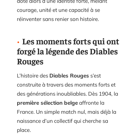
dote alors d’une identité forte, mêlant
courage, unité et une capacité à se
réinventer sans renier son histoire.
Les moments forts qui ont
forgé la légende des Diables
Rouges
L’histoire des
Diables Rouges
s’est
construite à travers des moments forts et
des générations inoubliables. Dès 1904, la
première sélection belge
affronte la
France. Un simple match nul, mais déjà la
naissance d’un collectif qui cherche sa
place.