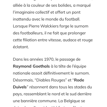
alliée à la couleur de ses bolides, a marqué
l’imaginaire collectif et offert un pont
inattendu avec le monde du football.
Lorsque Pierre Walckiers forge le surnom
des footballeurs, il ne fait que prolonger
cette filiation entre vitesse, audace et rouge
éclatant.
Dans les années 1970, le passage de
Raymond Goethals
à la tête de l’équipe
nationale assoit définitivement le surnom.
Désormais, “Diables Rouges” et “
Rode
Duivels
” résonnent dans tous les stades du
pays, rassemblant le nord et le sud derrière
une bannière commune. La Belgique se