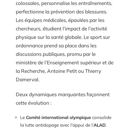
colossales, personnalise les entraînements,
perfectionne la prévention des blessures.
Les équipes médicales, épaulées par les
chercheurs, étudient l’impact de l’activité
physique sur la santé globale. Le sport sur
ordonnance prend sa place dans les
discussions publiques, promu par le
ministère de l’Enseignement supérieur et de
la Recherche, Antoine Petit ou Thierry
Damerval.
Deux dynamiques marquantes façonnent
cette évolution :
Le
Comité international olympique
consolide
la lutte antidopage avec l’appui de l’
ALAD
.