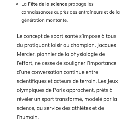
La
Fête de la science
propage les
connaissances auprès des entraîneurs et de la
génération montante.
Le concept de sport santé s’impose à tous,
du pratiquant loisir au champion. Jacques
Mercier, pionnier de la physiologie de
l’effort, ne cesse de souligner l’importance
d’une conversation continue entre
scientifiques et acteurs de terrain. Les Jeux
olympiques de Paris approchent, prêts à
révéler un sport transformé, modelé par la
science, au service des athlètes et de
l’humain.