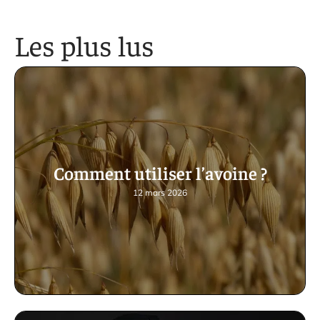
Les plus lus
Comment utiliser l’avoine ?
12 mars 2026