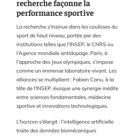
recherche façonne la
performance sportive
La recherche s’insinue dans les coulisses du
sport de haut niveau, portée par des
institutions telles que l’INSEP, le CNRS ou
l’Agence mondiale antidopage. Paris, à
l’approche des Jeux olympiques, s’impose
comme un immense laboratoire vivant. Les
alliances se multiplient : Fabien Canu, à la
tête de l’INSEP, évoque une synergie inédite
entre sciences fondamentales, médecine
sportive et innovations technologiques.
L’horizon s’élargit : l’intelligence artificielle
traite des données biomécaniques