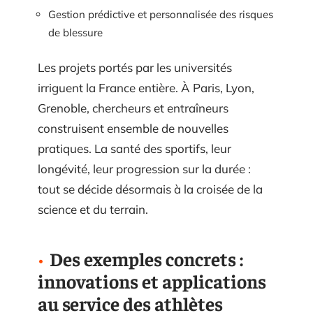
Gestion prédictive et personnalisée des risques
de blessure
Les projets portés par les universités
irriguent la France entière. À Paris, Lyon,
Grenoble, chercheurs et entraîneurs
construisent ensemble de nouvelles
pratiques. La santé des sportifs, leur
longévité, leur progression sur la durée :
tout se décide désormais à la croisée de la
science et du terrain.
Des exemples concrets :
innovations et applications
au service des athlètes