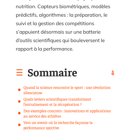
nutrition. Capteurs biométriques, modèles
prédictifs, algorithmes : la préparation, le
suivi et la gestion des compétitions
s’appuient désormais sur une batterie
d’outils scientifiques qui bouleversent le
rapport à la performance.
Sommaire
Quand la science rencontre le sport : une révolution
silencieuse
Quels leviers scientifiques transforment
l’entraînement et la récupération ?
Des exemples concrets : innovations et applications
au service des athlètes
Vers un avenir où la recherche façonne la
performance sportive