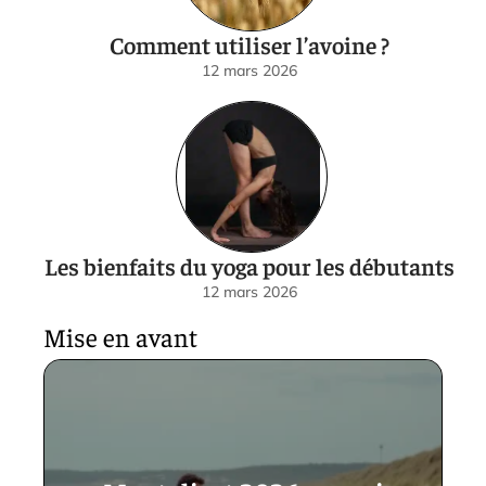
Comment utiliser l’avoine ?
12 mars 2026
Les bienfaits du yoga pour les débutants
12 mars 2026
Mise en avant