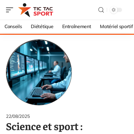
Conseils
Diététique
Entraînement
Matériel sportif
22/08/2025
Science et sport :