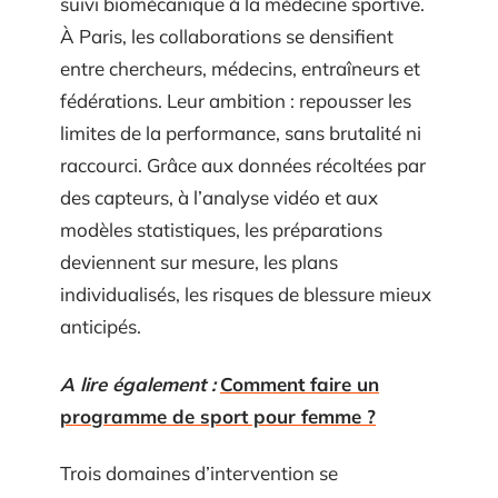
suivi biomécanique à la médecine sportive.
À Paris, les collaborations se densifient
entre chercheurs, médecins, entraîneurs et
fédérations. Leur ambition : repousser les
limites de la performance, sans brutalité ni
raccourci. Grâce aux données récoltées par
des capteurs, à l’analyse vidéo et aux
modèles statistiques, les préparations
deviennent sur mesure, les plans
individualisés, les risques de blessure mieux
anticipés.
A lire également :
Comment faire un
programme de sport pour femme ?
Trois domaines d’intervention se