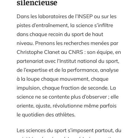
silencieuse
Dans les laboratoires de l’INSEP ou sur les
pistes d’entraînement, la science s’infiltre
dans chaque recoin du sport de haut
niveau. Prenons les recherches menées par
Christophe Clanet au CNRS : son équipe, en
partenariat avec l’Institut national du sport,
de l’expertise et de la performance, analyse
à la loupe chaque mouvement, chaque
impulsion, chaque fraction de seconde. La
science ne se contente plus d’observer ; elle
oriente, ajuste, révolutionne même parfois
le quotidien des athlètes.
Les sciences du sport s’imposent partout, du