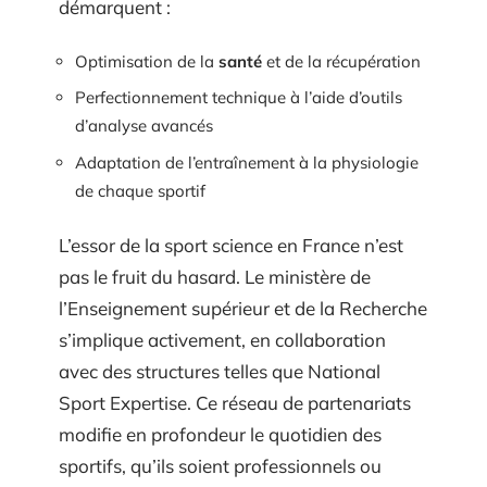
démarquent :
Optimisation de la
santé
et de la récupération
Perfectionnement technique à l’aide d’outils
d’analyse avancés
Adaptation de l’entraînement à la physiologie
de chaque sportif
L’essor de la sport science en France n’est
pas le fruit du hasard. Le ministère de
l’Enseignement supérieur et de la Recherche
s’implique activement, en collaboration
avec des structures telles que National
Sport Expertise. Ce réseau de partenariats
modifie en profondeur le quotidien des
sportifs, qu’ils soient professionnels ou