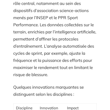
rôle central, notamment au sein des
dispositifs d’association science-actions
menés par l’INSEP et le PPR Sport
Performance. Les données collectées sur le
terrain, enrichies par l’intelligence artificielle,
permettent d’affiner les protocoles
d’entraînement. L’analyse automatisée des
cycles de sprint, par exemple, ajuste la
fréquence et la puissance des efforts pour
maximiser le rendement tout en limitant le
risque de blessure.
Quelques innovations marquantes se
distinguent selon les disciplines :
Discipline
Innovation
Impact