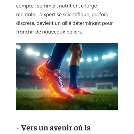
compte : sommeil, nutrition, charge
mentale. L’expertise scientifique, parfois
discrète, devient un allié déterminant pour
franchir de nouveaux paliers.
Vers un avenir où la