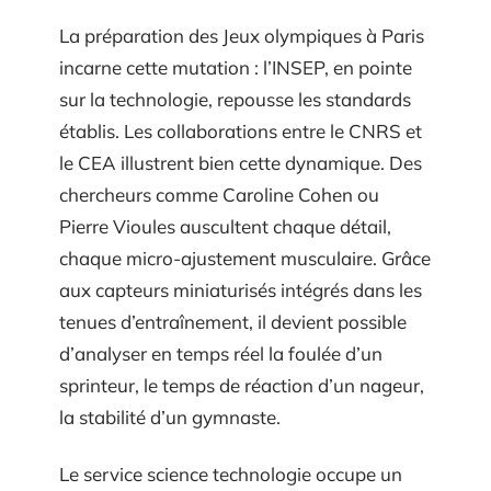
La préparation des Jeux olympiques à Paris
incarne cette mutation : l’INSEP, en pointe
sur la technologie, repousse les standards
établis. Les collaborations entre le CNRS et
le CEA illustrent bien cette dynamique. Des
chercheurs comme Caroline Cohen ou
Pierre Vioules auscultent chaque détail,
chaque micro-ajustement musculaire. Grâce
aux capteurs miniaturisés intégrés dans les
tenues d’entraînement, il devient possible
d’analyser en temps réel la foulée d’un
sprinteur, le temps de réaction d’un nageur,
la stabilité d’un gymnaste.
Le service science technologie occupe un