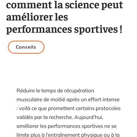
comment la science peut
améliorer les
performances sportives !
Conseils
Réduire le temps de récupération
musculaire de moitié après un effort intense
: voilà ce que promettent certains protocoles
validés par la recherche. Aujourd’hui,
améliorer les performances sportives ne se
limite plus à l’entraînement physique ou à la