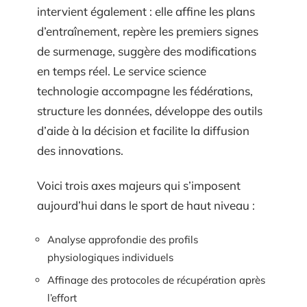
intervient également : elle affine les plans
d’entraînement, repère les premiers signes
de surmenage, suggère des modifications
en temps réel. Le service science
technologie accompagne les fédérations,
structure les données, développe des outils
d’aide à la décision et facilite la diffusion
des innovations.
Voici trois axes majeurs qui s’imposent
aujourd’hui dans le sport de haut niveau :
Analyse approfondie des profils
physiologiques individuels
Affinage des protocoles de récupération après
l’effort