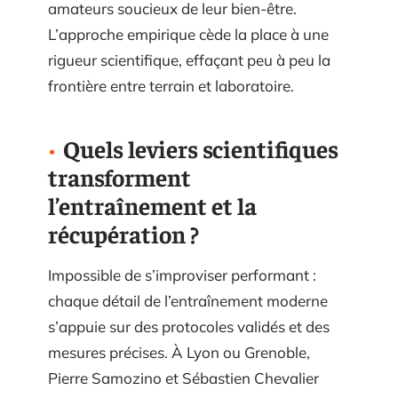
amateurs soucieux de leur bien-être.
L’approche empirique cède la place à une
rigueur scientifique, effaçant peu à peu la
frontière entre terrain et laboratoire.
Quels leviers scientifiques
transforment
l’entraînement et la
récupération ?
Impossible de s’improviser performant :
chaque détail de l’entraînement moderne
s’appuie sur des protocoles validés et des
mesures précises. À Lyon ou Grenoble,
Pierre Samozino et Sébastien Chevalier