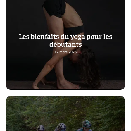
Les bienfaits du yoga pour les
débutants
12 mars 2026