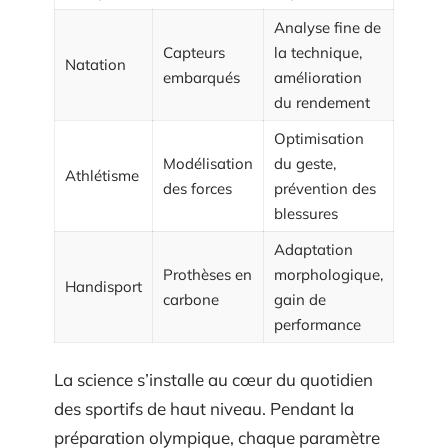
Analyse fine de
Capteurs
la technique,
Natation
embarqués
amélioration
du rendement
Optimisation
Modélisation
du geste,
Athlétisme
des forces
prévention des
blessures
Adaptation
Prothèses en
morphologique,
Handisport
carbone
gain de
performance
La science s’installe au cœur du quotidien
des sportifs de haut niveau. Pendant la
préparation olympique, chaque paramètre