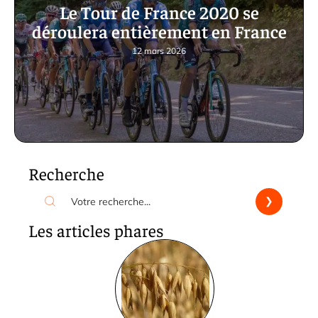
Le Tour de France 2020 se
déroulera entièrement en France
12 mars 2026
Recherche
Les articles phares