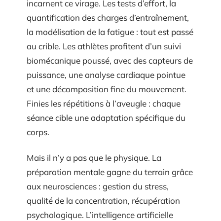
incarnent ce virage. Les tests d’effort, la
quantification des charges d’entraînement,
la modélisation de la fatigue : tout est passé
au crible. Les athlètes profitent d’un suivi
biomécanique poussé, avec des capteurs de
puissance, une analyse cardiaque pointue
et une décomposition fine du mouvement.
Finies les répétitions à l’aveugle : chaque
séance cible une adaptation spécifique du
corps.
Mais il n’y a pas que le physique. La
préparation mentale gagne du terrain grâce
aux neurosciences : gestion du stress,
qualité de la concentration, récupération
psychologique. L’intelligence artificielle