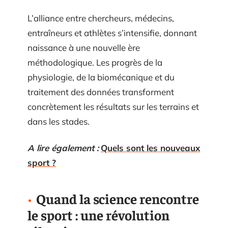
L’alliance entre chercheurs, médecins,
entraîneurs et athlètes s’intensifie, donnant
naissance à une nouvelle ère
méthodologique. Les progrès de la
physiologie, de la biomécanique et du
traitement des données transforment
concrètement les résultats sur les terrains et
dans les stades.
A lire également :
Quels sont les nouveaux
sport ?
Quand la science rencontre
le sport : une révolution