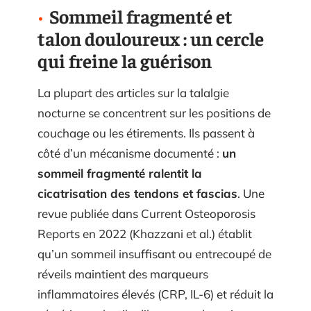
Sommeil fragmenté et
talon douloureux : un cercle
qui freine la guérison
La plupart des articles sur la talalgie
nocturne se concentrent sur les positions de
couchage ou les étirements. Ils passent à
côté d’un mécanisme documenté :
un
sommeil fragmenté ralentit la
cicatrisation des tendons et fascias
. Une
revue publiée dans Current Osteoporosis
Reports en 2022 (Khazzani et al.) établit
qu’un sommeil insuffisant ou entrecoupé de
réveils maintient des marqueurs
inflammatoires élevés (CRP, IL-6) et réduit la