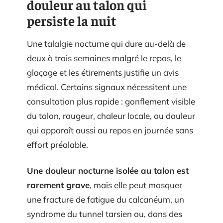
douleur au talon qui
persiste la nuit
Une talalgie nocturne qui dure au-delà de
deux à trois semaines malgré le repos, le
glaçage et les étirements justifie un avis
médical. Certains signaux nécessitent une
consultation plus rapide : gonflement visible
du talon, rougeur, chaleur locale, ou douleur
qui apparaît aussi au repos en journée sans
effort préalable.
Une douleur nocturne isolée au talon est
rarement grave
, mais elle peut masquer
une fracture de fatigue du calcanéum, un
syndrome du tunnel tarsien ou, dans des