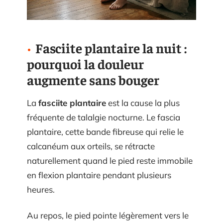
Fasciite plantaire la nuit :
pourquoi la douleur
augmente sans bouger
La
fasciite plantaire
est la cause la plus
fréquente de talalgie nocturne. Le fascia
plantaire, cette bande fibreuse qui relie le
calcanéum aux orteils, se rétracte
naturellement quand le pied reste immobile
en flexion plantaire pendant plusieurs
heures.
Au repos, le pied pointe légèrement vers le