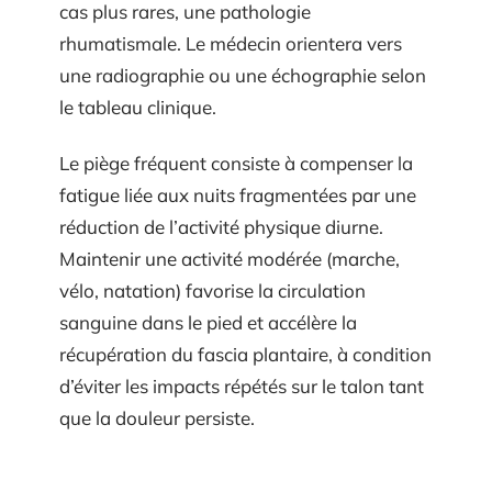
cas plus rares, une pathologie
rhumatismale. Le médecin orientera vers
une radiographie ou une échographie selon
le tableau clinique.
Le piège fréquent consiste à compenser la
fatigue liée aux nuits fragmentées par une
réduction de l’activité physique diurne.
Maintenir une activité modérée (marche,
vélo, natation) favorise la circulation
sanguine dans le pied et accélère la
récupération du fascia plantaire, à condition
d’éviter les impacts répétés sur le talon tant
que la douleur persiste.