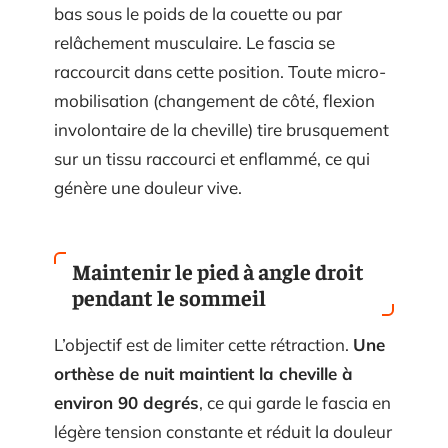
bas sous le poids de la couette ou par
relâchement musculaire. Le fascia se
raccourcit dans cette position. Toute micro-
mobilisation (changement de côté, flexion
involontaire de la cheville) tire brusquement
sur un tissu raccourci et enflammé, ce qui
génère une douleur vive.
Maintenir le pied à angle droit
pendant le sommeil
L’objectif est de limiter cette rétraction.
Une
orthèse de nuit maintient la cheville à
environ 90 degrés
, ce qui garde le fascia en
légère tension constante et réduit la douleur