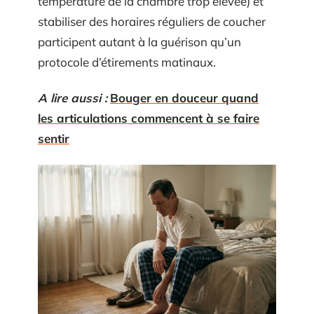
température de la chambre trop élevée) et
stabiliser des horaires réguliers de coucher
participent autant à la guérison qu’un
protocole d’étirements matinaux.
A lire aussi :
Bouger en douceur quand
les articulations commencent à se faire
sentir