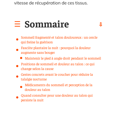
vitesse de récupération de ces tissus.
Sommaire
Sommeil fragmenté et talon douloureux : un cercle
qui freine la guérison
Fasciite plantaire la nuit : pourquoi la douleur
augmente sans bouger
Maintenir le pied à angle droit pendant le sommeil
Positions de sommeil et douleur au talon : ce qui
change selon la cause
Gestes concrets avant le coucher pour réduire la
talalgie nocturne
Médicaments du sommeil et perception de la
douleur au talon
Quand consulter pour une douleur au talon qui
persiste la nuit