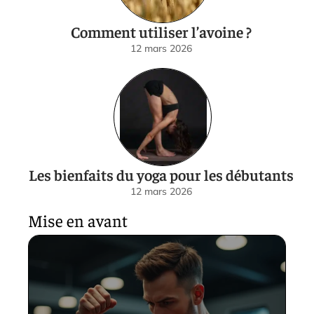
Comment utiliser l’avoine ?
12 mars 2026
Les bienfaits du yoga pour les débutants
12 mars 2026
Mise en avant