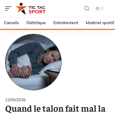
Conseils
Diététique
Entraînement
Matériel sportif
22/05/2026
Quand le talon fait mal la