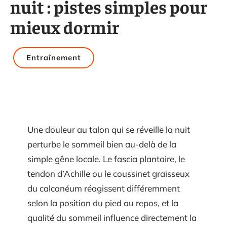
nuit : pistes simples pour
mieux dormir
Entraînement
Une douleur au talon qui se réveille la nuit
perturbe le sommeil bien au-delà de la
simple gêne locale. Le fascia plantaire, le
tendon d’Achille ou le coussinet graisseux
du calcanéum réagissent différemment
selon la position du pied au repos, et la
qualité du sommeil influence directement la