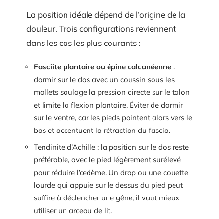
La position idéale dépend de l’origine de la
douleur. Trois configurations reviennent
dans les cas les plus courants :
Fasciite plantaire ou épine calcanéenne
:
dormir sur le dos avec un coussin sous les
mollets soulage la pression directe sur le talon
et limite la flexion plantaire. Éviter de dormir
sur le ventre, car les pieds pointent alors vers le
bas et accentuent la rétraction du fascia.
Tendinite d’Achille : la position sur le dos reste
préférable, avec le pied légèrement surélevé
pour réduire l’œdème. Un drap ou une couette
lourde qui appuie sur le dessus du pied peut
suffire à déclencher une gêne, il vaut mieux
utiliser un arceau de lit.