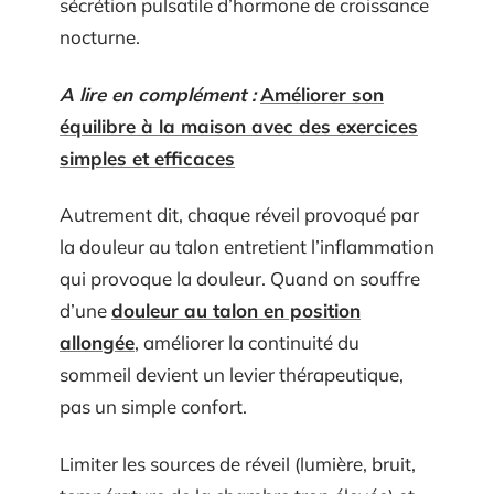
sécrétion pulsatile d’hormone de croissance
nocturne.
A lire en complément :
Améliorer son
équilibre à la maison avec des exercices
simples et efficaces
Autrement dit, chaque réveil provoqué par
la douleur au talon entretient l’inflammation
qui provoque la douleur. Quand on souffre
d’une
douleur au talon en position
allongée
, améliorer la continuité du
sommeil devient un levier thérapeutique,
pas un simple confort.
Limiter les sources de réveil (lumière, bruit,