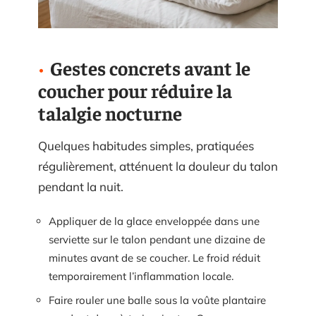
Gestes concrets avant le
coucher pour réduire la
talalgie nocturne
Quelques habitudes simples, pratiquées
régulièrement, atténuent la douleur du talon
pendant la nuit.
Appliquer de la glace enveloppée dans une
serviette sur le talon pendant une dizaine de
minutes avant de se coucher. Le froid réduit
temporairement l’inflammation locale.
Faire rouler une balle sous la voûte plantaire