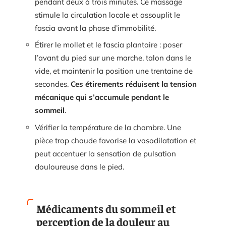
pendant deux à trois minutes. Ce massage
stimule la circulation locale et assouplit le
fascia avant la phase d’immobilité.
Étirer le mollet et le fascia plantaire : poser
l’avant du pied sur une marche, talon dans le
vide, et maintenir la position une trentaine de
secondes.
Ces étirements réduisent la tension
mécanique qui s’accumule pendant le
sommeil
.
Vérifier la température de la chambre. Une
pièce trop chaude favorise la vasodilatation et
peut accentuer la sensation de pulsation
douloureuse dans le pied.
Médicaments du sommeil et
perception de la douleur au