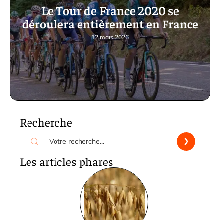
Le Tour de France 2020 se
déroulera entièrement en France
12 mars 2026
Recherche
Les articles phares