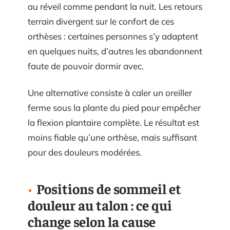
au réveil comme pendant la nuit. Les retours
terrain divergent sur le confort de ces
orthèses : certaines personnes s’y adaptent
en quelques nuits, d’autres les abandonnent
faute de pouvoir dormir avec.
Une alternative consiste à caler un oreiller
ferme sous la plante du pied pour empêcher
la flexion plantaire complète. Le résultat est
moins fiable qu’une orthèse, mais suffisant
pour des douleurs modérées.
Positions de sommeil et
douleur au talon : ce qui
change selon la cause