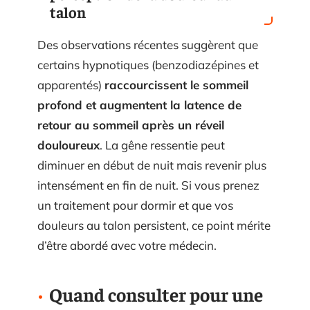
talon
Des observations récentes suggèrent que
certains hypnotiques (benzodiazépines et
apparentés)
raccourcissent le sommeil
profond et augmentent la latence de
retour au sommeil après un réveil
douloureux
. La gêne ressentie peut
diminuer en début de nuit mais revenir plus
intensément en fin de nuit. Si vous prenez
un traitement pour dormir et que vos
douleurs au talon persistent, ce point mérite
d’être abordé avec votre médecin.
Quand consulter pour une