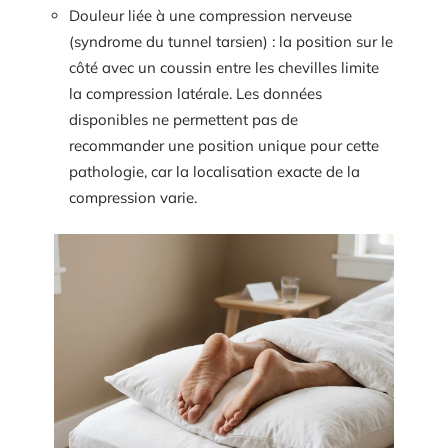
Douleur liée à une compression nerveuse
(syndrome du tunnel tarsien) : la position sur le
côté avec un coussin entre les chevilles limite
la compression latérale. Les données
disponibles ne permettent pas de
recommander une position unique pour cette
pathologie, car la localisation exacte de la
compression varie.