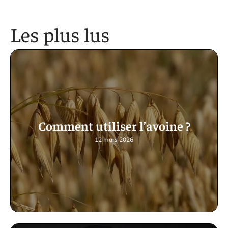
Les plus lus
Comment utiliser l’avoine ?
12 mars 2026