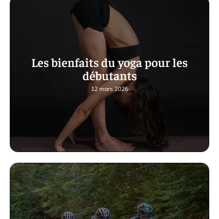
Les bienfaits du yoga pour les
débutants
12 mars 2026