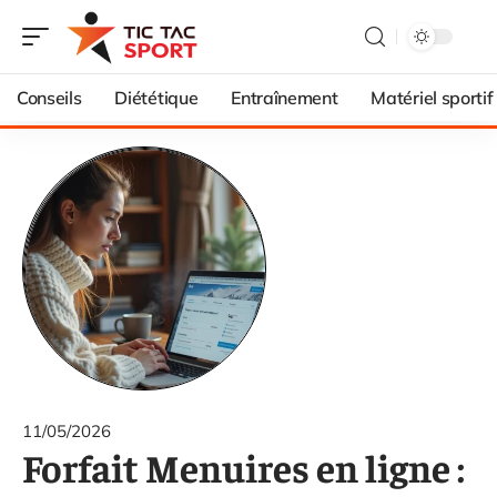
Conseils
Diététique
Entraînement
Matériel sportif
11/05/2026
Forfait Menuires en ligne :