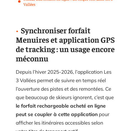
Vallées
Synchroniser forfait
Menuires et application GPS
de tracking : un usage encore
méconnu
Depuis l’hiver 2025-2026, l’application Les
3 Vallées permet de suivre en temps réel
l’ouverture des pistes et des remontées. Ce
que beaucoup de skieurs ignorent, c’est que
le forfait rechargeable acheté en ligne
peut se coupler à cette application
pour
afficher les itinéraires accessibles selon