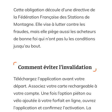
Cette obligation découle d’une directive de
la Fédération Française des Stations de
Montagne. Elle vise à lutter contre les
fraudes, mais elle piège aussi les acheteurs
de bonne foi qui n’ont pas lu les conditions
jusqu’au bout.
Comment éviter l’invalidation
Téléchargez l’application avant votre
départ. Associez votre carte rechargeable à
votre compte. Une fois l’option piéton ou
vélo ajoutée à votre forfait en ligne, ouvrez
l’application et confirmez l’activation. La