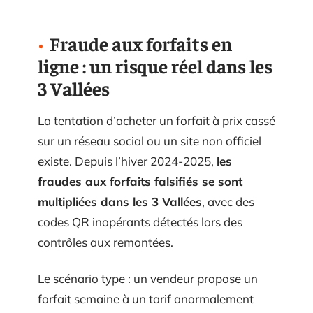
Fraude aux forfaits en
ligne : un risque réel dans les
3 Vallées
La tentation d’acheter un forfait à prix cassé
sur un réseau social ou un site non officiel
existe. Depuis l’hiver 2024-2025,
les
fraudes aux forfaits falsifiés se sont
multipliées dans les 3 Vallées
, avec des
codes QR inopérants détectés lors des
contrôles aux remontées.
Le scénario type : un vendeur propose un
forfait semaine à un tarif anormalement