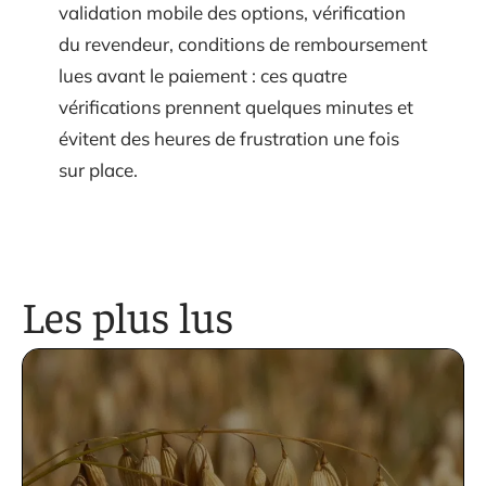
validation mobile des options, vérification
du revendeur, conditions de remboursement
lues avant le paiement : ces quatre
vérifications prennent quelques minutes et
évitent des heures de frustration une fois
sur place.
Les plus lus