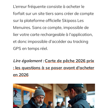
L’erreur fréquente consiste à acheter le
forfait sur un site tiers sans créer de compte
sur la plateforme officielle Skipass Les
Menuires. Sans ce compte, impossible de
lier votre carte rechargeable à l’application,
et donc impossible d’accéder au tracking
GPS en temps réel.
Lire également :
Carte de pêche 2026 prix
: les questions à se poser avant d'acheter
en 2026