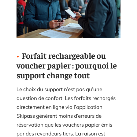
Forfait rechargeable ou
voucher papier : pourquoi le
support change tout
Le choix du support n’est pas qu’une
question de confort. Les forfaits rechargés
directement en ligne via l’application
Skipass génèrent moins d’erreurs de
réservation que les vouchers papier émis
par des revendeurs tiers. La raison est