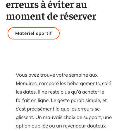
erreurs à éviter au
moment de réserver
Matériel sportif
Vous avez trouvé votre semaine aux
Menuires, comparé les hébergements, calé
les dates. Il ne reste plus qu’à acheter le
forfait en ligne. Le geste paraît simple, et
c’est précisément là que les erreurs se
glissent. Un mauvais choix de support, une
option oubliée ou un revendeur douteux