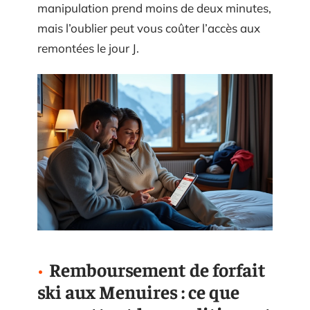
manipulation prend moins de deux minutes,
mais l’oublier peut vous coûter l’accès aux
remontées le jour J.
Remboursement de forfait
ski aux Menuires : ce que