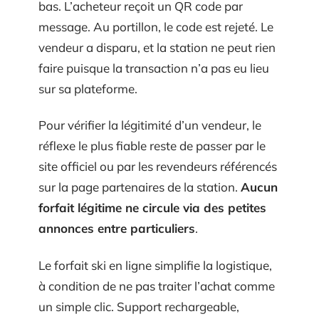
bas. L’acheteur reçoit un QR code par
message. Au portillon, le code est rejeté. Le
vendeur a disparu, et la station ne peut rien
faire puisque la transaction n’a pas eu lieu
sur sa plateforme.
Pour vérifier la légitimité d’un vendeur, le
réflexe le plus fiable reste de passer par le
site officiel ou par les revendeurs référencés
sur la page partenaires de la station.
Aucun
forfait légitime ne circule via des petites
annonces entre particuliers
.
Le forfait ski en ligne simplifie la logistique,
à condition de ne pas traiter l’achat comme
un simple clic. Support rechargeable,