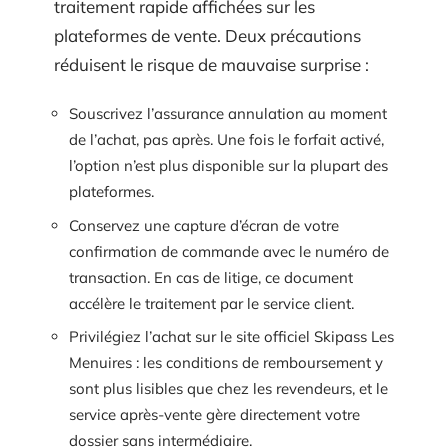
traitement rapide affichées sur les
plateformes de vente. Deux précautions
réduisent le risque de mauvaise surprise :
Souscrivez l’assurance annulation au moment
de l’achat, pas après. Une fois le forfait activé,
l’option n’est plus disponible sur la plupart des
plateformes.
Conservez une capture d’écran de votre
confirmation de commande avec le numéro de
transaction. En cas de litige, ce document
accélère le traitement par le service client.
Privilégiez l’achat sur le site officiel Skipass Les
Menuires : les conditions de remboursement y
sont plus lisibles que chez les revendeurs, et le
service après-vente gère directement votre
dossier sans intermédiaire.