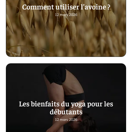
Comment utiliser l’avoine ?
12 mars 2026
Les bienfaits du yoga pour les
débutants
12 mars 2026