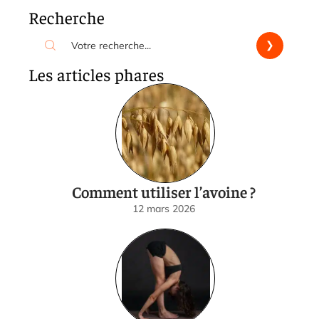
Recherche
Les articles phares
Comment utiliser l’avoine ?
12 mars 2026