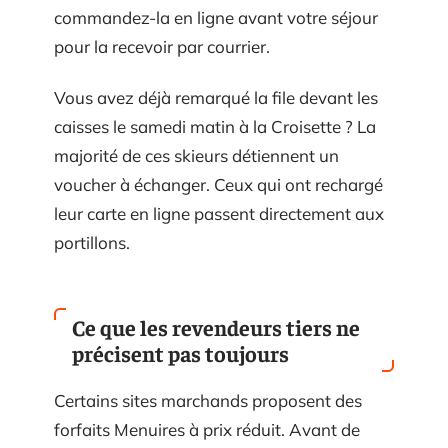
commandez-la en ligne avant votre séjour
pour la recevoir par courrier.
Vous avez déjà remarqué la file devant les
caisses le samedi matin à la Croisette ? La
majorité de ces skieurs détiennent un
voucher à échanger. Ceux qui ont rechargé
leur carte en ligne passent directement aux
portillons.
Ce que les revendeurs tiers ne
précisent pas toujours
Certains sites marchands proposent des
forfaits Menuires à prix réduit. Avant de