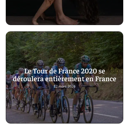
Le Tour de France 2020 se
déroulera entièrement en France
12 mars 2026