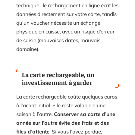
technique : le rechargement en ligne écrit les
données directement sur votre carte, tandis
qu’un voucher nécessite un échange
physique en caisse, avec un risque d’erreur
de saisie (mauvaises dates, mauvais
domaine).
La carte rechargeable, un
investissement à garder
La carte rechargeable coûte quelques euros
à l’achat initial. Elle reste valable d’une
saison à l’autre.
Conserver sa carte d’une
année sur l’autre évite des frais et des
files d’attente
. Si vous l’avez perdue,