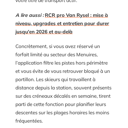
votre titre de transport actif.
A lire aussi :
RCR pro Van Rysel : mise à
niveau, upgrades et entretien pour durer
jusqu'en 2026 et au-delà
Concrètement, si vous avez réservé un
forfait limité au secteur des Menuires,
l’application filtre les pistes hors périmètre
et vous évite de vous retrouver bloqué à un
portillon. Les skieurs qui travaillent à
distance depuis la station, souvent présents
sur des créneaux décalés en semaine, tirent
parti de cette fonction pour planifier leurs
descentes sur les plages horaires les moins
fréquentées.