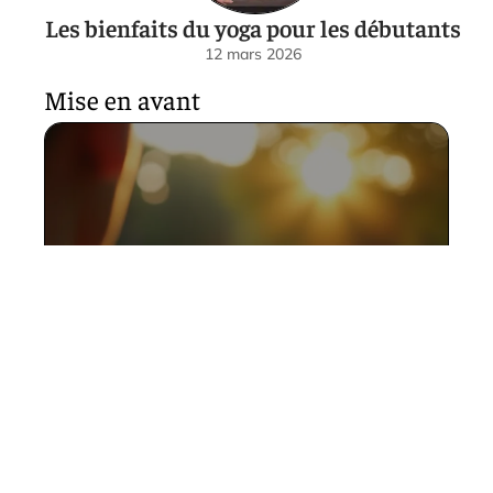
Les bienfaits du yoga pour les débutants
12 mars 2026
Mise en avant
Pourquoi et comment
calculer son allure pour
optimiser ses entraînements
12 mars 2026