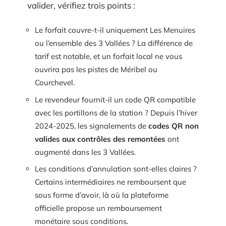
valider, vérifiez trois points :
Le forfait couvre-t-il uniquement Les Menuires
ou l’ensemble des 3 Vallées ? La différence de
tarif est notable, et un forfait local ne vous
ouvrira pas les pistes de Méribel ou
Courchevel.
Le revendeur fournit-il un code QR compatible
avec les portillons de la station ? Depuis l’hiver
2024-2025, les signalements de
codes QR non
valides aux contrôles des remontées
ont
augmenté dans les 3 Vallées.
Les conditions d’annulation sont-elles claires ?
Certains intermédiaires ne remboursent que
sous forme d’avoir, là où la plateforme
officielle propose un remboursement
monétaire sous conditions.