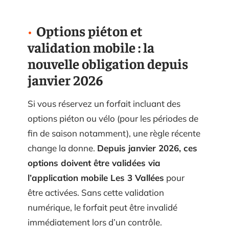
Options piéton et
validation mobile : la
nouvelle obligation depuis
janvier 2026
Si vous réservez un forfait incluant des
options piéton ou vélo (pour les périodes de
fin de saison notamment), une règle récente
change la donne.
Depuis janvier 2026, ces
options doivent être validées via
l’application mobile Les 3 Vallées
pour
être activées. Sans cette validation
numérique, le forfait peut être invalidé
immédiatement lors d’un contrôle.