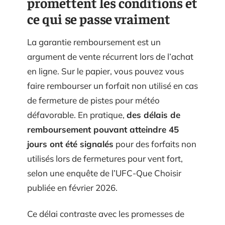
promettent les conditions et
ce qui se passe vraiment
La garantie remboursement est un
argument de vente récurrent lors de l’achat
en ligne. Sur le papier, vous pouvez vous
faire rembourser un forfait non utilisé en cas
de fermeture de pistes pour météo
défavorable. En pratique,
des délais de
remboursement pouvant atteindre 45
jours ont été signalés
pour des forfaits non
utilisés lors de fermetures pour vent fort,
selon une enquête de l’UFC-Que Choisir
publiée en février 2026.
Ce délai contraste avec les promesses de