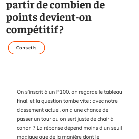
partir de combien de
points devient-on
compétitif ?
Conseils
On s’inscrit à un P100, on regarde le tableau
final, et la question tombe vite : avec notre
classement actuel, on a une chance de
passer un tour ou on sert juste de chair à
canon ? La réponse dépend moins d’un seuil
magique que de la manière dont le