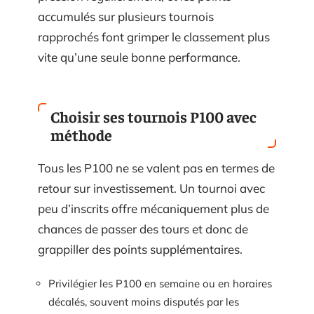
accumulés sur plusieurs tournois
rapprochés font grimper le classement plus
vite qu’une seule bonne performance.
Choisir ses tournois P100 avec
méthode
Tous les P100 ne se valent pas en termes de
retour sur investissement. Un tournoi avec
peu d’inscrits offre mécaniquement plus de
chances de passer des tours et donc de
grappiller des points supplémentaires.
Privilégier les P100 en semaine ou en horaires
décalés, souvent moins disputés par les