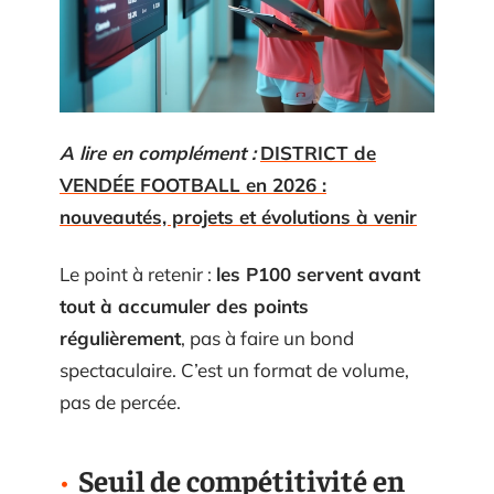
A lire en complément :
DISTRICT de
VENDÉE FOOTBALL en 2026 :
nouveautés, projets et évolutions à venir
Le point à retenir :
les P100 servent avant
tout à accumuler des points
régulièrement
, pas à faire un bond
spectaculaire. C’est un format de volume,
pas de percée.
Seuil de compétitivité en