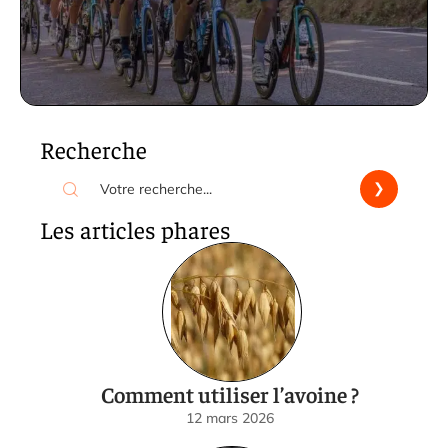
Recherche
Les articles phares
Comment utiliser l’avoine ?
12 mars 2026