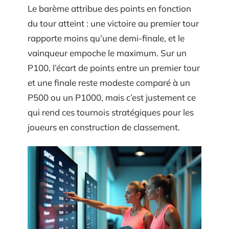
Le barème attribue des points en fonction
du tour atteint : une victoire au premier tour
rapporte moins qu’une demi-finale, et le
vainqueur empoche le maximum. Sur un
P100, l’écart de points entre un premier tour
et une finale reste modeste comparé à un
P500 ou un P1000, mais c’est justement ce
qui rend ces tournois stratégiques pour les
joueurs en construction de classement.