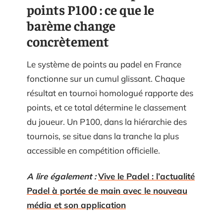
points P100 : ce que le
barème change
concrètement
Le système de points au padel en France
fonctionne sur un cumul glissant. Chaque
résultat en tournoi homologué rapporte des
points, et ce total détermine le classement
du joueur. Un P100, dans la hiérarchie des
tournois, se situe dans la tranche la plus
accessible en compétition officielle.
A lire également :
Vive le Padel : l’actualité
Padel à portée de main avec le nouveau
média et son application