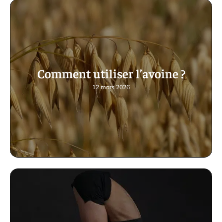
Comment utiliser l’avoine ?
12 mars 2026