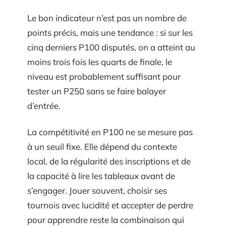
Le bon indicateur n’est pas un nombre de
points précis, mais une tendance : si sur les
cinq derniers P100 disputés, on a atteint au
moins trois fois les quarts de finale, le
niveau est probablement suffisant pour
tester un P250 sans se faire balayer
d’entrée.
La compétitivité en P100 ne se mesure pas
à un seuil fixe. Elle dépend du contexte
local, de la régularité des inscriptions et de
la capacité à lire les tableaux avant de
s’engager. Jouer souvent, choisir ses
tournois avec lucidité et accepter de perdre
pour apprendre reste la combinaison qui