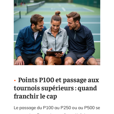
Points P100 et passage aux
tournois supérieurs : quand
franchir le cap
Le passage du P100 au P250 ou au P500 se