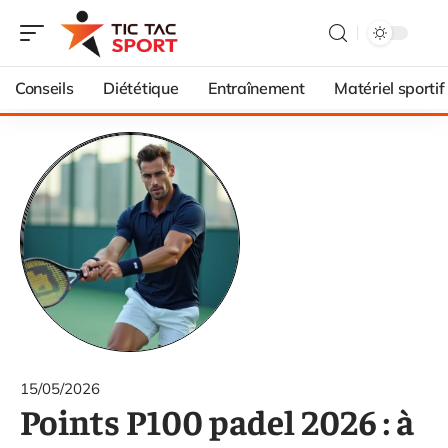
Conseils
Diététique
Entraînement
Matériel sportif
15/05/2026
Points P100 padel 2026 : à