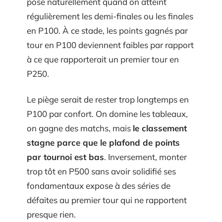
pose naturellement quand on atteint
régulièrement les demi-finales ou les finales
en P100. À ce stade, les points gagnés par
tour en P100 deviennent faibles par rapport
à ce que rapporterait un premier tour en
P250.
Le piège serait de rester trop longtemps en
P100 par confort. On domine les tableaux,
on gagne des matchs, mais
le classement
stagne parce que le plafond de points
par tournoi est bas
. Inversement, monter
trop tôt en P500 sans avoir solidifié ses
fondamentaux expose à des séries de
défaites au premier tour qui ne rapportent
presque rien.