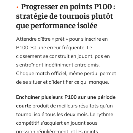
Progresser en points P100 :
stratégie de tournois plutôt
que performance isolée
Attendre d’être « prêt » pour s’inscrire en
P100 est une erreur fréquente. Le
classement se construit en jouant, pas en
s’entraînant indéfiniment entre amis.
Chaque match officiel, même perdu, permet
de se situer et d’identifier ce qui manque.
Enchaîner plusieurs P100 sur une période
courte
produit de meilleurs résultats qu’un
tournoi isolé tous les deux mois. Le rythme
compétitif s’acquiert en jouant sous
pression régulièrement, et les points