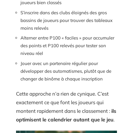
joueurs bien classés
S’inscrire dans des clubs éloignés des gros
bassins de joueurs pour trouver des tableaux
moins relevés
Alterner entre P100 « faciles » pour accumuler
des points et P100 relevés pour tester son
niveau réel
Jouer avec un partenaire régulier pour
développer des automatismes, plutôt que de
changer de binôme à chaque inscription
Cette approche n’a rien de cynique. C’est
exactement ce que font les joueurs qui
montent rapidement dans le classement :
ils
optimisent le calendrier autant que le jeu
.