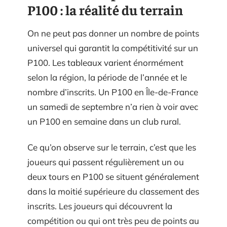
P100 : la réalité du terrain
On ne peut pas donner un nombre de points
universel qui garantit la compétitivité sur un
P100. Les tableaux varient énormément
selon la région, la période de l’année et le
nombre d’inscrits. Un P100 en Île-de-France
un samedi de septembre n’a rien à voir avec
un P100 en semaine dans un club rural.
Ce qu’on observe sur le terrain, c’est que les
joueurs qui passent régulièrement un ou
deux tours en P100 se situent généralement
dans la moitié supérieure du classement des
inscrits. Les joueurs qui découvrent la
compétition ou qui ont très peu de points au