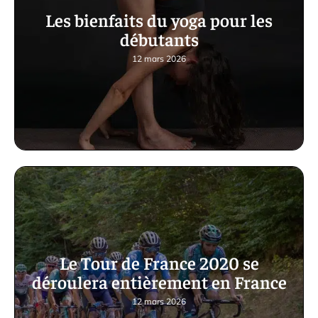
Les bienfaits du yoga pour les
débutants
12 mars 2026
Le Tour de France 2020 se
déroulera entièrement en France
12 mars 2026