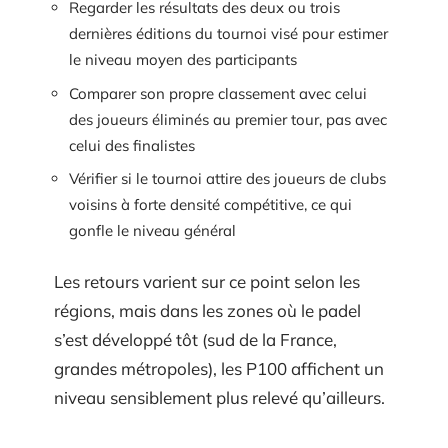
Regarder les résultats des deux ou trois
dernières éditions du tournoi visé pour estimer
le niveau moyen des participants
Comparer son propre classement avec celui
des joueurs éliminés au premier tour, pas avec
celui des finalistes
Vérifier si le tournoi attire des joueurs de clubs
voisins à forte densité compétitive, ce qui
gonfle le niveau général
Les retours varient sur ce point selon les
régions, mais dans les zones où le padel
s’est développé tôt (sud de la France,
grandes métropoles), les P100 affichent un
niveau sensiblement plus relevé qu’ailleurs.