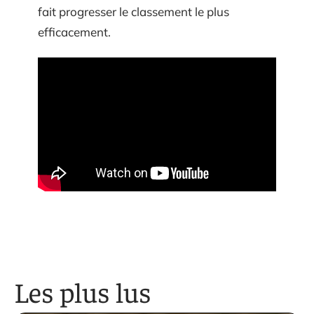
fait progresser le classement le plus
efficacement.
Les plus lus