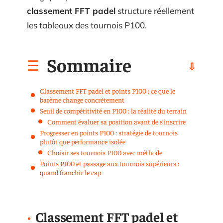
classement FFT padel
structure réellement
les tableaux des tournois P100.
Sommaire
Classement FFT padel et points P100 : ce que le
barème change concrètement
Seuil de compétitivité en P100 : la réalité du terrain
Comment évaluer sa position avant de s’inscrire
Progresser en points P100 : stratégie de tournois
plutôt que performance isolée
Choisir ses tournois P100 avec méthode
Points P100 et passage aux tournois supérieurs :
quand franchir le cap
Classement FFT padel et