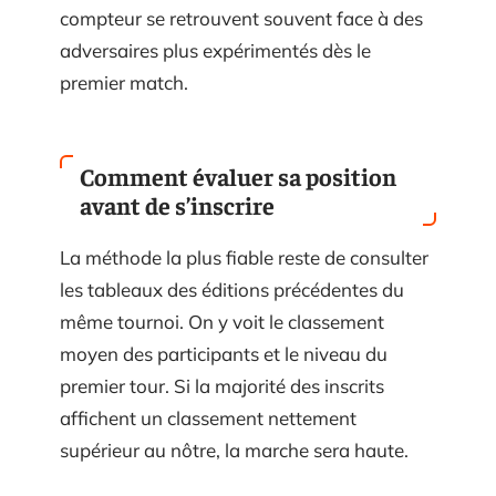
compteur se retrouvent souvent face à des
adversaires plus expérimentés dès le
premier match.
Comment évaluer sa position
avant de s’inscrire
La méthode la plus fiable reste de consulter
les tableaux des éditions précédentes du
même tournoi. On y voit le classement
moyen des participants et le niveau du
premier tour. Si la majorité des inscrits
affichent un classement nettement
supérieur au nôtre, la marche sera haute.