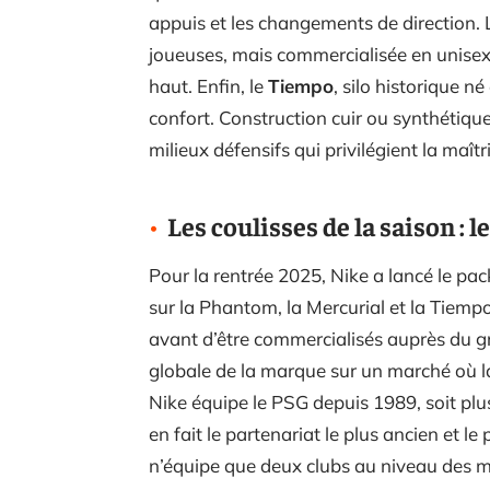
appuis et les changements de direction. 
joueuses, mais commercialisée en unisex
haut. Enfin, le
Tiempo
, silo historique n
confort. Construction cuir ou synthétique
milieux défensifs qui privilégient la maîtr
Les coulisses de la saison : 
Pour la rentrée 2025, Nike a lancé le pa
sur la Phantom, la Mercurial et la Tiempo
avant d’être commercialisés auprès du g
globale de la marque sur un marché où la
Nike équipe le PSG depuis 1989, soit plu
en fait le partenariat le plus ancien et 
n’équipe que deux clubs au niveau des m