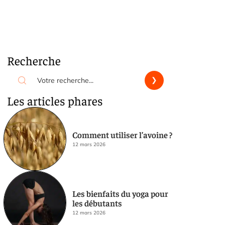
Recherche
Les articles phares
Comment utiliser l’avoine ?
12 mars 2026
Les bienfaits du yoga pour
les débutants
12 mars 2026