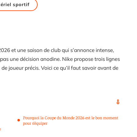
ériel sportif
26 et une saison de club qui s’annonce intense,
 pas une décision anodine. Nike propose trois lignes
de joueur précis. Voici ce qu’il faut savoir avant de
Pourquoi la Coupe du Monde 2026 est le bon moment
pour s’équiper
e