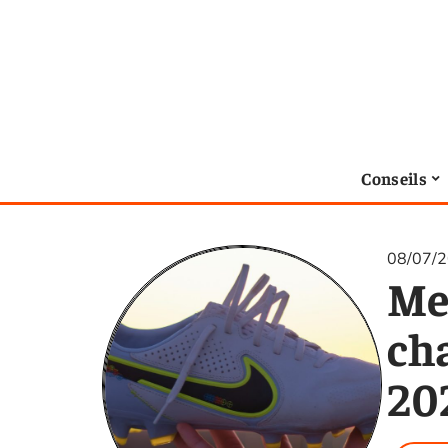
Conseils
08/07/
Me
ch
20