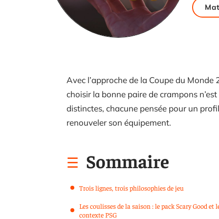
Mat
Avec l’approche de la Coupe du Monde 20
choisir la bonne paire de crampons n’est
distinctes, chacune pensée pour un profil 
renouveler son équipement.
Sommaire
Trois lignes, trois philosophies de jeu
Les coulisses de la saison : le pack Scary Good et l
contexte PSG