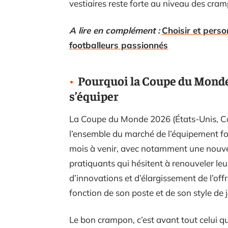
vestiaires reste forte au niveau des cram
A lire en complément :
Choisir et perso
footballeurs passionnés
Pourquoi la Coupe du Monde
s’équiper
La Coupe du Monde 2026 (États-Unis, C
l’ensemble du marché de l’équipement fo
mois à venir, avec notamment une nouvel
pratiquants qui hésitent à renouveler le
d’innovations et d’élargissement de l’offr
fonction de son poste et de son style de j
Le bon crampon, c’est avant tout celui qu