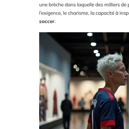
une brèche dans laquelle des milliers d
l’exigence, le charisme, la capacité à ins
soccer
.