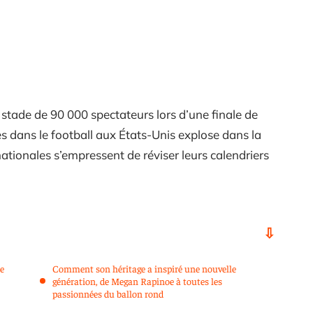
stade de 90 000 spectateurs lors d’une finale de
 dans le football aux États-Unis explose dans la
ationales s’empressent de réviser leurs calendriers
e
Comment son héritage a inspiré une nouvelle
génération, de Megan Rapinoe à toutes les
passionnées du ballon rond