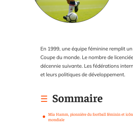
En 1999, une équipe féminine remplit un 
Coupe du monde. Le nombre de licenciées
décennie suivante. Les fédérations intern
et leurs politiques de développement.
Sommaire
Mia Hamm, pionnière du football féminin et icôn
mondiale