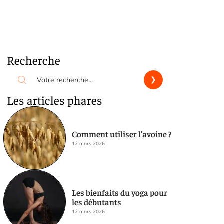
Recherche
Les articles phares
Comment utiliser l’avoine ?
12 mars 2026
Les bienfaits du yoga pour
les débutants
12 mars 2026