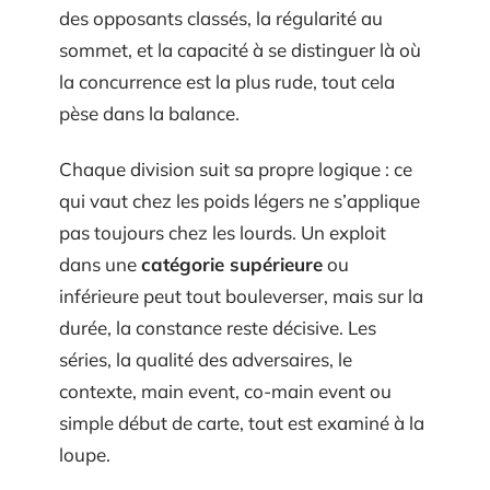
des opposants classés, la régularité au
sommet, et la capacité à se distinguer là où
la concurrence est la plus rude, tout cela
pèse dans la balance.
Chaque division suit sa propre logique : ce
qui vaut chez les poids légers ne s’applique
pas toujours chez les lourds. Un exploit
dans une
catégorie supérieure
ou
inférieure peut tout bouleverser, mais sur la
durée, la constance reste décisive. Les
séries, la qualité des adversaires, le
contexte, main event, co-main event ou
simple début de carte, tout est examiné à la
loupe.