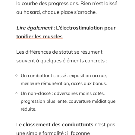
la courbe des progressions. Rien n’est laissé
au hasard, chaque place s’arrache.
Lire également :
L’électrostimulation pour
tonifier les muscles
Les différences de statut se résument
souvent à quelques éléments concrets :
Un combattant classé : exposition accrue,
meilleure rémunération, accès aux bonus.
Un non-classé : adversaires moins cotés,
progression plus lente, couverture médiatique
réduite.
Le
classement des combattants
n’est pas
une simple formalité : il façonne