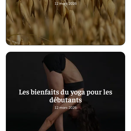
12 mars 2026
Les bienfaits du yoga pour les
débutants
12 mars 2026