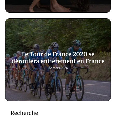
Le Tour de France 2020 se
déroulera entièrement en France
12 mars 2026
Recherche