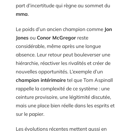
part d’incertitude qui règne au sommet du
mma
.
Le poids d’un ancien champion comme
Jon
Jones
ou
Conor McGregor
reste
considérable, même après une longue
absence. Leur retour peut bouleverser une
hiérarchie, réactiver les rivalités et créer de
nouvelles opportunités. L’exemple d’un
champion intérimaire
tel que Tom Aspinall
rappelle la complexité de ce système : une
ceinture provisoire, une légitimité discutée,
mais une place bien réelle dans les esprits et
sur le papier.
Les évolutions récentes mettent aussi en