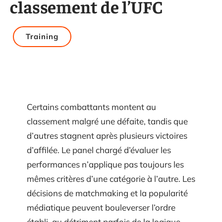
classement de l’UFC
Training
Certains combattants montent au
classement malgré une défaite, tandis que
d’autres stagnent après plusieurs victoires
d’affilée. Le panel chargé d’évaluer les
performances n’applique pas toujours les
mêmes critères d’une catégorie à l’autre. Les
décisions de matchmaking et la popularité
médiatique peuvent bouleverser l’ordre
établi, au détriment parfois de la logique