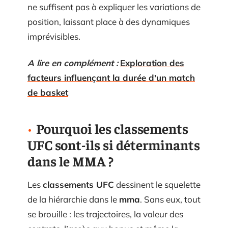
ne suffisent pas à expliquer les variations de
position, laissant place à des dynamiques
imprévisibles.
A lire en complément :
Exploration des
facteurs influençant la durée d'un match
de basket
Pourquoi les classements
UFC sont-ils si déterminants
dans le MMA ?
Les
classements UFC
dessinent le squelette
de la hiérarchie dans le
mma
. Sans eux, tout
se brouille : les trajectoires, la valeur des