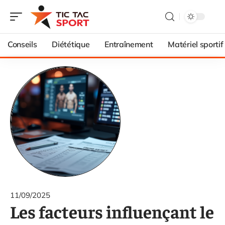
Conseils
Diététique
Entraînement
Matériel sportif
11/09/2025
Les facteurs influençant le