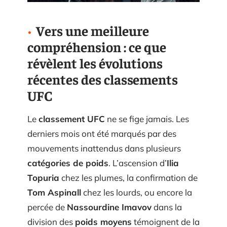
Vers une meilleure
compréhension : ce que
révèlent les évolutions
récentes des classements
UFC
Le
classement UFC
ne se fige jamais. Les
derniers mois ont été marqués par des
mouvements inattendus dans plusieurs
catégories de poids
. L’ascension d’
Ilia
Topuria
chez les plumes, la confirmation de
Tom Aspinall
chez les lourds, ou encore la
percée de
Nassourdine Imavov
dans la
division des
poids moyens
témoignent de la