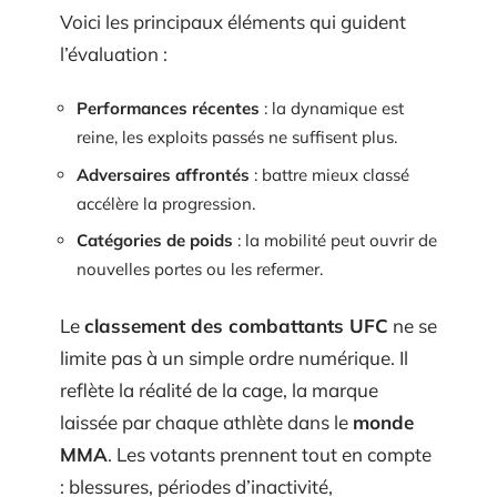
Voici les principaux éléments qui guident
l’évaluation :
Performances récentes
: la dynamique est
reine, les exploits passés ne suffisent plus.
Adversaires affrontés
: battre mieux classé
accélère la progression.
Catégories de poids
: la mobilité peut ouvrir de
nouvelles portes ou les refermer.
Le
classement des combattants UFC
ne se
limite pas à un simple ordre numérique. Il
reflète la réalité de la cage, la marque
laissée par chaque athlète dans le
monde
MMA
. Les votants prennent tout en compte
: blessures, périodes d’inactivité,