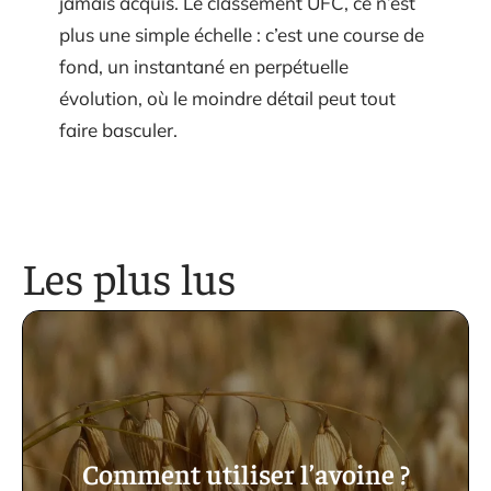
jamais acquis. Le classement UFC, ce n’est
plus une simple échelle : c’est une course de
fond, un instantané en perpétuelle
évolution, où le moindre détail peut tout
faire basculer.
Les plus lus
Comment utiliser l’avoine ?