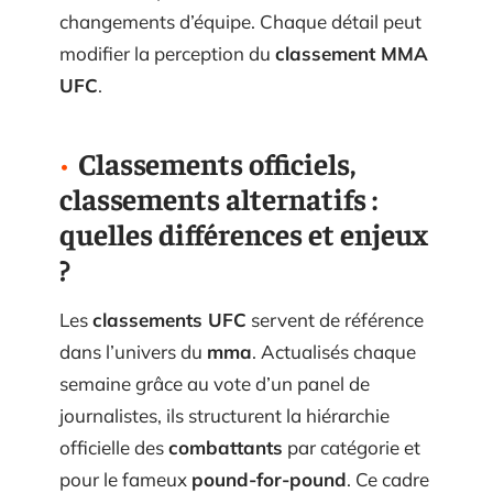
changements d’équipe. Chaque détail peut
modifier la perception du
classement MMA
UFC
.
Classements officiels,
classements alternatifs :
quelles différences et enjeux
?
Les
classements UFC
servent de référence
dans l’univers du
mma
. Actualisés chaque
semaine grâce au vote d’un panel de
journalistes, ils structurent la hiérarchie
officielle des
combattants
par catégorie et
pour le fameux
pound-for-pound
. Ce cadre