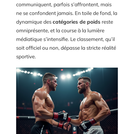
communiquent, parfois s’affrontent, mais
ne se confondent jamais. En toile de fond, la
dynamique des
catégories de poids
reste
omniprésente, et la course à la lumière
médiatique s’intensifie. Le classement, qu’il
soit officiel ou non, dépasse la stricte réalité
sportive.