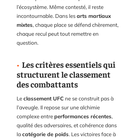
l’écosystème. Même contesté, il reste
incontournable. Dans les
arts martiaux
mixtes
, chaque place se défend chèrement,
chaque recul peut tout remettre en
question.
Les critères essentiels qui
structurent le classement
des combattants
Le
classement UFC
ne se construit pas à
l’aveugle. Il repose sur une alchimie
complexe entre
performances récentes
,
qualité des adversaires, et cohérence dans
la
catégorie de poids
. Les victoires face à