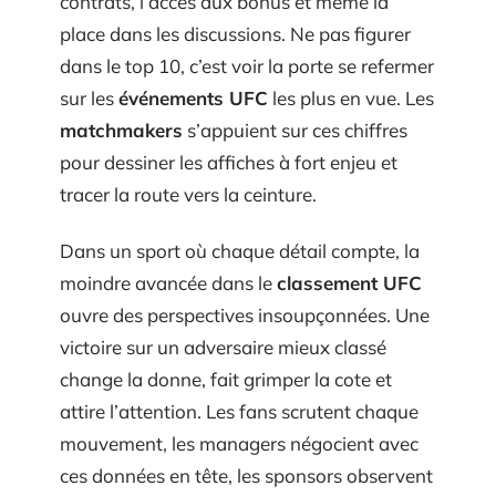
contrats, l’accès aux bonus et même la
place dans les discussions. Ne pas figurer
dans le top 10, c’est voir la porte se refermer
sur les
événements UFC
les plus en vue. Les
matchmakers
s’appuient sur ces chiffres
pour dessiner les affiches à fort enjeu et
tracer la route vers la ceinture.
Dans un sport où chaque détail compte, la
moindre avancée dans le
classement UFC
ouvre des perspectives insoupçonnées. Une
victoire sur un adversaire mieux classé
change la donne, fait grimper la cote et
attire l’attention. Les fans scrutent chaque
mouvement, les managers négocient avec
ces données en tête, les sponsors observent