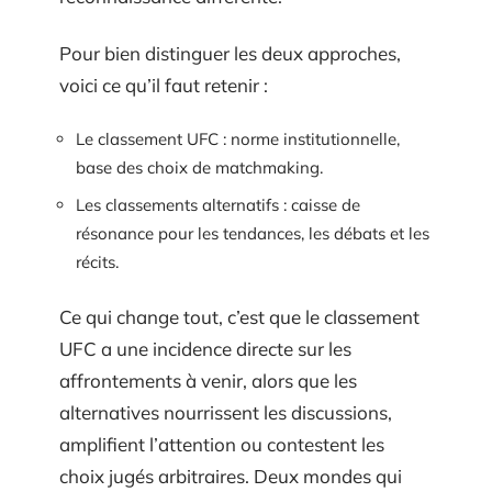
Pour bien distinguer les deux approches,
voici ce qu’il faut retenir :
Le classement UFC : norme institutionnelle,
base des choix de matchmaking.
Les classements alternatifs : caisse de
résonance pour les tendances, les débats et les
récits.
Ce qui change tout, c’est que le classement
UFC a une incidence directe sur les
affrontements à venir, alors que les
alternatives nourrissent les discussions,
amplifient l’attention ou contestent les
choix jugés arbitraires. Deux mondes qui