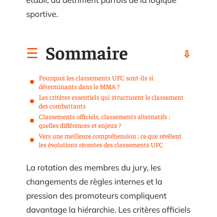
sportive.
Sommaire
Pourquoi les classements UFC sont-ils si
déterminants dans le MMA ?
Les critères essentiels qui structurent le classement
des combattants
Classements officiels, classements alternatifs :
quelles différences et enjeux ?
Vers une meilleure compréhension : ce que révèlent
les évolutions récentes des classements UFC
La rotation des membres du jury, les
changements de règles internes et la
pression des promoteurs compliquent
davantage la hiérarchie. Les critères officiels