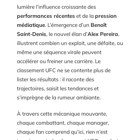
lumière l’influence croissante des
performances récentes
et de la
pression
médiatique
. L’émergence d’un
Benoît
Saint-Denis
, le nouvel élan d’
Alex Pereira
,
illustrent combien un exploit, une défaite, ou
même une séquence virale peuvent
accélérer ou freiner une carrière. Le
classement UFC ne se contente plus de
lister les résultats : il raconte des
trajectoires, saisit les tendances et
s’imprègne de la rumeur ambiante.
À travers cette mécanique mouvante,
chaque combattant, chaque manager,
chaque fan comprend qu’ici, rien n’est