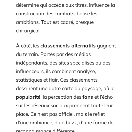
détermine qui accède aux titres, influence la
construction des combats, balise les
ambitions. Tout est cadré, presque
chirurgical.
À côté, les
classements alternatifs
gagnent
du terrain. Portés par des médias
indépendants, des sites spécialisés ou des
influenceurs, ils combinent analyse,
statistiques et flair. Ces classements
dessinent une autre carte du paysage, où la
popularité
, la perception des
fans
et l’écho
sur les réseaux sociaux prennent toute leur
place. Ce n’est pas officiel, mais le reflet
d’une ambiance, d’un buzz, d’une forme de
reconnaissance différente.