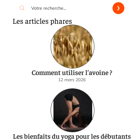
Les articles phares
Comment utiliser l’avoine ?
12 mars 2026
Les bienfaits du yoga pour les débutants