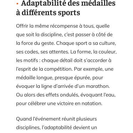
Adaptabilité des médailles
à différents sports
Offrir la même récompense à tous, quelle
que soit la discipline, c’est passer à côté de
la force du geste. Chaque sport a sa culture,
ses codes, ses attentes. La forme, la couleur,
les motifs : chaque détail doit s’accorder à
l’esprit de la compétition. Par exemple, une
médaille longue, presque épurée, pour
évoquer la ligne d’arrivée d’un marathon.
Ou alors des effets ondulés, évoquant l’eau,
pour célébrer une victoire en natation.
Quand l’événement réunit plusieurs
disciplines, l’adaptabilité devient un