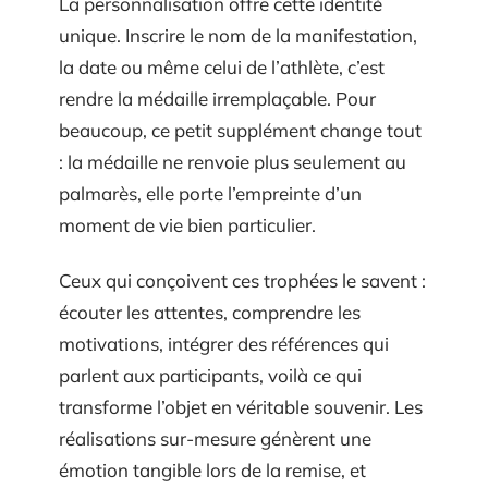
La personnalisation offre cette identité
unique. Inscrire le nom de la manifestation,
la date ou même celui de l’athlète, c’est
rendre la médaille irremplaçable. Pour
beaucoup, ce petit supplément change tout
: la médaille ne renvoie plus seulement au
palmarès, elle porte l’empreinte d’un
moment de vie bien particulier.
Ceux qui conçoivent ces trophées le savent :
écouter les attentes, comprendre les
motivations, intégrer des références qui
parlent aux participants, voilà ce qui
transforme l’objet en véritable souvenir. Les
réalisations sur-mesure génèrent une
émotion tangible lors de la remise, et