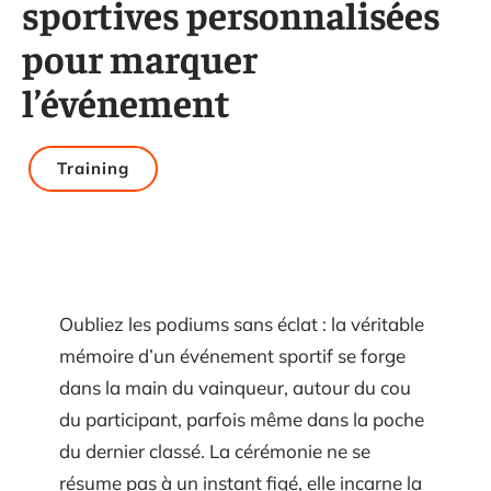
sportives personnalisées
pour marquer
l’événement
Training
Oubliez les podiums sans éclat : la véritable
mémoire d’un événement sportif se forge
dans la main du vainqueur, autour du cou
du participant, parfois même dans la poche
du dernier classé. La cérémonie ne se
résume pas à un instant figé, elle incarne la