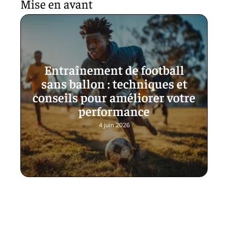
Mise en avant
Entraînement de football
sans ballon : techniques et
conseils pour améliorer votre
performance
4 juin 2026