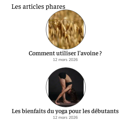
Les articles phares
Comment utiliser l’avoine ?
12 mars 2026
Les bienfaits du yoga pour les débutants
12 mars 2026