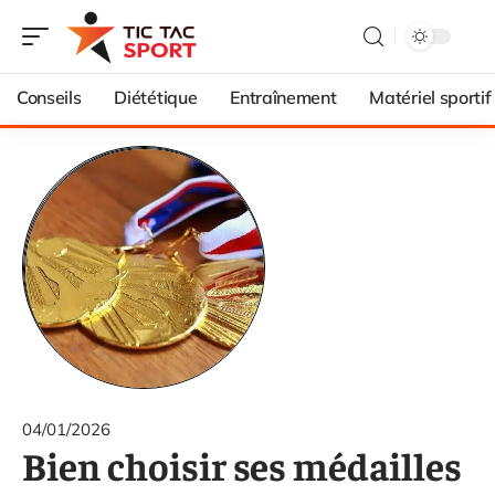
Conseils
Diététique
Entraînement
Matériel sportif
04/01/2026
Bien choisir ses médailles