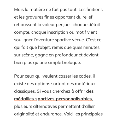
Mais la matière ne fait pas tout. Les finitions
et les gravures fines apportent du relief,
rehaussent la valeur perçue : chaque détail
compte, chaque inscription ou motif vient
souligner l’aventure sportive vécue. C’est ce
qui fait que l’objet, remis quelques minutes
sur scène, gagne en profondeur et devient
bien plus qu’une simple breloque.
Pour ceux qui veulent casser les codes, il
existe des options sortant des matériaux
classiques. Si vous cherchez à offrir
des
médailles sportives personnalisables
,
plusieurs alternatives permettent d’allier
originalité et endurance. Voici les principales