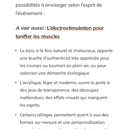
possibilités à envisager selon l’esprit de
l’événement :
A voir aussi :
L’électrostimulation pour
tonifier les muscles
Le bois, à la fois naturel et chaleureux, apporte
une touche d’authenticité très appréciée pour
les courses ou tournois en plein air, ou pour
valoriser une démarche écologique.
L’acrylique, léger et moderne, ouvre la porte à
des jeux de transparence, des découpes
inattendues, des effets visuels qui marquent
les esprits.
Certains alliages permettent quant à eux des
formes sur-mesure et une personnalisation