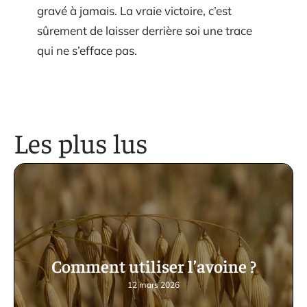
gravé à jamais. La vraie victoire, c’est
sûrement de laisser derrière soi une trace
qui ne s’efface pas.
Les plus lus
Comment utiliser l’avoine ?
12 mars 2026