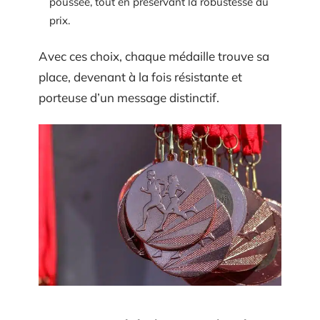
poussée, tout en préservant la robustesse du
prix.
Avec ces choix, chaque médaille trouve sa
place, devenant à la fois résistante et
porteuse d’un message distinctif.