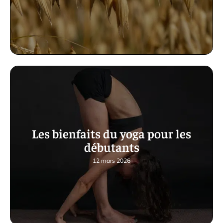
Les bienfaits du yoga pour les
débutants
12 mars 2026