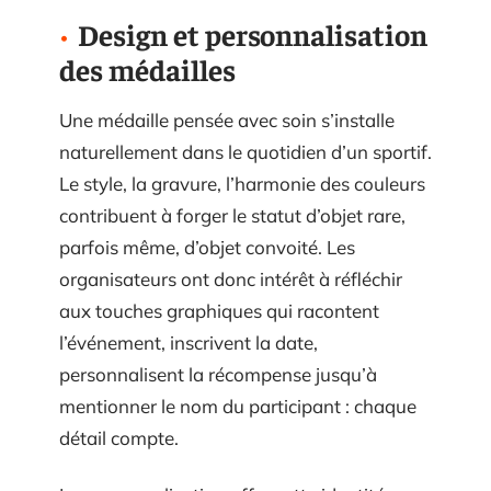
Design et personnalisation
des médailles
Une médaille pensée avec soin s’installe
naturellement dans le quotidien d’un sportif.
Le style, la gravure, l’harmonie des couleurs
contribuent à forger le statut d’objet rare,
parfois même, d’objet convoité. Les
organisateurs ont donc intérêt à réfléchir
aux touches graphiques qui racontent
l’événement, inscrivent la date,
personnalisent la récompense jusqu’à
mentionner le nom du participant : chaque
détail compte.