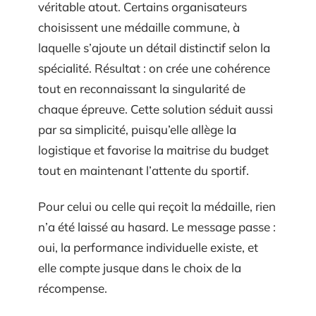
véritable atout. Certains organisateurs
choisissent une médaille commune, à
laquelle s’ajoute un détail distinctif selon la
spécialité. Résultat : on crée une cohérence
tout en reconnaissant la singularité de
chaque épreuve. Cette solution séduit aussi
par sa simplicité, puisqu’elle allège la
logistique et favorise la maitrise du budget
tout en maintenant l’attente du sportif.
Pour celui ou celle qui reçoit la médaille, rien
n’a été laissé au hasard. Le message passe :
oui, la performance individuelle existe, et
elle compte jusque dans le choix de la
récompense.