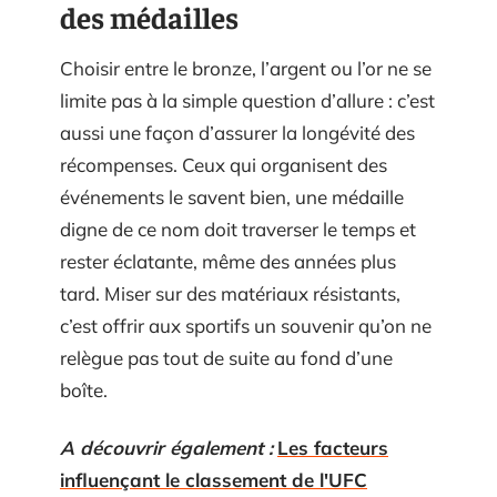
des médailles
Choisir entre le bronze, l’argent ou l’or ne se
limite pas à la simple question d’allure : c’est
aussi une façon d’assurer la longévité des
récompenses. Ceux qui organisent des
événements le savent bien, une médaille
digne de ce nom doit traverser le temps et
rester éclatante, même des années plus
tard. Miser sur des matériaux résistants,
c’est offrir aux sportifs un souvenir qu’on ne
relègue pas tout de suite au fond d’une
boîte.
A découvrir également :
Les facteurs
influençant le classement de l'UFC