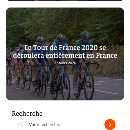
Le Tour de France 2020 se
déroulera entièrement en France
12 mars 2026
Recherche