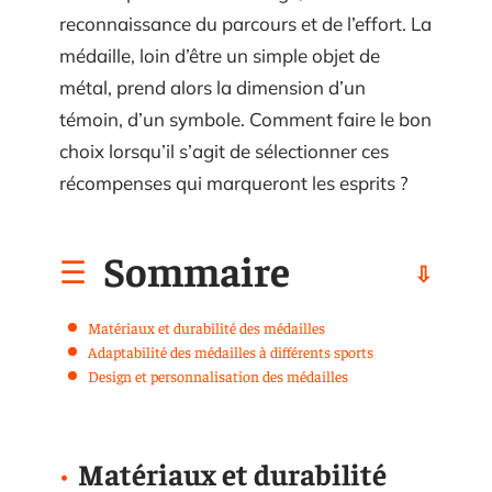
reconnaissance du parcours et de l’effort. La
médaille, loin d’être un simple objet de
métal, prend alors la dimension d’un
témoin, d’un symbole. Comment faire le bon
choix lorsqu’il s’agit de sélectionner ces
récompenses qui marqueront les esprits ?
Sommaire
Matériaux et durabilité des médailles
Adaptabilité des médailles à différents sports
Design et personnalisation des médailles
Matériaux et durabilité