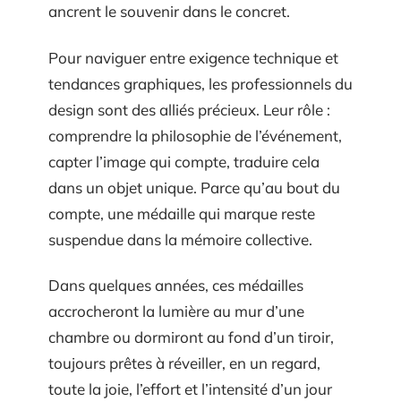
ancrent le souvenir dans le concret.
Pour naviguer entre exigence technique et
tendances graphiques, les professionnels du
design sont des alliés précieux. Leur rôle :
comprendre la philosophie de l’événement,
capter l’image qui compte, traduire cela
dans un objet unique. Parce qu’au bout du
compte, une médaille qui marque reste
suspendue dans la mémoire collective.
Dans quelques années, ces médailles
accrocheront la lumière au mur d’une
chambre ou dormiront au fond d’un tiroir,
toujours prêtes à réveiller, en un regard,
toute la joie, l’effort et l’intensité d’un jour