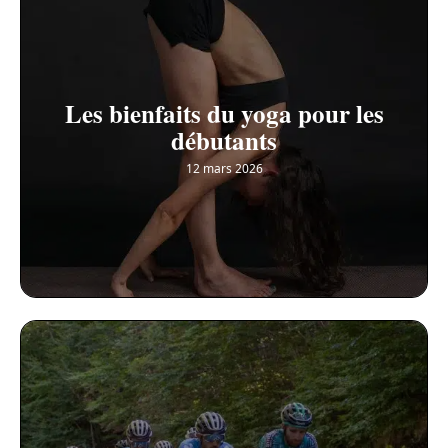
Les bienfaits du yoga pour les
débutants
12 mars 2026