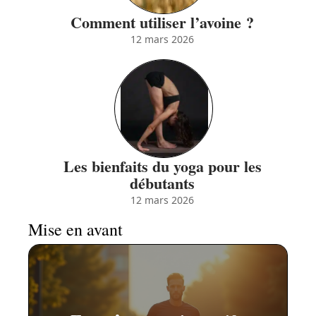
Comment utiliser l’avoine ?
12 mars 2026
Les bienfaits du yoga pour les
débutants
12 mars 2026
Mise en avant