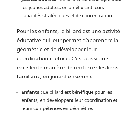
les jeunes adultes, en améliorant leurs
capacités stratégiques et de concentration.
Pour les enfants, le billard est une activité
éducative qui leur permet d’apprendre la
géométrie et de développer leur
coordination motrice. C’est aussi une
excellente manière de renforcer les liens
familiaux, en jouant ensemble.
Enfants
: Le billard est bénéfique pour les
enfants, en développant leur coordination et
leurs compétences en géométrie.