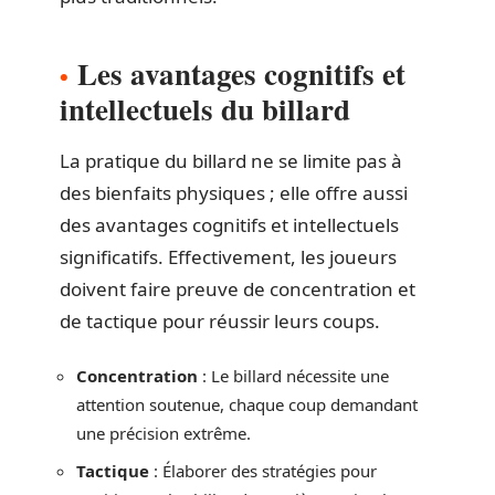
Les avantages cognitifs et
intellectuels du billard
La pratique du billard ne se limite pas à
des bienfaits physiques ; elle offre aussi
des avantages cognitifs et intellectuels
significatifs. Effectivement, les joueurs
doivent faire preuve de concentration et
de tactique pour réussir leurs coups.
Concentration
: Le billard nécessite une
attention soutenue, chaque coup demandant
une précision extrême.
Tactique
: Élaborer des stratégies pour