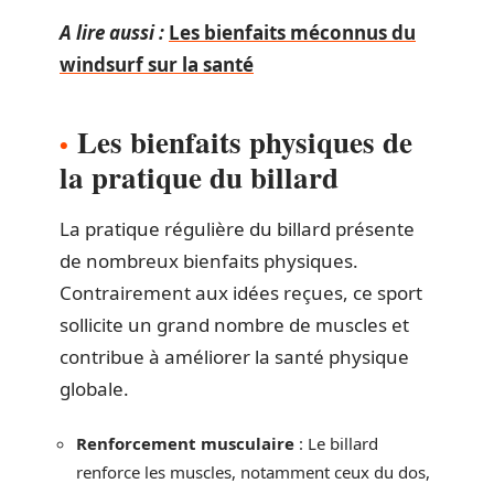
A lire aussi :
Les bienfaits méconnus du
windsurf sur la santé
Les bienfaits physiques de
la pratique du billard
La pratique régulière du billard présente
de nombreux bienfaits physiques.
Contrairement aux idées reçues, ce sport
sollicite un grand nombre de muscles et
contribue à améliorer la santé physique
globale.
Renforcement musculaire
: Le billard
renforce les muscles, notamment ceux du dos,