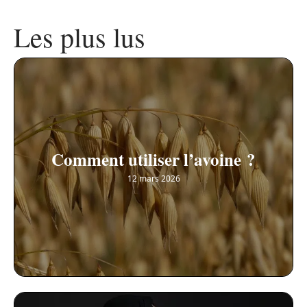
Les plus lus
Comment utiliser l’avoine ?
12 mars 2026