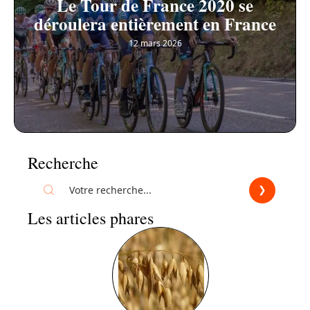
Le Tour de France 2020 se
déroulera entièrement en France
12 mars 2026
Recherche
Les articles phares