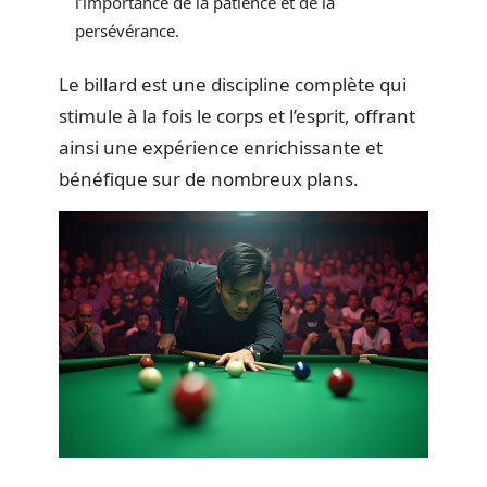
l’importance de la patience et de la
persévérance.
Le billard est une discipline complète qui
stimule à la fois le corps et l’esprit, offrant
ainsi une expérience enrichissante et
bénéfique sur de nombreux plans.