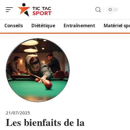
Conseils
Diététique
Entraînement
Matériel spo
21/07/2025
Les bienfaits de la