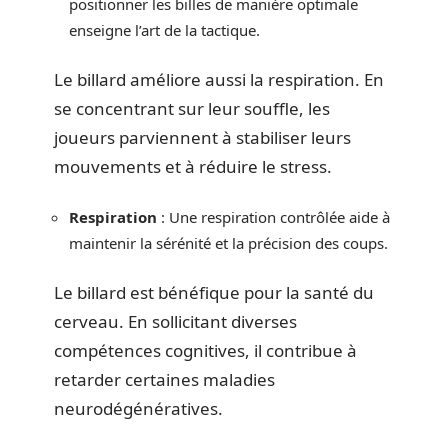
positionner les billes de manière optimale
enseigne l’art de la tactique.
Le billard améliore aussi la respiration. En
se concentrant sur leur souffle, les
joueurs parviennent à stabiliser leurs
mouvements et à réduire le stress.
Respiration
: Une respiration contrôlée aide à
maintenir la sérénité et la précision des coups.
Le billard est bénéfique pour la santé du
cerveau. En sollicitant diverses
compétences cognitives, il contribue à
retarder certaines maladies
neurodégénératives.