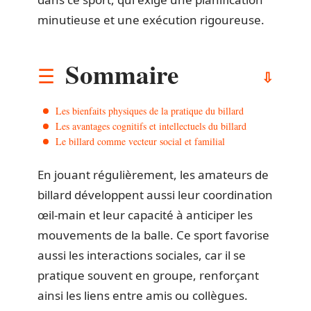
minutieuse et une exécution rigoureuse.
Sommaire
Les bienfaits physiques de la pratique du billard
Les avantages cognitifs et intellectuels du billard
Le billard comme vecteur social et familial
En jouant régulièrement, les amateurs de
billard développent aussi leur coordination
œil-main et leur capacité à anticiper les
mouvements de la balle. Ce sport favorise
aussi les interactions sociales, car il se
pratique souvent en groupe, renforçant
ainsi les liens entre amis ou collègues.