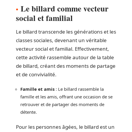
Le billard comme vecteur
social et familial
Le billard transcende les générations et les
classes sociales, devenant un véritable
vecteur social et familial. Effectivement,
cette activité rassemble autour de la table
de billard, créant des moments de partage
et de convivialité.
Famille et amis
: Le billard rassemble la
famille et les amis, offrant une occasion de se
retrouver et de partager des moments de
détente.
Pour les personnes âgées, le billard est un