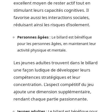
excellent moyen de rester actif tout en
stimulant leurs capacités cognitives. Il
favorise aussi les interactions sociales,
réduisant ainsi les risques d’isolement.
Personnes âgées
: Le billard est bénéfique
pour les personnes âgées, en maintenant leur
activité physique et mentale.
Les jeunes adultes trouvent dans le billard
une façon ludique de développer leurs
compétences stratégiques et leur
concentration. L’aspect compétitif du jeu
ajoute une dimension supplémentaire,
rendant chaque partie passionnante.
Jeunes adultes
: Le billard est bénéfique pour