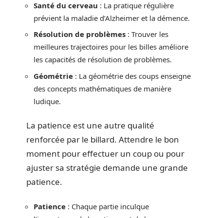
Santé du cerveau
: La pratique régulière
prévient la maladie d’Alzheimer et la démence.
Résolution de problèmes
: Trouver les
meilleures trajectoires pour les billes améliore
les capacités de résolution de problèmes.
Géométrie
: La géométrie des coups enseigne
des concepts mathématiques de manière
ludique.
La patience est une autre qualité
renforcée par le billard. Attendre le bon
moment pour effectuer un coup ou pour
ajuster sa stratégie demande une grande
patience.
Patience
: Chaque partie inculque