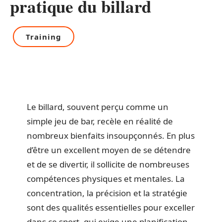
pratique du billard
Training
Le billard, souvent perçu comme un
simple jeu de bar, recèle en réalité de
nombreux bienfaits insoupçonnés. En plus
d’être un excellent moyen de se détendre
et de se divertir, il sollicite de nombreuses
compétences physiques et mentales. La
concentration, la précision et la stratégie
sont des qualités essentielles pour exceller
dans ce sport, qui exige une planification