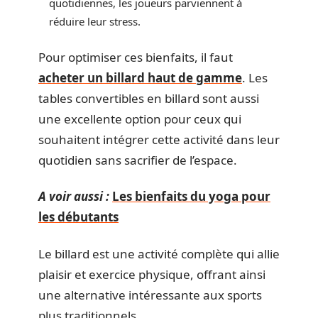
quotidiennes, les joueurs parviennent à
réduire leur stress.
Pour optimiser ces bienfaits, il faut
acheter un billard haut de gamme
. Les
tables convertibles en billard sont aussi
une excellente option pour ceux qui
souhaitent intégrer cette activité dans leur
quotidien sans sacrifier de l’espace.
A voir aussi :
Les bienfaits du yoga pour
les débutants
Le billard est une activité complète qui allie
plaisir et exercice physique, offrant ainsi
une alternative intéressante aux sports
plus traditionnels.