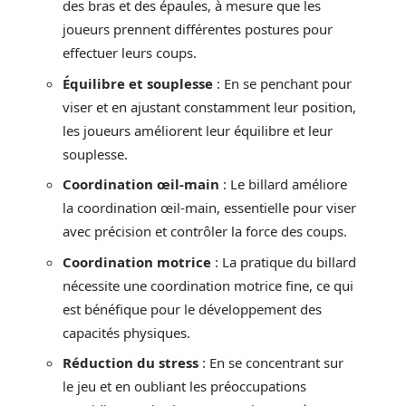
des bras et des épaules, à mesure que les
joueurs prennent différentes postures pour
effectuer leurs coups.
Équilibre et souplesse
: En se penchant pour
viser et en ajustant constamment leur position,
les joueurs améliorent leur équilibre et leur
souplesse.
Coordination œil-main
: Le billard améliore
la coordination œil-main, essentielle pour viser
avec précision et contrôler la force des coups.
Coordination motrice
: La pratique du billard
nécessite une coordination motrice fine, ce qui
est bénéfique pour le développement des
capacités physiques.
Réduction du stress
: En se concentrant sur
le jeu et en oubliant les préoccupations