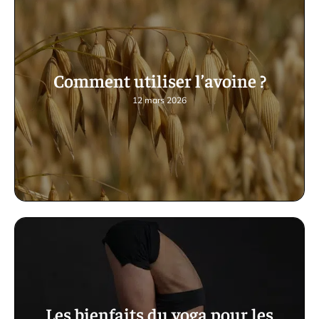
Comment utiliser l’avoine ?
12 mars 2026
Les bienfaits du yoga pour les