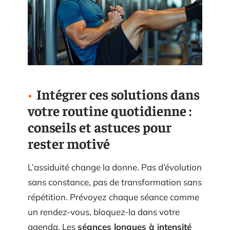
Intégrer ces solutions dans
votre routine quotidienne :
conseils et astuces pour
rester motivé
L’assiduité change la donne. Pas d’évolution
sans constance, pas de transformation sans
répétition. Prévoyez chaque séance comme
un rendez-vous, bloquez-la dans votre
agenda. Les
séances longues à intensité