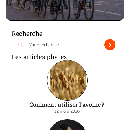
Recherche
Les articles phares
Comment utiliser l’avoine ?
12 mars 2026