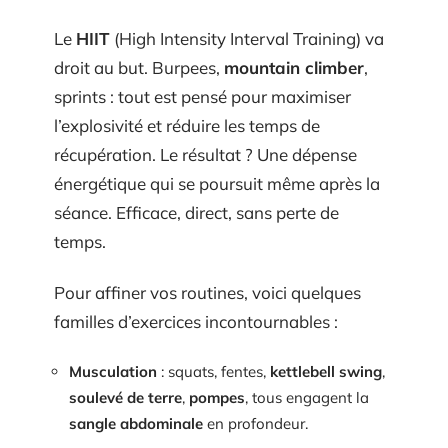
Le
HIIT
(High Intensity Interval Training) va
droit au but. Burpees,
mountain climber
,
sprints : tout est pensé pour maximiser
l’explosivité et réduire les temps de
récupération. Le résultat ? Une dépense
énergétique qui se poursuit même après la
séance. Efficace, direct, sans perte de
temps.
Pour affiner vos routines, voici quelques
familles d’exercices incontournables :
Musculation
: squats, fentes,
kettlebell swing
,
soulevé de terre
,
pompes
, tous engagent la
sangle abdominale
en profondeur.