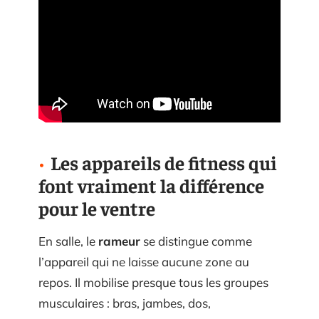
Les appareils de fitness qui
font vraiment la différence
pour le ventre
En salle, le
rameur
se distingue comme
l’appareil qui ne laisse aucune zone au
repos. Il mobilise presque tous les groupes
musculaires : bras, jambes, dos,