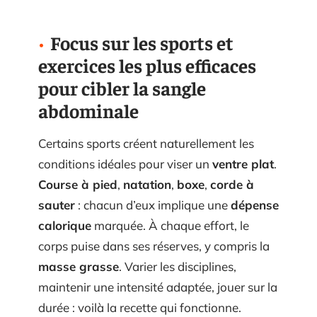
Focus sur les sports et
exercices les plus efficaces
pour cibler la sangle
abdominale
Certains sports créent naturellement les
conditions idéales pour viser un
ventre plat
.
Course à pied
,
natation
,
boxe
,
corde à
sauter
: chacun d’eux implique une
dépense
calorique
marquée. À chaque effort, le
corps puise dans ses réserves, y compris la
masse grasse
. Varier les disciplines,
maintenir une intensité adaptée, jouer sur la
durée : voilà la recette qui fonctionne.