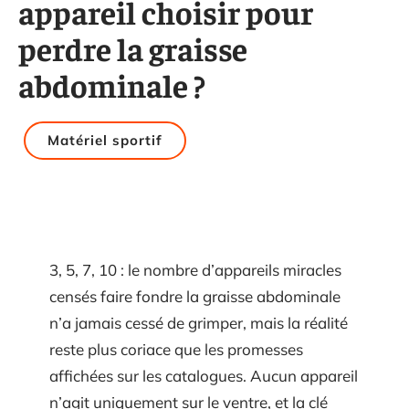
appareil choisir pour
perdre la graisse
abdominale ?
Matériel sportif
3, 5, 7, 10 : le nombre d’appareils miracles
censés faire fondre la graisse abdominale
n’a jamais cessé de grimper, mais la réalité
reste plus coriace que les promesses
affichées sur les catalogues. Aucun appareil
n’agit uniquement sur le ventre, et la clé