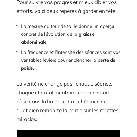
Pour suivre vos progrès et mieux cibler vos
efforts, voici deux repères à garder en tête :
La mesure du tour de taille donne un aperçu
concret de l’évolution de la
graisse
abdominale
.
La fréquence et l’intensité des séances sont vos
véritables leviers pour enclencher la
perte de
poids
.
La vérité ne change pas : chaque séance,
chaque choix alimentaire, chaque effort
pèse dans la balance. La cohérence du
quotidien remporte la partie sur les recettes
miracles.