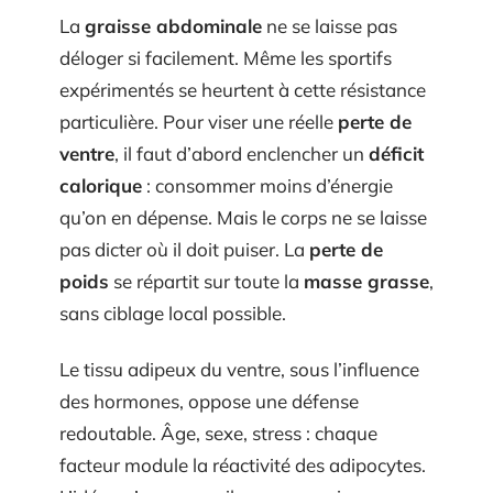
La
graisse abdominale
ne se laisse pas
déloger si facilement. Même les sportifs
expérimentés se heurtent à cette résistance
particulière. Pour viser une réelle
perte de
ventre
, il faut d’abord enclencher un
déficit
calorique
: consommer moins d’énergie
qu’on en dépense. Mais le corps ne se laisse
pas dicter où il doit puiser. La
perte de
poids
se répartit sur toute la
masse grasse
,
sans ciblage local possible.
Le tissu adipeux du ventre, sous l’influence
des hormones, oppose une défense
redoutable. Âge, sexe, stress : chaque
facteur module la réactivité des adipocytes.