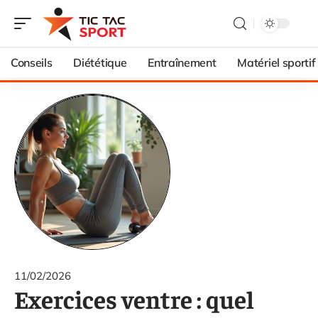
Conseils
Diététique
Entraînement
Matériel sportif
11/02/2026
Exercices ventre : quel