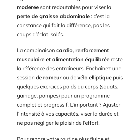
modérée
sont redoutables pour viser la
perte de graisse abdominale
: c’est la
constance qui fait la différence, pas les
coups d’éclat isolés.
La combinaison
cardio, renforcement
musculaire et alimentation équilibrée
reste
la référence des entraîneurs. Enchaînez une
session de
rameur
ou de
vélo elliptique
puis
quelques exercices poids du corps (squats,
gainage, pompes) pour un programme
complet et progressif. L’important ? Ajuster
l’intensité à vos capacités, viser la durée et
ne pas négliger le plaisir de l’effort.
Pour rendre votre routine plus fluide et