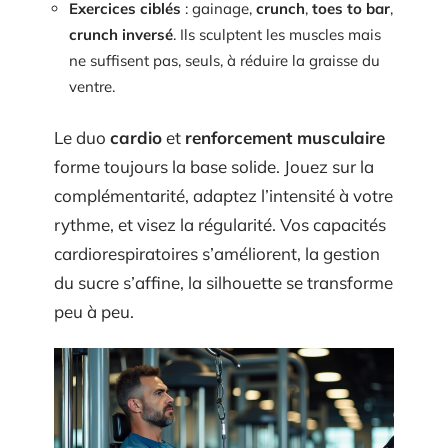
Exercices ciblés
: gainage,
crunch
,
toes to bar
,
crunch inversé
. Ils sculptent les muscles mais
ne suffisent pas, seuls, à réduire la graisse du
ventre.
Le duo
cardio
et
renforcement musculaire
forme toujours la base solide. Jouez sur la
complémentarité, adaptez l’intensité à votre
rythme, et visez la régularité. Vos capacités
cardiorespiratoires s’améliorent, la gestion
du sucre s’affine, la silhouette se transforme
peu à peu.