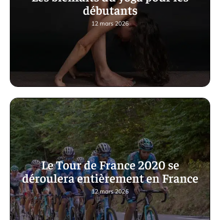
débutants
12 mars 2026
Le Tour de France 2020 se
déroulera entièrement en France
12 mars 2026