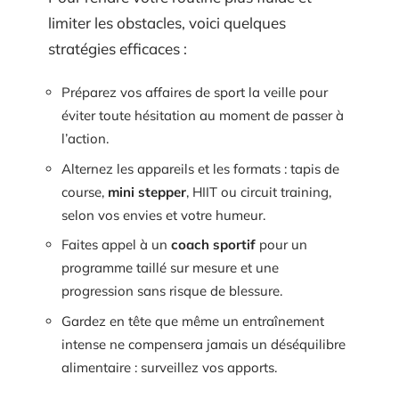
limiter les obstacles, voici quelques
stratégies efficaces :
Préparez vos affaires de sport la veille pour
éviter toute hésitation au moment de passer à
l’action.
Alternez les appareils et les formats : tapis de
course,
mini stepper
, HIIT ou circuit training,
selon vos envies et votre humeur.
Faites appel à un
coach sportif
pour un
programme taillé sur mesure et une
progression sans risque de blessure.
Gardez en tête que même un entraînement
intense ne compensera jamais un déséquilibre
alimentaire : surveillez vos apports.