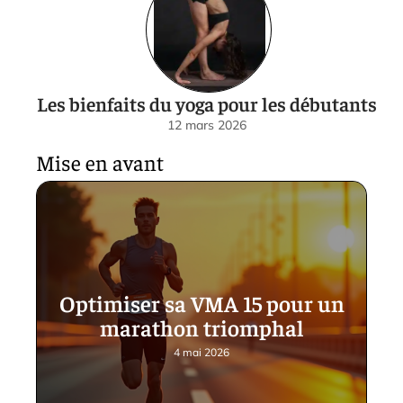
Les bienfaits du yoga pour les débutants
12 mars 2026
Mise en avant
Optimiser sa VMA 15 pour un
marathon triomphal
4 mai 2026