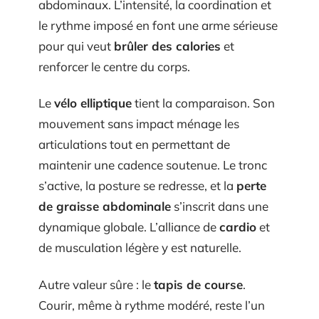
abdominaux. L’intensité, la coordination et
le rythme imposé en font une arme sérieuse
pour qui veut
brûler des calories
et
renforcer le centre du corps.
Le
vélo elliptique
tient la comparaison. Son
mouvement sans impact ménage les
articulations tout en permettant de
maintenir une cadence soutenue. Le tronc
s’active, la posture se redresse, et la
perte
de graisse abdominale
s’inscrit dans une
dynamique globale. L’alliance de
cardio
et
de musculation légère y est naturelle.
Autre valeur sûre : le
tapis de course
.
Courir, même à rythme modéré, reste l’un