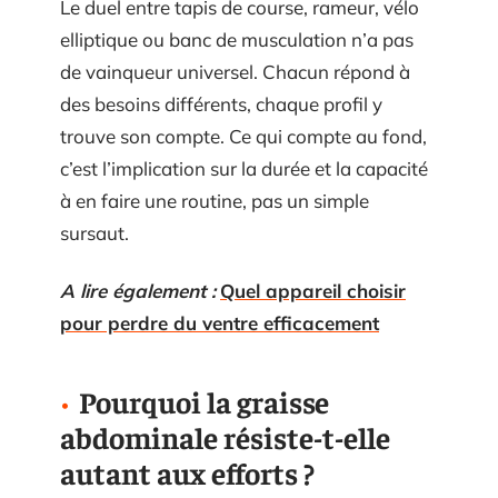
Le duel entre tapis de course, rameur, vélo
elliptique ou banc de musculation n’a pas
de vainqueur universel. Chacun répond à
des besoins différents, chaque profil y
trouve son compte. Ce qui compte au fond,
c’est l’implication sur la durée et la capacité
à en faire une routine, pas un simple
sursaut.
A lire également :
Quel appareil choisir
pour perdre du ventre efficacement
Pourquoi la graisse
abdominale résiste-t-elle
autant aux efforts ?