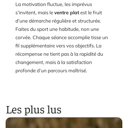
La motivation fluctue, les imprévus
s’invitent, mais le
ventre plat
est le fruit
d’une démarche régulière et structurée.
Faites du sport une habitude, non une
corvée. Chaque séance accomplie tisse un
fil supplémentaire vers vos objectifs. La
récompense ne tient pas à la rapidité du
changement, mais à la satisfaction
profonde d’un parcours maîtrisé.
Les plus lus