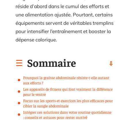
réside d’abord dans le cumul des efforts et
une alimentation ajustée. Pourtant, certains
équipements servent de véritables tremplins
pour intensifier l’entraînement et booster la
dépense calorique.
Sommaire
Pourquoi la graisse abdominale résiste-t-elle autant
aux efforts ?
Les appareils de fitness qui font vraiment la différence
pour le ventre
Focus sur les sports et exercices les plus efficaces pour
cibler la sangle abdominale
Intégrer ces solutions dans votre routine quotidienne
: conseils et astuces pour rester motivé