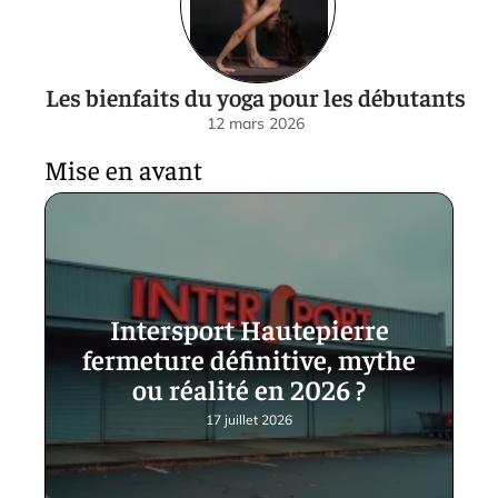
Les bienfaits du yoga pour les débutants
12 mars 2026
Mise en avant
Intersport Hautepierre
fermeture définitive, mythe
ou réalité en 2026 ?
17 juillet 2026