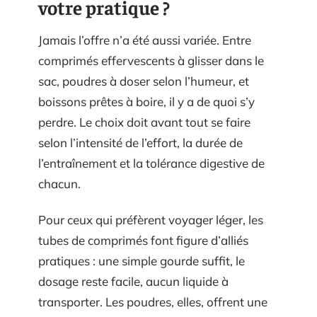
votre pratique ?
Jamais l’offre n’a été aussi variée. Entre
comprimés effervescents à glisser dans le
sac, poudres à doser selon l’humeur, et
boissons prêtes à boire, il y a de quoi s’y
perdre. Le choix doit avant tout se faire
selon l’intensité de l’effort, la durée de
l’entraînement et la tolérance digestive de
chacun.
Pour ceux qui préfèrent voyager léger, les
tubes de comprimés font figure d’alliés
pratiques : une simple gourde suffit, le
dosage reste facile, aucun liquide à
transporter. Les poudres, elles, offrent une