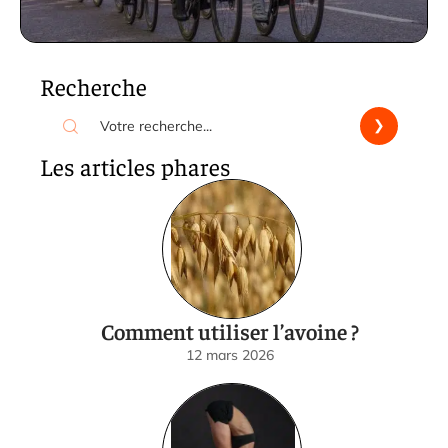
Recherche
Les articles phares
Comment utiliser l’avoine ?
12 mars 2026