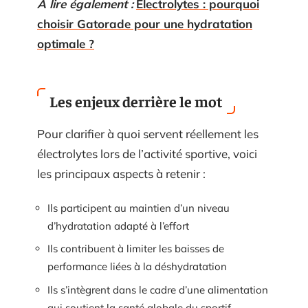
A lire également :
Électrolytes : pourquoi
choisir Gatorade pour une hydratation
optimale ?
Les enjeux derrière le mot
Pour clarifier à quoi servent réellement les
électrolytes lors de l’activité sportive, voici
les principaux aspects à retenir :
Ils participent au maintien d’un niveau
d’hydratation adapté à l’effort
Ils contribuent à limiter les baisses de
performance liées à la déshydratation
Ils s’intègrent dans le cadre d’une alimentation
qui soutient la santé globale du sportif