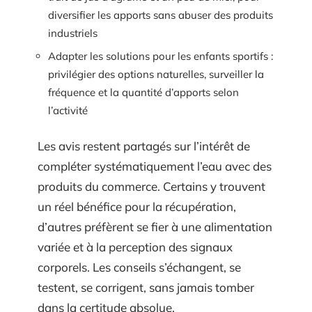
diversifier les apports sans abuser des produits
industriels
Adapter les solutions pour les enfants sportifs :
privilégier des options naturelles, surveiller la
fréquence et la quantité d’apports selon
l’activité
Les avis restent partagés sur l’intérêt de
compléter systématiquement l’eau avec des
produits du commerce. Certains y trouvent
un réel bénéfice pour la récupération,
d’autres préfèrent se fier à une alimentation
variée et à la perception des signaux
corporels. Les conseils s’échangent, se
testent, se corrigent, sans jamais tomber
dans la certitude absolue.