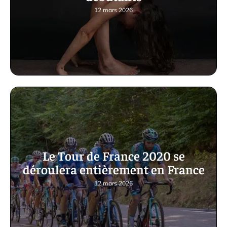
12 mars 2026
Le Tour de France 2020 se
déroulera entièrement en France
12 mars 2026