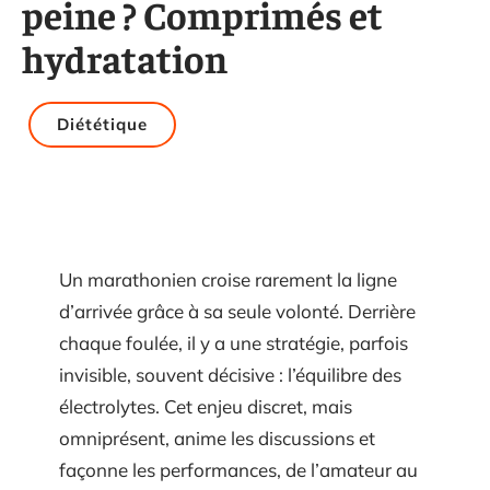
peine ? Comprimés et
hydratation
Diététique
Un marathonien croise rarement la ligne
d’arrivée grâce à sa seule volonté. Derrière
chaque foulée, il y a une stratégie, parfois
invisible, souvent décisive : l’équilibre des
électrolytes. Cet enjeu discret, mais
omniprésent, anime les discussions et
façonne les performances, de l’amateur au