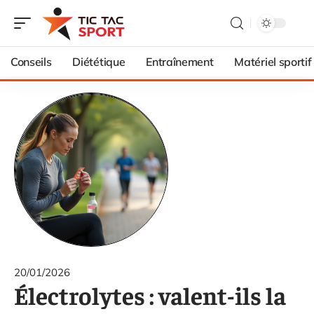
Conseils
Diététique
Entraînement
Matériel sportif
20/01/2026
Électrolytes : valent-ils la