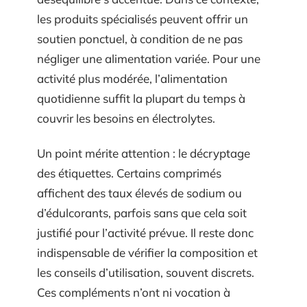
les produits spécialisés peuvent offrir un
soutien ponctuel, à condition de ne pas
négliger une alimentation variée. Pour une
activité plus modérée, l’alimentation
quotidienne suffit la plupart du temps à
couvrir les besoins en électrolytes.
Un point mérite attention : le décryptage
des étiquettes. Certains comprimés
affichent des taux élevés de sodium ou
d’édulcorants, parfois sans que cela soit
justifié pour l’activité prévue. Il reste donc
indispensable de vérifier la composition et
les conseils d’utilisation, souvent discrets.
Ces compléments n’ont ni vocation à