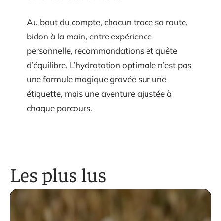
Au bout du compte, chacun trace sa route,
bidon à la main, entre expérience
personnelle, recommandations et quête
d’équilibre. L’hydratation optimale n’est pas
une formule magique gravée sur une
étiquette, mais une aventure ajustée à
chaque parcours.
Les plus lus