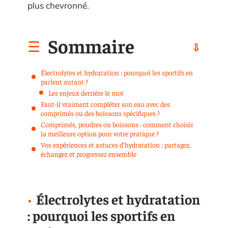
plus chevronné.
Sommaire
Électrolytes et hydratation : pourquoi les sportifs en
parlent autant ?
Les enjeux derrière le mot
Faut-il vraiment compléter son eau avec des
comprimés ou des boissons spécifiques ?
Comprimés, poudres ou boissons : comment choisir
la meilleure option pour votre pratique ?
Vos expériences et astuces d’hydratation : partagez,
échangez et progressez ensemble
Électrolytes et hydratation
: pourquoi les sportifs en