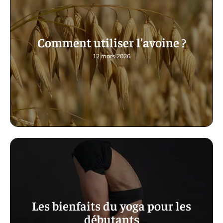
Comment utiliser l’avoine ?
12 mars 2026
Les bienfaits du yoga pour les
débutants