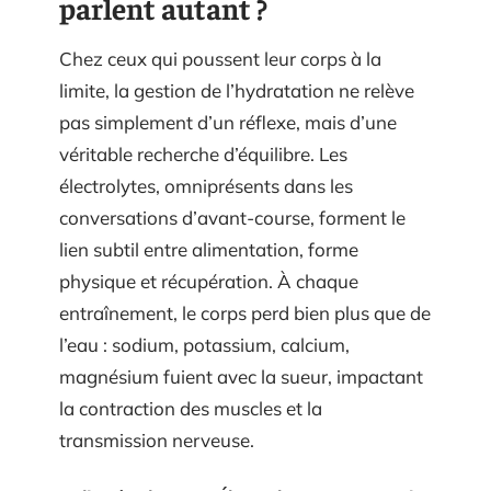
parlent autant ?
Chez ceux qui poussent leur corps à la
limite, la gestion de l’hydratation ne relève
pas simplement d’un réflexe, mais d’une
véritable recherche d’équilibre. Les
électrolytes, omniprésents dans les
conversations d’avant-course, forment le
lien subtil entre alimentation, forme
physique et récupération. À chaque
entraînement, le corps perd bien plus que de
l’eau : sodium, potassium, calcium,
magnésium fuient avec la sueur, impactant
la contraction des muscles et la
transmission nerveuse.