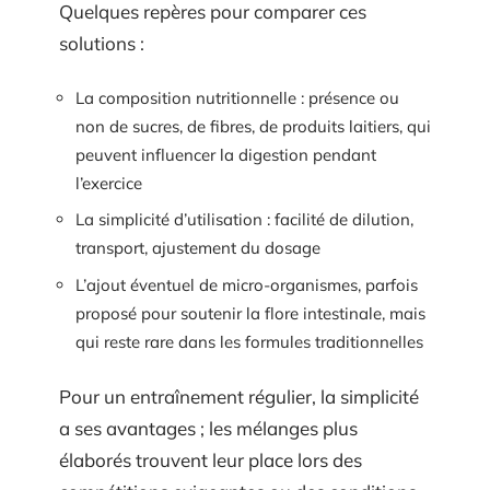
Quelques repères pour comparer ces
solutions :
La composition nutritionnelle : présence ou
non de sucres, de fibres, de produits laitiers, qui
peuvent influencer la digestion pendant
l’exercice
La simplicité d’utilisation : facilité de dilution,
transport, ajustement du dosage
L’ajout éventuel de micro-organismes, parfois
proposé pour soutenir la flore intestinale, mais
qui reste rare dans les formules traditionnelles
Pour un entraînement régulier, la simplicité
a ses avantages ; les mélanges plus
élaborés trouvent leur place lors des