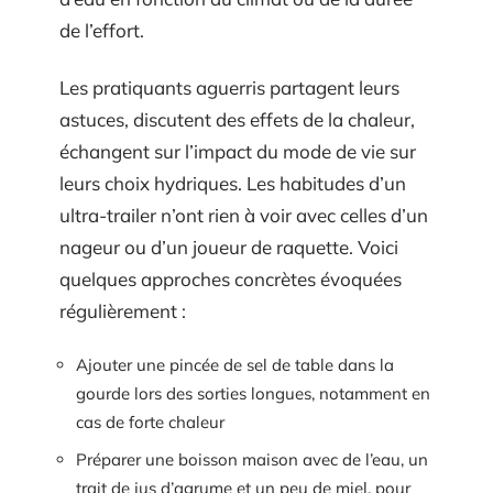
de l’effort.
Les pratiquants aguerris partagent leurs
astuces, discutent des effets de la chaleur,
échangent sur l’impact du mode de vie sur
leurs choix hydriques. Les habitudes d’un
ultra-trailer n’ont rien à voir avec celles d’un
nageur ou d’un joueur de raquette. Voici
quelques approches concrètes évoquées
régulièrement :
Ajouter une pincée de sel de table dans la
gourde lors des sorties longues, notamment en
cas de forte chaleur
Préparer une boisson maison avec de l’eau, un
trait de jus d’agrume et un peu de miel, pour