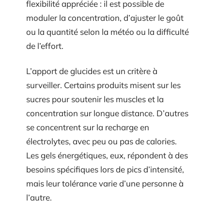
flexibilité appréciée : il est possible de
moduler la concentration, d’ajuster le goût
ou la quantité selon la météo ou la difficulté
de l’effort.
L’apport de glucides est un critère à
surveiller. Certains produits misent sur les
sucres pour soutenir les muscles et la
concentration sur longue distance. D’autres
se concentrent sur la recharge en
électrolytes, avec peu ou pas de calories.
Les gels énergétiques, eux, répondent à des
besoins spécifiques lors de pics d’intensité,
mais leur tolérance varie d’une personne à
l’autre.