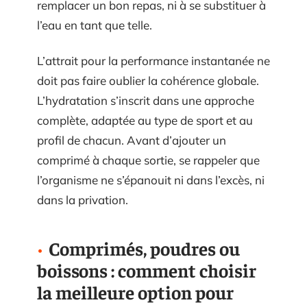
remplacer un bon repas, ni à se substituer à
l’eau en tant que telle.
L’attrait pour la performance instantanée ne
doit pas faire oublier la cohérence globale.
L’hydratation s’inscrit dans une approche
complète, adaptée au type de sport et au
profil de chacun. Avant d’ajouter un
comprimé à chaque sortie, se rappeler que
l’organisme ne s’épanouit ni dans l’excès, ni
dans la privation.
Comprimés, poudres ou
boissons : comment choisir
la meilleure option pour