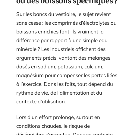
ou des boissons spécifiques ?
Sur les bancs du vestiaire, le sujet revient
sans cesse : les comprimés d’électrolytes ou
boissons enrichies font-ils vraiment la
différence par rapport à une simple eau
minérale ? Les industriels affichent des
arguments précis, vantant des mélanges
dosés en sodium, potassium, calcium,
magnésium pour compenser les pertes liées
à l’exercice. Dans les faits, tout dépend du
rythme de vie, de l’alimentation et du
contexte d’utilisation.
Lors d’un effort prolongé, surtout en
conditions chaudes, le risque de
déséquilibre s’accentue. Dans ce contexte,