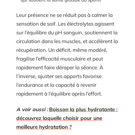
Leur présence ne se réduit pas à calmer la
sensation de soif. Les électrolytes agissent
sur l’équilibre du pH sanguin, soutiennent la
circulation dans les muscles, et accélèrent la
récupération. Un déficit, même modéré,
fragilise l’efficacité musculaire et peut
rapidement faire déraper la séance. À
l’inverse, ajuster ses apports favorise
l’endurance et la capacité à revenir
rapidement à l’équilibre après l’effort.
A voir aussi :
Boisson la plus hydratante :
découvrez laquelle choisir pour une
meilleure hydratation ?