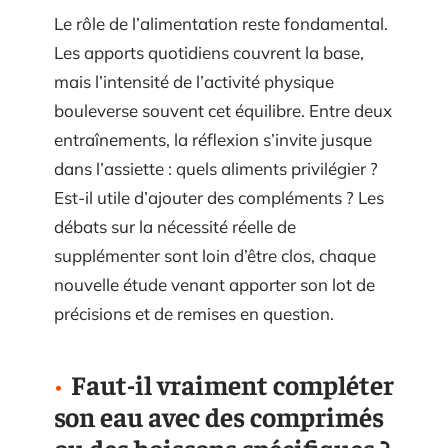
Le rôle de l’alimentation reste fondamental.
Les apports quotidiens couvrent la base,
mais l’intensité de l’activité physique
bouleverse souvent cet équilibre. Entre deux
entraînements, la réflexion s’invite jusque
dans l’assiette : quels aliments privilégier ?
Est-il utile d’ajouter des compléments ? Les
débats sur la nécessité réelle de
supplémenter sont loin d’être clos, chaque
nouvelle étude venant apporter son lot de
précisions et de remises en question.
Faut-il vraiment compléter
son eau avec des comprimés