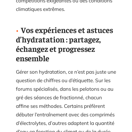
compétitions exigeantes ou des conditions
climatiques extrêmes.
Vos expériences et astuces
d’hydratation : partagez,
échangez et progressez
ensemble
Gérer son hydratation, ce n’est pas juste une
question de chiffres ou d’étiquette. Sur les
forums spécialisés, dans les pelotons ou au
gré des séances de fractionné, chacun
affine ses méthodes. Certains préfèrent
débuter l’entraînement avec des comprimés
d’électrolytes, d’autres adaptent la quantité
d’eau en fonction du climat ou de la durée