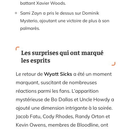
battant Xavier Woods.
Sami Zayn a pris le dessus sur Dominik
Mysterio, ajoutant une victoire de plus à son
palmarès.
Les surprises qui ont marqué
les esprits
Le retour de
Wyatt Sicks
a été un moment
marquant, suscitant de nombreuses
réactions parmi les fans. L’apparition
mystérieuse de Bo Dallas et Uncle Howdy a
ajouté une dimension intrigante à la soirée.
Jacob Fatu, Cody Rhodes, Randy Orton et
Kevin Owens, membres de Bloodline, ont