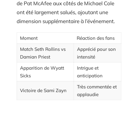
de Pat McAfee aux côtés de Michael Cole
ont été largement salués, ajoutant une
dimension supplémentaire à l’événement.
Moment
Réaction des fans
Match Seth Rollins vs
Apprécié pour son
Damian Priest
intensité
Apparition de Wyatt
Intrigue et
Sicks
anticipation
Très commentée et
Victoire de Sami Zayn
applaudie