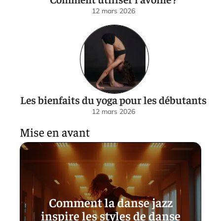
12 mars 2026
Les bienfaits du yoga pour les débutants
12 mars 2026
Mise en avant
Comment la danse jazz
inspire les styles de danse