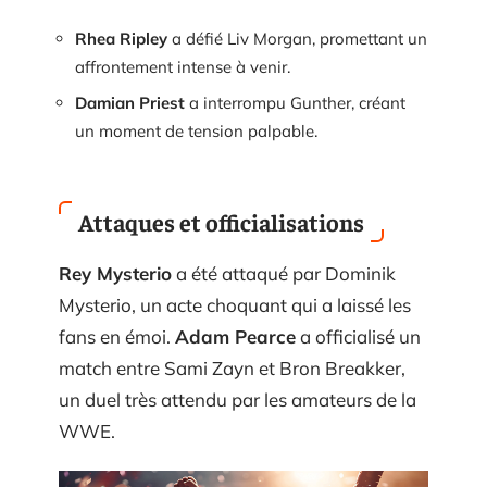
Rhea Ripley
a défié Liv Morgan, promettant un
affrontement intense à venir.
Damian Priest
a interrompu Gunther, créant
un moment de tension palpable.
Attaques et officialisations
Rey Mysterio
a été attaqué par Dominik
Mysterio, un acte choquant qui a laissé les
fans en émoi.
Adam Pearce
a officialisé un
match entre Sami Zayn et Bron Breakker,
un duel très attendu par les amateurs de la
WWE.