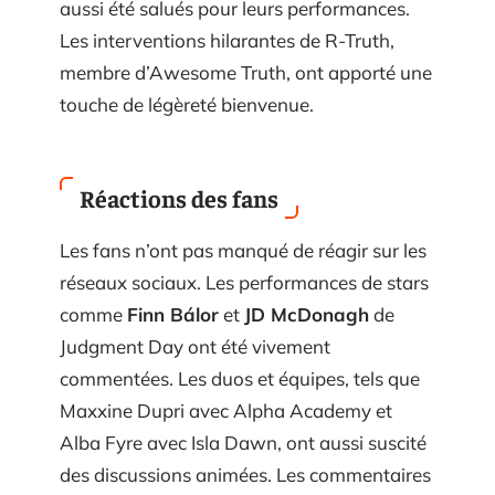
aussi été salués pour leurs performances.
Les interventions hilarantes de R-Truth,
membre d’Awesome Truth, ont apporté une
touche de légèreté bienvenue.
Réactions des fans
Les fans n’ont pas manqué de réagir sur les
réseaux sociaux. Les performances de stars
comme
Finn Bálor
et
JD McDonagh
de
Judgment Day ont été vivement
commentées. Les duos et équipes, tels que
Maxxine Dupri avec Alpha Academy et
Alba Fyre avec Isla Dawn, ont aussi suscité
des discussions animées. Les commentaires