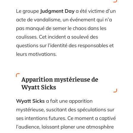
Le groupe
Judgment Day
a été victime d’un
acte de vandalisme, un événement qui n’a
pas manqué de semer le chaos dans les
coulisses. Cet incident a soulevé des
questions sur l’identité des responsables et
leurs motivations.
Apparition mystérieuse de
Wyatt Sicks
Wyatt Sicks
a fait une apparition
mystérieuse, suscitant des spéculations sur
ses intentions futures. Ce moment a captivé
l’audience, laissant planer une atmosphère