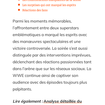
Les surprises qui ont marqué les esprits
Réactions des fans
Parmi les moments mémorables,
l’affrontement entre deux superstars
emblématiques a marqué les esprits avec
des manœuvres spectaculaires et une
victoire controversée. La soirée s’est aussi
distinguée par des interventions imprévues,
déclenchant des réactions passionnées tant
dans l’arène que sur les réseaux sociaux. La
WWE continue ainsi de captiver son
audience avec des épisodes toujours plus
palpitants.
Lire également :
Analyse détaillée du