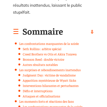
résultats inattendus, laissant le public
stupéfait.
Sommaire
Les confrontations marquantes de la soirée
Seth Rollins : arbitre spécial
Creed Brothers vs Otis et Akira Tozawa
Bronson Reed : double victoire
Autres résultats notables
Les surprises et rebondissements inattendus
Judgment Day : victime de vandalisme
Apparition mystérieuse de Wyatt Sicks
Interventions hilarantes et perturbantes
Défis et interruptions
Attaques et officialisations
Les moments forts et réactions des fans
Les confrontations marquantes de la soirée