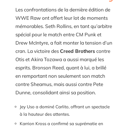
Les confrontations de la dernière édition de
WWE Raw ont offert leur lot de moments
mémorables. Seth Rollins, en tant qu’arbitre
spécial pour le match entre CM Punk et
Drew McIntyre, a fait monter la tension d’un
cran. La victoire des
Creed Brothers
contre
Otis et Akira Tozawa a aussi marqué les
esprits. Bronson Reed, quant à lui, a brillé
en remportant non seulement son match
contre Sheamus, mais aussi contre Pete
Dunne, consolidant ainsi sa position.
Jey Uso a dominé Carlito, offrant un spectacle
à la hauteur des attentes.
Karrion Kross a confirmé sa suprématie en