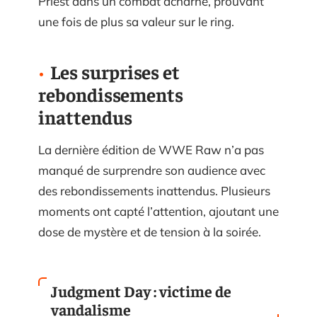
Priest dans un combat acharné, prouvant
une fois de plus sa valeur sur le ring.
Les surprises et
rebondissements
inattendus
La dernière édition de WWE Raw n’a pas
manqué de surprendre son audience avec
des rebondissements inattendus. Plusieurs
moments ont capté l’attention, ajoutant une
dose de mystère et de tension à la soirée.
Judgment Day : victime de
vandalisme