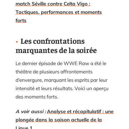
match Séville contre Celta Vigo :
Tactiques, performances et moments
forts
Les confrontations
marquantes de la soirée
Le dernier épisode de WWE Raw a été le
théâtre de plusieurs affrontements
d’envergure, marquant les esprits par leur
intensité et leurs résultats. Voici un aperçu
des moments forts.
A voir aussi :
Analyse et récapitulatif : une
plongée dans la saison actuelle de la
Ligue 1