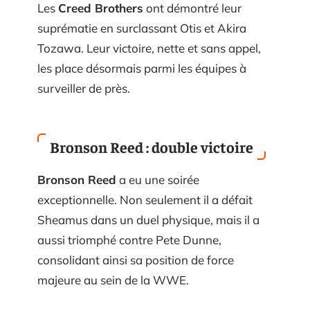
Les
Creed Brothers
ont démontré leur
suprématie en surclassant Otis et Akira
Tozawa. Leur victoire, nette et sans appel,
les place désormais parmi les équipes à
surveiller de près.
Bronson Reed : double victoire
Bronson Reed
a eu une soirée
exceptionnelle. Non seulement il a défait
Sheamus dans un duel physique, mais il a
aussi triomphé contre Pete Dunne,
consolidant ainsi sa position de force
majeure au sein de la WWE.