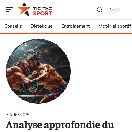
Conseils
Diététique
Entraînement
Matériel sportif
30/06/2025
Analyse approfondie du