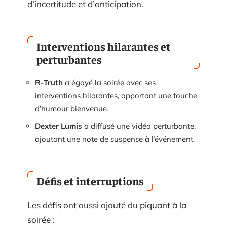
d’incertitude et d’anticipation.
Interventions hilarantes et
perturbantes
R-Truth
a égayé la soirée avec ses
interventions hilarantes, apportant une touche
d’humour bienvenue.
Dexter Lumis
a diffusé une vidéo perturbante,
ajoutant une note de suspense à l’événement.
Défis et interruptions
Les défis ont aussi ajouté du piquant à la
soirée :