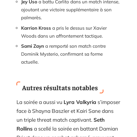
Jey Uso
a battu Carlito dans un match intense,
ajoutant une victoire supplémentaire à son
palmarès.
Karrion Kross
a pris le dessus sur Xavier
Woods dans un affrontement tactique.
Sami Zayn
a remporté son match contre
Dominik Mysterio, confirmant sa forme
actuelle.
Autres résultats notables
La soirée a aussi vu
Lyra Valkyria
s’imposer
face à Shayna Baszler et Kairi Sane dans
un triple threat match captivant.
Seth
Rollins
a scellé la soirée en battant Damian