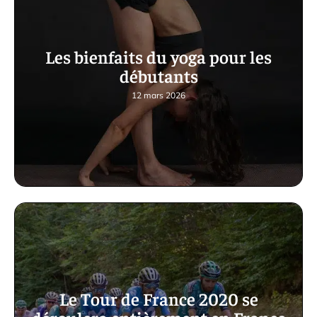
Les bienfaits du yoga pour les
débutants
12 mars 2026
Le Tour de France 2020 se