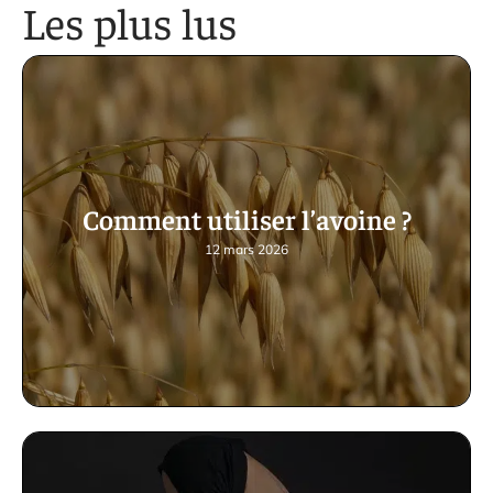
Les plus lus
Comment utiliser l’avoine ?
12 mars 2026