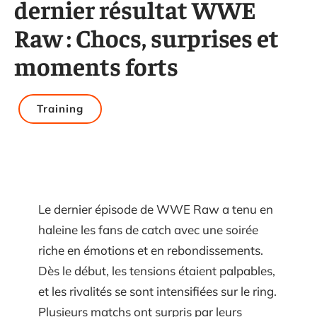
dernier résultat WWE
Raw : Chocs, surprises et
moments forts
Training
Le dernier épisode de WWE Raw a tenu en
haleine les fans de catch avec une soirée
riche en émotions et en rebondissements.
Dès le début, les tensions étaient palpables,
et les rivalités se sont intensifiées sur le ring.
Plusieurs matchs ont surpris par leurs