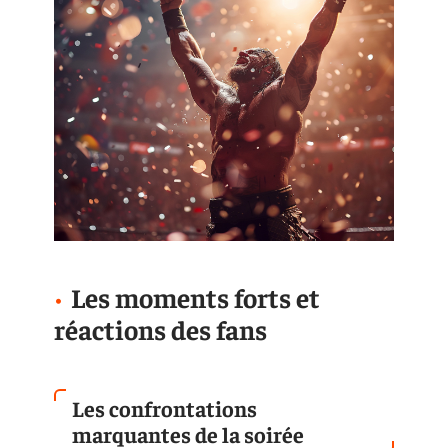
Les moments forts et
réactions des fans
Les confrontations
marquantes de la soirée