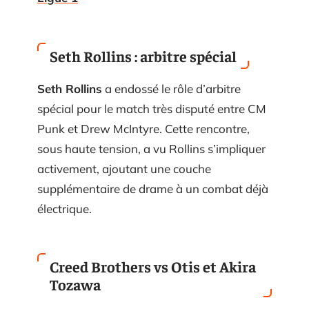
Seth Rollins : arbitre spécial
Seth Rollins
a endossé le rôle d’arbitre
spécial pour le match très disputé entre CM
Punk et Drew McIntyre. Cette rencontre,
sous haute tension, a vu Rollins s’impliquer
activement, ajoutant une couche
supplémentaire de drame à un combat déjà
électrique.
Creed Brothers vs Otis et Akira
Tozawa