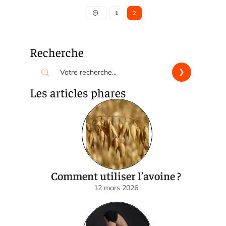
1
2
Recherche
Les articles phares
Comment utiliser l’avoine ?
12 mars 2026