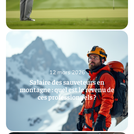
12 mars 2026
Salaire des sauveteurs en
montagne : quel est le revenu de
ces professionnels ?