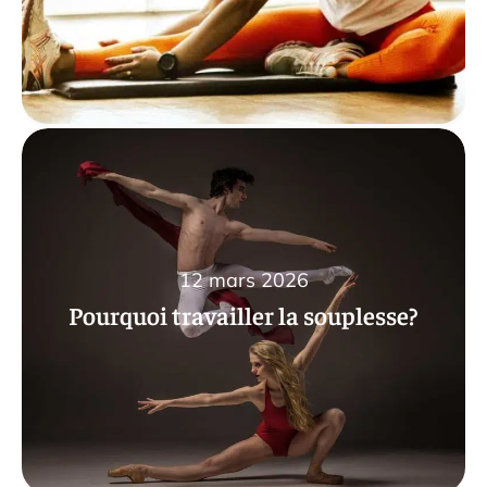
12 mars 2026
Pourquoi travailler la souplesse?