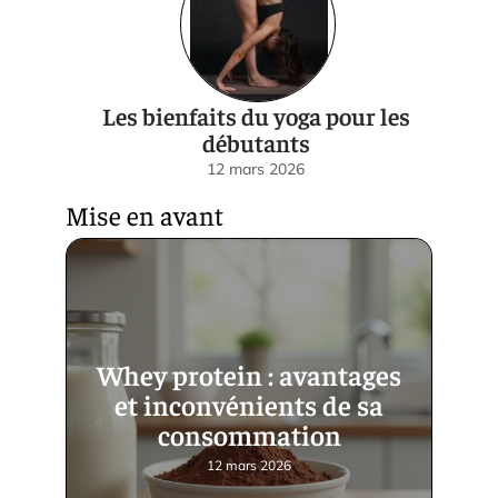
Les bienfaits du yoga pour les
débutants
12 mars 2026
Mise en avant
Whey protein : avantages
et inconvénients de sa
consommation
12 mars 2026