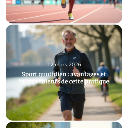
12 mars 2026
Sport quotidien : avantages et
inconvénients de cette pratique