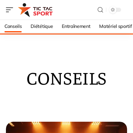
Conseils
Diététique
Entraînement
Matériel sportif
CONSEILS