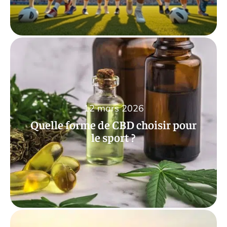
12 mars 2026
Quelle forme de CBD choisir pour
le sport ?