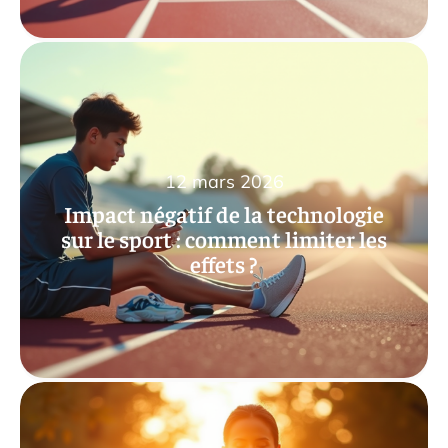
12 mars 2026
Impact négatif de la technologie
sur le sport : comment limiter les
effets ?