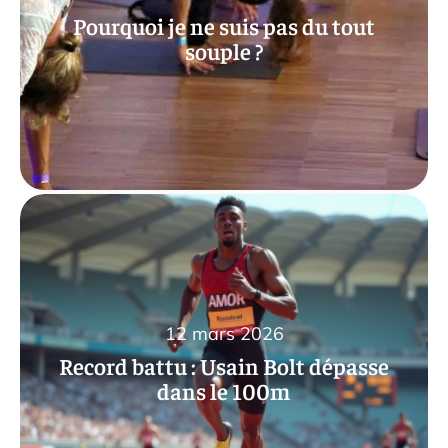
Pourquoi je ne suis pas du tout
souple ?
12 mars 2026
Record battu : Usain Bolt dépasse
dans le 100m