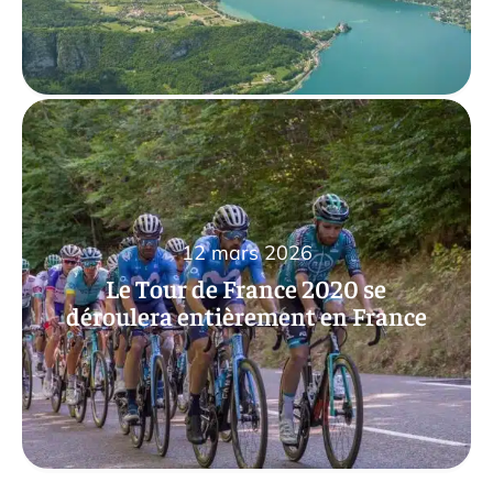
12 mars 2026
Le Tour de France 2020 se
déroulera entièrement en France