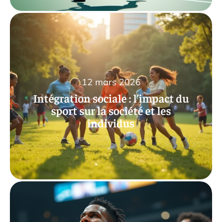
12 mars 2026
Intégration sociale : l’impact du
sport sur la société et les
individus