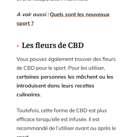
A voir aussi :
Quels sont les nouveaux
sport ?
Les fleurs de CBD
Vous pouvez également trouver des fleurs
de CBD pour le sport. Pour les utiliser,
certaines personnes les mâchent ou les
introduisent dans leurs recettes
culinaires
.
Toutefois, cette forme de CBD est plus
efficace lorsqu’elle est infusée. Il est
recommandé de l’utiliser avant ou après le
sport.