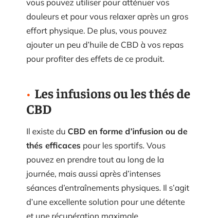
vous pouvez utiliser pour atténuer vos
douleurs et pour vous relaxer après un gros
effort physique. De plus, vous pouvez
ajouter un peu d’huile de CBD à vos repas
pour profiter des effets de ce produit.
Les infusions ou les thés de
CBD
Il existe du
CBD en forme d’infusion ou de
thés efficaces
pour les sportifs. Vous
pouvez en prendre tout au long de la
journée, mais aussi après d’intenses
séances d’entraînements physiques. Il s’agit
d’une excellente solution pour une détente
et une récupération maximale.