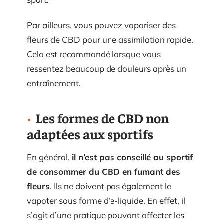
Par ailleurs, vous pouvez vaporiser des
fleurs de CBD pour une assimilation rapide.
Cela est recommandé lorsque vous
ressentez beaucoup de douleurs après un
entraînement.
Les formes de CBD non
adaptées aux sportifs
En général,
il n’est pas conseillé au sportif
de consommer du CBD en fumant des
fleurs
. Ils ne doivent pas également le
vapoter sous forme d’e-liquide. En effet, il
s’agit d’une pratique pouvant affecter les