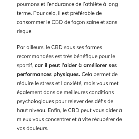
poumons et l’endurance de l’athlète à long
terme. Pour cela, il est préférable de
consommer le CBD de façon saine et sans
risque.
Par ailleurs, le CBD sous ses formes
recommandées est très bénéfique pour le
sportif,
car il peut l’aider à améliorer ses
performances physiques.
Cela permet de
réduire le stress et l’anxiété, mais vous met
également dans de meilleures conditions
psychologiques pour relever des défis de
haut niveau. Enfin, le CBD peut vous aider à
mieux vous concentrer et à vite récupérer de
vos douleurs.