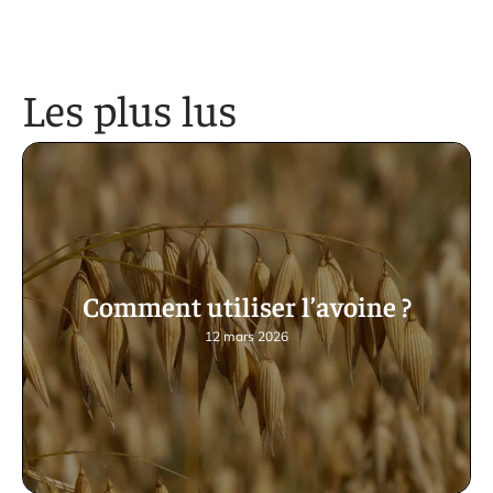
Les plus lus
Comment utiliser l’avoine ?
12 mars 2026