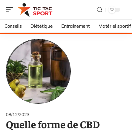
Conseils
Diététique
Entraînement
Matériel sportif
08/12/2023
Quelle forme de CBD