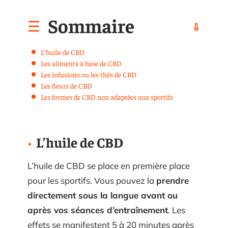
Sommaire
L’huile de CBD
Les aliments à base de CBD
Les infusions ou les thés de CBD
Les fleurs de CBD
Les formes de CBD non adaptées aux sportifs
L’huile de CBD
L’huile de CBD se place en première place
pour les sportifs. Vous pouvez la
prendre
directement sous la langue avant ou
après vos séances d’entraînement
. Les
effets se manifestent 5 à 20 minutes après