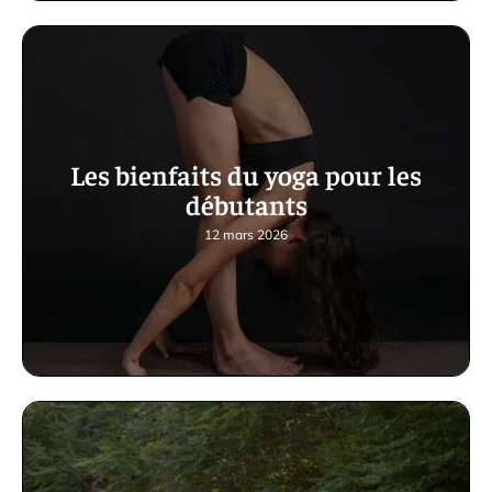
Les bienfaits du yoga pour les
débutants
12 mars 2026