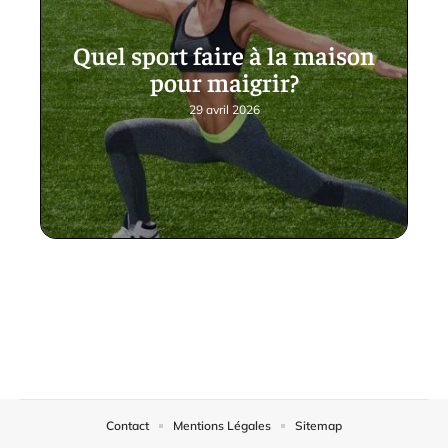
Quel sport faire à la maison
pour maigrir?
29 avril 2026
Contact
Mentions Légales
Sitemap