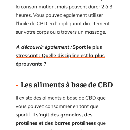
la consommation, mais peuvent durer 2 à 3
heures. Vous pouvez également utiliser
l’huile de CBD en l’appliquant directement
sur votre corps ou à travers un massage.
A découvrir également :
Sport le plus
stressant : Quelle discipline est la plus
éprouvante ?
Les aliments à base de CBD
Il existe des aliments à base de CBD que
vous pouvez consommer en tant que
sportif. Il
s’agit des granolas, des
protéines et des barres protéinées
que