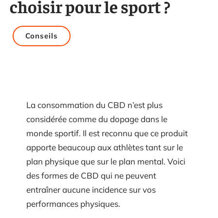
choisir pour le sport ?
Conseils
La consommation du CBD n’est plus
considérée comme du dopage dans le
monde sportif. Il est reconnu que ce produit
apporte beaucoup aux athlètes tant sur le
plan physique que sur le plan mental. Voici
des formes de CBD qui ne peuvent
entraîner aucune incidence sur vos
performances physiques.