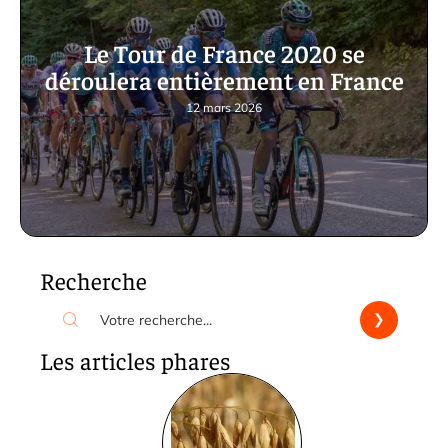
Le Tour de France 2020 se
déroulera entièrement en France
12 mars 2026
Recherche
Les articles phares