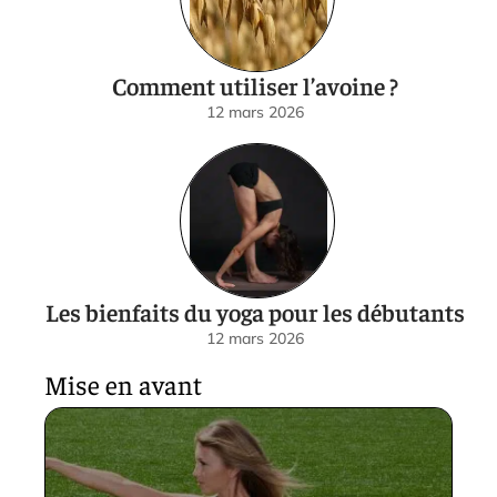
Comment utiliser l’avoine ?
12 mars 2026
Les bienfaits du yoga pour les débutants
12 mars 2026
Mise en avant