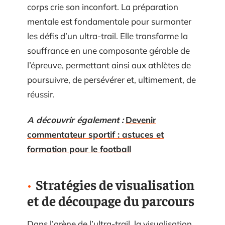
corps crie son inconfort. La préparation
mentale est fondamentale pour surmonter
les défis d’un ultra-trail. Elle transforme la
souffrance en une composante gérable de
l’épreuve, permettant ainsi aux athlètes de
poursuivre, de persévérer et, ultimement, de
réussir.
A découvrir également :
Devenir
commentateur sportif : astuces et
formation pour le football
Stratégies de visualisation
et de découpage du parcours
Dans l’arène de l’ultra-trail, la visualisation