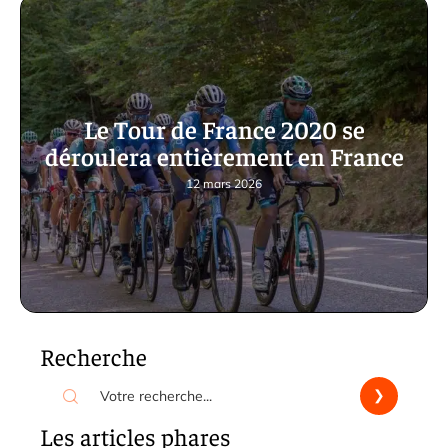
Le Tour de France 2020 se
déroulera entièrement en France
12 mars 2026
Recherche
Les articles phares