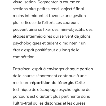
visualisation. Segmenter la course en
sections plus petites rend l’objectif final
moins intimidant et favorise une gestion
plus efficace de l’effort. Les coureurs
peuvent ainsi se fixer des mini-objectifs, des
étapes intermédiaires qui servent de jalons
psychologiques et aident à maintenir un
état d’esprit positif tout au long de la
compétition.
Entraîner l’esprit à envisager chaque portion
de la course séparément contribue à une
meilleure
répartition de l’énergie
. Cette
technique de découpage psychologique du
parcours est d’autant plus pertinente dans
l’ultra-trail où les distances et les durées