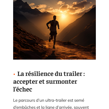
La résilience du trailer :
accepter et surmonter
l’échec
Le parcours d’un ultra-trailer est semé
d’embûches et la ligne d’arrivée, souvent