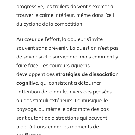
progressive, les trailers doivent s’exercer à
trouver le calme intérieur, même dans l’œil
du cyclone de la compétition.
Au cœur de l’effort, la douleur s’invite
souvent sans prévenir. La question n’est pas
de savoir si elle surviendra, mais comment y
faire face. Les coureurs aguerris
développent des
stratégies de dissociation
cognitive
, qui consistent à détourner
l’attention de la douleur vers des pensées
ou des stimuli extérieurs. La musique, le
paysage, ou même le décompte des pas
sont autant de distractions qui peuvent
aider à transcender les moments de