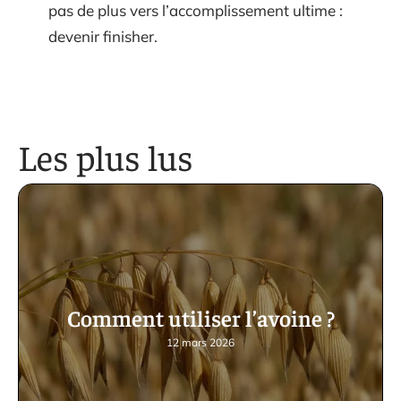
pas de plus vers l’accomplissement ultime :
devenir finisher.
Les plus lus
Comment utiliser l’avoine ?
12 mars 2026