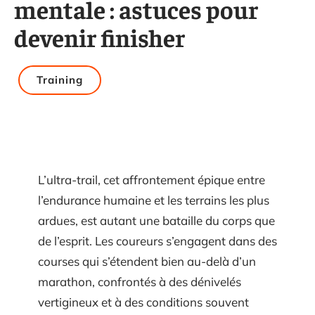
mentale : astuces pour
devenir finisher
Training
L’ultra-trail, cet affrontement épique entre
l’endurance humaine et les terrains les plus
ardues, est autant une bataille du corps que
de l’esprit. Les coureurs s’engagent dans des
courses qui s’étendent bien au-delà d’un
marathon, confrontés à des dénivelés
vertigineux et à des conditions souvent