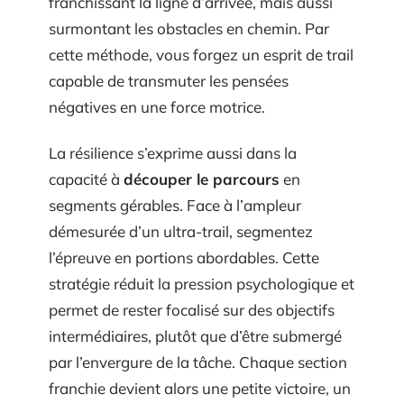
franchissant la ligne d’arrivée, mais aussi
surmontant les obstacles en chemin. Par
cette méthode, vous forgez un esprit de trail
capable de transmuter les pensées
négatives en une force motrice.
La résilience s’exprime aussi dans la
capacité à
découper le parcours
en
segments gérables. Face à l’ampleur
démesurée d’un ultra-trail, segmentez
l’épreuve en portions abordables. Cette
stratégie réduit la pression psychologique et
permet de rester focalisé sur des objectifs
intermédiaires, plutôt que d’être submergé
par l’envergure de la tâche. Chaque section
franchie devient alors une petite victoire, un