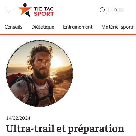
Conseils
Diététique
Entraînement
Matériel sportif
14/02/2024
Ultra-trail et préparation