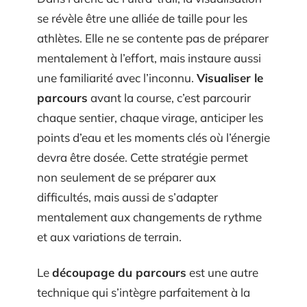
se révèle être une alliée de taille pour les
athlètes. Elle ne se contente pas de préparer
mentalement à l’effort, mais instaure aussi
une familiarité avec l’inconnu.
Visualiser le
parcours
avant la course, c’est parcourir
chaque sentier, chaque virage, anticiper les
points d’eau et les moments clés où l’énergie
devra être dosée. Cette stratégie permet
non seulement de se préparer aux
difficultés, mais aussi de s’adapter
mentalement aux changements de rythme
et aux variations de terrain.
Le
découpage du parcours
est une autre
technique qui s’intègre parfaitement à la