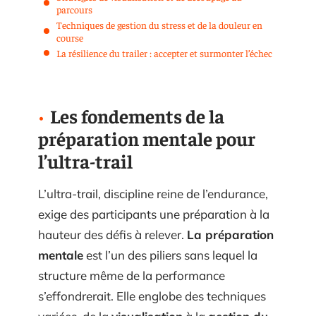
parcours
Techniques de gestion du stress et de la douleur en
course
La résilience du trailer : accepter et surmonter l’échec
Les fondements de la
préparation mentale pour
l’ultra-trail
L’ultra-trail, discipline reine de l’endurance,
exige des participants une préparation à la
hauteur des défis à relever.
La préparation
mentale
est l’un des piliers sans lequel la
structure même de la performance
s’effondrerait. Elle englobe des techniques