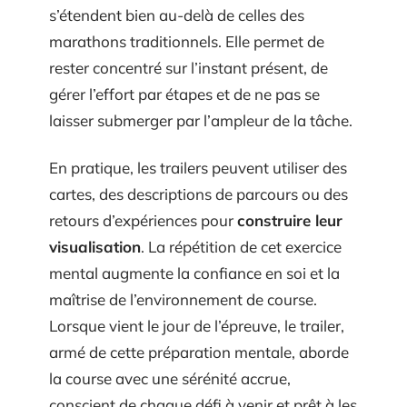
s’étendent bien au-delà de celles des
marathons traditionnels. Elle permet de
rester concentré sur l’instant présent, de
gérer l’effort par étapes et de ne pas se
laisser submerger par l’ampleur de la tâche.
En pratique, les trailers peuvent utiliser des
cartes, des descriptions de parcours ou des
retours d’expériences pour
construire leur
visualisation
. La répétition de cet exercice
mental augmente la confiance en soi et la
maîtrise de l’environnement de course.
Lorsque vient le jour de l’épreuve, le trailer,
armé de cette préparation mentale, aborde
la course avec une sérénité accrue,
conscient de chaque défi à venir et prêt à les