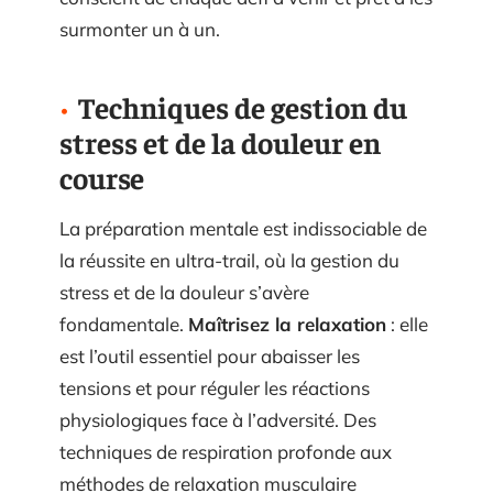
surmonter un à un.
Techniques de gestion du
stress et de la douleur en
course
La préparation mentale est indissociable de
la réussite en ultra-trail, où la gestion du
stress et de la douleur s’avère
fondamentale.
Maîtrisez la relaxation
: elle
est l’outil essentiel pour abaisser les
tensions et pour réguler les réactions
physiologiques face à l’adversité. Des
techniques de respiration profonde aux
méthodes de relaxation musculaire