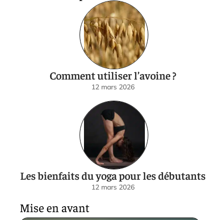
Comment utiliser l’avoine ?
12 mars 2026
Les bienfaits du yoga pour les débutants
12 mars 2026
Mise en avant