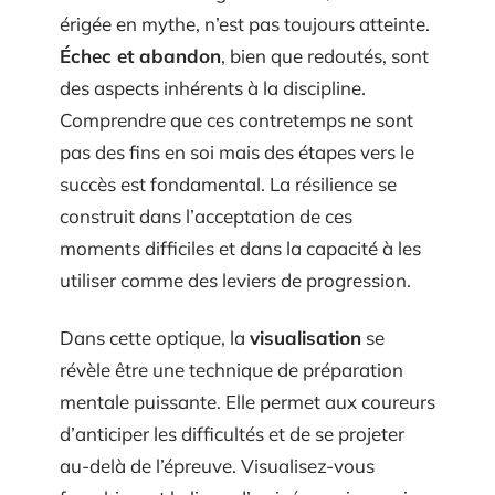
érigée en mythe, n’est pas toujours atteinte.
Échec et abandon
, bien que redoutés, sont
des aspects inhérents à la discipline.
Comprendre que ces contretemps ne sont
pas des fins en soi mais des étapes vers le
succès est fondamental. La résilience se
construit dans l’acceptation de ces
moments difficiles et dans la capacité à les
utiliser comme des leviers de progression.
Dans cette optique, la
visualisation
se
révèle être une technique de préparation
mentale puissante. Elle permet aux coureurs
d’anticiper les difficultés et de se projeter
au-delà de l’épreuve. Visualisez-vous