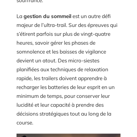
souffrance.
La
gestion du sommeil
est un autre défi
majeur de l’ultra-trail. Sur des épreuves qui
s’étirent parfois sur plus de vingt-quatre
heures, savoir gérer les phases de
somnolence et les baisses de vigilance
devient un atout. Des micro-siestes
planifiées aux techniques de relaxation
rapide, les trailers doivent apprendre à
recharger les batteries de leur esprit en un
minimum de temps, pour conserver leur
lucidité et leur capacité à prendre des
décisions stratégiques tout au long de la
course.