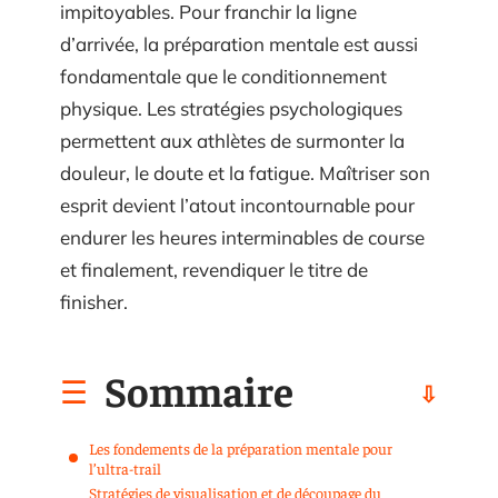
impitoyables. Pour franchir la ligne
d’arrivée, la préparation mentale est aussi
fondamentale que le conditionnement
physique. Les stratégies psychologiques
permettent aux athlètes de surmonter la
douleur, le doute et la fatigue. Maîtriser son
esprit devient l’atout incontournable pour
endurer les heures interminables de course
et finalement, revendiquer le titre de
finisher.
Sommaire
Les fondements de la préparation mentale pour
l’ultra-trail
Stratégies de visualisation et de découpage du