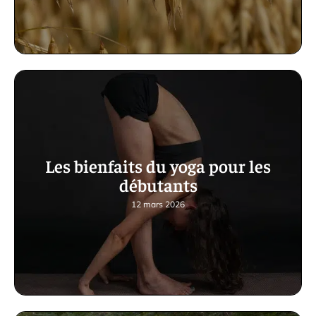
Les bienfaits du yoga pour les
débutants
12 mars 2026