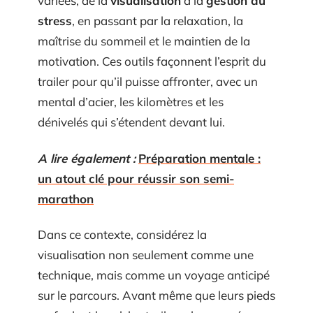
variées, de la
visualisation
à la
gestion du
stress
, en passant par la relaxation, la
maîtrise du sommeil et le maintien de la
motivation. Ces outils façonnent l’esprit du
trailer pour qu’il puisse affronter, avec un
mental d’acier, les kilomètres et les
dénivelés qui s’étendent devant lui.
A lire également :
Préparation mentale :
un atout clé pour réussir son semi-
marathon
Dans ce contexte, considérez la
visualisation non seulement comme une
technique, mais comme un voyage anticipé
sur le parcours. Avant même que leurs pieds