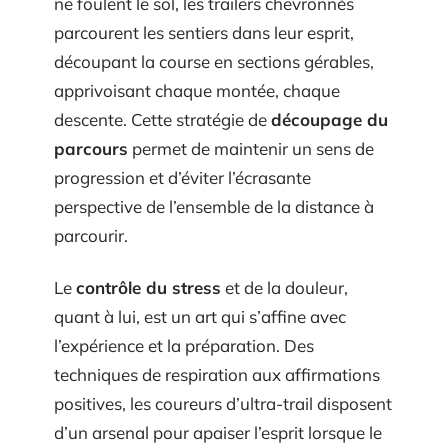
ne foulent le sol, les trailers chevronnés
parcourent les sentiers dans leur esprit,
découpant la course en sections gérables,
apprivoisant chaque montée, chaque
descente. Cette stratégie de
découpage du
parcours
permet de maintenir un sens de
progression et d’éviter l’écrasante
perspective de l’ensemble de la distance à
parcourir.
Le
contrôle du stress
et de la douleur,
quant à lui, est un art qui s’affine avec
l’expérience et la préparation. Des
techniques de respiration aux affirmations
positives, les coureurs d’ultra-trail disposent
d’un arsenal pour apaiser l’esprit lorsque le