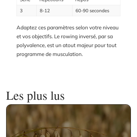
3
8-12
60-90 secondes
Adaptez ces paramètres selon votre niveau
et vos objectifs. Le rowing inversé, par sa
polyvalence, est un atout majeur pour tout
programme de musculation.
Les plus lus