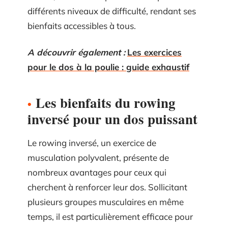
différents niveaux de difficulté, rendant ses
bienfaits accessibles à tous.
A découvrir également :
Les exercices
pour le dos à la poulie : guide exhaustif
Les bienfaits du rowing
inversé pour un dos puissant
Le rowing inversé, un exercice de
musculation polyvalent, présente de
nombreux avantages pour ceux qui
cherchent à renforcer leur dos. Sollicitant
plusieurs groupes musculaires en même
temps, il est particulièrement efficace pour