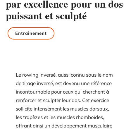
par excellence pour un dos
puissant et sculpté
Entraînement
Le rowing inversé, aussi connu sous le nom
de tirage inversé, est devenu une référence
incontournable pour ceux qui cherchent à
renforcer et sculpter leur dos. Cet exercice
sollicite intensément les muscles dorsaux,
les trapèzes et les muscles rhomboïdes,
offrant ainsi un développement musculaire