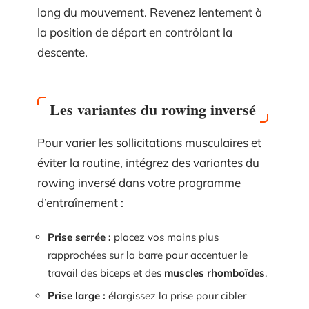
long du mouvement. Revenez lentement à
la position de départ en contrôlant la
descente.
Les variantes du rowing inversé
Pour varier les sollicitations musculaires et
éviter la routine, intégrez des variantes du
rowing inversé dans votre programme
d’entraînement :
Prise serrée :
placez vos mains plus
rapprochées sur la barre pour accentuer le
travail des biceps et des
muscles rhomboïdes
.
Prise large :
élargissez la prise pour cibler