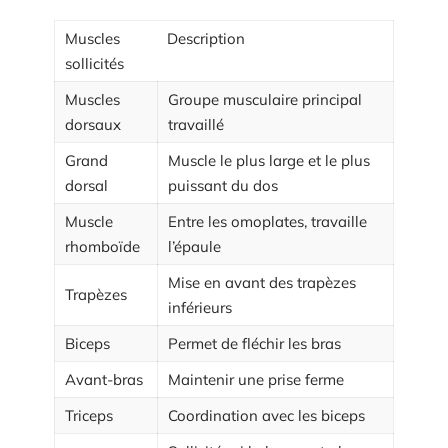
Muscles
Description
sollicités
Muscles
Groupe musculaire principal
dorsaux
travaillé
Grand
Muscle le plus large et le plus
dorsal
puissant du dos
Muscle
Entre les omoplates, travaille
rhomboïde
l’épaule
Mise en avant des trapèzes
Trapèzes
inférieurs
Biceps
Permet de fléchir les bras
Avant-bras
Maintenir une prise ferme
Triceps
Coordination avec les biceps