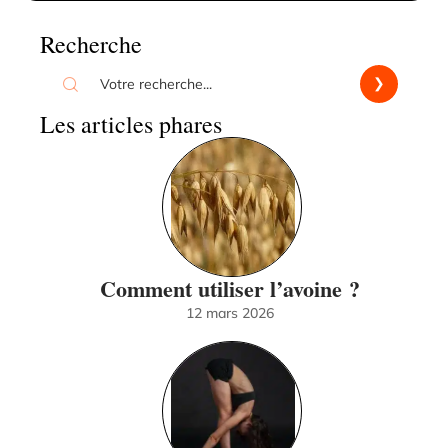
Recherche
Les articles phares
Comment utiliser l’avoine ?
12 mars 2026