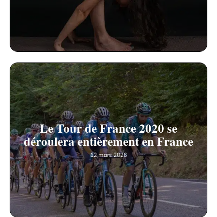
Le Tour de France 2020 se
déroulera entièrement en France
12 mars 2026