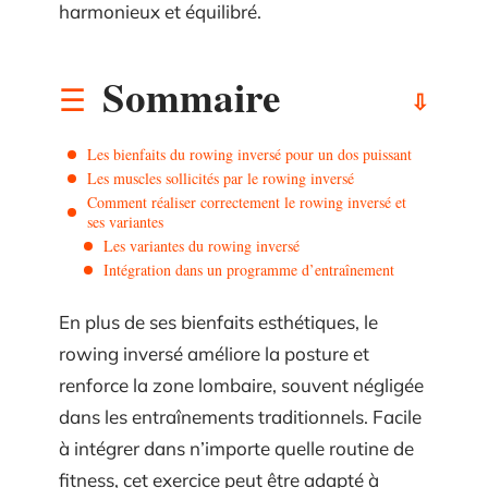
harmonieux et équilibré.
Sommaire
Les bienfaits du rowing inversé pour un dos puissant
Les muscles sollicités par le rowing inversé
Comment réaliser correctement le rowing inversé et
ses variantes
Les variantes du rowing inversé
Intégration dans un programme d’entraînement
En plus de ses bienfaits esthétiques, le
rowing inversé améliore la posture et
renforce la zone lombaire, souvent négligée
dans les entraînements traditionnels. Facile
à intégrer dans n’importe quelle routine de
fitness, cet exercice peut être adapté à