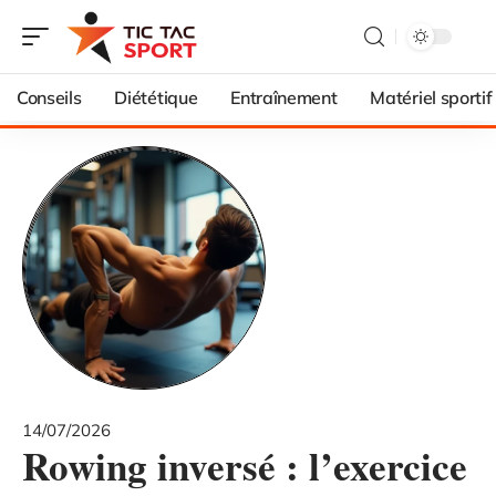
Conseils
Diététique
Entraînement
Matériel sportif
14/07/2026
Rowing inversé : l’exercice