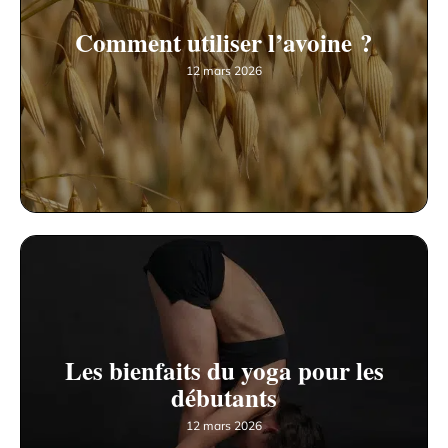
Comment utiliser l’avoine ?
12 mars 2026
Les bienfaits du yoga pour les
débutants
12 mars 2026