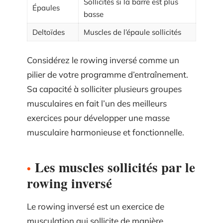
Sollicités si la barre est plus
Épaules
basse
Deltoïdes
Muscles de l’épaule sollicités
Considérez le rowing inversé comme un
pilier de votre programme d’entraînement.
Sa capacité à solliciter plusieurs groupes
musculaires en fait l’un des meilleurs
exercices pour développer une masse
musculaire harmonieuse et fonctionnelle.
Les muscles sollicités par le
rowing inversé
Le rowing inversé est un exercice de
musculation qui sollicite de manière