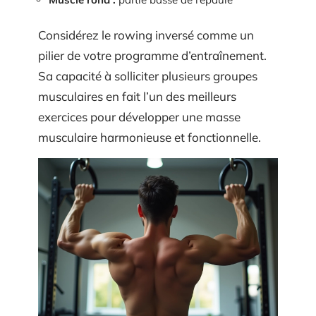
Considérez le rowing inversé comme un
pilier de votre programme d’entraînement.
Sa capacité à solliciter plusieurs groupes
musculaires en fait l’un des meilleurs
exercices pour développer une masse
musculaire harmonieuse et fonctionnelle.