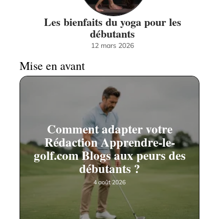
Les bienfaits du yoga pour les
débutants
12 mars 2026
Mise en avant
Comment adapter votre
Rédaction Apprendre-le-
golf.com Blogs aux peurs des
débutants ?
4 août 2026