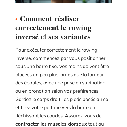
Comment réaliser
correctement le rowing
inversé et ses variantes
Pour exécuter correctement le rowing
inversé, commencez par vous positionner
sous une barre fixe. Vos mains doivent être
placées un peu plus larges que la largeur
des épaules, avec une prise en supination
ou en pronation selon vos préférences.
Gardez le corps droit, les pieds posés au sol,
et tirez votre poitrine vers la barre en
fléchissant les coudes. Assurez-vous de
contracter les muscles dorsaux
tout au