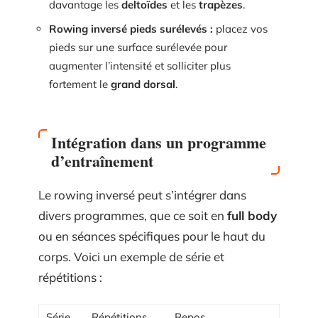
davantage les
deltoïdes
et les
trapèzes
.
Rowing inversé pieds surélevés :
placez vos
pieds sur une surface surélevée pour
augmenter l’intensité et solliciter plus
fortement le
grand dorsal
.
Intégration dans un programme
d’entraînement
Le rowing inversé peut s’intégrer dans
divers programmes, que ce soit en
full body
ou en séances spécifiques pour le haut du
corps. Voici un exemple de série et
répétitions :
Série
Répétitions
Repos