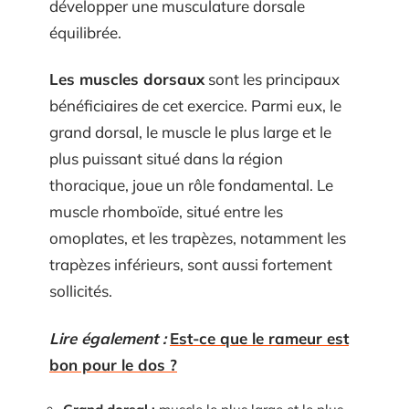
développer une musculature dorsale
équilibrée.
Les muscles dorsaux
sont les principaux
bénéficiaires de cet exercice. Parmi eux, le
grand dorsal, le muscle le plus large et le
plus puissant situé dans la région
thoracique, joue un rôle fondamental. Le
muscle rhomboïde, situé entre les
omoplates, et les trapèzes, notamment les
trapèzes inférieurs, sont aussi fortement
sollicités.
Lire également :
Est-ce que le rameur est
bon pour le dos ?