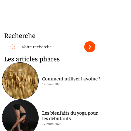
Recherche
Les articles phares
Comment utiliser l’avoine ?
12 mars 2026
Les bienfaits du yoga pour
les débutants
12 mars 2026