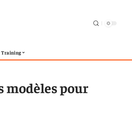
Training
rs modèles pour