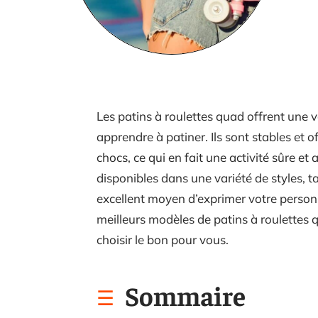
Les patins à roulettes quad offrent une 
apprendre à patiner. Ils sont stables et 
chocs, ce qui en fait une activité sûre et
disponibles dans une variété de styles, ta
excellent moyen d’exprimer votre personn
meilleurs modèles de patins à roulettes 
choisir le bon pour vous.
Sommaire