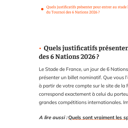
Quels justificatifs présenter pour entrer au stade 
du Tournoi des 6 Nations 2026 ?
Quels justificatifs présente
des 6 Nations 2026 ?
Le Stade de France, un jour de 6 Nations,
présenter un billet nominatif. Que vous 
à partir de votre compte sur le site de l
correspond exactement à celui du porteur
grandes compétitions internationales. Imp
A lire aussi :
Quels sont vraiment les s