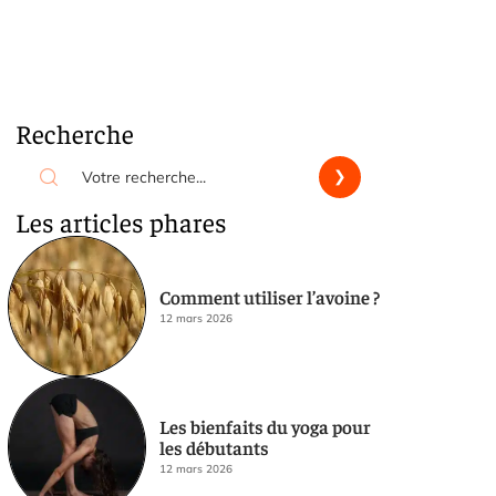
Recherche
Les articles phares
Comment utiliser l’avoine ?
12 mars 2026
Les bienfaits du yoga pour
les débutants
12 mars 2026