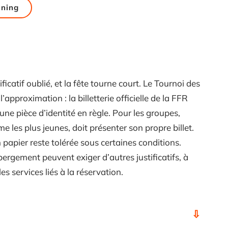
ining
icatif oublié, et la fête tourne court. Le Tournoi des
approximation : la billetterie officielle de la FFR
ne pièce d’identité en règle. Pour les groupes,
 les plus jeunes, doit présenter son propre billet.
 papier reste tolérée sous certaines conditions.
bergement peuvent exiger d’autres justificatifs, à
es services liés à la réservation.