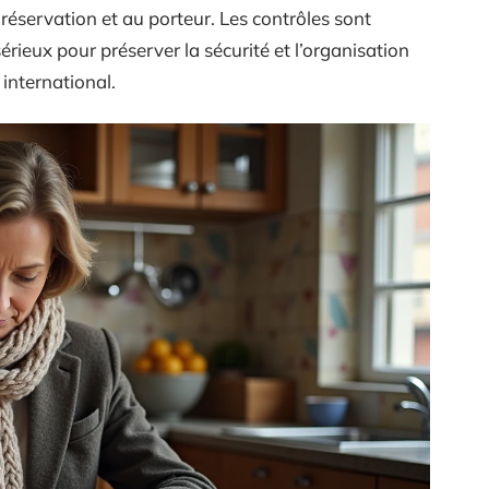
réservation et au porteur. Les contrôles sont
rieux pour préserver la sécurité et l’organisation
international.