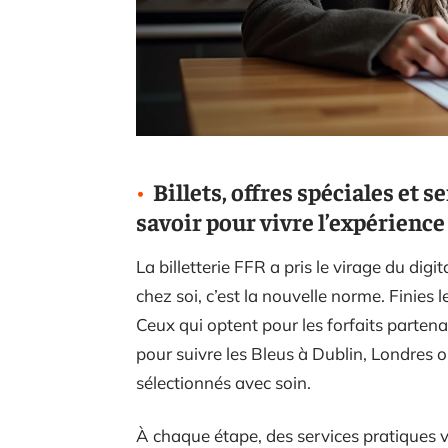
Billets, offres spéciales et se
savoir pour vivre l’expérience
La billetterie FFR a pris le virage du digi
chez soi, c’est la nouvelle norme. Finies l
Ceux qui optent pour les forfaits partena
pour suivre les Bleus à Dublin, Londre
sélectionnés avec soin.
À chaque étape, des services pratiques vi