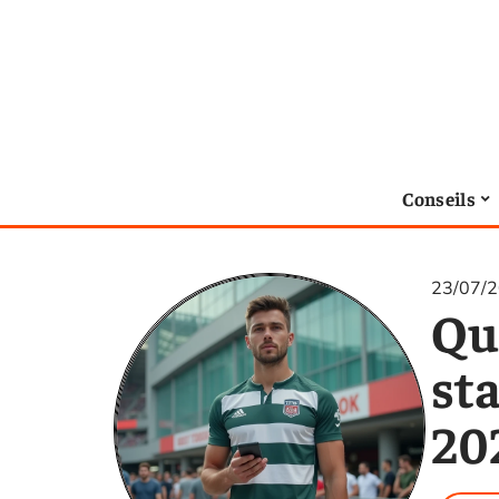
Conseils
23/07/
Qu
sta
20