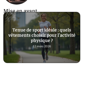
Mise en avant
Tenue de sport idéale : quels
vêtements choisir pour l’activité
physique ?
12 mars 2026