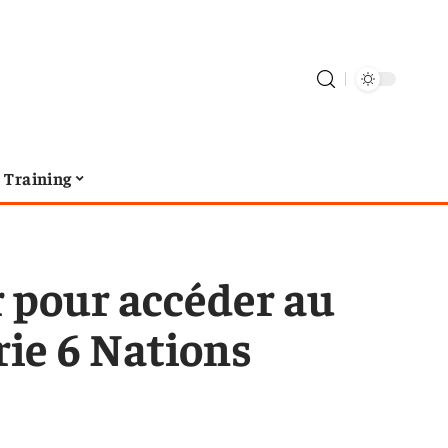
Training
 pour accéder au
rie 6 Nations