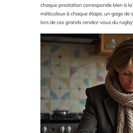
chaque prestation corresponde bien à la 
méticuleux à chaque étape, un gage de sé
lors de ces grands rendez-vous du rugby 