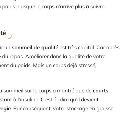
poids puisque le corps n’arrive plus à suivre.
té
ir un
sommeil de qualité
est très capital. Car après
 du repos. Améliorer donc la qualité de votre
ent du poids. Mais un corps déjà stressé,
u sommeil sur le corps a montré que de
courts
stant à l’insuline. C’est-à-dire qu’il devient
ergie
. Par conséquent, votre stockage en graisse