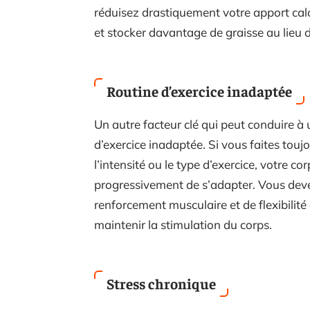
réduisez drastiquement votre apport cal
et stocker davantage de graisse au lieu d
Routine d’exercice inadaptée
Un autre facteur clé qui peut conduire à
d’exercice inadaptée. Si vous faites touj
l’intensité ou le type d’exercice, votre co
progressivement de s’adapter. Vous deve
renforcement musculaire et de flexibili
maintenir la stimulation du corps.
Stress chronique