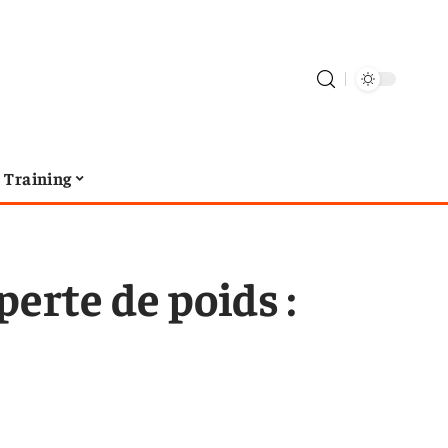
Training
perte de poids :