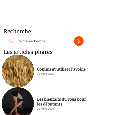
Recherche
Les articles phares
Comment utiliser l’avoine ?
12 mars 2026
Les bienfaits du yoga pour
les débutants
12 mars 2026