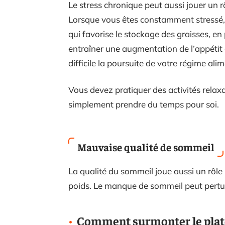
Le stress chronique peut aussi jouer un rô
Lorsque vous êtes constamment stressé, 
qui favorise le stockage des graisses, en
entraîner une augmentation de l’appétit 
difficile la poursuite de votre régime alim
Vous devez pratiquer des activités relaxa
simplement prendre du temps pour soi.
Mauvaise qualité de sommeil
La qualité du sommeil joue aussi un rôl
poids. Le manque de sommeil peut pertu
Comment surmonter le plate