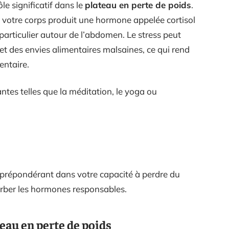
le significatif dans le
plateau en perte de poids
.
votre corps produit une hormone appelée cortisol
 particulier autour de l’abdomen. Le stress peut
et des envies alimentaires malsaines, ce qui rend
entaire.
ntes telles que la méditation, le yoga ou
e prépondérant dans votre capacité à perdre du
rber les hormones responsables.
au en perte de poids