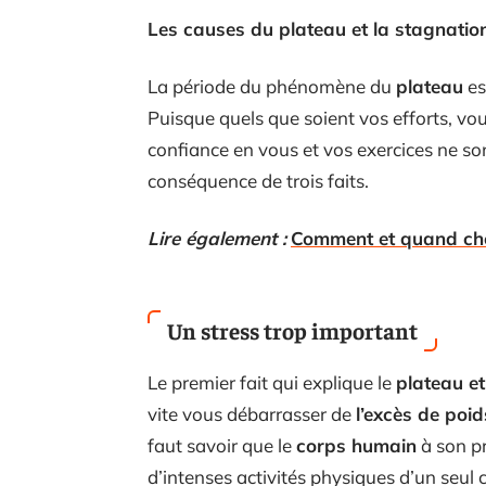
Les causes du plateau et la stagnatio
La période du phénomène du
plateau
es
Puisque quels que soient vos efforts, 
confiance en vous et vos exercices ne sont
conséquence de trois faits.
Lire également :
Comment et quand choi
Un stress trop important
Le premier fait qui explique le
plateau et
vite vous débarrasser de
l’excès de poi
faut savoir que le
corps humain
à son pr
d’intenses activités physiques d’un seul c