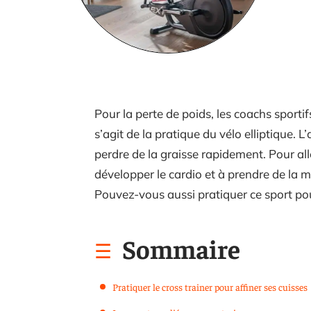
Pour la perte de poids, les coachs sportif
s’agit de la pratique du vélo elliptique. 
perdre de la graisse rapidement. Pour alle
développer le cardio et à prendre de la 
Pouvez-vous aussi pratiquer ce sport pour
Sommaire
Pratiquer le cross trainer pour affiner ses cuisses