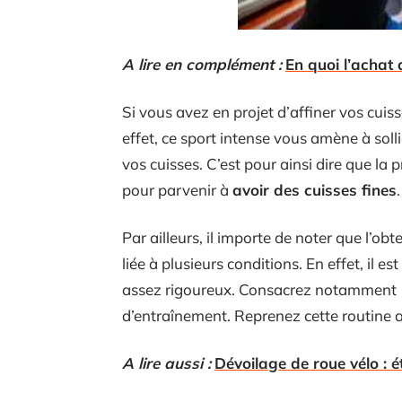
A lire en complément :
En quoi l’achat 
Si vous avez en projet d’affiner vos cuis
effet, ce sport intense vous amène à sol
vos cuisses. C’est pour ainsi dire que la 
pour parvenir à
avoir des cuisses fines
.
Par ailleurs, il importe de noter que l’ob
liée à plusieurs conditions. En effet, il
assez rigoureux. Consacrez notamment 1 
d’entraînement. Reprenez cette routine a
A lire aussi :
Dévoilage de roue vélo : 