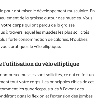
 utile pour optimiser le développement musculaire. En
 seulement de la graisse autour des muscles. Vous
e votre corps
qui ont perdu de la graisse,
 à travers lequel les muscles les plus sollicités
 plus forte consommation de calories. N’oubliez
ous pratiquez le vélo elliptique.
 l’utilisation du vélo elliptique
 nombreux muscles sont sollicités, ce qui en fait un
ement tout votre corps. Les principales cibles de cet
otamment les quadriceps, situés à l’avant des
ondérant dans la flexion et l’extension des jambes