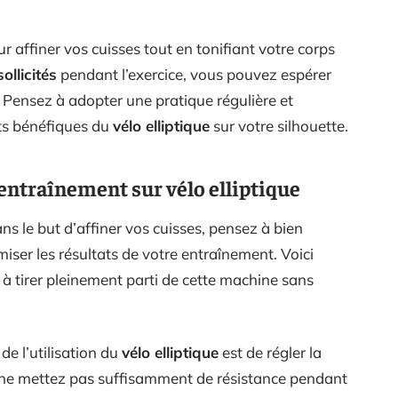
ur affiner vos cuisses tout en tonifiant votre corps
ollicités
pendant l’exercice, vous pouvez espérer
s. Pensez à adopter une pratique régulière et
ts bénéfiques du
vélo elliptique
sur votre silhouette.
l’entraînement sur vélo elliptique
ns le but d’affiner vos cuisses, pensez à bien
ser les résultats de votre entraînement. Voici
 à tirer pleinement parti de cette machine sans
de l’utilisation du
vélo elliptique
est de régler la
us ne mettez pas suffisamment de résistance pendant