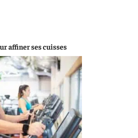
ur affiner ses cuisses