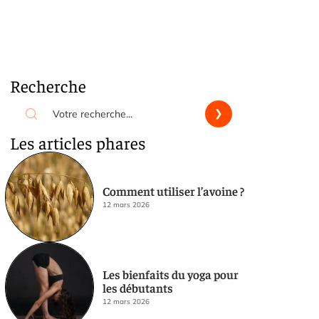
Recherche
Les articles phares
Comment utiliser l’avoine ?
12 mars 2026
Les bienfaits du yoga pour
les débutants
12 mars 2026