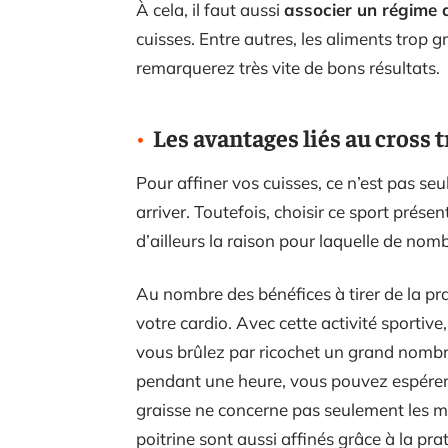
À cela, il faut aussi
associer un régime 
cuisses. Entre autres, les aliments trop 
remarquerez très vite de bons résultats.
Les avantages liés au cross 
Pour affiner vos cuisses, ce n’est pas seu
arriver. Toutefois, choisir ce sport prés
d’ailleurs la raison pour laquelle de no
Au nombre des bénéfices à tirer de la prat
votre cardio. Avec cette activité sportive
vous brûlez par ricochet un grand nombre
pendant une heure, vous pouvez espére
graisse ne concerne pas seulement les mus
poitrine sont aussi affinés grâce à la prat