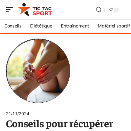
Conseils
Diététique
Entraînement
Matériel sportif
21/11/2024
Conseils pour récupérer