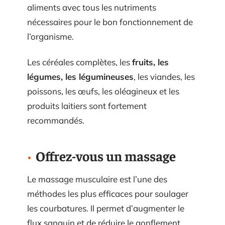
aliments avec tous les nutriments
nécessaires pour le bon fonctionnement de
l’organisme.
Les céréales complètes, les
fruits, les
légumes, les légumineuses
, les viandes, les
poissons, les œufs, les oléagineux et les
produits laitiers sont fortement
recommandés.
Offrez-vous un massage
Le massage musculaire est l’une des
méthodes les plus efficaces pour soulager
les courbatures. Il permet d’augmenter le
flux sanguin et de réduire le gonflement