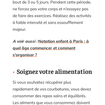
bout de 3 ou 5 jours. Pendant cette période,
ne forcez pas votre corps et n’essayez pas
de faire des exercices. Réalisez des activités
à faible intensité et sans essoufflement
majeur.
A voir aussi :
Natation enfant à Paris : à
quel âge commencer et comment
s'organiser ?
Soignez votre alimentation
Si vous souhaitez récupérer plus
rapidement de vos courbatures, vous devez
consommer des repas sains et équilibrés.
Les aliments que vous consommez doivent