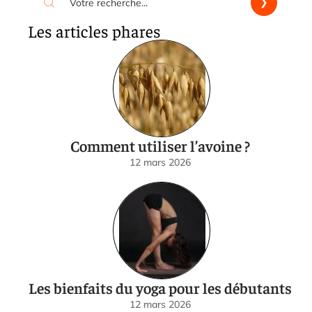
Les articles phares
Comment utiliser l’avoine ?
12 mars 2026
Les bienfaits du yoga pour les débutants
12 mars 2026