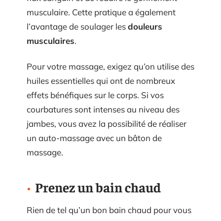
musculaire. Cette pratique a également
l’avantage de soulager les
douleurs
musculaires
.
Pour votre massage, exigez qu’on utilise des
huiles essentielles qui ont de nombreux
effets bénéfiques sur le corps. Si vos
courbatures sont intenses au niveau des
jambes, vous avez la possibilité de réaliser
un auto-massage avec un bâton de
massage.
Prenez un bain chaud
Rien de tel qu’un bon bain chaud pour vous