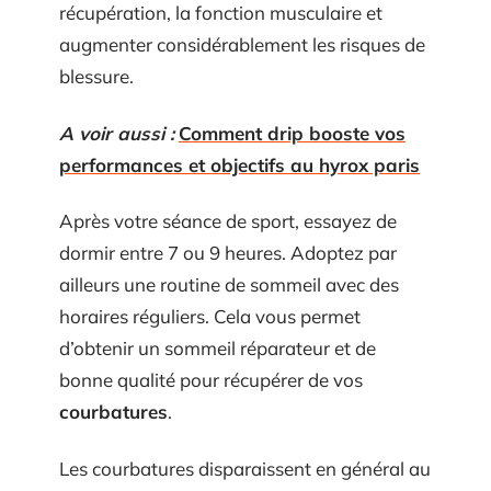
récupération, la fonction musculaire et
augmenter considérablement les risques de
blessure.
A voir aussi :
Comment drip booste vos
performances et objectifs au hyrox paris
Après votre séance de sport, essayez de
dormir entre 7 ou 9 heures. Adoptez par
ailleurs une routine de sommeil avec des
horaires réguliers. Cela vous permet
d’obtenir un sommeil réparateur et de
bonne qualité pour récupérer de vos
courbatures
.
Les courbatures disparaissent en général au