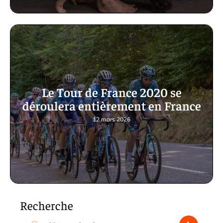
Le Tour de France 2020 se
déroulera entièrement en France
12 mars 2026
Recherche