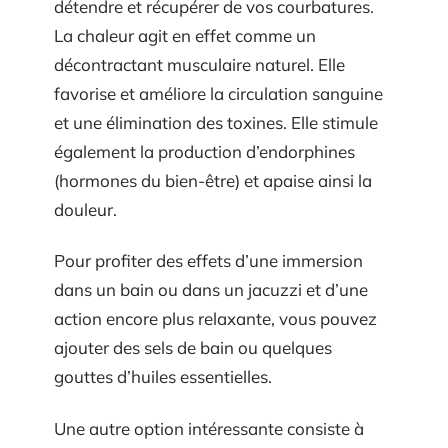
détendre et récupérer de vos courbatures.
La chaleur agit en effet comme un
décontractant musculaire naturel. Elle
favorise et améliore la circulation sanguine
et une élimination des toxines. Elle stimule
également la production d’endorphines
(hormones du bien-être) et apaise ainsi la
douleur.
Pour profiter des effets d’une immersion
dans un bain ou dans un jacuzzi et d’une
action encore plus relaxante, vous pouvez
ajouter des sels de bain ou quelques
gouttes d’huiles essentielles.
Une autre option intéressante consiste à