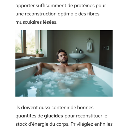
apporter suffisamment de protéines pour
une reconstruction optimale des fibres
musculaires lésées.
Ils doivent aussi contenir de bonnes
quantités de
glucides
pour reconstituer le
stock d’énergie du corps. Privilégiez enfin les