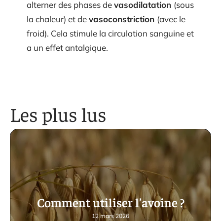
alterner des phases de
vasodilatation
(sous
la chaleur) et de
vasoconstriction
(avec le
froid). Cela stimule la circulation sanguine et
a un effet antalgique.
Les plus lus
Comment utiliser l’avoine ?
12 mars 2026