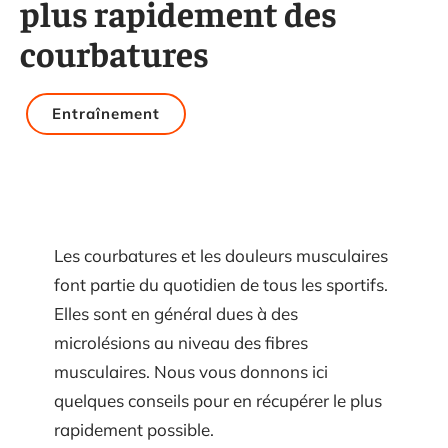
plus rapidement des
courbatures
Entraînement
Les courbatures et les douleurs musculaires
font partie du quotidien de tous les sportifs.
Elles sont en général dues à des
microlésions au niveau des fibres
musculaires. Nous vous donnons ici
quelques conseils pour en récupérer le plus
rapidement possible.