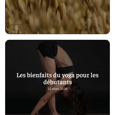
Les bienfaits du yoga pour les
débutants
12 mars 2026