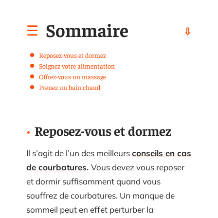
Sommaire
Reposez-vous et dormez
Soignez votre alimentation
Offrez-vous un massage
Prenez un bain chaud
Reposez-vous et dormez
Il s’agit de l’un des meilleurs
conseils en cas
de courbatures
.
Vous devez vous reposer
et dormir suffisamment quand vous
souffrez de courbatures. Un manque de
sommeil peut en effet perturber la