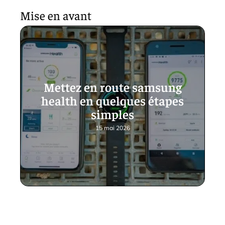
Mise en avant
Mettez en route samsung
health en quelques étapes
simples
15 mai 2026