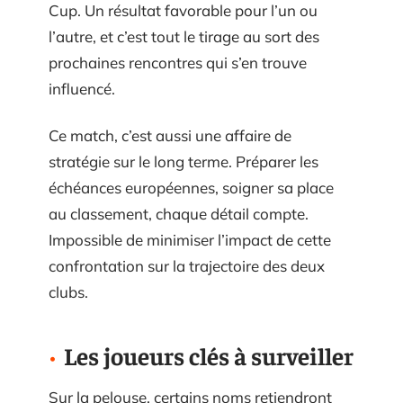
Cup. Un résultat favorable pour l’un ou
l’autre, et c’est tout le tirage au sort des
prochaines rencontres qui s’en trouve
influencé.
Ce match, c’est aussi une affaire de
stratégie sur le long terme. Préparer les
échéances européennes, soigner sa place
au classement, chaque détail compte.
Impossible de minimiser l’impact de cette
confrontation sur la trajectoire des deux
clubs.
Les joueurs clés à surveiller
Sur la pelouse, certains noms retiendront