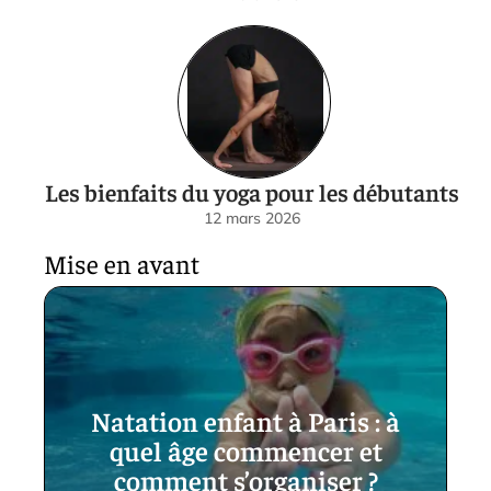
Les bienfaits du yoga pour les débutants
12 mars 2026
Mise en avant
Natation enfant à Paris : à
quel âge commencer et
comment s’organiser ?