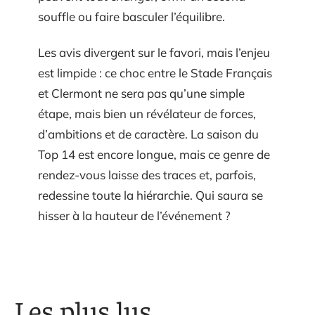
souffle ou faire basculer l’équilibre.
Les avis divergent sur le favori, mais l’enjeu
est limpide : ce choc entre le Stade Français
et Clermont ne sera pas qu’une simple
étape, mais bien un révélateur de forces,
d’ambitions et de caractère. La saison du
Top 14 est encore longue, mais ce genre de
rendez-vous laisse des traces et, parfois,
redessine toute la hiérarchie. Qui saura se
hisser à la hauteur de l’événement ?
Les plus lus