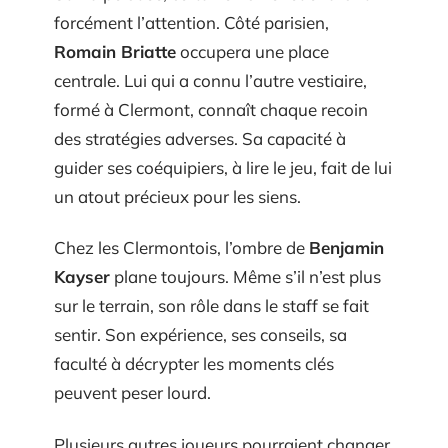
forcément l’attention. Côté parisien,
Romain Briatte
occupera une place
centrale. Lui qui a connu l’autre vestiaire,
formé à Clermont, connaît chaque recoin
des stratégies adverses. Sa capacité à
guider ses coéquipiers, à lire le jeu, fait de lui
un atout précieux pour les siens.
Chez les Clermontois, l’ombre de
Benjamin
Kayser
plane toujours. Même s’il n’est plus
sur le terrain, son rôle dans le staff se fait
sentir. Son expérience, ses conseils, sa
faculté à décrypter les moments clés
peuvent peser lourd.
Plusieurs autres joueurs pourraient changer