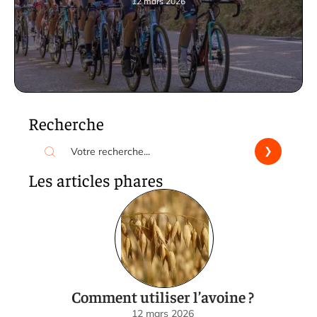
12 mars 2026
Recherche
Les articles phares
Comment utiliser l’avoine ?
12 mars 2026