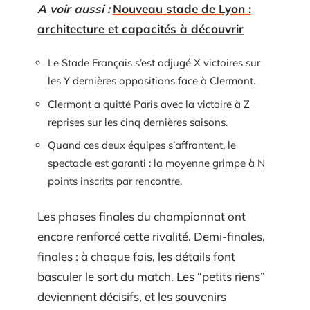
A voir aussi :
Nouveau stade de Lyon :
architecture et capacités à découvrir
Le Stade Français s’est adjugé X victoires sur
les Y dernières oppositions face à Clermont.
Clermont a quitté Paris avec la victoire à Z
reprises sur les cinq dernières saisons.
Quand ces deux équipes s’affrontent, le
spectacle est garanti : la moyenne grimpe à N
points inscrits par rencontre.
Les phases finales du championnat ont
encore renforcé cette rivalité. Demi-finales,
finales : à chaque fois, les détails font
basculer le sort du match. Les “petits riens”
deviennent décisifs, et les souvenirs