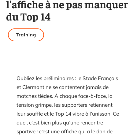
l’affiche à ne pas manquer
du Top 14
Training
Oubliez les préliminaires : le Stade Français
et Clermont ne se contentent jamais de
matches tièdes. À chaque face-à-face, la
tension grimpe, les supporters retiennent
leur souffle et le Top 14 vibre à l’unisson. Ce
duel, c’est bien plus qu’une rencontre
sportive : c’est une affiche qui a le don de