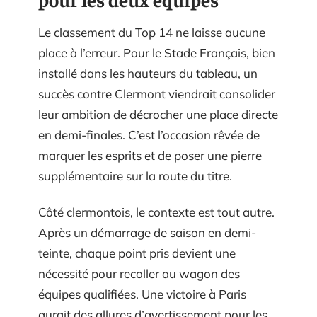
Le classement du Top 14 ne laisse aucune
place à l’erreur. Pour le Stade Français, bien
installé dans les hauteurs du tableau, un
succès contre Clermont viendrait consolider
leur ambition de décrocher une place directe
en demi-finales. C’est l’occasion rêvée de
marquer les esprits et de poser une pierre
supplémentaire sur la route du titre.
Côté clermontois, le contexte est tout autre.
Après un démarrage de saison en demi-
teinte, chaque point pris devient une
nécessité pour recoller au wagon des
équipes qualifiées. Une victoire à Paris
aurait des allures d’avertissement pour les