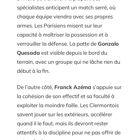
spécialistes anticipent un match serré, où
chaque équipe viendra avec ses propres
armes. Les Parisiens misent sur leur
capacité à maîtriser la possession et à
verrouiller la défense. La patte de
Gonzalo
Quesada
est visible depuis le bord du
terrain, avec un groupe qui ne lâche rien du
début à la fin.
De l’autre côté,
Franck Azéma
s’appuie sur
la cohésion de son effectif et sa faculté à
exploiter la moindre faille. Les Clermontois
savent jouer sur les extérieurs, accélérer
quand il le faut, mais ils devront rester
attentifs à la discipline pour ne pas offrir de