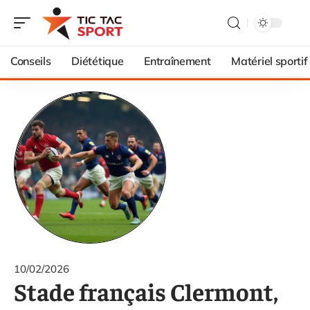
Conseils
Diététique
Entraînement
Matériel sportif
10/02/2026
Stade français Clermont,