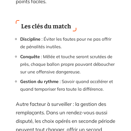
points faciles.
Les clés du match
Discipline
: Éviter les fautes pour ne pas offrir
de pénalités inutiles.
Conquête
: Mêlée et touche seront scrutées de
près, chaque ballon propre pouvant déboucher
sur une offensive dangereuse.
Gestion du rythme
: Savoir quand accélérer et
quand temporiser fera toute la différence.
Autre facteur à surveiller : la gestion des
remplaçants. Dans un rendez-vous aussi
disputé, les choix opérés en seconde période
peuvent tout changer, offrir un second