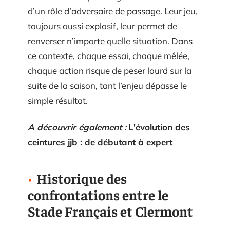
d’un rôle d’adversaire de passage. Leur jeu,
toujours aussi explosif, leur permet de
renverser n’importe quelle situation. Dans
ce contexte, chaque essai, chaque mêlée,
chaque action risque de peser lourd sur la
suite de la saison, tant l’enjeu dépasse le
simple résultat.
A découvrir également :
L'évolution des
ceintures jjb : de débutant à expert
Historique des
confrontations entre le
Stade Français et Clermont