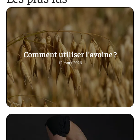
Comment utiliser l’avoine ?
12 mars 2026