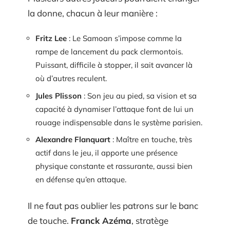
la donne, chacun à leur manière :
Fritz Lee
: Le Samoan s’impose comme la
rampe de lancement du pack clermontois.
Puissant, difficile à stopper, il sait avancer là
où d’autres reculent.
Jules Plisson
: Son jeu au pied, sa vision et sa
capacité à dynamiser l’attaque font de lui un
rouage indispensable dans le système parisien.
Alexandre Flanquart
: Maître en touche, très
actif dans le jeu, il apporte une présence
physique constante et rassurante, aussi bien
en défense qu’en attaque.
Il ne faut pas oublier les patrons sur le banc
de touche.
Franck Azéma
, stratège