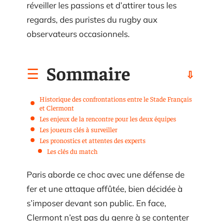
réveiller les passions et d’attirer tous les
regards, des puristes du rugby aux
observateurs occasionnels.
Sommaire
Historique des confrontations entre le Stade Français
et Clermont
Les enjeux de la rencontre pour les deux équipes
Les joueurs clés à surveiller
Les pronostics et attentes des experts
Les clés du match
Paris aborde ce choc avec une défense de
fer et une attaque affûtée, bien décidée à
s’imposer devant son public. En face,
Clermont n’est pas du genre à se contenter