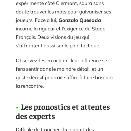
expérimenté côté Clermont, saura sans
doute trouver les mots pour galvaniser ses
joueurs. Face à lui,
Gonzalo Quesada
incarne la rigueur et l’exigence du Stade
Français. Deux visions du jeu qui
s’affrontent aussi sur le plan tactique.
Observez-les en action : leur influence se
fera sentir dans le moindre détail, et un
geste décisif pourrait suffire à faire basculer
la rencontre.
Les pronostics et attentes
des experts
Difficile de trancher : la plupart des