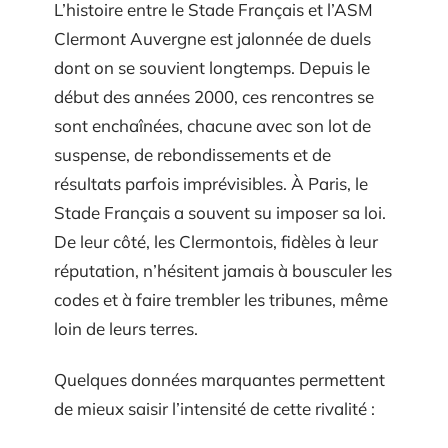
L’histoire entre le Stade Français et l’ASM
Clermont Auvergne est jalonnée de duels
dont on se souvient longtemps. Depuis le
début des années 2000, ces rencontres se
sont enchaînées, chacune avec son lot de
suspense, de rebondissements et de
résultats parfois imprévisibles. À Paris, le
Stade Français a souvent su imposer sa loi.
De leur côté, les Clermontois, fidèles à leur
réputation, n’hésitent jamais à bousculer les
codes et à faire trembler les tribunes, même
loin de leurs terres.
Quelques données marquantes permettent
de mieux saisir l’intensité de cette rivalité :