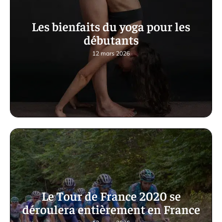
Les bienfaits du yoga pour les
débutants
12 mars 2026
Le Tour de France 2020 se
déroulera entièrement en France