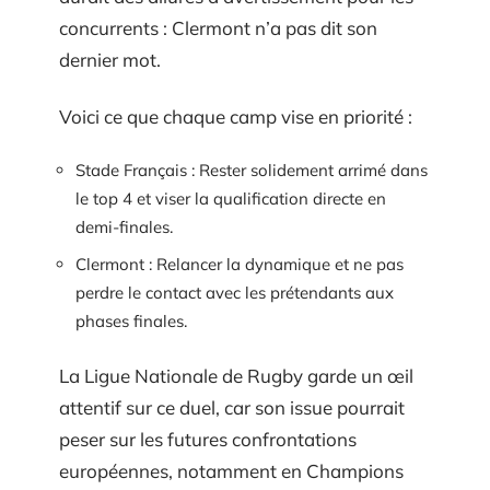
concurrents : Clermont n’a pas dit son
dernier mot.
Voici ce que chaque camp vise en priorité :
Stade Français : Rester solidement arrimé dans
le top 4 et viser la qualification directe en
demi-finales.
Clermont : Relancer la dynamique et ne pas
perdre le contact avec les prétendants aux
phases finales.
La Ligue Nationale de Rugby garde un œil
attentif sur ce duel, car son issue pourrait
peser sur les futures confrontations
européennes, notamment en Champions