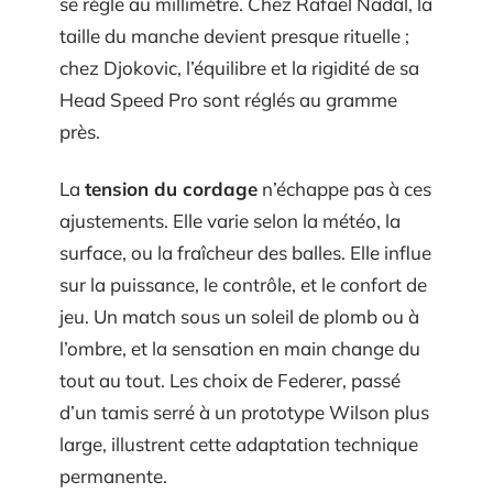
se règle au millimètre. Chez Rafael Nadal, la
taille du manche devient presque rituelle ;
chez Djokovic, l’équilibre et la rigidité de sa
Head Speed Pro sont réglés au gramme
près.
La
tension du cordage
n’échappe pas à ces
ajustements. Elle varie selon la météo, la
surface, ou la fraîcheur des balles. Elle influe
sur la puissance, le contrôle, et le confort de
jeu. Un match sous un soleil de plomb ou à
l’ombre, et la sensation en main change du
tout au tout. Les choix de Federer, passé
d’un tamis serré à un prototype Wilson plus
large, illustrent cette adaptation technique
permanente.