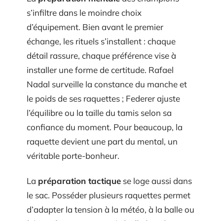
s’infiltre dans le moindre choix
d’équipement. Bien avant le premier
échange, les rituels s’installent : chaque
détail rassure, chaque préférence vise à
installer une forme de certitude. Rafael
Nadal surveille la constance du manche et
le poids de ses raquettes ; Federer ajuste
l’équilibre ou la taille du tamis selon sa
confiance du moment. Pour beaucoup, la
raquette devient une part du mental, un
véritable porte-bonheur.
La
préparation tactique
se loge aussi dans
le sac. Posséder plusieurs raquettes permet
d’adapter la tension à la météo, à la balle ou