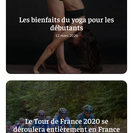
Les bienfaits du yoga pour les
débutants
12 mars 2026
Le Tour de France 2020 se
déroulera entièrement en France