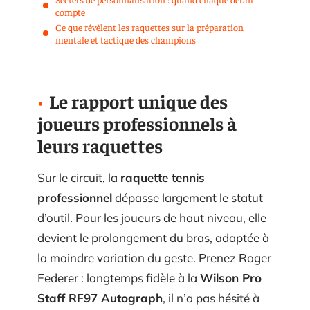
compte
Ce que révèlent les raquettes sur la préparation
mentale et tactique des champions
Le rapport unique des
joueurs professionnels à
leurs raquettes
Sur le circuit, la
raquette tennis
professionnel
dépasse largement le statut
d’outil. Pour les joueurs de haut niveau, elle
devient le prolongement du bras, adaptée à
la moindre variation du geste. Prenez Roger
Federer : longtemps fidèle à la
Wilson Pro
Staff RF97 Autograph
, il n’a pas hésité à