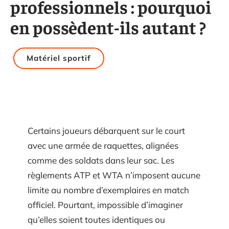
professionnels : pourquoi
en possèdent-ils autant ?
Matériel sportif
Certains joueurs débarquent sur le court
avec une armée de raquettes, alignées
comme des soldats dans leur sac. Les
règlements ATP et WTA n’imposent aucune
limite au nombre d’exemplaires en match
officiel. Pourtant, impossible d’imaginer
qu’elles soient toutes identiques ou