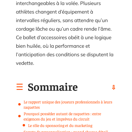
interchangeables à la volée. Plusieurs
athlètes changent d’équipement à
intervalles réguliers, sans attendre qu’un
cordage lâche ou qu’un cadre rende l’âme.
Ce ballet d’accessoires obéit à une logique
bien huilée, où la performance et
l’anticipation des conditions se disputent la
vedette.
Sommaire
Le rapport unique des joueurs professionnels à leurs
raquettes
Pourquoi posséder autant de raquettes : entre
exigences du jeu et imprévus du circuit
Le rôle du sponsoring et du marketing
Secrets de personnalisation : quand chaque détail