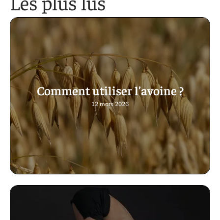
Les plus lus
Comment utiliser l’avoine ?
12 mars 2026