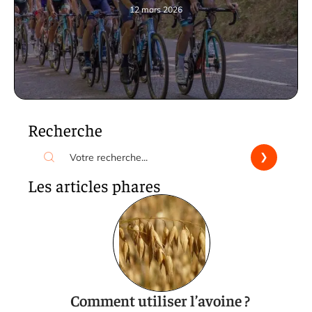
12 mars 2026
Recherche
Les articles phares
Comment utiliser l’avoine ?