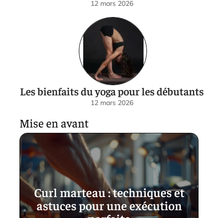
12 mars 2026
Les bienfaits du yoga pour les débutants
12 mars 2026
Mise en avant
Curl marteau : techniques et
astuces pour une exécution