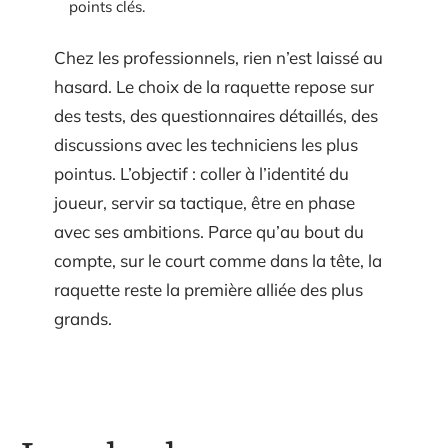
points clés.
Chez les professionnels, rien n’est laissé au
hasard. Le choix de la raquette repose sur
des tests, des questionnaires détaillés, des
discussions avec les techniciens les plus
pointus. L’objectif : coller à l’identité du
joueur, servir sa tactique, être en phase
avec ses ambitions. Parce qu’au bout du
compte, sur le court comme dans la tête, la
raquette reste la première alliée des plus
grands.