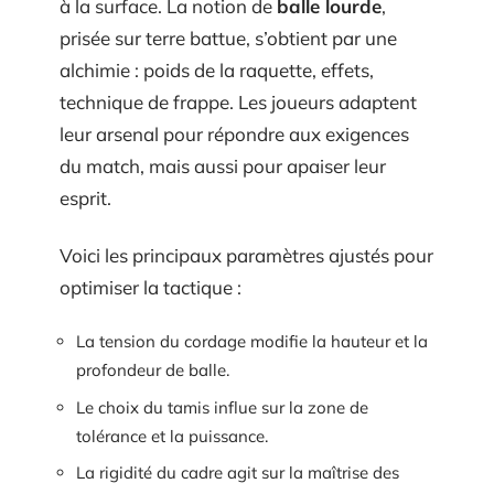
à la surface. La notion de
balle lourde
,
prisée sur terre battue, s’obtient par une
alchimie : poids de la raquette, effets,
technique de frappe. Les joueurs adaptent
leur arsenal pour répondre aux exigences
du match, mais aussi pour apaiser leur
esprit.
Voici les principaux paramètres ajustés pour
optimiser la tactique :
La tension du cordage modifie la hauteur et la
profondeur de balle.
Le choix du tamis influe sur la zone de
tolérance et la puissance.
La rigidité du cadre agit sur la maîtrise des