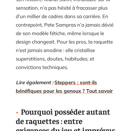
sensation, n’a pas hésité à fracasser plus
d’un millier de cadres dans sa carrière. En
contrepoint, Pete Sampras n’a jamais dévié
de son modèle fétiche, même lorsque le
design changeait. Pour les pros, la raquette
n’est jamais anodine : elle cristallise
superstitions, doutes, habitudes, et
convictions techniques.
Lire également :
Steppers : sont-ils
bénéfiques pour les genoux ? Tout savoir
Pourquoi posséder autant
de raquettes : entre
exigences du jeu et imprévus