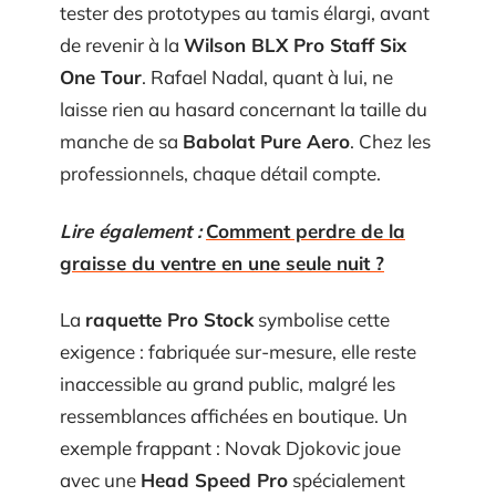
tester des prototypes au tamis élargi, avant
de revenir à la
Wilson BLX Pro Staff Six
One Tour
. Rafael Nadal, quant à lui, ne
laisse rien au hasard concernant la taille du
manche de sa
Babolat Pure Aero
. Chez les
professionnels, chaque détail compte.
Lire également :
Comment perdre de la
graisse du ventre en une seule nuit ?
La
raquette Pro Stock
symbolise cette
exigence : fabriquée sur-mesure, elle reste
inaccessible au grand public, malgré les
ressemblances affichées en boutique. Un
exemple frappant : Novak Djokovic joue
avec une
Head Speed Pro
spécialement