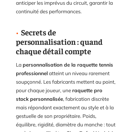
anticiper les imprévus du circuit, garantir la
continuité des performances.
Secrets de
personnalisation : quand
chaque détail compte
La
personnalisation de la raquette tennis
professionnel
atteint un niveau rarement
soupçonné. Les fabricants mettent au point,
pour chaque joueur, une
raquette pro
stock personnalisée
, fabrication discrète
mais répondant exactement au style et à la
gestuelle de son propriétaire. Poids,
équilibre, rigidité, diamètre du manche : tout