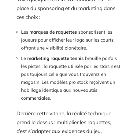
place du sponsoring et du marketing dans
ces choix :
Les
marques de raquettes
sponsorisent les
joueurs pour afficher leur logo sur les courts,
offrant une visibilité planétaire.
Le
marketing raquette tennis
brouille parfois
les pistes : la raquette utilisée par les stars n’est
pas toujours celle que vous trouverez en
magasin. Les modèles pro stock reçoivent un
habillage identique aux nouveautés
commerciales.
Derrière cette vitrine, la réalité technique
prend le dessus : multiplier les raquettes,
c’est s’adapter aux exigences du jeu,