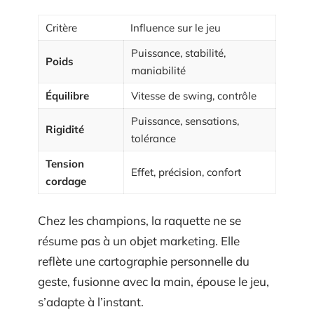
Critère
Influence sur le jeu
Puissance, stabilité,
Poids
maniabilité
Équilibre
Vitesse de swing, contrôle
Puissance, sensations,
Rigidité
tolérance
Tension
Effet, précision, confort
cordage
Chez les champions, la raquette ne se
résume pas à un objet marketing. Elle
reflète une cartographie personnelle du
geste, fusionne avec la main, épouse le jeu,
s’adapte à l’instant.