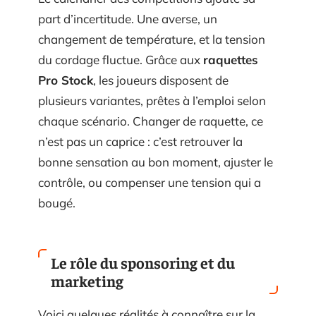
part d’incertitude. Une averse, un
changement de température, et la tension
du cordage fluctue. Grâce aux
raquettes
Pro Stock
, les joueurs disposent de
plusieurs variantes, prêtes à l’emploi selon
chaque scénario. Changer de raquette, ce
n’est pas un caprice : c’est retrouver la
bonne sensation au bon moment, ajuster le
contrôle, ou compenser une tension qui a
bougé.
Le rôle du sponsoring et du
marketing
Voici quelques réalités à connaître sur la