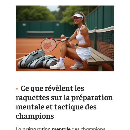
Ce que révèlent les
raquettes sur la préparation
mentale et tactique des
champions
La
préparation mentale
des champions