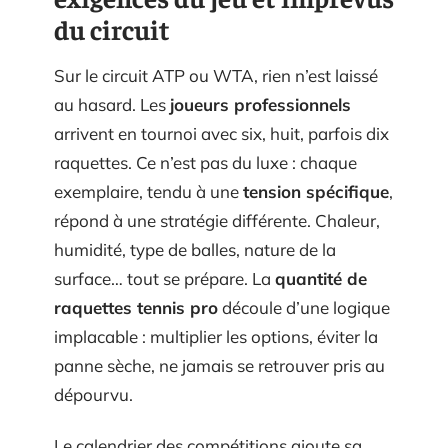
du circuit
Sur le circuit ATP ou WTA, rien n’est laissé
au hasard. Les
joueurs professionnels
arrivent en tournoi avec six, huit, parfois dix
raquettes. Ce n’est pas du luxe : chaque
exemplaire, tendu à une
tension spécifique
,
répond à une stratégie différente. Chaleur,
humidité, type de balles, nature de la
surface… tout se prépare. La
quantité de
raquettes tennis pro
découle d’une logique
implacable : multiplier les options, éviter la
panne sèche, ne jamais se retrouver pris au
dépourvu.
Le calendrier des compétitions ajoute sa