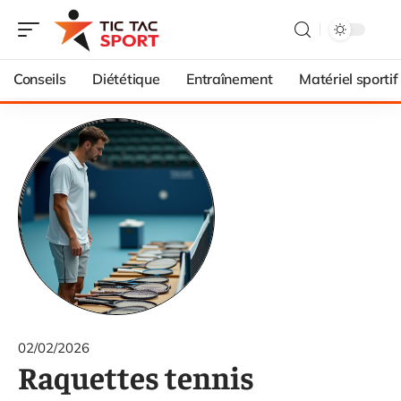
Conseils
Diététique
Entraînement
Matériel sportif
02/02/2026
Raquettes tennis