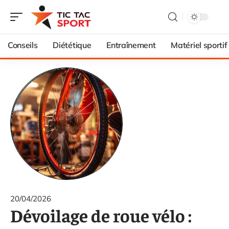
Conseils
Diététique
Entraînement
Matériel sportif
20/04/2026
Dévoilage de roue vélo :