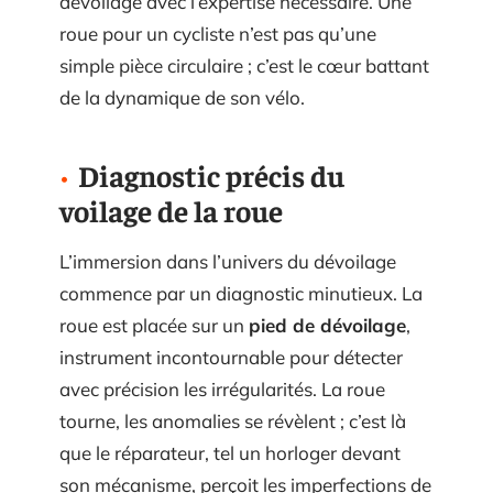
dévoilage avec l’expertise nécessaire. Une
roue pour un cycliste n’est pas qu’une
simple pièce circulaire ; c’est le cœur battant
de la dynamique de son vélo.
Diagnostic précis du
voilage de la roue
L’immersion dans l’univers du dévoilage
commence par un diagnostic minutieux. La
roue est placée sur un
pied de dévoilage
,
instrument incontournable pour détecter
avec précision les irrégularités. La roue
tourne, les anomalies se révèlent ; c’est là
que le réparateur, tel un horloger devant
son mécanisme, perçoit les imperfections de