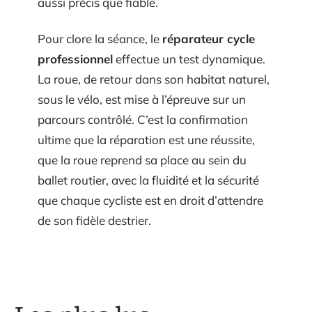
aussi précis que fiable.
Pour clore la séance, le
réparateur cycle
professionnel
effectue un test dynamique.
La roue, de retour dans son habitat naturel,
sous le vélo, est mise à l’épreuve sur un
parcours contrôlé. C’est la confirmation
ultime que la réparation est une réussite,
que la roue reprend sa place au sein du
ballet routier, avec la fluidité et la sécurité
que chaque cycliste est en droit d’attendre
de son fidèle destrier.