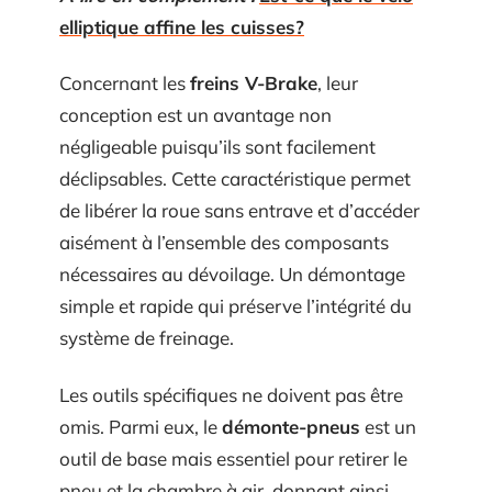
elliptique affine les cuisses?
Concernant les
freins V-Brake
, leur
conception est un avantage non
négligeable puisqu’ils sont facilement
déclipsables. Cette caractéristique permet
de libérer la roue sans entrave et d’accéder
aisément à l’ensemble des composants
nécessaires au dévoilage. Un démontage
simple et rapide qui préserve l’intégrité du
système de freinage.
Les outils spécifiques ne doivent pas être
omis. Parmi eux, le
démonte-pneus
est un
outil de base mais essentiel pour retirer le
pneu et la chambre à air, donnant ainsi