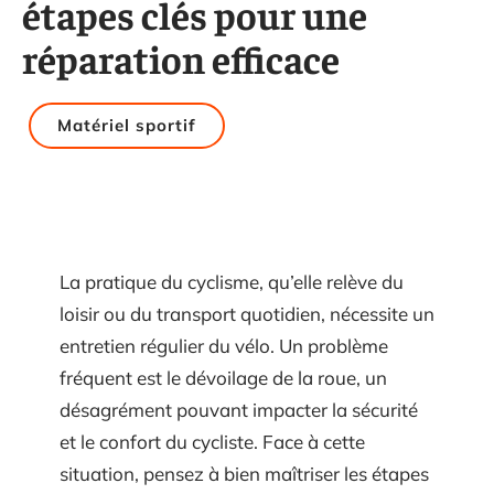
étapes clés pour une
réparation efficace
Matériel sportif
La pratique du cyclisme, qu’elle relève du
loisir ou du transport quotidien, nécessite un
entretien régulier du vélo. Un problème
fréquent est le dévoilage de la roue, un
désagrément pouvant impacter la sécurité
et le confort du cycliste. Face à cette
situation, pensez à bien maîtriser les étapes