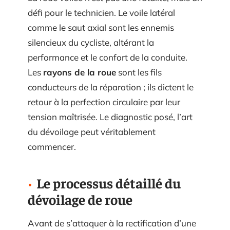
défi pour le technicien. Le voile latéral
comme le saut axial sont les ennemis
silencieux du cycliste, altérant la
performance et le confort de la conduite.
Les
rayons de la roue
sont les fils
conducteurs de la réparation ; ils dictent le
retour à la perfection circulaire par leur
tension maîtrisée. Le diagnostic posé, l’art
du dévoilage peut véritablement
commencer.
Le processus détaillé du
dévoilage de roue
Avant de s’attaquer à la rectification d’une