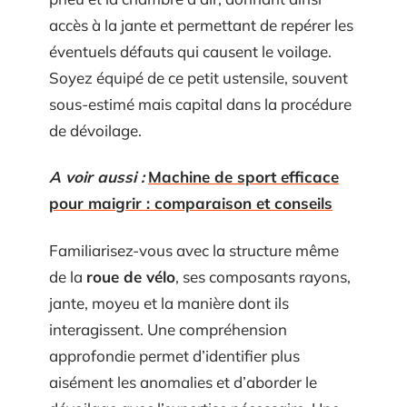
accès à la jante et permettant de repérer les
éventuels défauts qui causent le voilage.
Soyez équipé de ce petit ustensile, souvent
sous-estimé mais capital dans la procédure
de dévoilage.
A voir aussi :
Machine de sport efficace
pour maigrir : comparaison et conseils
Familiarisez-vous avec la structure même
de la
roue de vélo
, ses composants rayons,
jante, moyeu et la manière dont ils
interagissent. Une compréhension
approfondie permet d’identifier plus
aisément les anomalies et d’aborder le