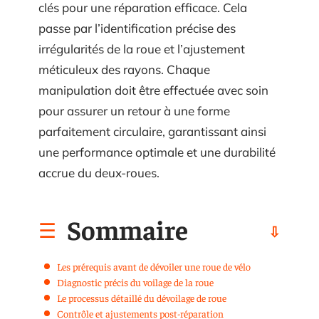
clés pour une réparation efficace. Cela
passe par l’identification précise des
irrégularités de la roue et l’ajustement
méticuleux des rayons. Chaque
manipulation doit être effectuée avec soin
pour assurer un retour à une forme
parfaitement circulaire, garantissant ainsi
une performance optimale et une durabilité
accrue du deux-roues.
Sommaire
Les prérequis avant de dévoiler une roue de vélo
Diagnostic précis du voilage de la roue
Le processus détaillé du dévoilage de roue
Contrôle et ajustements post-réparation