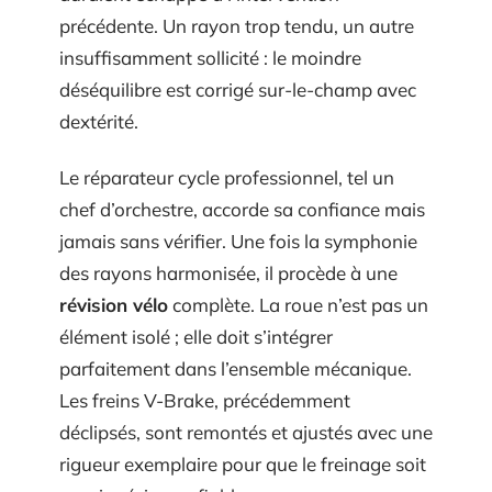
précédente. Un rayon trop tendu, un autre
insuffisamment sollicité : le moindre
déséquilibre est corrigé sur-le-champ avec
dextérité.
Le réparateur cycle professionnel, tel un
chef d’orchestre, accorde sa confiance mais
jamais sans vérifier. Une fois la symphonie
des rayons harmonisée, il procède à une
révision vélo
complète. La roue n’est pas un
élément isolé ; elle doit s’intégrer
parfaitement dans l’ensemble mécanique.
Les freins V-Brake, précédemment
déclipsés, sont remontés et ajustés avec une
rigueur exemplaire pour que le freinage soit