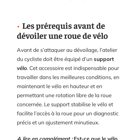
Les prérequis avant de
dévoiler une roue de vélo
Avant de s’attaquer au dévoilage, l’atelier
du cycliste doit être équipé d’un
support
vélo
. Cet accessoire est indispensable pour
travailler dans les meilleures conditions, en
maintenant le vélo en hauteur et en
permettant une rotation libre de la roue
concernée. Le support stabilise le vélo et
facilite l’accès à la roue pour un diagnostic
précis et un ajustement minutieux.
A lire en complément :
Est-ce que le vélo