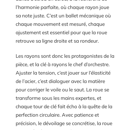
l’harmonie parfaite, où chaque rayon joue
sa note juste. C’est un ballet mécanique où
chaque mouvement est mesuré, chaque
ajustement est essentiel pour que la roue
retrouve sa ligne droite et sa rondeur.
Les rayons sont donc les protagonistes de la
pièce, et la clé à rayons le chef d’orchestre.
Ajuster la tension, c’est jouer sur l’élasticité
de l’acier, c’est dialoguer avec la matière
pour corriger le voile ou le saut. La roue se
transforme sous les mains expertes, et
chaque tour de clé fait écho à la quête de la
perfection circulaire. Avec patience et
précision, le dévoilage se concrétise, la roue