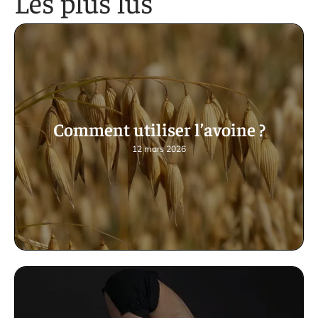
Les plus lus
Comment utiliser l’avoine ?
12 mars 2026