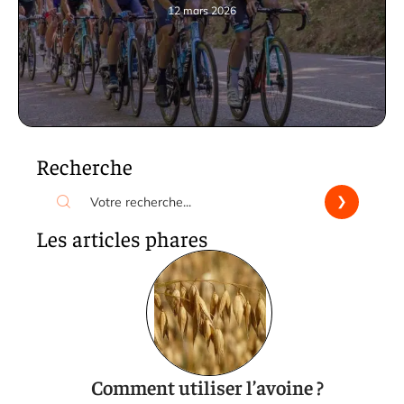
12 mars 2026
Recherche
Les articles phares
Comment utiliser l’avoine ?