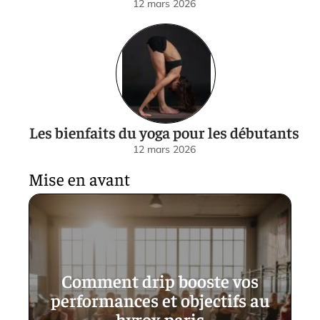
12 mars 2026
Les bienfaits du yoga pour les débutants
12 mars 2026
Mise en avant
Comment drip booste vos
performances et objectifs au
hyrox paris