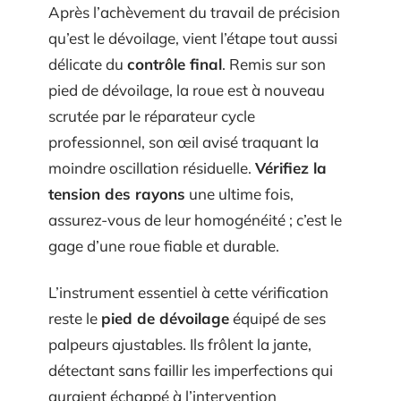
Après l’achèvement du travail de précision
qu’est le dévoilage, vient l’étape tout aussi
délicate du
contrôle final
. Remis sur son
pied de dévoilage, la roue est à nouveau
scrutée par le réparateur cycle
professionnel, son œil avisé traquant la
moindre oscillation résiduelle.
Vérifiez la
tension des rayons
une ultime fois,
assurez-vous de leur homogénéité ; c’est le
gage d’une roue fiable et durable.
L’instrument essentiel à cette vérification
reste le
pied de dévoilage
équipé de ses
palpeurs ajustables. Ils frôlent la jante,
détectant sans faillir les imperfections qui
auraient échappé à l’intervention