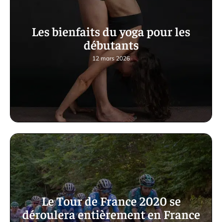
Les bienfaits du yoga pour les
débutants
12 mars 2026
Le Tour de France 2020 se
déroulera entièrement en France