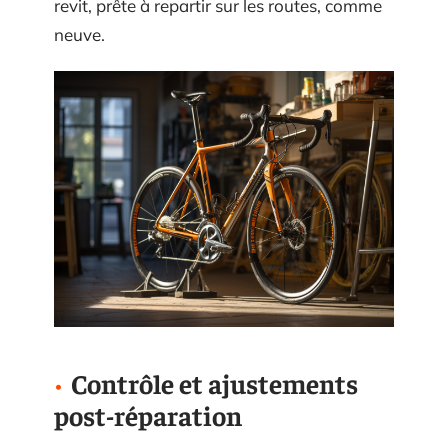
revit, prête à repartir sur les routes, comme
neuve.
Contrôle et ajustements
post-réparation