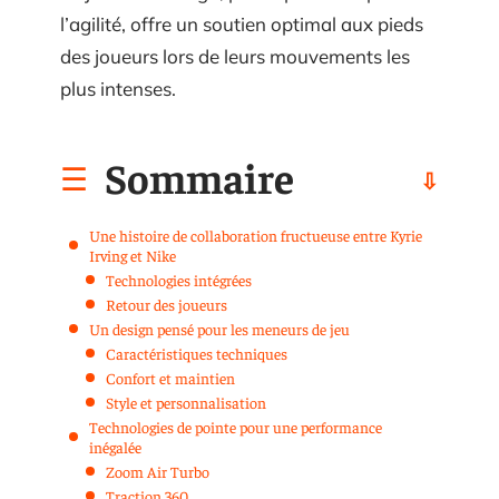
l’agilité, offre un soutien optimal aux pieds
des joueurs lors de leurs mouvements les
plus intenses.
Sommaire
Une histoire de collaboration fructueuse entre Kyrie
Irving et Nike
Technologies intégrées
Retour des joueurs
Un design pensé pour les meneurs de jeu
Caractéristiques techniques
Confort et maintien
Style et personnalisation
Technologies de pointe pour une performance
inégalée
Zoom Air Turbo
Traction 360