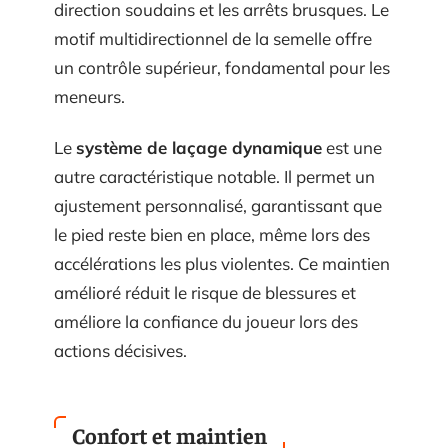
direction soudains et les arrêts brusques. Le
motif multidirectionnel de la semelle offre
un contrôle supérieur, fondamental pour les
meneurs.
Le
système de laçage dynamique
est une
autre caractéristique notable. Il permet un
ajustement personnalisé, garantissant que
le pied reste bien en place, même lors des
accélérations les plus violentes. Ce maintien
amélioré réduit le risque de blessures et
améliore la confiance du joueur lors des
actions décisives.
Confort et maintien