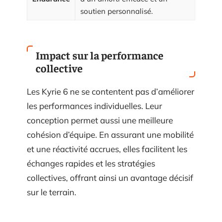
soutien personnalisé.
Impact sur la performance
collective
Les Kyrie 6 ne se contentent pas d’améliorer
les performances individuelles. Leur
conception permet aussi une meilleure
cohésion d’équipe. En assurant une mobilité
et une réactivité accrues, elles facilitent les
échanges rapides et les stratégies
collectives, offrant ainsi un avantage décisif
sur le terrain.