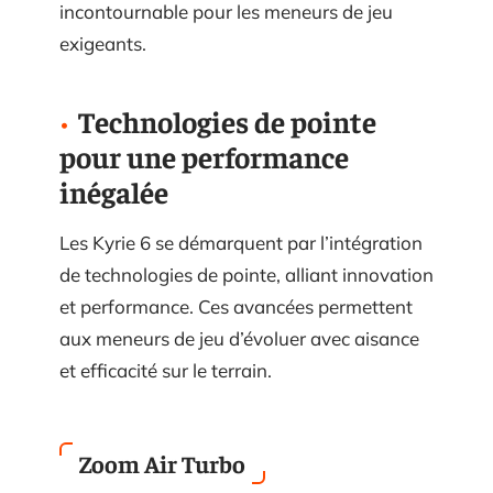
incontournable pour les meneurs de jeu
exigeants.
Technologies de pointe
pour une performance
inégalée
Les Kyrie 6 se démarquent par l’intégration
de technologies de pointe, alliant innovation
et performance. Ces avancées permettent
aux meneurs de jeu d’évoluer avec aisance
et efficacité sur le terrain.
Zoom Air Turbo