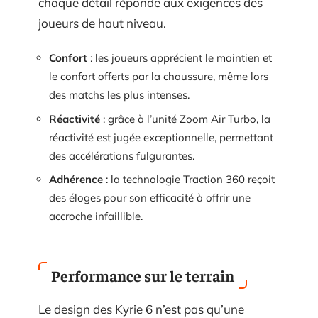
chaque détail réponde aux exigences des
joueurs de haut niveau.
Confort
: les joueurs apprécient le maintien et
le confort offerts par la chaussure, même lors
des matchs les plus intenses.
Réactivité
: grâce à l’unité Zoom Air Turbo, la
réactivité est jugée exceptionnelle, permettant
des accélérations fulgurantes.
Adhérence
: la technologie Traction 360 reçoit
des éloges pour son efficacité à offrir une
accroche infaillible.
Performance sur le terrain
Le design des Kyrie 6 n’est pas qu’une