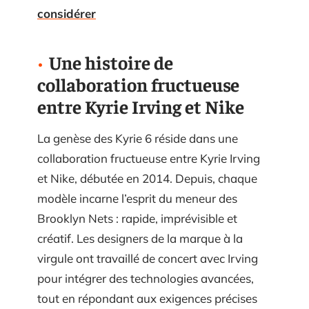
considérer
Une histoire de
collaboration fructueuse
entre Kyrie Irving et Nike
La genèse des Kyrie 6 réside dans une
collaboration fructueuse entre Kyrie Irving
et Nike, débutée en 2014. Depuis, chaque
modèle incarne l’esprit du meneur des
Brooklyn Nets : rapide, imprévisible et
créatif. Les designers de la marque à la
virgule ont travaillé de concert avec Irving
pour intégrer des technologies avancées,
tout en répondant aux exigences précises