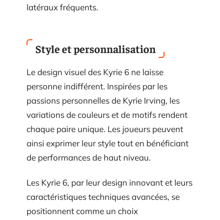
latéraux fréquents.
Style et personnalisation
Le design visuel des Kyrie 6 ne laisse
personne indifférent. Inspirées par les
passions personnelles de Kyrie Irving, les
variations de couleurs et de motifs rendent
chaque paire unique. Les joueurs peuvent
ainsi exprimer leur style tout en bénéficiant
de performances de haut niveau.
Les Kyrie 6, par leur design innovant et leurs
caractéristiques techniques avancées, se
positionnent comme un choix