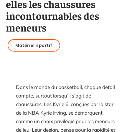
elles les chaussures
incontournables des
meneurs
Matériel sportif
Dans le monde du basketball, chaque détail
compte, surtout lorsqu’il s’agit de
chaussures. Les Kyrie 6, conçues par la star
de la NBA Kyrie Irving, se démarquent
comme un choix privilégié pour les meneurs
de jeu. Leur design, pensé pour la rapidité et