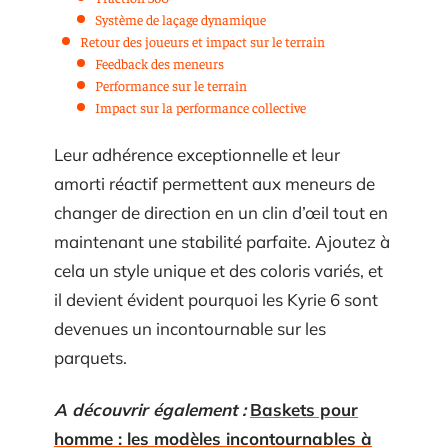
Système de laçage dynamique
Retour des joueurs et impact sur le terrain
Feedback des meneurs
Performance sur le terrain
Impact sur la performance collective
Leur adhérence exceptionnelle et leur
amorti réactif permettent aux meneurs de
changer de direction en un clin d’œil tout en
maintenant une stabilité parfaite. Ajoutez à
cela un style unique et des coloris variés, et
il devient évident pourquoi les Kyrie 6 sont
devenues un incontournable sur les
parquets.
A découvrir également :
Baskets pour
homme : les modèles incontournables à