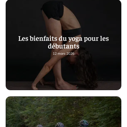
Les bienfaits du yoga pour les
débutants
12 mars 2026