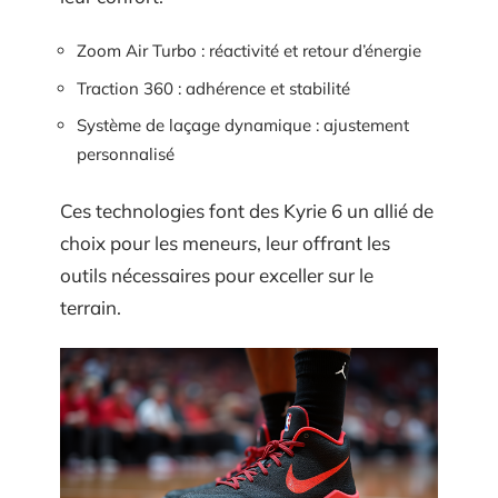
Zoom Air Turbo : réactivité et retour d’énergie
Traction 360 : adhérence et stabilité
Système de laçage dynamique : ajustement
personnalisé
Ces technologies font des Kyrie 6 un allié de
choix pour les meneurs, leur offrant les
outils nécessaires pour exceller sur le
terrain.