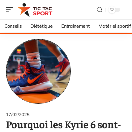
Conseils
Diététique
Entraînement
Matériel sportif
17/02/2025
Pourquoi les Kyrie 6 sont-