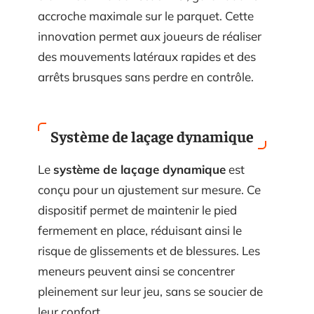
accroche maximale sur le parquet. Cette
innovation permet aux joueurs de réaliser
des mouvements latéraux rapides et des
arrêts brusques sans perdre en contrôle.
Système de laçage dynamique
Le
système de laçage dynamique
est
conçu pour un ajustement sur mesure. Ce
dispositif permet de maintenir le pied
fermement en place, réduisant ainsi le
risque de glissements et de blessures. Les
meneurs peuvent ainsi se concentrer
pleinement sur leur jeu, sans se soucier de
leur confort.