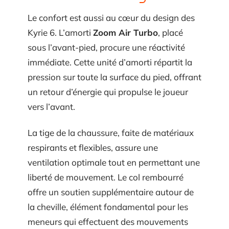
Le confort est aussi au cœur du design des
Kyrie 6. L’amorti
Zoom Air Turbo
, placé
sous l’avant-pied, procure une réactivité
immédiate. Cette unité d’amorti répartit la
pression sur toute la surface du pied, offrant
un retour d’énergie qui propulse le joueur
vers l’avant.
La tige de la chaussure, faite de matériaux
respirants et flexibles, assure une
ventilation optimale tout en permettant une
liberté de mouvement. Le col rembourré
offre un soutien supplémentaire autour de
la cheville, élément fondamental pour les
meneurs qui effectuent des mouvements