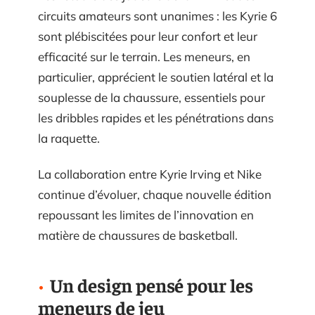
circuits amateurs sont unanimes : les Kyrie 6
sont plébiscitées pour leur confort et leur
efficacité sur le terrain. Les meneurs, en
particulier, apprécient le soutien latéral et la
souplesse de la chaussure, essentiels pour
les dribbles rapides et les pénétrations dans
la raquette.
La collaboration entre Kyrie Irving et Nike
continue d’évoluer, chaque nouvelle édition
repoussant les limites de l’innovation en
matière de chaussures de basketball.
Un design pensé pour les
meneurs de jeu