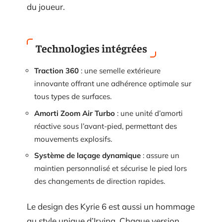
du joueur.
Technologies intégrées
Traction 360
: une semelle extérieure
innovante offrant une adhérence optimale sur
tous types de surfaces.
Amorti Zoom Air Turbo
: une unité d’amorti
réactive sous l’avant-pied, permettant des
mouvements explosifs.
Système de laçage dynamique
: assure un
maintien personnalisé et sécurise le pied lors
des changements de direction rapides.
Le design des Kyrie 6 est aussi un hommage
au style unique d’Irving. Chaque version