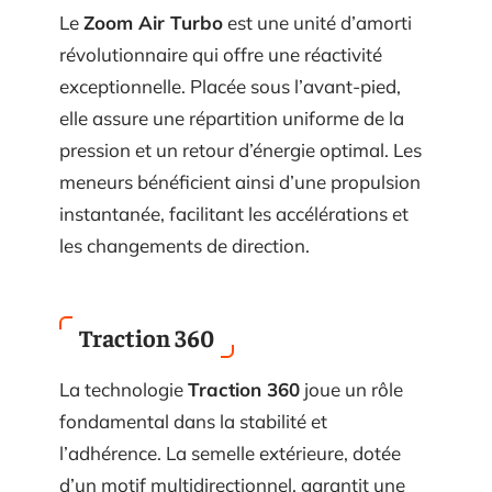
Le
Zoom Air Turbo
est une unité d’amorti
révolutionnaire qui offre une réactivité
exceptionnelle. Placée sous l’avant-pied,
elle assure une répartition uniforme de la
pression et un retour d’énergie optimal. Les
meneurs bénéficient ainsi d’une propulsion
instantanée, facilitant les accélérations et
les changements de direction.
Traction 360
La technologie
Traction 360
joue un rôle
fondamental dans la stabilité et
l’adhérence. La semelle extérieure, dotée
d’un motif multidirectionnel, garantit une