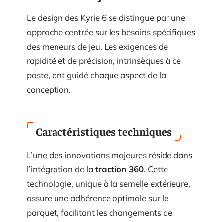
Le design des Kyrie 6 se distingue par une
approche centrée sur les besoins spécifiques
des meneurs de jeu. Les exigences de
rapidité et de précision, intrinsèques à ce
poste, ont guidé chaque aspect de la
conception.
Caractéristiques techniques
L’une des innovations majeures réside dans
l’intégration de la
traction 360
. Cette
technologie, unique à la semelle extérieure,
assure une adhérence optimale sur le
parquet, facilitant les changements de