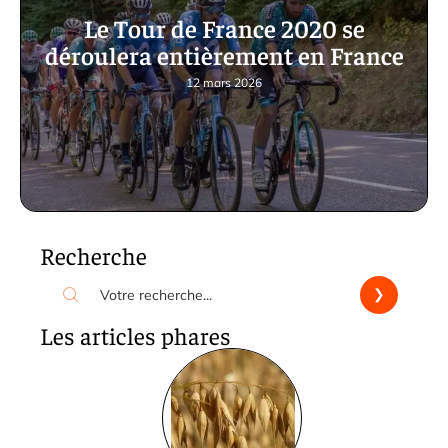
Le Tour de France 2020 se
déroulera entièrement en France
12 mars 2026
Recherche
Les articles phares