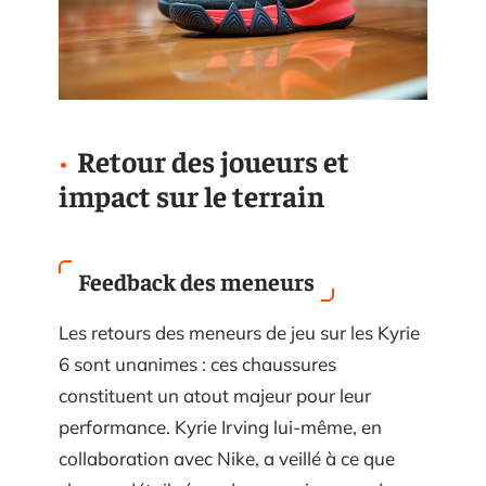
Retour des joueurs et
impact sur le terrain
Feedback des meneurs
Les retours des meneurs de jeu sur les Kyrie
6 sont unanimes : ces chaussures
constituent un atout majeur pour leur
performance. Kyrie Irving lui-même, en
collaboration avec Nike, a veillé à ce que