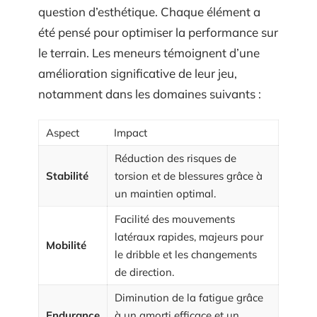
question d’esthétique. Chaque élément a
été pensé pour optimiser la performance sur
le terrain. Les meneurs témoignent d’une
amélioration significative de leur jeu,
notamment dans les domaines suivants :
Aspect
Impact
Réduction des risques de
Stabilité
torsion et de blessures grâce à
un maintien optimal.
Facilité des mouvements
latéraux rapides, majeurs pour
Mobilité
le dribble et les changements
de direction.
Diminution de la fatigue grâce
Endurance
à un amorti efficace et un