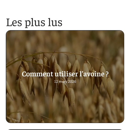
Les plus lus
Comment utiliser l’avoine ?
12 mars 2026