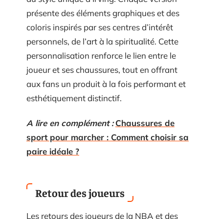
présente des éléments graphiques et des
coloris inspirés par ses centres d’intérêt
personnels, de l’art à la spiritualité. Cette
personnalisation renforce le lien entre le
joueur et ses chaussures, tout en offrant
aux fans un produit à la fois performant et
esthétiquement distinctif.
A lire en complément :
Chaussures de
sport pour marcher : Comment choisir sa
paire idéale ?
Retour des joueurs
Les retours des joueurs de la NBA et des