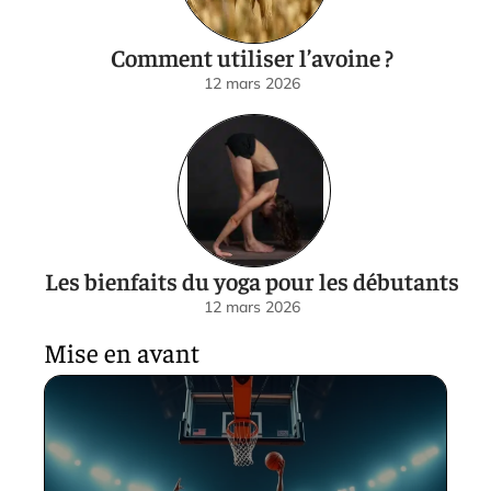
Comment utiliser l’avoine ?
12 mars 2026
Les bienfaits du yoga pour les débutants
12 mars 2026
Mise en avant