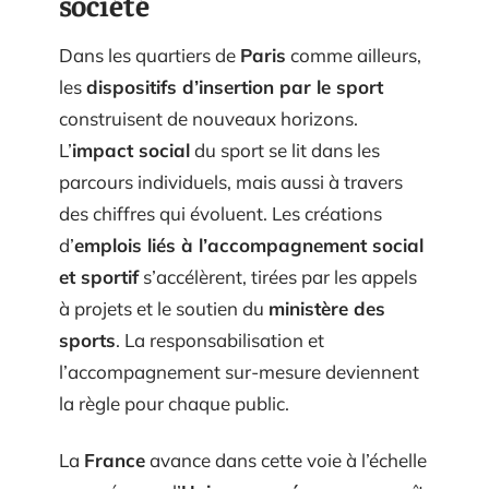
société
Dans les quartiers de
Paris
comme ailleurs,
les
dispositifs d’insertion par le sport
construisent de nouveaux horizons.
L’
impact social
du sport se lit dans les
parcours individuels, mais aussi à travers
des chiffres qui évoluent. Les créations
d’
emplois liés à l’accompagnement social
et sportif
s’accélèrent, tirées par les appels
à projets et le soutien du
ministère des
sports
. La responsabilisation et
l’accompagnement sur-mesure deviennent
la règle pour chaque public.
La
France
avance dans cette voie à l’échelle