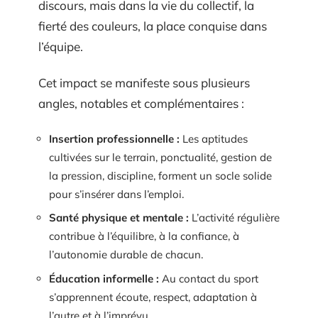
discours, mais dans la vie du collectif, la
fierté des couleurs, la place conquise dans
l’équipe.
Cet impact se manifeste sous plusieurs
angles, notables et complémentaires :
Insertion professionnelle :
Les aptitudes
cultivées sur le terrain, ponctualité, gestion de
la pression, discipline, forment un socle solide
pour s’insérer dans l’emploi.
Santé physique et mentale :
L’activité régulière
contribue à l’équilibre, à la confiance, à
l’autonomie durable de chacun.
Éducation informelle :
Au contact du sport
s’apprennent écoute, respect, adaptation à
l’autre et à l’imprévu.