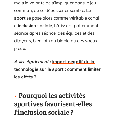
mais la volonté de s’impliquer dans le jeu
commun, de se dépasser ensemble. Le
sport
se pose alors comme véritable canal
d’
inclusion sociale
, bâtissant patiemment,
séance après séance, des équipes et des
citoyens, bien loin du blabla ou des voeux
pieux.
A lire également :
Impact négatif de la
technologie sur le sport : comment limiter
les effets ?
Pourquoi les activités
sportives favorisent-elles
l’inclusion sociale ?