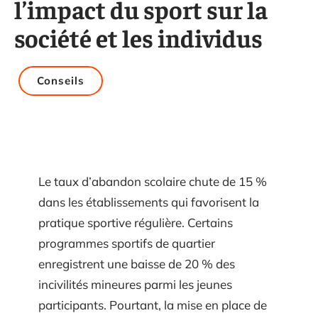
l’impact du sport sur la
société et les individus
Conseils
Le taux d’abandon scolaire chute de 15 %
dans les établissements qui favorisent la
pratique sportive régulière. Certains
programmes sportifs de quartier
enregistrent une baisse de 20 % des
incivilités mineures parmi les jeunes
participants. Pourtant, la mise en place de