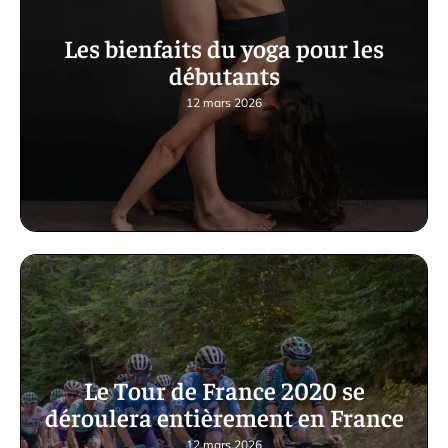
Les bienfaits du yoga pour les
débutants
12 mars 2026
Le Tour de France 2020 se
déroulera entièrement en France
12 mars 2026