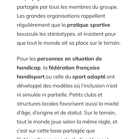
partagée par tous les membres du groupe.
Les grandes organisations rappellent
régulièrement que la
pratique sportive
bouscule les stéréotypes, et insistent pour
que tout le monde ait sa place sur le terrain.
Pour les
personnes en situation de
handicap
, la
fédération française
handisport
ou celle du
sport adapté
ont
développé des modèles où l’inclusion n’est
ni simulée ni partielle. Petits clubs et
structures locales favorisent aussi la mixité
d’âge, d’origine et de statut. Sur le terrain,
tout le monde joue selon la même règle, et
c’est sur cette base partagée que