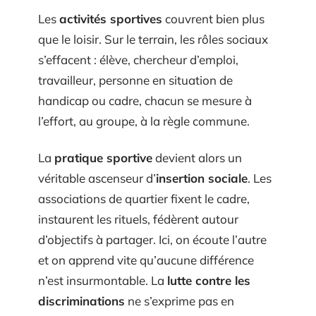
Les
activités sportives
couvrent bien plus
que le loisir. Sur le terrain, les rôles sociaux
s’effacent : élève, chercheur d’emploi,
travailleur, personne en situation de
handicap ou cadre, chacun se mesure à
l’effort, au groupe, à la règle commune.
La
pratique sportive
devient alors un
véritable ascenseur d’
insertion sociale
. Les
associations de quartier fixent le cadre,
instaurent les rituels, fédèrent autour
d’objectifs à partager. Ici, on écoute l’autre
et on apprend vite qu’aucune différence
n’est insurmontable. La
lutte contre les
discriminations
ne s’exprime pas en