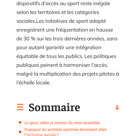
dispositifs d’accès au sport reste inégale
selon les territoires et les catégories
sociales.Les initiatives de sport adapté
enregistrent une fréquentation en hausse
de 30 % sur les trois dernières années, sans
pour autant garantir une intégration
équitable de tous les publics. Les politiques
publiques peinent à harmoniser l’accès,
malgré la multiplication des projets pilotes à
l’échelle locale.
Sommaire
Le sport, reflet et moteur du vivre-ensemble
Pourquoi les activités sportives favorisent-elles
l’inclusion sociale ?