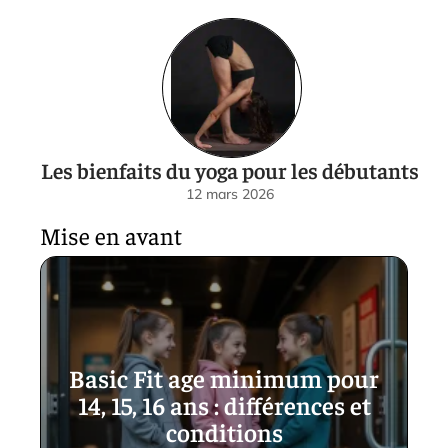
Les bienfaits du yoga pour les débutants
12 mars 2026
Mise en avant
Basic Fit age minimum pour
14, 15, 16 ans : différences et
conditions