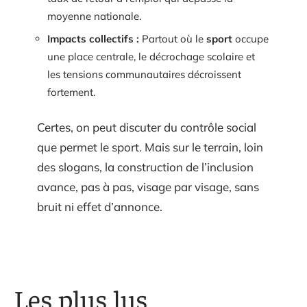
moyenne nationale.
Impacts collectifs :
Partout où le
sport
occupe
une place centrale, le décrochage scolaire et
les tensions communautaires décroissent
fortement.
Certes, on peut discuter du contrôle social
que permet le sport. Mais sur le terrain, loin
des slogans, la construction de l’inclusion
avance, pas à pas, visage par visage, sans
bruit ni effet d’annonce.
Les plus lus