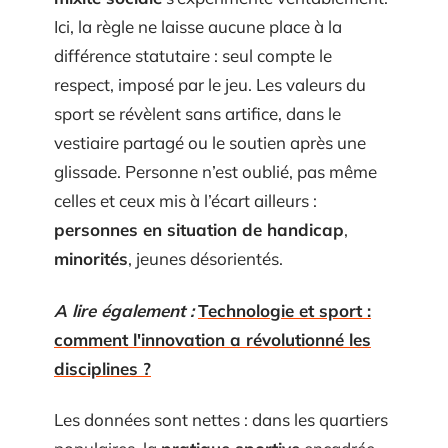
Ici, la règle ne laisse aucune place à la
différence statutaire : seul compte le
respect, imposé par le jeu. Les valeurs du
sport se révèlent sans artifice, dans le
vestiaire partagé ou le soutien après une
glissade. Personne n’est oublié, pas même
celles et ceux mis à l’écart ailleurs :
personnes en situation de handicap
,
minorités
, jeunes désorientés.
A lire également :
Technologie et sport :
comment l'innovation a révolutionné les
disciplines ?
Les données sont nettes : dans les quartiers