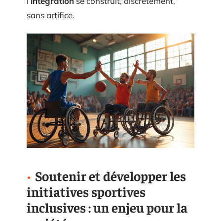
l’
intégration
se construit, discrètement,
sans artifice.
Soutenir et développer les
initiatives sportives
inclusives : un enjeu pour la