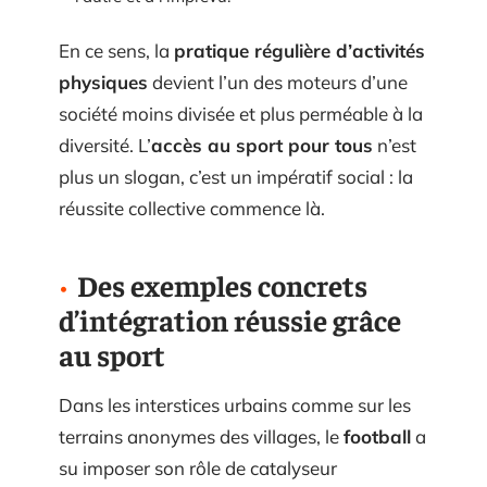
En ce sens, la
pratique régulière d’activités
physiques
devient l’un des moteurs d’une
société moins divisée et plus perméable à la
diversité. L’
accès au sport pour tous
n’est
plus un slogan, c’est un impératif social : la
réussite collective commence là.
Des exemples concrets
d’intégration réussie grâce
au sport
Dans les interstices urbains comme sur les
terrains anonymes des villages, le
football
a
su imposer son rôle de catalyseur