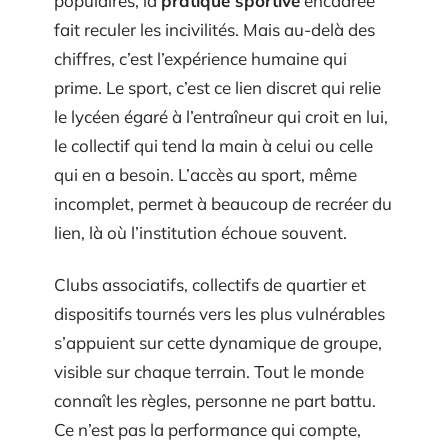
populaires, la
pratique sportive
encadrée
fait reculer les incivilités. Mais au-delà des
chiffres, c’est l’expérience humaine qui
prime. Le sport, c’est ce lien discret qui relie
le lycéen égaré à l’entraîneur qui croit en lui,
le collectif qui tend la main à celui ou celle
qui en a besoin. L’accès au sport, même
incomplet, permet à beaucoup de recréer du
lien, là où l’institution échoue souvent.
Clubs associatifs, collectifs de quartier et
dispositifs tournés vers les plus vulnérables
s’appuient sur cette dynamique de groupe,
visible sur chaque terrain. Tout le monde
connaît les règles, personne ne part battu.
Ce n’est pas la performance qui compte,