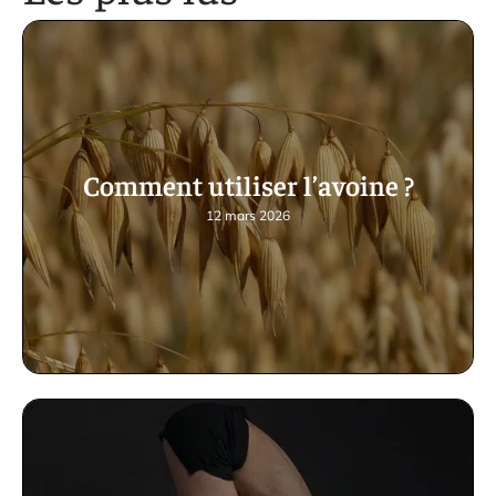
Comment utiliser l’avoine ?
12 mars 2026