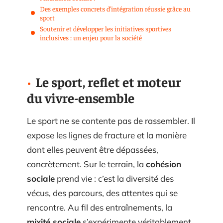
Des exemples concrets d’intégration réussie grâce au
sport
Soutenir et développer les initiatives sportives
inclusives : un enjeu pour la société
Le sport, reflet et moteur
du vivre-ensemble
Le sport ne se contente pas de rassembler. Il
expose les lignes de fracture et la manière
dont elles peuvent être dépassées,
concrètement. Sur le terrain, la
cohésion
sociale
prend vie : c’est la diversité des
vécus, des parcours, des attentes qui se
rencontre. Au fil des entraînements, la
mixité sociale
s’expérimente véritablement.