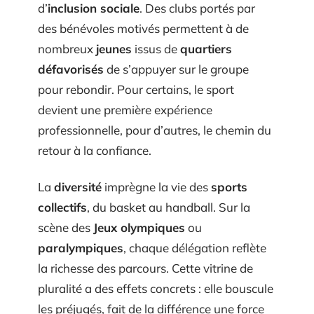
d’
inclusion sociale
. Des clubs portés par
des bénévoles motivés permettent à de
nombreux
jeunes
issus de
quartiers
défavorisés
de s’appuyer sur le groupe
pour rebondir. Pour certains, le sport
devient une première expérience
professionnelle, pour d’autres, le chemin du
retour à la confiance.
La
diversité
imprègne la vie des
sports
collectifs
, du basket au handball. Sur la
scène des
Jeux olympiques
ou
paralympiques
, chaque délégation reflète
la richesse des parcours. Cette vitrine de
pluralité a des effets concrets : elle bouscule
les préjugés, fait de la différence une force