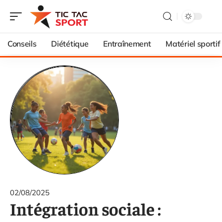
Conseils
Diététique
Entraînement
Matériel sportif
02/08/2025
Intégration sociale :