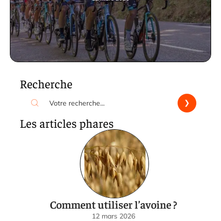
Recherche
Les articles phares
Comment utiliser l’avoine ?
12 mars 2026