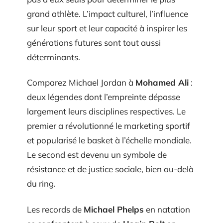
grand athlète. L’impact culturel, l’influence
sur leur sport et leur capacité à inspirer les
générations futures sont tout aussi
déterminants.
Comparez Michael Jordan à
Mohamed Ali
:
deux légendes dont l’empreinte dépasse
largement leurs disciplines respectives. Le
premier a révolutionné le marketing sportif
et popularisé le basket à l’échelle mondiale.
Le second est devenu un symbole de
résistance et de justice sociale, bien au-delà
du ring.
Les records de
Michael Phelps
en natation