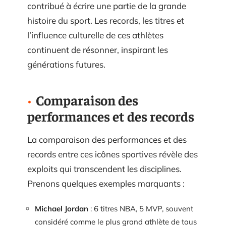
contribué à écrire une partie de la grande
histoire du sport. Les records, les titres et
l’influence culturelle de ces athlètes
continuent de résonner, inspirant les
générations futures.
Comparaison des
performances et des records
La comparaison des performances et des
records entre ces icônes sportives révèle des
exploits qui transcendent les disciplines.
Prenons quelques exemples marquants :
Michael Jordan
: 6 titres NBA, 5 MVP, souvent
considéré comme le plus grand athlète de tous