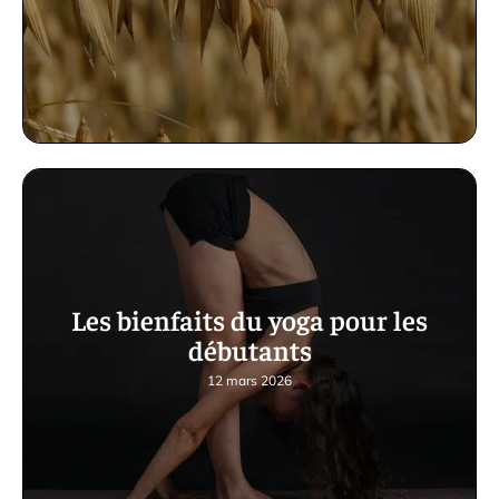
Les bienfaits du yoga pour les
débutants
12 mars 2026