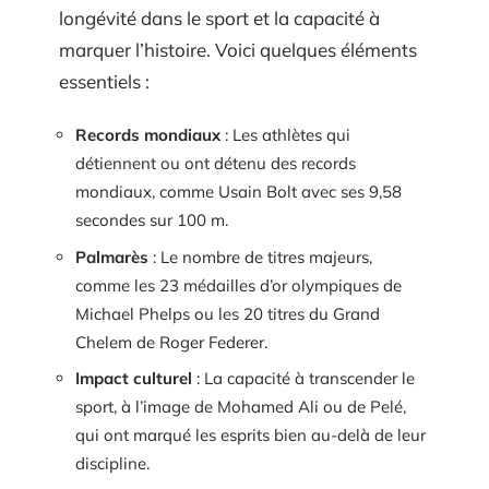
longévité dans le sport et la capacité à
marquer l’histoire. Voici quelques éléments
essentiels :
Records mondiaux
: Les athlètes qui
détiennent ou ont détenu des records
mondiaux, comme Usain Bolt avec ses 9,58
secondes sur 100 m.
Palmarès
: Le nombre de titres majeurs,
comme les 23 médailles d’or olympiques de
Michael Phelps ou les 20 titres du Grand
Chelem de Roger Federer.
Impact culturel
: La capacité à transcender le
sport, à l’image de Mohamed Ali ou de Pelé,
qui ont marqué les esprits bien au-delà de leur
discipline.