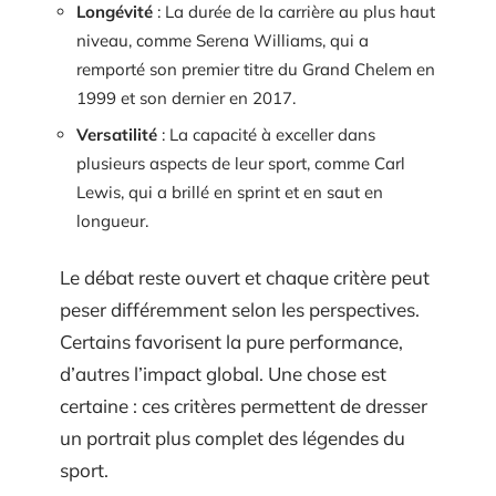
Longévité
: La durée de la carrière au plus haut
niveau, comme Serena Williams, qui a
remporté son premier titre du Grand Chelem en
1999 et son dernier en 2017.
Versatilité
: La capacité à exceller dans
plusieurs aspects de leur sport, comme Carl
Lewis, qui a brillé en sprint et en saut en
longueur.
Le débat reste ouvert et chaque critère peut
peser différemment selon les perspectives.
Certains favorisent la pure performance,
d’autres l’impact global. Une chose est
certaine : ces critères permettent de dresser
un portrait plus complet des légendes du
sport.