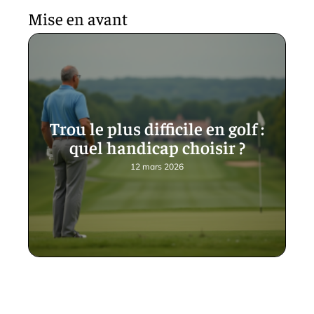
Mise en avant
Trou le plus difficile en golf :
quel handicap choisir ?
12 mars 2026