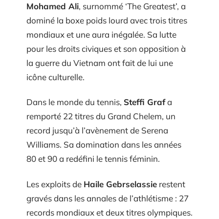
Mohamed Ali
, surnommé ‘The Greatest’, a
dominé la boxe poids lourd avec trois titres
mondiaux et une aura inégalée. Sa lutte
pour les droits civiques et son opposition à
la guerre du Vietnam ont fait de lui une
icône culturelle.
Dans le monde du tennis,
Steffi Graf
a
remporté 22 titres du Grand Chelem, un
record jusqu’à l’avènement de Serena
Williams. Sa domination dans les années
80 et 90 a redéfini le tennis féminin.
Les exploits de
Haile Gebrselassie
restent
gravés dans les annales de l’athlétisme : 27
records mondiaux et deux titres olympiques.