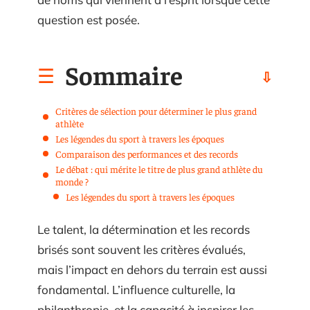
question est posée.
Sommaire
Critères de sélection pour déterminer le plus grand
athlète
Les légendes du sport à travers les époques
Comparaison des performances et des records
Le débat : qui mérite le titre de plus grand athlète du
monde ?
Les légendes du sport à travers les époques
Le talent, la détermination et les records
brisés sont souvent les critères évalués,
mais l’impact en dehors du terrain est aussi
fondamental. L’influence culturelle, la
philanthropie, et la capacité à inspirer les