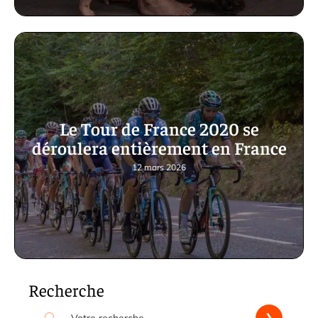
Le Tour de France 2020 se
déroulera entièrement en France
12 mars 2026
Recherche