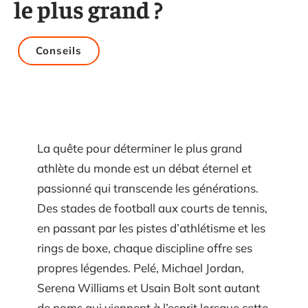
le plus grand ?
Conseils
La quête pour déterminer le plus grand
athlète du monde est un débat éternel et
passionné qui transcende les générations.
Des stades de football aux courts de tennis,
en passant par les pistes d’athlétisme et les
rings de boxe, chaque discipline offre ses
propres légendes. Pelé, Michael Jordan,
Serena Williams et Usain Bolt sont autant
de noms qui viennent à l’esprit lorsque cette