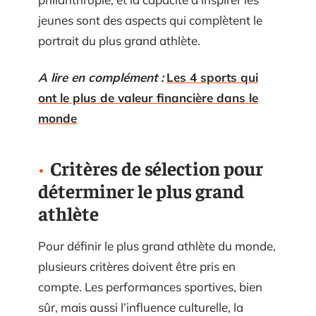
jeunes sont des aspects qui complètent le
portrait du plus grand athlète.
A lire en complément :
Les 4 sports qui
ont le plus de valeur financière dans le
monde
Critères de sélection pour
déterminer le plus grand
athlète
Pour définir le plus grand athlète du monde,
plusieurs critères doivent être pris en
compte. Les performances sportives, bien
sûr, mais aussi l’influence culturelle, la