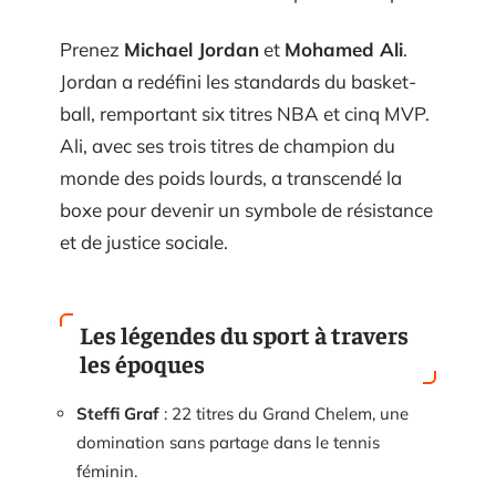
Prenez
Michael Jordan
et
Mohamed Ali
.
Jordan a redéfini les standards du basket-
ball, remportant six titres NBA et cinq MVP.
Ali, avec ses trois titres de champion du
monde des poids lourds, a transcendé la
boxe pour devenir un symbole de résistance
et de justice sociale.
Les légendes du sport à travers
les époques
Steffi Graf
: 22 titres du Grand Chelem, une
domination sans partage dans le tennis
féminin.