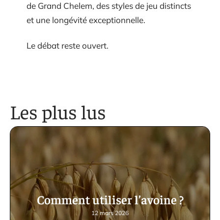
de Grand Chelem, des styles de jeu distincts
et une longévité exceptionnelle.
Le débat reste ouvert.
Les plus lus
Comment utiliser l’avoine ?
12 mars 2026