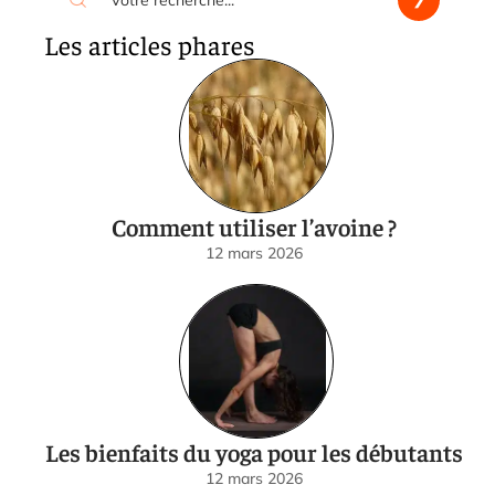
Les articles phares
Comment utiliser l’avoine ?
12 mars 2026
Les bienfaits du yoga pour les débutants
12 mars 2026