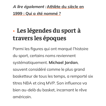
A lire également :
Athlète du siècle en
1999 : Qui a été nommé ?
Les légendes du sport à
travers les époques
Parmi les figures qui ont marqué l’histoire
du sport, certains noms reviennent
systématiquement.
Michael Jordan
,
souvent considéré comme le plus grand
basketteur de tous les temps, a remporté six
titres NBA et cinq MVP. Son influence va
bien au-delà du basket, incarnant le rêve
américain.