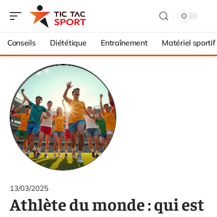
Conseils
Diététique
Entraînement
Matériel sportif
13/03/2025
Athlète du monde : qui est