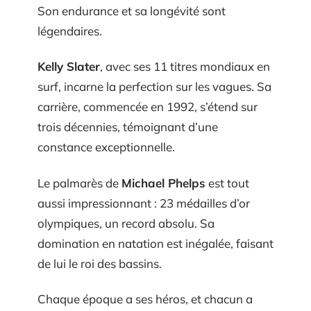
Son endurance et sa longévité sont
légendaires.
Kelly Slater
, avec ses 11 titres mondiaux en
surf, incarne la perfection sur les vagues. Sa
carrière, commencée en 1992, s’étend sur
trois décennies, témoignant d’une
constance exceptionnelle.
Le palmarès de
Michael Phelps
est tout
aussi impressionnant : 23 médailles d’or
olympiques, un record absolu. Sa
domination en natation est inégalée, faisant
de lui le roi des bassins.
Chaque époque a ses héros, et chacun a