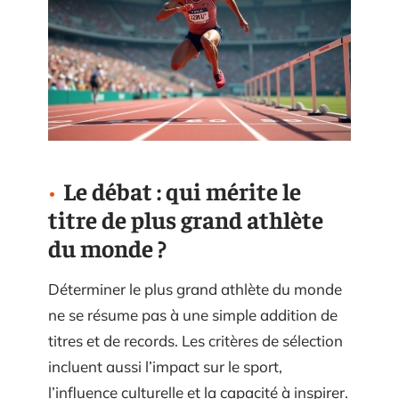
Le débat : qui mérite le
titre de plus grand athlète
du monde ?
Déterminer le plus grand athlète du monde
ne se résume pas à une simple addition de
titres et de records. Les critères de sélection
incluent aussi l’impact sur le sport,
l’influence culturelle et la capacité à inspirer.